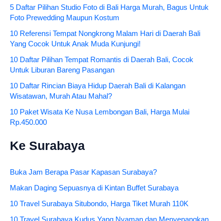
5 Daftar Pilihan Studio Foto di Bali Harga Murah, Bagus Untuk
Foto Prewedding Maupun Kostum
10 Referensi Tempat Nongkrong Malam Hari di Daerah Bali
Yang Cocok Untuk Anak Muda Kunjungi!
10 Daftar Pilihan Tempat Romantis di Daerah Bali, Cocok
Untuk Liburan Bareng Pasangan
10 Daftar Rincian Biaya Hidup Daerah Bali di Kalangan
Wisatawan, Murah Atau Mahal?
10 Paket Wisata Ke Nusa Lembongan Bali, Harga Mulai
Rp.450.000
Ke Surabaya
Buka Jam Berapa Pasar Kapasan Surabaya?
Makan Daging Sepuasnya di Kintan Buffet Surabaya
10 Travel Surabaya Situbondo, Harga Tiket Murah 110K
10 Travel Surabaya Kudus Yang Nyaman dan Menyenangkan,