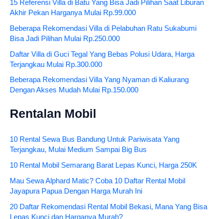
15 Referensi Villa di Batu Yang Bisa Jadi Pilihan Saat Liburan
Akhir Pekan Harganya Mulai Rp.99.000
Beberapa Rekomendasi Villa di Pelabuhan Ratu Sukabumi
Bisa Jadi Pilihan Mulai Rp.250.000
Daftar Villa di Guci Tegal Yang Bebas Polusi Udara, Harga
Terjangkau Mulai Rp.300.000
Beberapa Rekomendasi Villa Yang Nyaman di Kaliurang
Dengan Akses Mudah Mulai Rp.150.000
Rentalan Mobil
10 Rental Sewa Bus Bandung Untuk Pariwisata Yang
Terjangkau, Mulai Medium Sampai Big Bus
10 Rental Mobil Semarang Barat Lepas Kunci, Harga 250K
Mau Sewa Alphard Matic? Coba 10 Daftar Rental Mobil
Jayapura Papua Dengan Harga Murah Ini
20 Daftar Rekomendasi Rental Mobil Bekasi, Mana Yang Bisa
Lepas Kunci dan Harganya Murah?