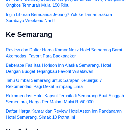
Ongkos Termurah Mulai 150 Ribu
Ingin Liburan Bernuansa Jepang? Yuk ke Taman Sakura
Surabaya Weekend Nanti!
Ke Semarang
Review dan Daftar Harga Kamar Nozz Hotel Semarang Barat,
Akomodasi Favorit Para Backpacker
Beberapa Fasilitas Horison Inn Alaska Semarang, Hotel
Dengan Budget Terjangkau Favorit Wisatawan
Tahu Gimbal Semarang untuk Sarapan Keluarga: 7
Rekomendasi Pagi Dekat Simpang Lima
Rekomendasi Hotel Kapsul Terbaik di Semarang Buat Singgah
Sementara, Harga Per Malam Mulai Rp50.000
Daftar Harga Kamar dan Review Hotel Aston Inn Pandanaran
Hotel Semarang, Simak 10 Potret Ini