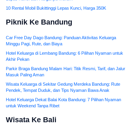
10 Rental Mobil Bukittinggi Lepas Kunci, Harga 350K
Piknik Ke Bandung
Car Free Day Dago Bandung: Panduan Aktivitas Keluarga
Minggu Pagi, Rute, dan Biaya
Hotel Keluarga di Lembang Bandung: 6 Pilihan Nyaman untuk
Akhir Pekan
Parkir Braga Bandung Malam Hari: Titik Resmi, Tarif, dan Jalur
Masuk Paling Aman
Wisata Keluarga di Sekitar Gedung Merdeka Bandung: Rute
Pendek, Tempat Duduk, dan Tips Nyaman Bawa Anak
Hotel Keluarga Dekat Balai Kota Bandung: 7 Pilihan Nyaman
untuk Weekend Tanpa Ribet
Wisata Ke Bali