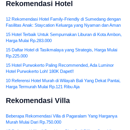
Rekomendasi Hotel
12 Rekomendasi Hotel Family-Friendly di Sumedang dengan
Fasilitas Anak: Staycation Keluarga yang Nyaman dan Aman
15 Hotel Terbaik Untuk Sempurnakan Liburan di Kota Ambon,
Harga Mulai Rp.283.000
15 Daftar Hotel di Tasikmalaya yang Strategis, Harga Mulai
Rp.225.000
15 Hotel Purwokerto Paling Recommended, Ada Luminor
Hotel Purwokerto Loh! 180K Dapet!!
10 Referensi Hotel Murah di Wilayah Bali Yang Dekat Pantai,
Harga Termurah Mulai Rp.121 Ribu Aja
Rekomendasi Villa
Beberapa Rekomendasi Villa di Pagaralam Yang Harganya
Murah Mulai Dari Rp.750.000