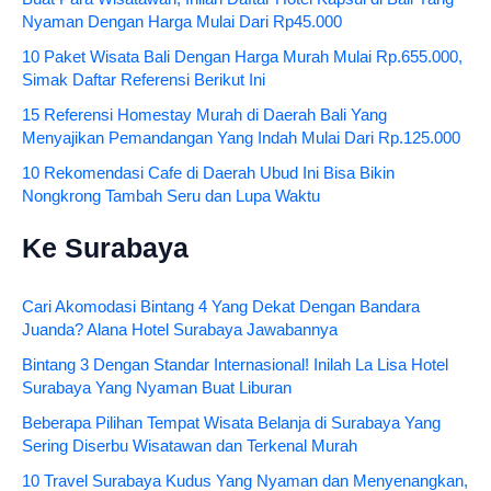
Nyaman Dengan Harga Mulai Dari Rp45.000
10 Paket Wisata Bali Dengan Harga Murah Mulai Rp.655.000,
Simak Daftar Referensi Berikut Ini
15 Referensi Homestay Murah di Daerah Bali Yang
Menyajikan Pemandangan Yang Indah Mulai Dari Rp.125.000
10 Rekomendasi Cafe di Daerah Ubud Ini Bisa Bikin
Nongkrong Tambah Seru dan Lupa Waktu
Ke Surabaya
Cari Akomodasi Bintang 4 Yang Dekat Dengan Bandara
Juanda? Alana Hotel Surabaya Jawabannya
Bintang 3 Dengan Standar Internasional! Inilah La Lisa Hotel
Surabaya Yang Nyaman Buat Liburan
Beberapa Pilihan Tempat Wisata Belanja di Surabaya Yang
Sering Diserbu Wisatawan dan Terkenal Murah
10 Travel Surabaya Kudus Yang Nyaman dan Menyenangkan,