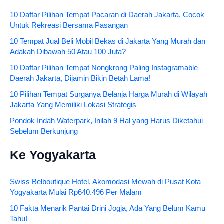
10 Daftar Pilihan Tempat Pacaran di Daerah Jakarta, Cocok
Untuk Rekreasi Bersama Pasangan
10 Tempat Jual Beli Mobil Bekas di Jakarta Yang Murah dan
Adakah Dibawah 50 Atau 100 Juta?
10 Daftar Pilihan Tempat Nongkrong Paling Instagramable
Daerah Jakarta, Dijamin Bikin Betah Lama!
10 Pilihan Tempat Surganya Belanja Harga Murah di Wilayah
Jakarta Yang Memiliki Lokasi Strategis
Pondok Indah Waterpark, Inilah 9 Hal yang Harus Diketahui
Sebelum Berkunjung
Ke Yogyakarta
Swiss Belboutique Hotel, Akomodasi Mewah di Pusat Kota
Yogyakarta Mulai Rp640.496 Per Malam
10 Fakta Menarik Pantai Drini Jogja, Ada Yang Belum Kamu
Tahu!