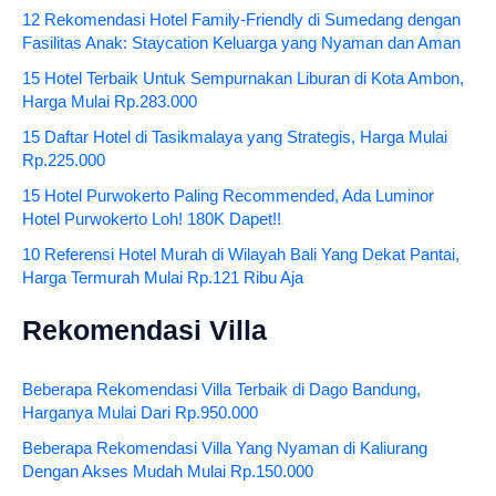
12 Rekomendasi Hotel Family-Friendly di Sumedang dengan
Fasilitas Anak: Staycation Keluarga yang Nyaman dan Aman
15 Hotel Terbaik Untuk Sempurnakan Liburan di Kota Ambon,
Harga Mulai Rp.283.000
15 Daftar Hotel di Tasikmalaya yang Strategis, Harga Mulai
Rp.225.000
15 Hotel Purwokerto Paling Recommended, Ada Luminor
Hotel Purwokerto Loh! 180K Dapet!!
10 Referensi Hotel Murah di Wilayah Bali Yang Dekat Pantai,
Harga Termurah Mulai Rp.121 Ribu Aja
Rekomendasi Villa
Beberapa Rekomendasi Villa Terbaik di Dago Bandung,
Harganya Mulai Dari Rp.950.000
Beberapa Rekomendasi Villa Yang Nyaman di Kaliurang
Dengan Akses Mudah Mulai Rp.150.000