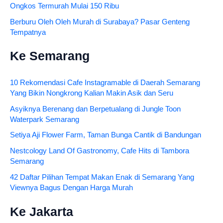
Ongkos Termurah Mulai 150 Ribu
Berburu Oleh Oleh Murah di Surabaya? Pasar Genteng
Tempatnya
Ke Semarang
10 Rekomendasi Cafe Instagramable di Daerah Semarang
Yang Bikin Nongkrong Kalian Makin Asik dan Seru
Asyiknya Berenang dan Berpetualang di Jungle Toon
Waterpark Semarang
Setiya Aji Flower Farm, Taman Bunga Cantik di Bandungan
Nestcology Land Of Gastronomy, Cafe Hits di Tambora
Semarang
42 Daftar Pilihan Tempat Makan Enak di Semarang Yang
Viewnya Bagus Dengan Harga Murah
Ke Jakarta