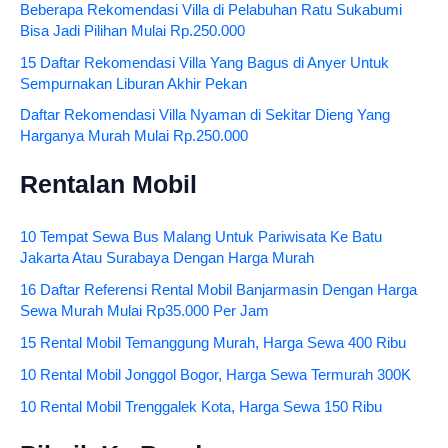
Beberapa Rekomendasi Villa di Pelabuhan Ratu Sukabumi
Bisa Jadi Pilihan Mulai Rp.250.000
15 Daftar Rekomendasi Villa Yang Bagus di Anyer Untuk
Sempurnakan Liburan Akhir Pekan
Daftar Rekomendasi Villa Nyaman di Sekitar Dieng Yang
Harganya Murah Mulai Rp.250.000
Rentalan Mobil
10 Tempat Sewa Bus Malang Untuk Pariwisata Ke Batu
Jakarta Atau Surabaya Dengan Harga Murah
16 Daftar Referensi Rental Mobil Banjarmasin Dengan Harga
Sewa Murah Mulai Rp35.000 Per Jam
15 Rental Mobil Temanggung Murah, Harga Sewa 400 Ribu
10 Rental Mobil Jonggol Bogor, Harga Sewa Termurah 300K
10 Rental Mobil Trenggalek Kota, Harga Sewa 150 Ribu