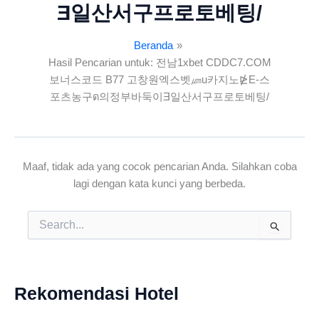
Ǝ일산서구프로토베팅/
Beranda
Hasil Pencarian untuk: 전남1xbet CDDC7.COM
보너스코드 B77 고창원엑스벳㎛u카지노⋭E-스
포츠농구ด의정부바둑이Ǝ일산서구프로토베팅/
Maaf, tidak ada yang cocok pencarian Anda. Silahkan coba
lagi dengan kata kunci yang berbeda.
Cari
untuk:
Rekomendasi Hotel