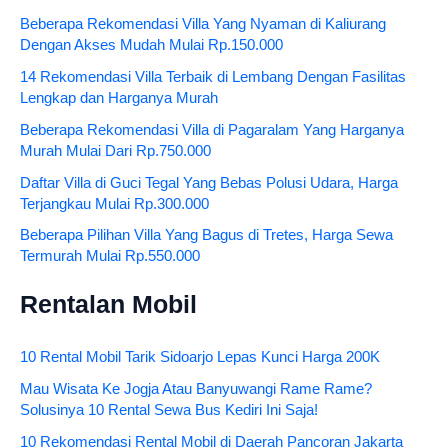
Beberapa Rekomendasi Villa Yang Nyaman di Kaliurang
Dengan Akses Mudah Mulai Rp.150.000
14 Rekomendasi Villa Terbaik di Lembang Dengan Fasilitas
Lengkap dan Harganya Murah
Beberapa Rekomendasi Villa di Pagaralam Yang Harganya
Murah Mulai Dari Rp.750.000
Daftar Villa di Guci Tegal Yang Bebas Polusi Udara, Harga
Terjangkau Mulai Rp.300.000
Beberapa Pilihan Villa Yang Bagus di Tretes, Harga Sewa
Termurah Mulai Rp.550.000
Rentalan Mobil
10 Rental Mobil Tarik Sidoarjo Lepas Kunci Harga 200K
Mau Wisata Ke Jogja Atau Banyuwangi Rame Rame?
Solusinya 10 Rental Sewa Bus Kediri Ini Saja!
10 Rekomendasi Rental Mobil di Daerah Pancoran Jakarta