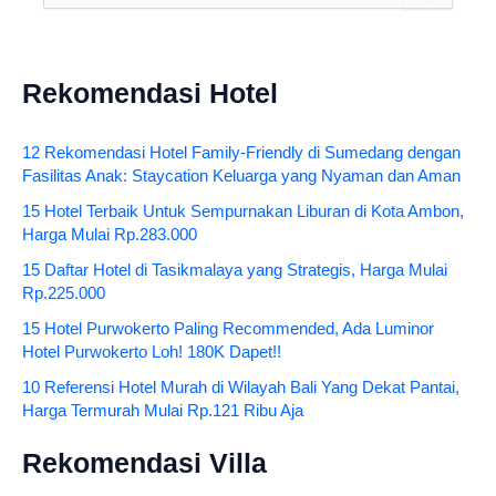
Rekomendasi Hotel
12 Rekomendasi Hotel Family-Friendly di Sumedang dengan
Fasilitas Anak: Staycation Keluarga yang Nyaman dan Aman
15 Hotel Terbaik Untuk Sempurnakan Liburan di Kota Ambon,
Harga Mulai Rp.283.000
15 Daftar Hotel di Tasikmalaya yang Strategis, Harga Mulai
Rp.225.000
15 Hotel Purwokerto Paling Recommended, Ada Luminor
Hotel Purwokerto Loh! 180K Dapet!!
10 Referensi Hotel Murah di Wilayah Bali Yang Dekat Pantai,
Harga Termurah Mulai Rp.121 Ribu Aja
Rekomendasi Villa