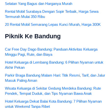
Selatan Yang Bagus dan Harganya Murah
Rental Mobil Surabaya Dengan Sopir Terbaik, Harga Sewa
Termurah Mulai 350 Ribu
20 Rental Mobil Semarang Lepas Kunci Murah, Harga 300K
Piknik Ke Bandung
Car Free Day Dago Bandung: Panduan Aktivitas Keluarga
Minggu Pagi, Rute, dan Biaya
Hotel Keluarga di Lembang Bandung: 6 Pilihan Nyaman untuk
Akhir Pekan
Parkir Braga Bandung Malam Hari: Titik Resmi, Tarif, dan Jalur
Masuk Paling Aman
Wisata Keluarga di Sekitar Gedung Merdeka Bandung: Rute
Pendek, Tempat Duduk, dan Tips Nyaman Bawa Anak
Hotel Keluarga Dekat Balai Kota Bandung: 7 Pilihan Nyaman
untuk Weekend Tanpa Ribet