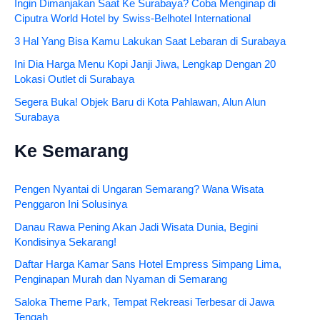
Ingin Dimanjakan Saat Ke Surabaya? Coba Menginap di
Ciputra World Hotel by Swiss-Belhotel International
3 Hal Yang Bisa Kamu Lakukan Saat Lebaran di Surabaya
Ini Dia Harga Menu Kopi Janji Jiwa, Lengkap Dengan 20
Lokasi Outlet di Surabaya
Segera Buka! Objek Baru di Kota Pahlawan, Alun Alun
Surabaya
Ke Semarang
Pengen Nyantai di Ungaran Semarang? Wana Wisata
Penggaron Ini Solusinya
Danau Rawa Pening Akan Jadi Wisata Dunia, Begini
Kondisinya Sekarang!
Daftar Harga Kamar Sans Hotel Empress Simpang Lima,
Penginapan Murah dan Nyaman di Semarang
Saloka Theme Park, Tempat Rekreasi Terbesar di Jawa
Tengah