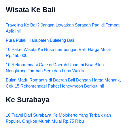
Wisata Ke Bali
Traveling Ke Bali? Jangan Lewatkan Sarapan Pagi di Tempat
Asik Ini!
Pura Pulaki Kabupaten Buleleng Bali
10 Paket Wisata Ke Nusa Lembongan Bali, Harga Mulai
Rp.450.000
10 Rekomendasi Cafe di Daerah Ubud Ini Bisa Bikin
Nongkrong Tambah Seru dan Lupa Waktu
Bulan Madu Romantis di Daerah Bali Dengan Harga Menarik,
Cek 15 Rekomendasi Paket Honeymoon Berikut Ini!
Ke Surabaya
10 Travel Dari Surabaya Ke Mojokerto Yang Terbaik dan
Populer, Ongkos Murah Mulai Rp.75 Ribu