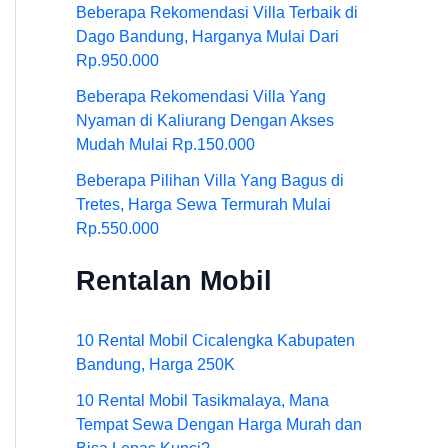
Beberapa Rekomendasi Villa Terbaik di
Dago Bandung, Harganya Mulai Dari
Rp.950.000
Beberapa Rekomendasi Villa Yang
Nyaman di Kaliurang Dengan Akses
Mudah Mulai Rp.150.000
Beberapa Pilihan Villa Yang Bagus di
Tretes, Harga Sewa Termurah Mulai
Rp.550.000
Rentalan Mobil
10 Rental Mobil Cicalengka Kabupaten
Bandung, Harga 250K
10 Rental Mobil Tasikmalaya, Mana
Tempat Sewa Dengan Harga Murah dan