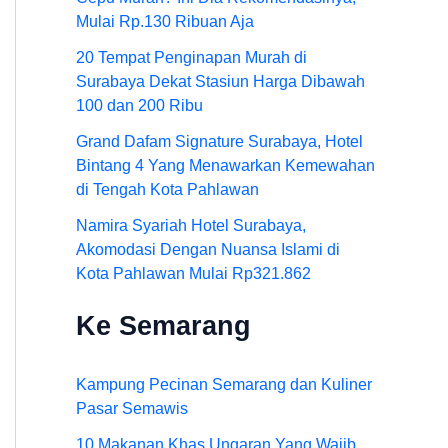
Mulai Rp.130 Ribuan Aja
20 Tempat Penginapan Murah di
Surabaya Dekat Stasiun Harga Dibawah
100 dan 200 Ribu
Grand Dafam Signature Surabaya, Hotel
Bintang 4 Yang Menawarkan Kemewahan
di Tengah Kota Pahlawan
Namira Syariah Hotel Surabaya,
Akomodasi Dengan Nuansa Islami di
Kota Pahlawan Mulai Rp321.862
Ke Semarang
Kampung Pecinan Semarang dan Kuliner
Pasar Semawis
10 Makanan Khas Ungaran Yang Wajib