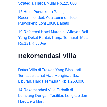
Strategis, Harga Mulai Rp.225.000
15 Hotel Purwokerto Paling
Recommended, Ada Luminor Hotel
Purwokerto Loh! 180K Dapet!!
10 Referensi Hotel Murah di Wilayah Bali
Yang Dekat Pantai, Harga Termurah Mulai
Rp.121 Ribu Aja
Rekomendasi Villa
Daftar Villa di Trawas Yang Bisa Jadi
Tempat Istirahat Atau Menginap Saat
Liburan, Harga Termurah Rp.1.250.000
14 Rekomendasi Villa Terbaik di
Lembang Dengan Fasilitas Lengkap dan
Harganya Murah