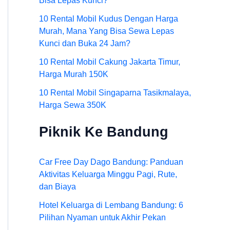
Bisa Lepas Kunci?
10 Rental Mobil Kudus Dengan Harga
Murah, Mana Yang Bisa Sewa Lepas
Kunci dan Buka 24 Jam?
10 Rental Mobil Cakung Jakarta Timur,
Harga Murah 150K
10 Rental Mobil Singaparna Tasikmalaya,
Harga Sewa 350K
Piknik Ke Bandung
Car Free Day Dago Bandung: Panduan
Aktivitas Keluarga Minggu Pagi, Rute,
dan Biaya
Hotel Keluarga di Lembang Bandung: 6
Pilihan Nyaman untuk Akhir Pekan