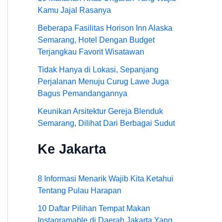
Kamu Jajal Rasanya
Beberapa Fasilitas Horison Inn Alaska
Semarang, Hotel Dengan Budget
Terjangkau Favorit Wisatawan
Tidak Hanya di Lokasi, Sepanjang
Perjalanan Menuju Curug Lawe Juga
Bagus Pemandangannya
Keunikan Arsitektur Gereja Blenduk
Semarang, Dilihat Dari Berbagai Sudut
Ke Jakarta
8 Informasi Menarik Wajib Kita Ketahui
Tentang Pulau Harapan
10 Daftar Pilihan Tempat Makan
Instagramable di Daerah Jakarta Yang