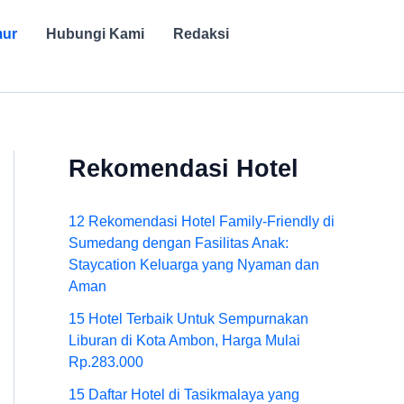
mur
Hubungi Kami
Redaksi
Rekomendasi Hotel
12 Rekomendasi Hotel Family-Friendly di
Sumedang dengan Fasilitas Anak:
Staycation Keluarga yang Nyaman dan
Aman
15 Hotel Terbaik Untuk Sempurnakan
Liburan di Kota Ambon, Harga Mulai
Rp.283.000
15 Daftar Hotel di Tasikmalaya yang