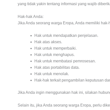
yang tidak yakin tentang informasi yang wajib dibe
Hak-hak Anda:
Jika Anda seorang warga Eropa, Anda memiliki hak-hak
Hak untuk mendapatkan penjelasan.
Hak atas akses.
Hak untuk memperbaiki.
Hak untuk menghapus.
Hak untuk membatasi pemrosesan.
Hak atas portabilitas data.
Hak untuk menolak.
Hak-hak terkait pengambilan keputusan dan
Jika Anda ingin menggunakan hak ini, silakan hubung
Selain itu, jika Anda seorang warga Eropa, perlu 