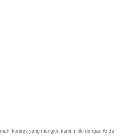
enuhi kontrak yang mungkin kami miliki dengan Anda