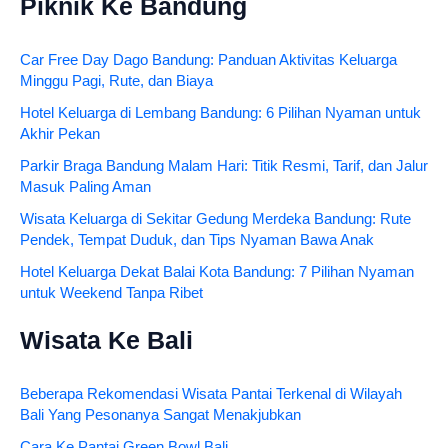
Piknik Ke Bandung
Car Free Day Dago Bandung: Panduan Aktivitas Keluarga
Minggu Pagi, Rute, dan Biaya
Hotel Keluarga di Lembang Bandung: 6 Pilihan Nyaman untuk
Akhir Pekan
Parkir Braga Bandung Malam Hari: Titik Resmi, Tarif, dan Jalur
Masuk Paling Aman
Wisata Keluarga di Sekitar Gedung Merdeka Bandung: Rute
Pendek, Tempat Duduk, dan Tips Nyaman Bawa Anak
Hotel Keluarga Dekat Balai Kota Bandung: 7 Pilihan Nyaman
untuk Weekend Tanpa Ribet
Wisata Ke Bali
Beberapa Rekomendasi Wisata Pantai Terkenal di Wilayah
Bali Yang Pesonanya Sangat Menakjubkan
Cara Ke Pantai Green Bowl Bali