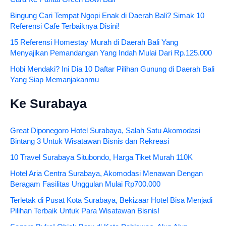
Bingung Cari Tempat Ngopi Enak di Daerah Bali? Simak 10
Referensi Cafe Terbaiknya Disini!
15 Referensi Homestay Murah di Daerah Bali Yang
Menyajikan Pemandangan Yang Indah Mulai Dari Rp.125.000
Hobi Mendaki? Ini Dia 10 Daftar Pilihan Gunung di Daerah Bali
Yang Siap Memanjakanmu
Ke Surabaya
Great Diponegoro Hotel Surabaya, Salah Satu Akomodasi
Bintang 3 Untuk Wisatawan Bisnis dan Rekreasi
10 Travel Surabaya Situbondo, Harga Tiket Murah 110K
Hotel Aria Centra Surabaya, Akomodasi Menawan Dengan
Beragam Fasilitas Unggulan Mulai Rp700.000
Terletak di Pusat Kota Surabaya, Bekizaar Hotel Bisa Menjadi
Pilihan Terbaik Untuk Para Wisatawan Bisnis!