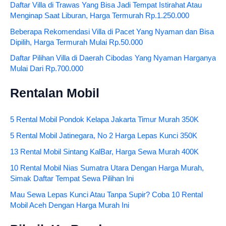
Daftar Villa di Trawas Yang Bisa Jadi Tempat Istirahat Atau
Menginap Saat Liburan, Harga Termurah Rp.1.250.000
Beberapa Rekomendasi Villa di Pacet Yang Nyaman dan Bisa
Dipilih, Harga Termurah Mulai Rp.50.000
Daftar Pilihan Villa di Daerah Cibodas Yang Nyaman Harganya
Mulai Dari Rp.700.000
Rentalan Mobil
5 Rental Mobil Pondok Kelapa Jakarta Timur Murah 350K
5 Rental Mobil Jatinegara, No 2 Harga Lepas Kunci 350K
13 Rental Mobil Sintang KalBar, Harga Sewa Murah 400K
10 Rental Mobil Nias Sumatra Utara Dengan Harga Murah,
Simak Daftar Tempat Sewa Pilihan Ini
Mau Sewa Lepas Kunci Atau Tanpa Supir? Coba 10 Rental
Mobil Aceh Dengan Harga Murah Ini