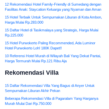
12 Rekomendasi Hotel Family-Friendly di Sumedang dengan
Fasilitas Anak: Staycation Keluarga yang Nyaman dan Aman
15 Hotel Terbaik Untuk Sempurnakan Liburan di Kota Ambon,
Harga Mulai Rp.283.000
15 Daftar Hotel di Tasikmalaya yang Strategis, Harga Mulai
Rp.225.000
15 Hotel Purwokerto Paling Recommended, Ada Luminor
Hotel Purwokerto Loh! 180K Dapet!!
10 Referensi Hotel Murah di Wilayah Bali Yang Dekat Pantai,
Harga Termurah Mulai Rp.121 Ribu Aja
Rekomendasi Villa
15 Daftar Rekomendasi Villa Yang Bagus di Anyer Untuk
Sempurnakan Liburan Akhir Pekan
Beberapa Rekomendasi Villa di Pagaralam Yang Harganya
Murah Mulai Dari Rp.750.000