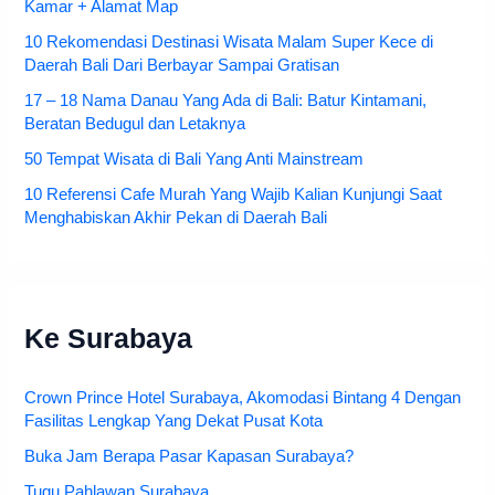
Kamar + Alamat Map
10 Rekomendasi Destinasi Wisata Malam Super Kece di
Daerah Bali Dari Berbayar Sampai Gratisan
17 – 18 Nama Danau Yang Ada di Bali: Batur Kintamani,
Beratan Bedugul dan Letaknya
50 Tempat Wisata di Bali Yang Anti Mainstream
10 Referensi Cafe Murah Yang Wajib Kalian Kunjungi Saat
Menghabiskan Akhir Pekan di Daerah Bali
Ke Surabaya
Crown Prince Hotel Surabaya, Akomodasi Bintang 4 Dengan
Fasilitas Lengkap Yang Dekat Pusat Kota
Buka Jam Berapa Pasar Kapasan Surabaya?
Tugu Pahlawan Surabaya