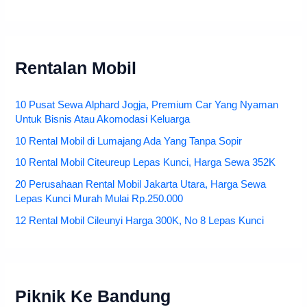
Rentalan Mobil
10 Pusat Sewa Alphard Jogja, Premium Car Yang Nyaman
Untuk Bisnis Atau Akomodasi Keluarga
10 Rental Mobil di Lumajang Ada Yang Tanpa Sopir
10 Rental Mobil Citeureup Lepas Kunci, Harga Sewa 352K
20 Perusahaan Rental Mobil Jakarta Utara, Harga Sewa
Lepas Kunci Murah Mulai Rp.250.000
12 Rental Mobil Cileunyi Harga 300K, No 8 Lepas Kunci
Piknik Ke Bandung