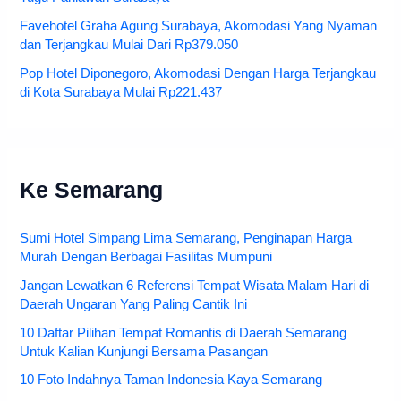
Favehotel Graha Agung Surabaya, Akomodasi Yang Nyaman
dan Terjangkau Mulai Dari Rp379.050
Pop Hotel Diponegoro, Akomodasi Dengan Harga Terjangkau
di Kota Surabaya Mulai Rp221.437
Ke Semarang
Sumi Hotel Simpang Lima Semarang, Penginapan Harga
Murah Dengan Berbagai Fasilitas Mumpuni
Jangan Lewatkan 6 Referensi Tempat Wisata Malam Hari di
Daerah Ungaran Yang Paling Cantik Ini
10 Daftar Pilihan Tempat Romantis di Daerah Semarang
Untuk Kalian Kunjungi Bersama Pasangan
10 Foto Indahnya Taman Indonesia Kaya Semarang