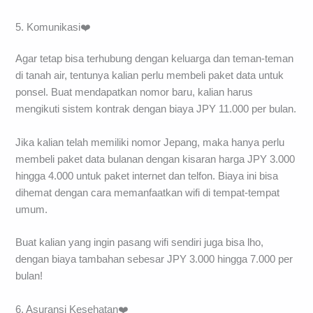
5. Komunikasi❤️
Agar tetap bisa terhubung dengan keluarga dan teman-teman
di tanah air, tentunya kalian perlu membeli paket data untuk
ponsel. Buat mendapatkan nomor baru, kalian harus
mengikuti sistem kontrak dengan biaya JPY 11.000 per bulan.
Jika kalian telah memiliki nomor Jepang, maka hanya perlu
membeli paket data bulanan dengan kisaran harga JPY 3.000
hingga 4.000 untuk paket internet dan telfon. Biaya ini bisa
dihemat dengan cara memanfaatkan wifi di tempat-tempat
umum.
Buat kalian yang ingin pasang wifi sendiri juga bisa lho,
dengan biaya tambahan sebesar JPY 3.000 hingga 7.000 per
bulan!
6. Asuransi Kesehatan❤️