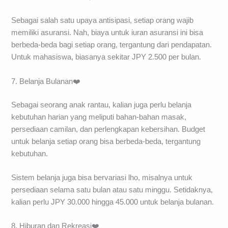
Sebagai salah satu upaya antisipasi, setiap orang wajib
memiliki asuransi. Nah, biaya untuk iuran asuransi ini bisa
berbeda-beda bagi setiap orang, tergantung dari pendapatan.
Untuk mahasiswa, biasanya sekitar JPY 2.500 per bulan.
7. Belanja Bulanan❤️
Sebagai seorang anak rantau, kalian juga perlu belanja
kebutuhan harian yang meliputi bahan-bahan masak,
persediaan camilan, dan perlengkapan kebersihan. Budget
untuk belanja setiap orang bisa berbeda-beda, tergantung
kebutuhan.
Sistem belanja juga bisa bervariasi lho, misalnya untuk
persediaan selama satu bulan atau satu minggu. Setidaknya,
kalian perlu JPY 30.000 hingga 45.000 untuk belanja bulanan.
8. Hiburan dan Rekreasi❤️