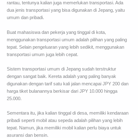
rantau, tentunya kalian juga memerlukan transportasi. Ada
dua jenis transportasi yang bisa digunakan di Jepang, yaitu
umum dan pribadi.
Buat mahasiswa dan pekerja yang tinggal di kota,
menggunakan transportasi umum adalah pilihan yang paling
tepat. Selain pengeluaran yang lebih sedikit, menggunakan
transportasi umum juga lebih cepat.
Sistem transportasi umum di Jepang sudah terstruktur
dengan sangat baik. Kereta adalah yang paling banyak
digunakan dengan tarif satu kali jalan mencapai JPY 200 dan
harga tiket bulanannya berkisar dari JPY 10.000 hingga
25.000.
Sementara itu, jika kalian tinggal di desa, memiliki kendaraan
pribadi seperti mobil atau sepeda adalah pilihan yang lebih
tepat. Namun, jika memiliki mobil kalian perlu biaya untuk
asuransi dan bensin.