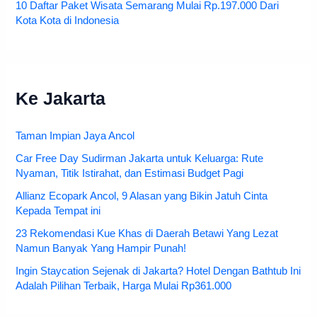
10 Daftar Paket Wisata Semarang Mulai Rp.197.000 Dari
Kota Kota di Indonesia
Ke Jakarta
Taman Impian Jaya Ancol
Car Free Day Sudirman Jakarta untuk Keluarga: Rute
Nyaman, Titik Istirahat, dan Estimasi Budget Pagi
Allianz Ecopark Ancol, 9 Alasan yang Bikin Jatuh Cinta
Kepada Tempat ini
23 Rekomendasi Kue Khas di Daerah Betawi Yang Lezat
Namun Banyak Yang Hampir Punah!
Ingin Staycation Sejenak di Jakarta? Hotel Dengan Bathtub Ini
Adalah Pilihan Terbaik, Harga Mulai Rp361.000