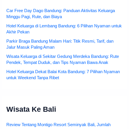
Car Free Day Dago Bandung: Panduan Aktivitas Keluarga
Minggu Pagi, Rute, dan Biaya
Hotel Keluarga di Lembang Bandung: 6 Pilihan Nyaman untuk
Akhir Pekan
Parkir Braga Bandung Malam Hari: Titik Resmi, Tarif, dan
Jalur Masuk Paling Aman
Wisata Keluarga di Sekitar Gedung Merdeka Bandung: Rute
Pendek, Tempat Duduk, dan Tips Nyaman Bawa Anak
Hotel Keluarga Dekat Balai Kota Bandung: 7 Pilihan Nyaman
untuk Weekend Tanpa Ribet
Wisata Ke Bali
Review Tentang Montigo Resort Seminyak Bali, Jumlah