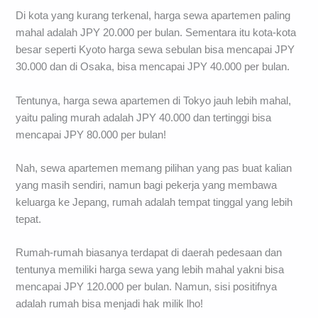
Di kota yang kurang terkenal, harga sewa apartemen paling
mahal adalah JPY 20.000 per bulan. Sementara itu kota-kota
besar seperti Kyoto harga sewa sebulan bisa mencapai JPY
30.000 dan di Osaka, bisa mencapai JPY 40.000 per bulan.
Tentunya, harga sewa apartemen di Tokyo jauh lebih mahal,
yaitu paling murah adalah JPY 40.000 dan tertinggi bisa
mencapai JPY 80.000 per bulan!
Nah, sewa apartemen memang pilihan yang pas buat kalian
yang masih sendiri, namun bagi pekerja yang membawa
keluarga ke Jepang, rumah adalah tempat tinggal yang lebih
tepat.
Rumah-rumah biasanya terdapat di daerah pedesaan dan
tentunya memiliki harga sewa yang lebih mahal yakni bisa
mencapai JPY 120.000 per bulan. Namun, sisi positifnya
adalah rumah bisa menjadi hak milik lho!