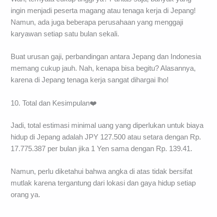
ingin menjadi peserta magang atau tenaga kerja di Jepang!
Namun, ada juga beberapa perusahaan yang menggaji
karyawan setiap satu bulan sekali.
Buat urusan gaji, perbandingan antara Jepang dan Indonesia
memang cukup jauh. Nah, kenapa bisa begitu? Alasannya,
karena di Jepang tenaga kerja sangat dihargai lho!
10. Total dan Kesimpulan❤️
Jadi, total estimasi minimal uang yang diperlukan untuk biaya
hidup di Jepang adalah JPY 127.500 atau setara dengan Rp.
17.775.387 per bulan jika 1 Yen sama dengan Rp. 139.41.
Namun, perlu diketahui bahwa angka di atas tidak bersifat
mutlak karena tergantung dari lokasi dan gaya hidup setiap
orang ya.