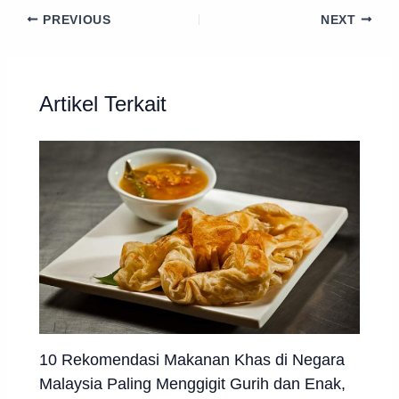
PREVIOUS
NEXT
Artikel Terkait
10 Rekomendasi Makanan Khas di Negara
Malaysia Paling Menggigit Gurih dan Enak,