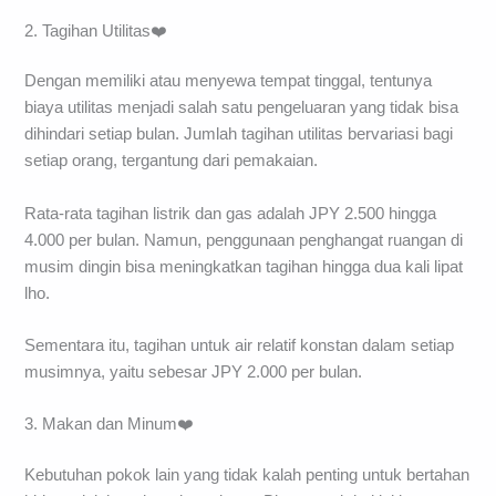
2. Tagihan Utilitas❤️
Dengan memiliki atau menyewa tempat tinggal, tentunya
biaya utilitas menjadi salah satu pengeluaran yang tidak bisa
dihindari setiap bulan. Jumlah tagihan utilitas bervariasi bagi
setiap orang, tergantung dari pemakaian.
Rata-rata tagihan listrik dan gas adalah JPY 2.500 hingga
4.000 per bulan. Namun, penggunaan penghangat ruangan di
musim dingin bisa meningkatkan tagihan hingga dua kali lipat
lho.
Sementara itu, tagihan untuk air relatif konstan dalam setiap
musimnya, yaitu sebesar JPY 2.000 per bulan.
3. Makan dan Minum❤️
Kebutuhan pokok lain yang tidak kalah penting untuk bertahan