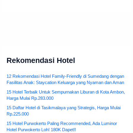
Rekomendasi Hotel
12 Rekomendasi Hotel Family-Friendly di Sumedang dengan
Fasilitas Anak: Staycation Keluarga yang Nyaman dan Aman
15 Hotel Terbaik Untuk Sempurnakan Liburan di Kota Ambon,
Harga Mulai Rp.283.000
15 Daftar Hotel di Tasikmalaya yang Strategis, Harga Mulai
Rp.225.000
15 Hotel Purwokerto Paling Recommended, Ada Luminor
Hotel Purwokerto Loh! 180K Dapet!!