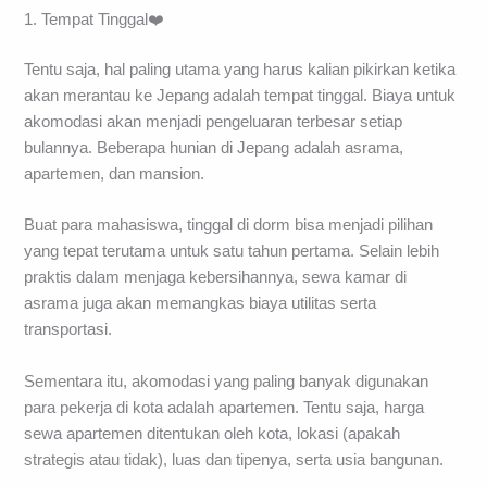
1. Tempat Tinggal❤️
Tentu saja, hal paling utama yang harus kalian pikirkan ketika
akan merantau ke Jepang adalah tempat tinggal. Biaya untuk
akomodasi akan menjadi pengeluaran terbesar setiap
bulannya. Beberapa hunian di Jepang adalah asrama,
apartemen, dan mansion.
Buat para mahasiswa, tinggal di dorm bisa menjadi pilihan
yang tepat terutama untuk satu tahun pertama. Selain lebih
praktis dalam menjaga kebersihannya, sewa kamar di
asrama juga akan memangkas biaya utilitas serta
transportasi.
Sementara itu, akomodasi yang paling banyak digunakan
para pekerja di kota adalah apartemen. Tentu saja, harga
sewa apartemen ditentukan oleh kota, lokasi (apakah
strategis atau tidak), luas dan tipenya, serta usia bangunan.