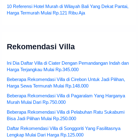
10 Referensi Hotel Murah di Wilayah Bali Yang Dekat Pantai,
Harga Termurah Mulai Rp.121 Ribu Aja
Rekomendasi Villa
Ini Dia Daftar Villa di Ciater Dengan Pemandangan Indah dan
Harga Terjangkau Mulai Rp.345.000
Beberapa Rekomendasi Villa di Cirebon Untuk Jadi Pilihan,
Harga Sewa Termurah Mulai Rp.148.000
Beberapa Rekomendasi Villa di Pagaralam Yang Harganya
Murah Mulai Dari Rp.750.000
Beberapa Rekomendasi Villa di Pelabuhan Ratu Sukabumi
Bisa Jadi Pilihan Mulai Rp.250.000
Daftar Rekomendasi Villa di Songgoriti Yang Fasilitasnya
Lengkap Mulai Dari Harga Rp.125.000