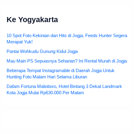
Ke Yogyakarta
10 Spot Foto Kekinian dan Hits di Jogja, Feeds Hunter Segera
Merapat Yuk!
Pantai Wohkudu Gunung Kidul Jogja
Mau Main PS Sepuasnya Seharian? Ini Rental Murah di Jogja
Beberapa Tempat Instagramable di Daerah Jogja Untuk
Hunting Foto Malam Hari Selama Liburan
Dafam Fortuna Malioboro, Hotel Bintang 3 Dekat Landmark
Kota Jogja Mulai Rp630.000 Per Malam