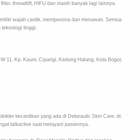
, filler, threadlift, HIFU dan masih banyak lagi lainnya.
emiliki wajah cantik, mempesona dan menawan. Semua
teknologi tinggi.
 11, Kp. Kaum, Ciparigi, Kedung Halang, Kota Bogor,
dokter kecantikan yang ada di Debeautic Skin Care. dr.
ngat talkactive saat melayani pasiennya.