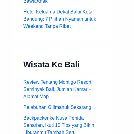
Bawa Anak
Hotel Keluarga Dekat Balai Kota
Bandung: 7 Pilihan Nyaman untuk
Weekend Tanpa Ribet
Wisata Ke Bali
Review Tentang Montigo Resort
Seminyak Bali, Jumlah Kamar +
Alamat Map
Pelabuhan Gilimanuk Sekarang
Backpacker ke Nusa Penida
Seharian, Ikuti 10 Tips yang Bikin
Liburanmu Tambah Seru