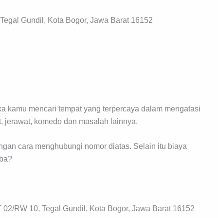
 Tegal Gundil, Kota Bogor, Jawa Barat 16152
jika kamu mencari tempat yang terpercaya dalam mengatasi
t, jerawat, komedo dan masalah lainnya.
engan cara menghubungi nomor diatas. Selain itu biaya
oba?
02/RW 10, Tegal Gundil, Kota Bogor, Jawa Barat 16152