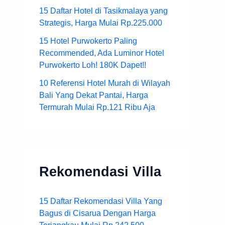
15 Daftar Hotel di Tasikmalaya yang
Strategis, Harga Mulai Rp.225.000
15 Hotel Purwokerto Paling
Recommended, Ada Luminor Hotel
Purwokerto Loh! 180K Dapet!!
10 Referensi Hotel Murah di Wilayah
Bali Yang Dekat Pantai, Harga
Termurah Mulai Rp.121 Ribu Aja
Rekomendasi Villa
15 Daftar Rekomendasi Villa Yang
Bagus di Cisarua Dengan Harga