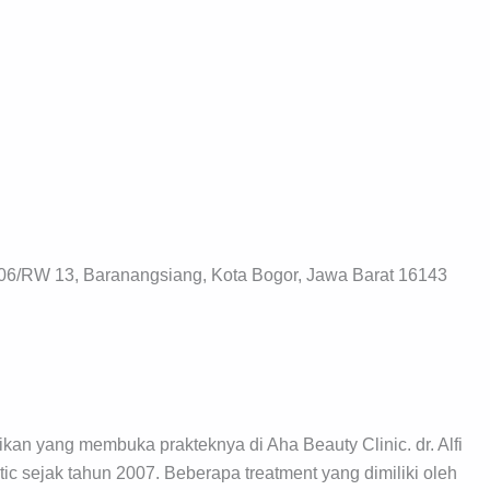
06/RW 13, Baranangsiang, Kota Bogor, Jawa Barat 16143
ntikan yang membuka prakteknya di Aha Beauty Clinic. dr. Alfi
ic sejak tahun 2007. Beberapa treatment yang dimiliki oleh