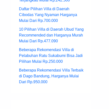
Terjangkau Mulai Rp.242.500
Daftar Pilihan Villa di Daerah
Cibodas Yang Nyaman Harganya
Mulai Dari Rp.700.000
10 Pilihan Villa di Daerah Ubud Yang
Recommended dan Harganya Murah
Mulai Dari Rp.477.090
Beberapa Rekomendasi Villa di
Pelabuhan Ratu Sukabumi Bisa Jadi
Pilihan Mulai Rp.250.000
Beberapa Rekomendasi Villa Terbaik
di Dago Bandung, Harganya Mulai
Dari Rp.950.000