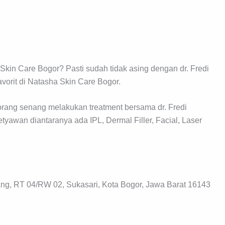
kin Care Bogor? Pasti sudah tidak asing dengan dr. Fredi
vorit di Natasha Skin Care Bogor.
ang senang melakukan treatment bersama dr. Fredi
tyawan diantaranya ada IPL, Dermal Filler, Facial, Laser
ang, RT 04/RW 02, Sukasari, Kota Bogor, Jawa Barat 16143