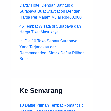
Daftar Hotel Dengan Bathtub di
Surabaya Buat Staycation Dengan
Harga Per Malam Mulai Rp480.000
45 Tempat Wisata di Surabaya dan
Harga Tiket Masuknya
Ini Dia 10 Toko Sepatu Surabaya
Yang Terjangkau dan
Recommended, Simak Daftar Pilihan
Berikut
Ke Semarang
10 Daftar Pilihan Tempat Romantis di