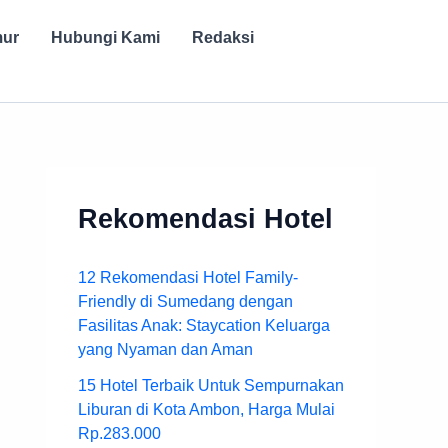
mur
Hubungi Kami
Redaksi
Rekomendasi Hotel
12 Rekomendasi Hotel Family-
Friendly di Sumedang dengan
Fasilitas Anak: Staycation Keluarga
yang Nyaman dan Aman
15 Hotel Terbaik Untuk Sempurnakan
Liburan di Kota Ambon, Harga Mulai
Rp.283.000