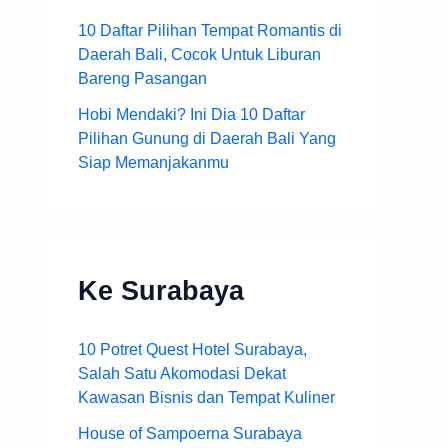
10 Daftar Pilihan Tempat Romantis di
Daerah Bali, Cocok Untuk Liburan
Bareng Pasangan
Hobi Mendaki? Ini Dia 10 Daftar
Pilihan Gunung di Daerah Bali Yang
Siap Memanjakanmu
Ke Surabaya
10 Potret Quest Hotel Surabaya,
Salah Satu Akomodasi Dekat
Kawasan Bisnis dan Tempat Kuliner
House of Sampoerna Surabaya