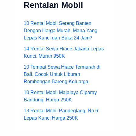
Rentalan Mobil
10 Rental Mobil Serang Banten
Dengan Harga Murah, Mana Yang
Lepas Kunci dan Buka 24 Jam?
14 Rental Sewa Hiace Jakarta Lepas
Kunci, Murah 950K
10 Tempat Sewa Hiace Termurah di
Bali, Cocok Untuk Liburan
Rombongan Bareng Keluarga
10 Rental Mobil Majalaya Ciparay
Bandung, Harga 250K
13 Rental Mobil Pandeglang, No 6
Lepas Kunci Harga 250K