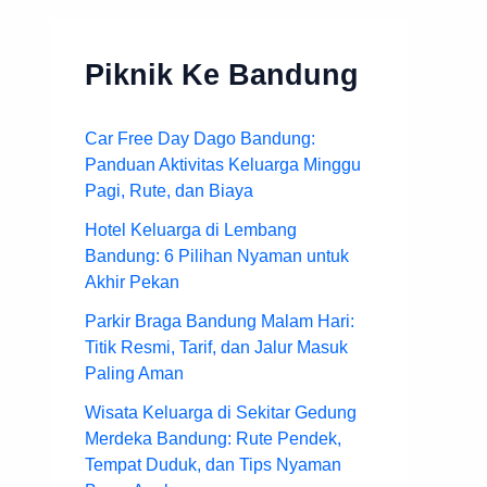
Piknik Ke Bandung
Car Free Day Dago Bandung:
Panduan Aktivitas Keluarga Minggu
Pagi, Rute, dan Biaya
Hotel Keluarga di Lembang
Bandung: 6 Pilihan Nyaman untuk
Akhir Pekan
Parkir Braga Bandung Malam Hari:
Titik Resmi, Tarif, dan Jalur Masuk
Paling Aman
Wisata Keluarga di Sekitar Gedung
Merdeka Bandung: Rute Pendek,
Tempat Duduk, dan Tips Nyaman