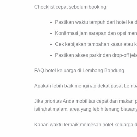
Checklist cepat sebelum booking
Pastikan waktu tempuh dari hotel ke d
Konfirmasi jam sarapan dan opsi men
Cek kebijakan tambahan kasur atau 
Pastikan akses parkir dan drop-off jel
FAQ hotel keluarga di Lembang Bandung
Apakah lebih baik menginap dekat pusat Lemba
Jika prioritas Anda mobilitas cepat dan makan p
istirahat malam, area yang lebih tenang biasan
Kapan waktu terbaik memesan hotel keluarga 