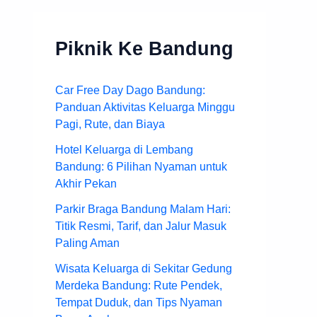
Piknik Ke Bandung
Car Free Day Dago Bandung:
Panduan Aktivitas Keluarga Minggu
Pagi, Rute, dan Biaya
Hotel Keluarga di Lembang
Bandung: 6 Pilihan Nyaman untuk
Akhir Pekan
Parkir Braga Bandung Malam Hari:
Titik Resmi, Tarif, dan Jalur Masuk
Paling Aman
Wisata Keluarga di Sekitar Gedung
Merdeka Bandung: Rute Pendek,
Tempat Duduk, dan Tips Nyaman