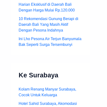
Harian Eksklusif di Daerah Bali
Dengan Harga Mulai Rp.120.000
10 Rekomendasi Gunung Berapi di
Daerah Bali Yang Masih Aktif
Dengan Pesona Indahnya
Ini Lho Pesona Air Terjun Banyumala
Bak Seperti Surga Tersembunyi
Ke Surabaya
Kolam Renang Manyar Surabaya,
Cocok Untuk Keluarga
Hotel Sahid Surabaya, Akomodasi