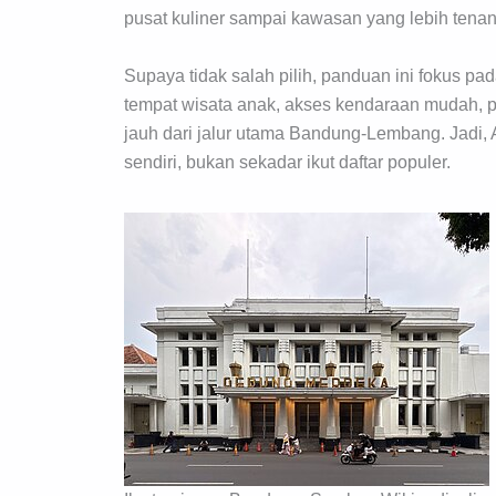
pusat kuliner sampai kawasan yang lebih tenan
Supaya tidak salah pilih, panduan ini fokus pad
tempat wisata anak, akses kendaraan mudah, pu
jauh dari jalur utama Bandung-Lembang. Jadi,
sendiri, bukan sekadar ikut daftar populer.