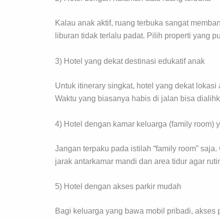
Kalau anak aktif, ruang terbuka sangat memban
liburan tidak terlalu padat. Pilih properti yang
3) Hotel yang dekat destinasi edukatif anak
Untuk itinerary singkat, hotel yang dekat lokas
Waktu yang biasanya habis di jalan bisa dialihk
4) Hotel dengan kamar keluarga (family room) 
Jangan terpaku pada istilah “family room” saja. 
jarak antarkamar mandi dan area tidur agar rutin
5) Hotel dengan akses parkir mudah
Bagi keluarga yang bawa mobil pribadi, akses 