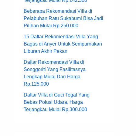
Terjangkau Mulai Rp.242.500
Beberapa Rekomendasi Villa di
Pelabuhan Ratu Sukabumi Bisa Jadi
Pilihan Mulai Rp.250.000
15 Daftar Rekomendasi Villa Yang
Bagus di Anyer Untuk Sempurnakan
Liburan Akhir Pekan
Daftar Rekomendasi Villa di
Songgoriti Yang Fasilitasnya
Lengkap Mulai Dari Harga
Rp.125.000
Daftar Villa di Guci Tegal Yang
Bebas Polusi Udara, Harga
Terjangkau Mulai Rp.300.000