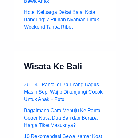
Bawa Anak
Hotel Keluarga Dekat Balai Kota
Bandung: 7 Pilihan Nyaman untuk
Weekend Tanpa Ribet
Wisata Ke Bali
26 – 41 Pantai di Bali Yang Bagus
Masih Sepi Wajib Dikunjungi Cocok
Untuk Anak + Foto
Bagaimana Cara Menuju Ke Pantai
Geger Nusa Dua Bali dan Berapa
Harga Tiket Masuknya?
10 Rekomendasi Sewa Kamar Kost