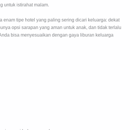
g untuk istirahat malam.
a enam tipe hotel yang paling sering dicari keluarga: dekat
nya opsi sarapan yang aman untuk anak, dan tidak terlalu
 Anda bisa menyesuaikan dengan gaya liburan keluarga