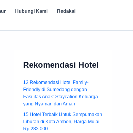
mur
Hubungi Kami
Redaksi
Rekomendasi Hotel
12 Rekomendasi Hotel Family-
Friendly di Sumedang dengan
Fasilitas Anak: Staycation Keluarga
yang Nyaman dan Aman
15 Hotel Terbaik Untuk Sempurnakan
Liburan di Kota Ambon, Harga Mulai
Rp.283.000