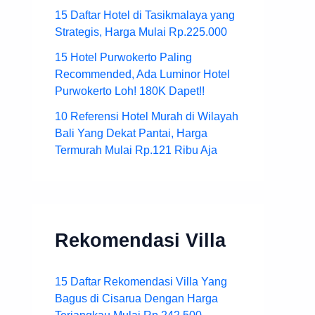
15 Daftar Hotel di Tasikmalaya yang
Strategis, Harga Mulai Rp.225.000
15 Hotel Purwokerto Paling
Recommended, Ada Luminor Hotel
Purwokerto Loh! 180K Dapet!!
10 Referensi Hotel Murah di Wilayah
Bali Yang Dekat Pantai, Harga
Termurah Mulai Rp.121 Ribu Aja
Rekomendasi Villa
15 Daftar Rekomendasi Villa Yang
Bagus di Cisarua Dengan Harga