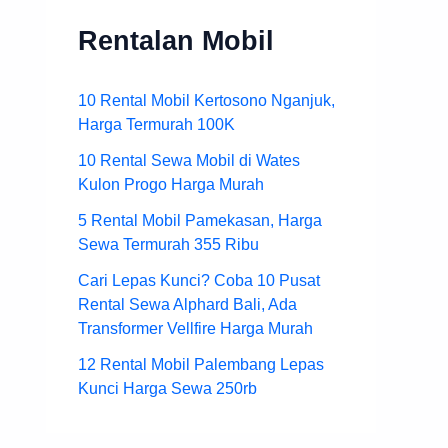
Rentalan Mobil
10 Rental Mobil Kertosono Nganjuk,
Harga Termurah 100K
10 Rental Sewa Mobil di Wates
Kulon Progo Harga Murah
5 Rental Mobil Pamekasan, Harga
Sewa Termurah 355 Ribu
Cari Lepas Kunci? Coba 10 Pusat
Rental Sewa Alphard Bali, Ada
Transformer Vellfire Harga Murah
12 Rental Mobil Palembang Lepas
Kunci Harga Sewa 250rb