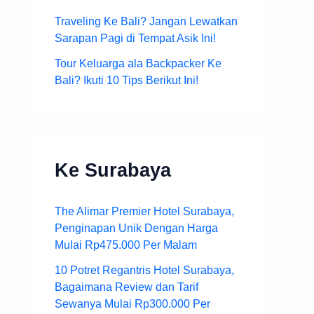
Traveling Ke Bali? Jangan Lewatkan
Sarapan Pagi di Tempat Asik Ini!
Tour Keluarga ala Backpacker Ke
Bali? Ikuti 10 Tips Berikut Ini!
Ke Surabaya
The Alimar Premier Hotel Surabaya,
Penginapan Unik Dengan Harga
Mulai Rp475.000 Per Malam
10 Potret Regantris Hotel Surabaya,
Bagaimana Review dan Tarif
Sewanya Mulai Rp300.000 Per