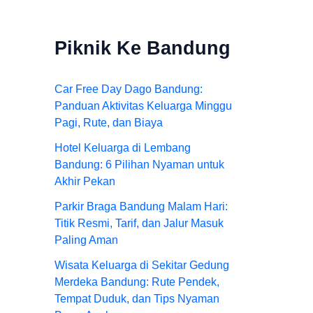
Piknik Ke Bandung
Car Free Day Dago Bandung:
Panduan Aktivitas Keluarga Minggu
Pagi, Rute, dan Biaya
Hotel Keluarga di Lembang
Bandung: 6 Pilihan Nyaman untuk
Akhir Pekan
Parkir Braga Bandung Malam Hari:
Titik Resmi, Tarif, dan Jalur Masuk
Paling Aman
Wisata Keluarga di Sekitar Gedung
Merdeka Bandung: Rute Pendek,
Tempat Duduk, dan Tips Nyaman