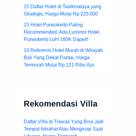
15 Daftar Hotel di Tasikmalaya yang
Strategis, Harga Mulai Rp.225.000
15 Hotel Purwokerto Paling
Recommended, Ada Luminor Hotel
Purwokerto Loh! 180K Dapet!!
10 Referensi Hotel Murah di Wilayah
Bali Yang Dekat Pantai, Harga
Termurah Mulai Rp.121 Ribu Aja
Rekomendasi Villa
Daftar Villa di Trawas Yang Bisa Jadi
Tempat Istirahat Atau Menginap Saat