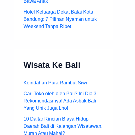
Bawa Anak
Hotel Keluarga Dekat Balai Kota
Bandung: 7 Pilihan Nyaman untuk
Weekend Tanpa Ribet
Wisata Ke Bali
Keindahan Pura Rambut Siwi
Cari Toko oleh oleh Bali? Ini Dia 3
Rekomendasinya! Ada Asbak Bali
Yang Unik Juga Lho!
10 Daftar Rincian Biaya Hidup
Daerah Bali di Kalangan Wisatawan,
Murah Atau Mahal?