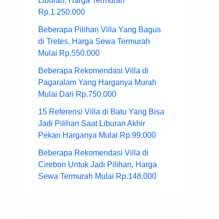
Liburan, Harga Termurah
Rp.1.250.000
Beberapa Pilihan Villa Yang Bagus
di Tretes, Harga Sewa Termurah
Mulai Rp.550.000
Beberapa Rekomendasi Villa di
Pagaralam Yang Harganya Murah
Mulai Dari Rp.750.000
15 Referensi Villa di Batu Yang Bisa
Jadi Pilihan Saat Liburan Akhir
Pekan Harganya Mulai Rp.99.000
Beberapa Rekomendasi Villa di
Cirebon Untuk Jadi Pilihan, Harga
Sewa Termurah Mulai Rp.148.000