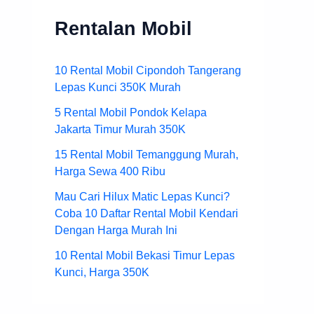
Rentalan Mobil
10 Rental Mobil Cipondoh Tangerang
Lepas Kunci 350K Murah
5 Rental Mobil Pondok Kelapa
Jakarta Timur Murah 350K
15 Rental Mobil Temanggung Murah,
Harga Sewa 400 Ribu
Mau Cari Hilux Matic Lepas Kunci?
Coba 10 Daftar Rental Mobil Kendari
Dengan Harga Murah Ini
10 Rental Mobil Bekasi Timur Lepas
Kunci, Harga 350K