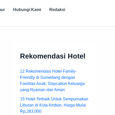
mur
Hubungi Kami
Redaksi
Rekomendasi Hotel
12 Rekomendasi Hotel Family-
Friendly di Sumedang dengan
Fasilitas Anak: Staycation Keluarga
yang Nyaman dan Aman
15 Hotel Terbaik Untuk Sempurnakan
Liburan di Kota Ambon, Harga Mulai
Rp.283.000