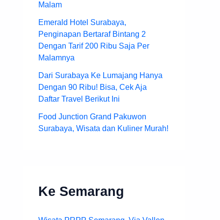
Malam
Emerald Hotel Surabaya,
Penginapan Bertaraf Bintang 2
Dengan Tarif 200 Ribu Saja Per
Malamnya
Dari Surabaya Ke Lumajang Hanya
Dengan 90 Ribu! Bisa, Cek Aja
Daftar Travel Berikut Ini
Food Junction Grand Pakuwon
Surabaya, Wisata dan Kuliner Murah!
Ke Semarang