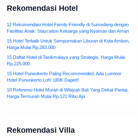
Rekomendasi Hotel
12 Rekomendasi Hotel Family-Friendly di Sumedang dengan
Fasilitas Anak: Staycation Keluarga yang Nyaman dan Aman
15 Hotel Terbaik Untuk Sempurnakan Liburan di Kota Ambon,
Harga Mulai Rp.283.000
15 Daftar Hotel di Tasikmalaya yang Strategis, Harga Mulai
Rp.225.000
15 Hotel Purwokerto Paling Recommended, Ada Luminor
Hotel Purwokerto Loh! 180K Dapet!!
10 Referensi Hotel Murah di Wilayah Bali Yang Dekat Pantai,
Harga Termurah Mulai Rp.121 Ribu Aja
Rekomendasi Villa