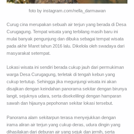
foto by instagram.com/nella_darmawan
Curug cina merupakan sebuah air terjun yang berada di Desa
Curugagung. Tempat wisata yang terbilang masih baru ini
mulai banyak pengunjung dan dibuka sebagai tempat wisata
pada akhir Maret tahun 2016 lalu. Dikelola oleh swadaya dari
masyarakat setempat.
Lokasi wisata ini sendiri berada cukup jauh dari permukiman
warga Desa Curugagung, terletak di tengah kebun yang
cukup tertutup. Sehingga jika megunjungi wisata ini akan
disajikan dengan keindahan panorama sekitar dengan birunya
langit, sejuknya udara, serta disekelilingi dengan hamparan
sawah dan hijaunya pepohonan sekitar lokasi tersebut.
Panorama alam sekitarpun terasa menyejukkan dengan
irama aliran air terjun yang cukup deras, udura dingin yang
dihasilakan dari deburan air yang sejuk dan jernih, serta