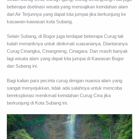
beberapa dsetinasi wisata yang mensajikan keindahan alam
dari Air Terjunnya yang dapat kita jumpai jika berkunjung ke
kasawan-kawasan kota Subang.
Selain Subang, di Bogor juga terdapat beberapa Curug tak
kalah menariknya untuk dinikmati suasananya. Diantaranya
Curug Cinangka, Cinangneng, Cinagara. Dan masih banyak
lagi wisata alam yang dapat kita jumpai di Kawasan Bogor
dan Subang ini.
Bagi kalian para pecinta curug dengan nuansa alam yang
sangat menyejukkan, tidak ada salahnya untuk mencoba
bereksplorasi menikmati keindahan Curug Cina jika
berkunjung di Kota Subang ini.