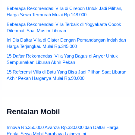
Beberapa Rekomendasi Villa di Cirebon Untuk Jadi Pilihan,
Harga Sewa Termurah Mulai Rp.148.000
Beberapa Rekomendasi Villa Terbaik di Yogyakarta Cocok
Ditempati Saat Musim Liburan
Ini Dia Daftar Villa di Ciater Dengan Pemandangan Indah dan
Harga Terjangkau Mulai Rp.345.000
15 Daftar Rekomendasi Villa Yang Bagus di Anyer Untuk
Sempurnakan Liburan Akhir Pekan
15 Referensi Villa di Batu Yang Bisa Jadi Pilihan Saat Liburan
Akhir Pekan Harganya Mulai Rp.99.000
Rentalan Mobil
Innova Rp.350.000 Avanza Rp.330.000 dan Daftar Harga
Rental Sewa Mobil Surabaya Lainnya Ini