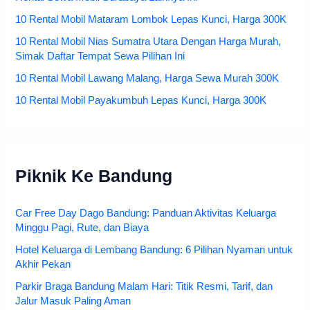
10 Rental Mobil Mataram Lombok Lepas Kunci, Harga 300K
10 Rental Mobil Nias Sumatra Utara Dengan Harga Murah,
Simak Daftar Tempat Sewa Pilihan Ini
10 Rental Mobil Lawang Malang, Harga Sewa Murah 300K
10 Rental Mobil Payakumbuh Lepas Kunci, Harga 300K
Piknik Ke Bandung
Car Free Day Dago Bandung: Panduan Aktivitas Keluarga
Minggu Pagi, Rute, dan Biaya
Hotel Keluarga di Lembang Bandung: 6 Pilihan Nyaman untuk
Akhir Pekan
Parkir Braga Bandung Malam Hari: Titik Resmi, Tarif, dan
Jalur Masuk Paling Aman