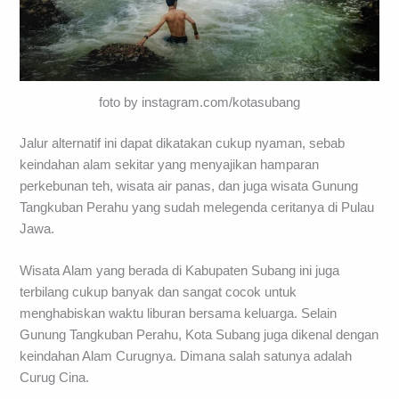
foto by instagram.com/kotasubang
Jalur alternatif ini dapat dikatakan cukup nyaman, sebab
keindahan alam sekitar yang menyajikan hamparan
perkebunan teh, wisata air panas, dan juga wisata Gunung
Tangkuban Perahu yang sudah melegenda ceritanya di Pulau
Jawa.
Wisata Alam yang berada di Kabupaten Subang ini juga
terbilang cukup banyak dan sangat cocok untuk
menghabiskan waktu liburan bersama keluarga. Selain
Gunung Tangkuban Perahu, Kota Subang juga dikenal dengan
keindahan Alam Curugnya. Dimana salah satunya adalah
Curug Cina.