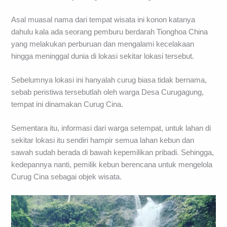
Asal muasal nama dari tempat wisata ini konon katanya
dahulu kala ada seorang pemburu berdarah Tionghoa China
yang melakukan perburuan dan mengalami kecelakaan
hingga meninggal dunia di lokasi sekitar lokasi tersebut.
Sebelumnya lokasi ini hanyalah curug biasa tidak bernama,
sebab peristiwa tersebutlah oleh warga Desa Curugagung,
tempat ini dinamakan Curug Cina.
Sementara itu, informasi dari warga setempat, untuk lahan di
sekitar lokasi itu sendiri hampir semua lahan kebun dan
sawah sudah berada di bawah kepemilikan pribadi. Sehingga,
kedepannya nanti, pemilik kebun berencana untuk mengelola
Curug Cina sebagai objek wisata.