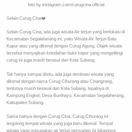
foto by instagram.com/curugcina.official
Selain Curug Cina❤️
Selain Curug Cina, ada juga wisata Air terjun yang berlokasi di
Kecamatan Segalaherang ini, yaitu Wisata Air Terjun Batu
Kapur atau yang dikenal dengan Curug Agung. Objek wisata
tersebut menyajikan keindahan bukit kapur yang mengelilingi
curug ini juga masih berasal dari Kota Subang.
Tak hanya sampai disitu, ada juga destinasi wisata yang
dikenal dengan nama Curug Cihurang atau Cinangrang,
tentunya masih berasal dari Kota Subang, tepatnya di
Kampung Engkel, Desa Bunihayu, Kecamatan Segalaherang,
Kabupaten Subang.
Sama halnya dengan Curug Cina, Curug Cihurang ini
tergolong tempat wisata yang juga baru dikenal. Tempat
wisata yang merupakan air terjun permanen ini lokasinya