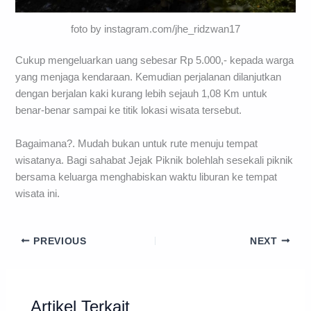
foto by instagram.com/jhe_ridzwan17
Cukup mengeluarkan uang sebesar Rp 5.000,- kepada warga
yang menjaga kendaraan. Kemudian perjalanan dilanjutkan
dengan berjalan kaki kurang lebih sejauh 1,08 Km untuk
benar-benar sampai ke titik lokasi wisata tersebut.
Bagaimana?. Mudah bukan untuk rute menuju tempat
wisatanya. Bagi sahabat Jejak Piknik bolehlah sesekali piknik
bersama keluarga menghabiskan waktu liburan ke tempat
wisata ini.
PREVIOUS
NEXT
Artikel Terkait