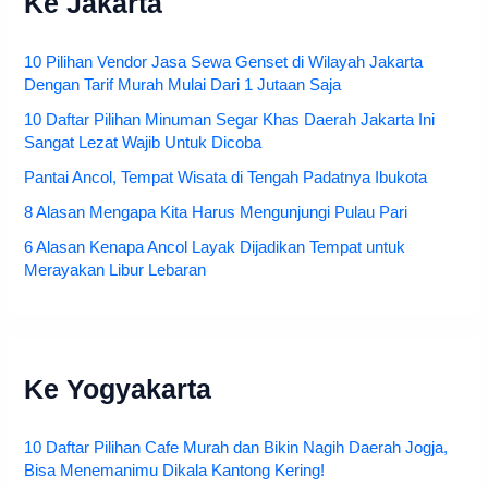
Ke Jakarta
10 Pilihan Vendor Jasa Sewa Genset di Wilayah Jakarta
Dengan Tarif Murah Mulai Dari 1 Jutaan Saja
10 Daftar Pilihan Minuman Segar Khas Daerah Jakarta Ini
Sangat Lezat Wajib Untuk Dicoba
Pantai Ancol, Tempat Wisata di Tengah Padatnya Ibukota
8 Alasan Mengapa Kita Harus Mengunjungi Pulau Pari
6 Alasan Kenapa Ancol Layak Dijadikan Tempat untuk
Merayakan Libur Lebaran
Ke Yogyakarta
10 Daftar Pilihan Cafe Murah dan Bikin Nagih Daerah Jogja,
Bisa Menemanimu Dikala Kantong Kering!