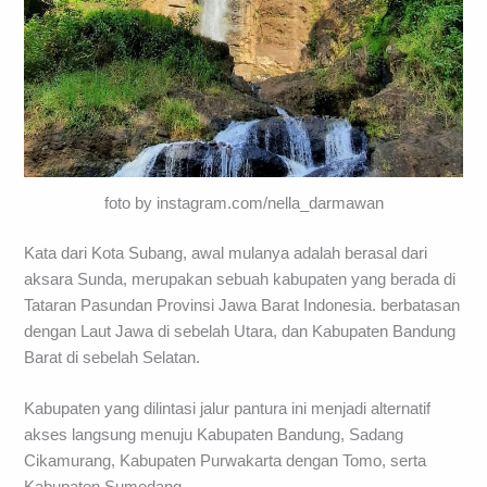
foto by instagram.com/nella_darmawan
Kata dari Kota Subang, awal mulanya adalah berasal dari
aksara Sunda, merupakan sebuah kabupaten yang berada di
Tataran Pasundan Provinsi Jawa Barat Indonesia. berbatasan
dengan Laut Jawa di sebelah Utara, dan Kabupaten Bandung
Barat di sebelah Selatan.
Kabupaten yang dilintasi jalur pantura ini menjadi alternatif
akses langsung menuju Kabupaten Bandung, Sadang
Cikamurang, Kabupaten Purwakarta dengan Tomo, serta
Kabupaten Sumedang.