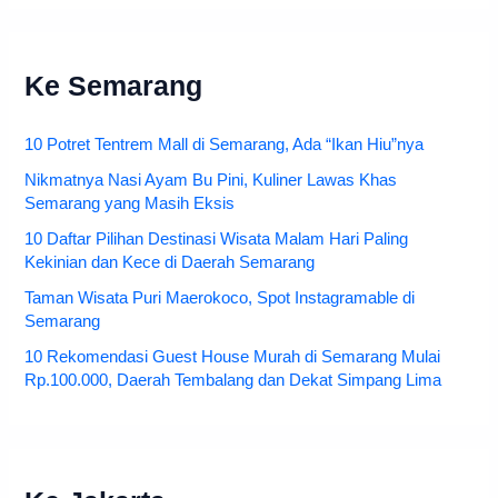
Ke Semarang
10 Potret Tentrem Mall di Semarang, Ada “Ikan Hiu”nya
Nikmatnya Nasi Ayam Bu Pini, Kuliner Lawas Khas
Semarang yang Masih Eksis
10 Daftar Pilihan Destinasi Wisata Malam Hari Paling
Kekinian dan Kece di Daerah Semarang
Taman Wisata Puri Maerokoco, Spot Instagramable di
Semarang
10 Rekomendasi Guest House Murah di Semarang Mulai
Rp.100.000, Daerah Tembalang dan Dekat Simpang Lima