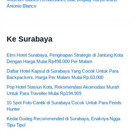
Antonio Blanco
Ke Surabaya
Elmi Hotel Surabaya, Penginapan Strategis di Jantung Kota
Dengan Harga Mulai Rp498.000 Per Malam
Daftar Hotel Kapsul di Surabaya Yang Cocok Untuk Para
Backpackers, Harga Per Malam Mulai Rp.63.000
Pop Hotel Stasiun Kota, Rekomendasi Akomodasi Murah
Untuk Para Traveller Mulai Rp194.909
10 Spot Foto Cantik di Surabaya Cocok Untuk Para Feeds
Hunter
Kedai Gudeg Recommended di Surabaya, Enaknya Ngga
Tipu-Tipu!