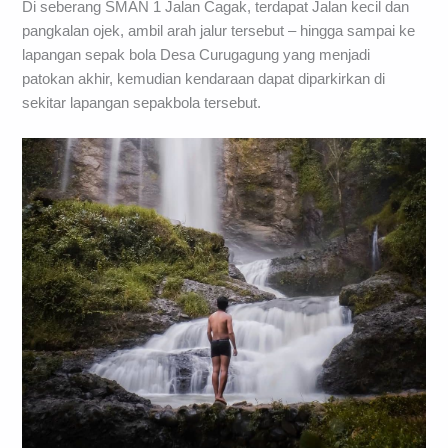
Di seberang SMAN 1 Jalan Cagak, terdapat Jalan kecil dan
pangkalan ojek, ambil arah jalur tersebut – hingga sampai ke
lapangan sepak bola Desa Curugagung yang menjadi
patokan akhir, kemudian kendaraan dapat diparkirkan di
sekitar lapangan sepakbola tersebut.