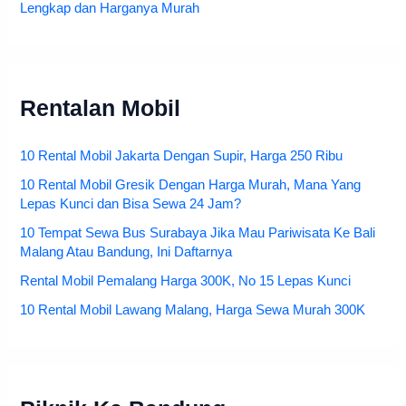
Lengkap dan Harganya Murah
Rentalan Mobil
10 Rental Mobil Jakarta Dengan Supir, Harga 250 Ribu
10 Rental Mobil Gresik Dengan Harga Murah, Mana Yang
Lepas Kunci dan Bisa Sewa 24 Jam?
10 Tempat Sewa Bus Surabaya Jika Mau Pariwisata Ke Bali
Malang Atau Bandung, Ini Daftarnya
Rental Mobil Pemalang Harga 300K, No 15 Lepas Kunci
10 Rental Mobil Lawang Malang, Harga Sewa Murah 300K