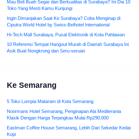
Mau Beli Buah Segar dan Berkualitas di Surabaya? Ini Dia 10
Toko Yang Mesti Kamu Kunjungi
Ingin Dimanjakan Saat Ke Surabaya? Coba Menginap di
Ciputra World Hotel by Swiss-Belhotel International
Hi-Tech Mall Surabaya, Pusat Elektronik di Kota Pahlawan
10 Referensi Tempat Hangout Murah di Daerah Surabaya Ini
Asik Buat Nongkrong dan Seru-seruan
Ke Semarang
5 Toko Lumpia Mataram di Kota Semarang
Noormans Hotel Semarang, Penginapan Ala Mediterania
Klasik Dengan Harga Terjangkau Mulai Rp290.000
Eastman Coffee House Semarang, Lebih Dari Sekedar Kedai
Kopi