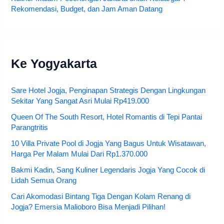
Rekomendasi, Budget, dan Jam Aman Datang
Ke Yogyakarta
Sare Hotel Jogja, Penginapan Strategis Dengan Lingkungan
Sekitar Yang Sangat Asri Mulai Rp419.000
Queen Of The South Resort, Hotel Romantis di Tepi Pantai
Parangtritis
10 Villa Private Pool di Jogja Yang Bagus Untuk Wisatawan,
Harga Per Malam Mulai Dari Rp1.370.000
Bakmi Kadin, Sang Kuliner Legendaris Jogja Yang Cocok di
Lidah Semua Orang
Cari Akomodasi Bintang Tiga Dengan Kolam Renang di
Jogja? Emersia Malioboro Bisa Menjadi Pilihan!