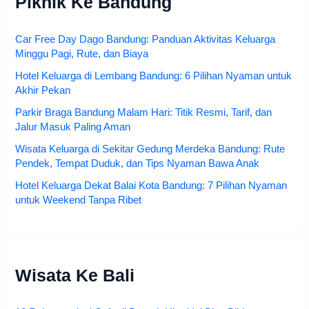
Piknik Ke Bandung
Car Free Day Dago Bandung: Panduan Aktivitas Keluarga
Minggu Pagi, Rute, dan Biaya
Hotel Keluarga di Lembang Bandung: 6 Pilihan Nyaman untuk
Akhir Pekan
Parkir Braga Bandung Malam Hari: Titik Resmi, Tarif, dan
Jalur Masuk Paling Aman
Wisata Keluarga di Sekitar Gedung Merdeka Bandung: Rute
Pendek, Tempat Duduk, dan Tips Nyaman Bawa Anak
Hotel Keluarga Dekat Balai Kota Bandung: 7 Pilihan Nyaman
untuk Weekend Tanpa Ribet
Wisata Ke Bali