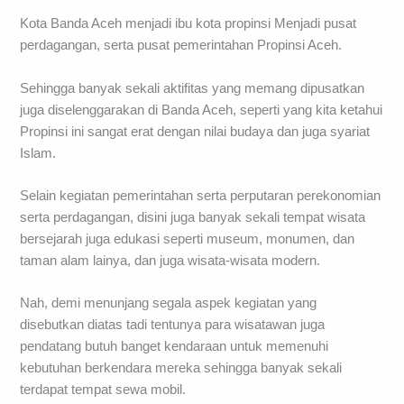
Kota Banda Aceh menjadi ibu kota propinsi Menjadi pusat
perdagangan, serta pusat pemerintahan Propinsi Aceh.
Sehingga banyak sekali aktifitas yang memang dipusatkan
juga diselenggarakan di Banda Aceh, seperti yang kita ketahui
Propinsi ini sangat erat dengan nilai budaya dan juga syariat
Islam.
Selain kegiatan pemerintahan serta perputaran perekonomian
serta perdagangan, disini juga banyak sekali tempat wisata
bersejarah juga edukasi seperti museum, monumen, dan
taman alam lainya, dan juga wisata-wisata modern.
Nah, demi menunjang segala aspek kegiatan yang
disebutkan diatas tadi tentunya para wisatawan juga
pendatang butuh banget kendaraan untuk memenuhi
kebutuhan berkendara mereka sehingga banyak sekali
terdapat tempat sewa mobil.