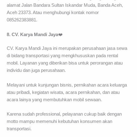
alamat Jalan Bandara Sultan Iskandar Muda, Banda Aceh,
Aceh 23373. Atau menghubungi kontak nomor
085262383881.
8. CV. Karya Mandi Jaya
❤️
CV. Karya Mandi Jaya ini merupakan perusahaan jasa sewa
di bidang transportasi yang mengkhususkan pada rental
mobil. Layanan yang diberikan bisa untuk perorangan atau
individu dan juga perusahaan.
Melayani untuk kunjungan bisnis, pernikahan acara keluarga
atau pribadi, kegiatan wisata, acara pernikahan, dan atau
acara lainya yang membutuhkan mobil sewaan.
Karena sudah professional, pelayanan cukup baik dengan
motto mampu memenuhi kebutuhan konsumen akan
transportasi.