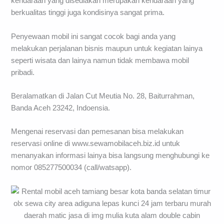
kendaraan yang disediakan merupakan kendaraan yang
berkualitas tinggi juga kondisinya sangat prima.
Penyewaan mobil ini sangat cocok bagi anda yang
melakukan perjalanan bisnis maupun untuk kegiatan lainya
seperti wisata dan lainya namun tidak membawa mobil
pribadi.
Beralamatkan di Jalan Cut Meutia No. 28, Baiturrahman,
Banda Aceh 23242, Indoensia.
Mengenai reservasi dan pemesanan bisa melakukan
reservasi online di www.sewamobilaceh.biz.id untuk
menanyakan informasi lainya bisa langsung menghubungi ke
nomor 085277500034 (call/watsapp).