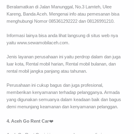
Beralamatkan di Jalan Manunggal, No.3 Lamteh, Ulee
Kareng, Banda Aceh. Mengenai info atau pemesanan bisa
menghubungi Nomor 085361292222 dan 08126991210.
Informasi lainya bisa anda lihat langsung di situs web nya
yaitu www.sewamobilaceh.com.
Jenis layanan perusahaan ini yaitu perdrop dalam dan juga
luar kota, Rental mobil harian, Rental mobil bulanan, dan
rental mobil jangka panjang atau tahunan.
Perusahaan ini cukup bagus dan juga profesional,
memberikan kenyamanan terhadap pelangganya. Armada
yang digunakan semuanya dalam keadaan baik dan bagus
demi menunjang keamanan dan kenyamanan pelanggan.
4. Aceh Go Rent Car
❤️