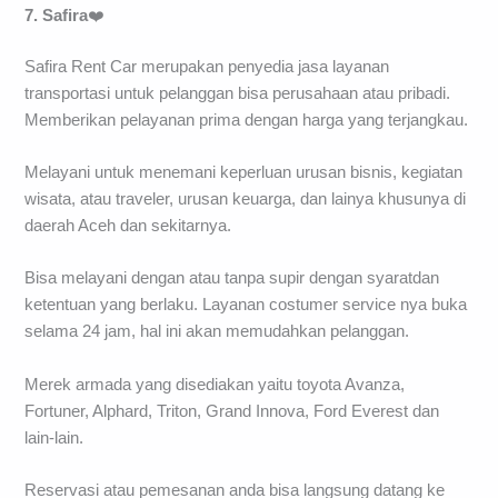
7. Safira
❤️
Safira Rent Car merupakan penyedia jasa layanan
transportasi untuk pelanggan bisa perusahaan atau pribadi.
Memberikan pelayanan prima dengan harga yang terjangkau.
Melayani untuk menemani keperluan urusan bisnis, kegiatan
wisata, atau traveler, urusan keuarga, dan lainya khusunya di
daerah Aceh dan sekitarnya.
Bisa melayani dengan atau tanpa supir dengan syaratdan
ketentuan yang berlaku. Layanan costumer service nya buka
selama 24 jam, hal ini akan memudahkan pelanggan.
Merek armada yang disediakan yaitu toyota Avanza,
Fortuner, Alphard, Triton, Grand Innova, Ford Everest dan
lain-lain.
Reservasi atau pemesanan anda bisa langsung datang ke