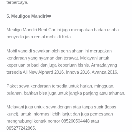
terpercaya.
5. Meuligoe Mandiri
❤️
Meuligo Mandiri Rent Car ini juga merupakan badan usaha
penyedia jasa rental mobil di Kota.
Mobil yang di sewakan oleh perusahaan ini merupakan
kendaraan yang nyaman dan terawat. Melayani untuk
keperluan pribadi dan juga keperluan bisnis. Armada yang
tersedia All New Alphard 2016, Innova 2016, Avanza 2016.
Paket sewa kendaraan tersedia untuk harian, mingguan,
bulanan, bahkan bisa juga untuk jangka panjang atau tahunan.
Melayani juga untuk sewa dengan atau tanpa supir (lepas
kunci), untuk Informasi lebih lanjut dan juga pemesanan
menghubungi kontak nomor 085260504448 atau
085277242865.