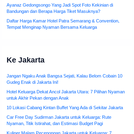
Ayanaz Gedongsongo Yang Jadi Spot Foto Kekinian di
Bandungan dan Berapa Harga Tiket Masuknya?
Daftar Harga Kamar Hotel Patra Semarang & Convention,
Tempat Menginap Nyaman Bersama Keluarga
Ke Jakarta
Jangan Ngaku Anak Bangsa Sejati, Kalau Belom Cobain 10
Gudeg Enak di Jakarta Ini!
Hotel Keluarga Dekat Ancol Jakarta Utara: 7 Pilihan Nyaman
untuk Akhir Pekan dengan Anak
10 Lokasi Cabang Kintan Buffet Yang Ada di Sekitar Jakarta
Car Free Day Sudirman Jakarta untuk Keluarga: Rute
Nyaman, Titik Istirahat, dan Estimasi Budget Pagi
Kuliner Malam Pecenongan Jakarta untuk Keluarga: 7