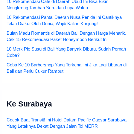
10 Rekomendasi Cafe di Daerah Ubud Ini Bisa Bikin
Nongkrong Tambah Seru dan Lupa Waktu
10 Rekomendasi Pantai Daerah Nusa Penida Ini Cantiknya
Telah Diakui Oleh Dunia, Wajib Kalian Kunjungi!
Bulan Madu Romantis di Daerah Bali Dengan Harga Menarik,
Cek 15 Rekomendasi Paket Honeymoon Berikut Ini!
10 Merk Pie Susu di Bali Yang Banyak Diburu, Sudah Pernah
Coba?
Coba Ke 10 Barbershop Yang Terkenal Ini Jika Lagi Liburan di
Bali dan Perlu Cukur Rambut
Ke Surabaya
Cocok Buat Transit! Ini Hotel Dafam Pacific Caesar Surabaya
Yang Letaknya Dekat Dengan Jalan Tol MERR