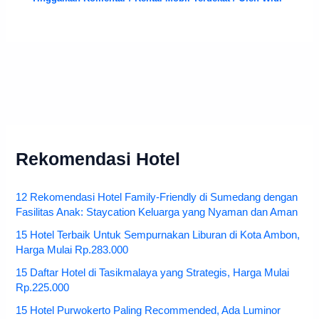
Rekomendasi Hotel
12 Rekomendasi Hotel Family-Friendly di Sumedang dengan
Fasilitas Anak: Staycation Keluarga yang Nyaman dan Aman
15 Hotel Terbaik Untuk Sempurnakan Liburan di Kota Ambon,
Harga Mulai Rp.283.000
15 Daftar Hotel di Tasikmalaya yang Strategis, Harga Mulai
Rp.225.000
15 Hotel Purwokerto Paling Recommended, Ada Luminor