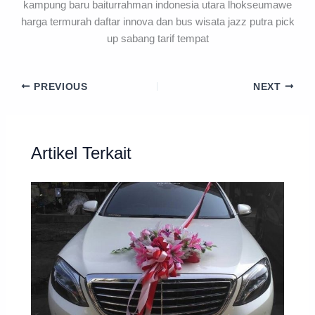
PREVIOUS
NEXT
Artikel Terkait