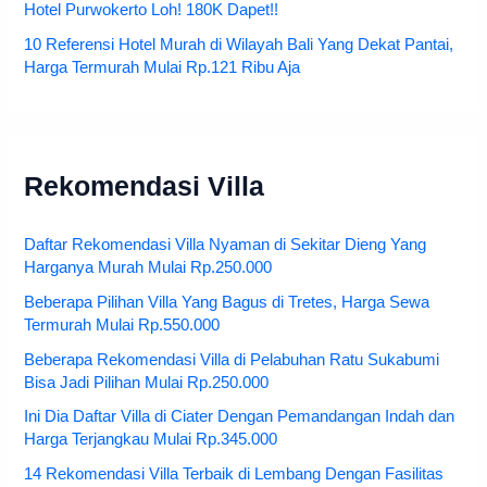
Hotel Purwokerto Loh! 180K Dapet!!
10 Referensi Hotel Murah di Wilayah Bali Yang Dekat Pantai,
Harga Termurah Mulai Rp.121 Ribu Aja
Rekomendasi Villa
Daftar Rekomendasi Villa Nyaman di Sekitar Dieng Yang
Harganya Murah Mulai Rp.250.000
Beberapa Pilihan Villa Yang Bagus di Tretes, Harga Sewa
Termurah Mulai Rp.550.000
Beberapa Rekomendasi Villa di Pelabuhan Ratu Sukabumi
Bisa Jadi Pilihan Mulai Rp.250.000
Ini Dia Daftar Villa di Ciater Dengan Pemandangan Indah dan
Harga Terjangkau Mulai Rp.345.000
14 Rekomendasi Villa Terbaik di Lembang Dengan Fasilitas