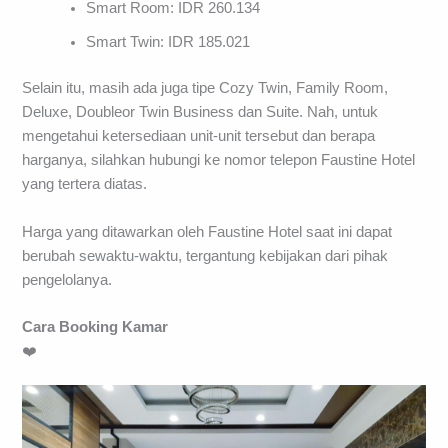
Smart Room: IDR 260.134
Smart Twin: IDR 185.021
Selain itu, masih ada juga tipe Cozy Twin, Family Room,
Deluxe, Doubleor Twin Business dan Suite. Nah, untuk
mengetahui ketersediaan unit-unit tersebut dan berapa
harganya, silahkan hubungi ke nomor telepon Faustine Hotel
yang tertera diatas.
Harga yang ditawarkan oleh Faustine Hotel saat ini dapat
berubah sewaktu-waktu, tergantung kebijakan dari pihak
pengelolanya.
Cara Booking Kamar
❤️