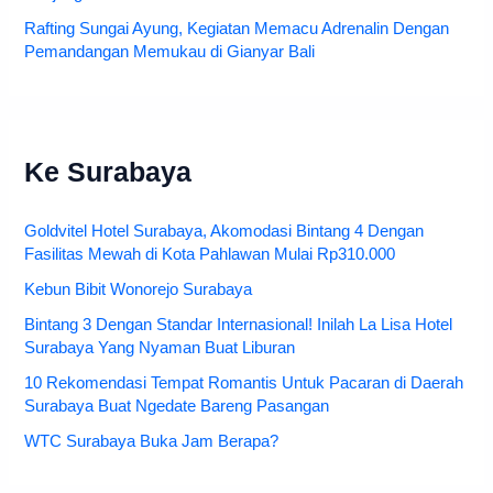
Rafting Sungai Ayung, Kegiatan Memacu Adrenalin Dengan
Pemandangan Memukau di Gianyar Bali
Ke Surabaya
Goldvitel Hotel Surabaya, Akomodasi Bintang 4 Dengan
Fasilitas Mewah di Kota Pahlawan Mulai Rp310.000
Kebun Bibit Wonorejo Surabaya
Bintang 3 Dengan Standar Internasional! Inilah La Lisa Hotel
Surabaya Yang Nyaman Buat Liburan
10 Rekomendasi Tempat Romantis Untuk Pacaran di Daerah
Surabaya Buat Ngedate Bareng Pasangan
WTC Surabaya Buka Jam Berapa?