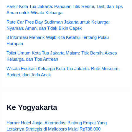
Parkir Kota Tua Jakarta: Panduan Titik Resmi, Tarif, dan Tips
Aman untuk Wisata Keluarga
Rute Car Free Day Sudirman Jakarta untuk Keluarga:
Nyaman, Aman, dan Tidak Bikin Capek
8 Informasi Menarik Wajib Kita Ketahui Tentang Pulau
Harapan
Toilet Umum Kota Tua Jakarta Malam: Titik Bersih, Akses
Keluarga, dan Tips Antrean
Wisata Edukasi Keluarga Kota Tua Jakarta: Rute Museum,
Budget, dan Jeda Anak
Ke Yogyakarta
Harper Hotel Jogja, Akomodasi Bintang Empat Yang
Letaknya Strategis di Malioboro Mulai Rp788.000