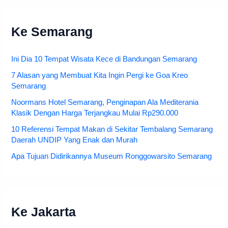
Ke Semarang
Ini Dia 10 Tempat Wisata Kece di Bandungan Semarang
7 Alasan yang Membuat Kita Ingin Pergi ke Goa Kreo
Semarang
Noormans Hotel Semarang, Penginapan Ala Mediterania
Klasik Dengan Harga Terjangkau Mulai Rp290.000
10 Referensi Tempat Makan di Sekitar Tembalang Semarang
Daerah UNDIP Yang Enak dan Murah
Apa Tujuan Didirikannya Museum Ronggowarsito Semarang
Ke Jakarta