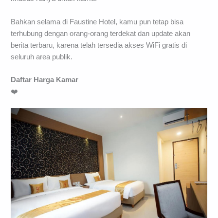
Bahkan selama di Faustine Hotel, kamu pun tetap bisa
terhubung dengan orang-orang terdekat dan update akan
berita terbaru, karena telah tersedia akses WiFi gratis di
seluruh area publik.
Daftar Harga Kamar
❤️