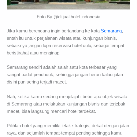
Foto By @di.jual.hotel.indonesia
Jika kamu berencana ingin bertandang ke kota
Semarang
,
entah itu untuk perjalanan wisata atau kunjungan bisnis,
sebaiknya jangan lupa reservasi hotel dulu, sebagai tempat
beristirahat atau menginap.
Semarang sendiri adalah salah satu kota terbesar yang
sangat padat penduduk, sehingga jangan heran kalau jalan
disini pun sering terjadi macet.
Nah, ketika kamu sedang menjelajahi beberapa objek wisata
di Semarang atau melakukan kunjungan bisnis dan terjebak
macet, bisa langsung mencari hotel terdekat.
Pilihlah hotel yang memiliki letak strategis, dekat dengan jalan
raya, dan sejumlah tempat-tempat penting sehingga kamu