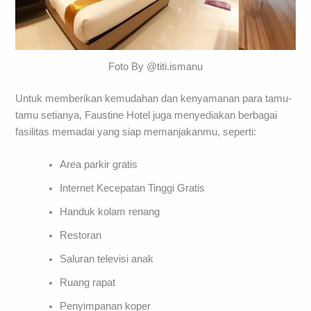
Foto By @titi.ismanu
Untuk memberikan kemudahan dan kenyamanan para tamu-
tamu setianya, Faustine Hotel juga menyediakan berbagai
fasilitas memadai yang siap memanjakanmu, seperti:
Area parkir gratis
Internet Kecepatan Tinggi Gratis
Handuk kolam renang
Restoran
Saluran televisi anak
Ruang rapat
Penyimpanan koper