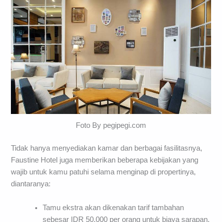
Foto By pegipegi.com
Tidak hanya menyediakan kamar dan berbagai fasilitasnya,
Faustine Hotel juga memberikan beberapa kebijakan yang
wajib untuk kamu patuhi selama menginap di propertinya,
diantaranya:
Tamu ekstra akan dikenakan tarif tambahan
sebesar IDR 50,000 per orang untuk biaya sarapan.