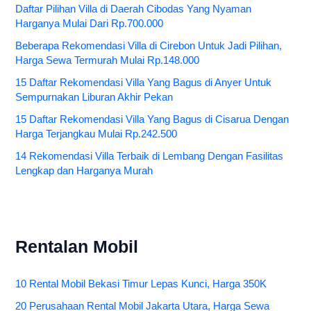
Daftar Pilihan Villa di Daerah Cibodas Yang Nyaman
Harganya Mulai Dari Rp.700.000
Beberapa Rekomendasi Villa di Cirebon Untuk Jadi Pilihan,
Harga Sewa Termurah Mulai Rp.148.000
15 Daftar Rekomendasi Villa Yang Bagus di Anyer Untuk
Sempurnakan Liburan Akhir Pekan
15 Daftar Rekomendasi Villa Yang Bagus di Cisarua Dengan
Harga Terjangkau Mulai Rp.242.500
14 Rekomendasi Villa Terbaik di Lembang Dengan Fasilitas
Lengkap dan Harganya Murah
Rentalan Mobil
10 Rental Mobil Bekasi Timur Lepas Kunci, Harga 350K
20 Perusahaan Rental Mobil Jakarta Utara, Harga Sewa