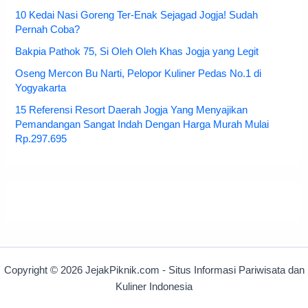
10 Kedai Nasi Goreng Ter-Enak Sejagad Jogja! Sudah
Pernah Coba?
Bakpia Pathok 75, Si Oleh Oleh Khas Jogja yang Legit
Oseng Mercon Bu Narti, Pelopor Kuliner Pedas No.1 di
Yogyakarta
15 Referensi Resort Daerah Jogja Yang Menyajikan
Pemandangan Sangat Indah Dengan Harga Murah Mulai
Rp.297.695
Copyright © 2026 JejakPiknik.com - Situs Informasi Pariwisata dan
Kuliner Indonesia