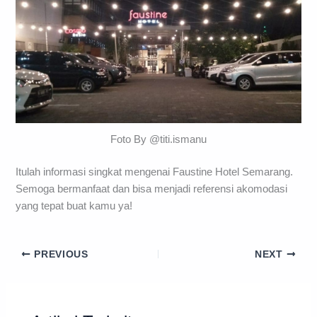
Foto By @titi.ismanu
Itulah informasi singkat mengenai Faustine Hotel Semarang.
Semoga bermanfaat dan bisa menjadi referensi akomodasi
yang tepat buat kamu ya!
PREVIOUS
NEXT