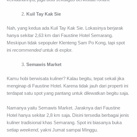
Kuil Tay Kak Sie
Nah, yang kedua ada Kuil Tay Kak Sie. Lokasinya berjarak
hanya sekitar 2,63 km dari Faustine Hotel Semarang.
Meskipun tidak sepopuler Klenteng Sam Po Kong, tapi spot
ini
recommended
untuk di explor.
Semawis Market
Kamu hobi berwisata kuliner? Kalau begitu, tepat sekali jika
menginap di Faustine Hotel. Karena tidak jauh dari properti ini
terdapat satu spot yang pantang untuk dilewatkan begitu saja.
Namanya yaitu Semawis Market. Jaraknya dari Faustine
Hotel hanya sekitar 2,8 km saja. Disini tersedia berbagai jenis
kuliner tradisional khas Semarang. Spot ini biasanya buka
setiap
weekend
, yakni Jumat sampai Minggu.