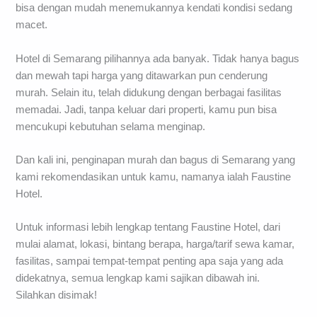
bisa dengan mudah menemukannya kendati kondisi sedang
macet.
Hotel di Semarang pilihannya ada banyak. Tidak hanya bagus
dan mewah tapi harga yang ditawarkan pun cenderung
murah. Selain itu, telah didukung dengan berbagai fasilitas
memadai. Jadi, tanpa keluar dari properti, kamu pun bisa
mencukupi kebutuhan selama menginap.
Dan kali ini, penginapan murah dan bagus di Semarang yang
kami rekomendasikan untuk kamu, namanya ialah Faustine
Hotel.
Untuk informasi lebih lengkap tentang Faustine Hotel, dari
mulai alamat, lokasi, bintang berapa, harga/tarif sewa kamar,
fasilitas, sampai tempat-tempat penting apa saja yang ada
didekatnya, semua lengkap kami sajikan dibawah ini.
Silahkan disimak!