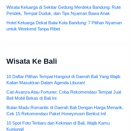
Wisata Keluarga di Sekitar Gedung Merdeka Bandung: Rute
Pendek, Tempat Duduk, dan Tips Nyaman Bawa Anak
Hotel Keluarga Dekat Balai Kota Bandung: 7 Pilihan Nyaman
untuk Weekend Tanpa Ribet
Wisata Ke Bali
10 Daftar Pilihan Tempat Hangout di Daerah Bali Yang Wajib
Kalian Masukkan Dalam Agenda Liburan!
Cari Avanza Atau Fortuner, Coba Rekomendasi Tempat Jual
Beli Mobil Bekas di Bali Ini
Bulan Madu Romantis di Daerah Bali Dengan Harga Menarik,
Cek 15 Rekomendasi Paket Honeymoon Berikut Ini!
10 Spot Foto Terbaru dan Kekinian di Bali, Wajib Kamu
Kunjungi!