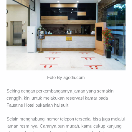
Foto By agoda.com
Seiring dengan perkembangannya jaman yang semakin
canggih, kini untuk melakukan reservasi kamar pada
Faustine Hotel bukanlah hal sulit.
Selain menghubungi nomor telepon tersedia, bisa juga melalui
laman resminya. Caranya pun mudah, kamu cukup kunjungi