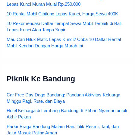
Lepas Kunci Murah Mulai Rp.250.000
10 Rental Mobil Cibitung Lepas Kunci, Harga Sewa 400K
10 Rekomendasi Daftar Tempat Sewa Mobil Terbaik di Bali
Lepas Kunci Atau Tanpa Supir
Mau Cari Hilux Matic Lepas Kunci? Coba 10 Daftar Rental
Mobil Kendari Dengan Harga Murah Ini
Piknik Ke Bandung
Car Free Day Dago Bandung: Panduan Aktivitas Keluarga
Minggu Pagi, Rute, dan Biaya
Hotel Keluarga di Lembang Bandung: 6 Pilihan Nyaman untuk
Akhir Pekan
Parkir Braga Bandung Malam Hari: Titik Resmi, Tarif, dan
Jalur Masuk Paling Aman