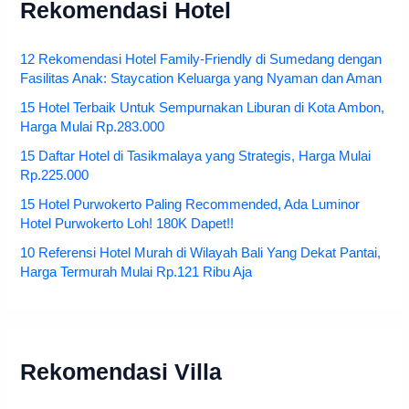
Rekomendasi Hotel
12 Rekomendasi Hotel Family-Friendly di Sumedang dengan
Fasilitas Anak: Staycation Keluarga yang Nyaman dan Aman
15 Hotel Terbaik Untuk Sempurnakan Liburan di Kota Ambon,
Harga Mulai Rp.283.000
15 Daftar Hotel di Tasikmalaya yang Strategis, Harga Mulai
Rp.225.000
15 Hotel Purwokerto Paling Recommended, Ada Luminor
Hotel Purwokerto Loh! 180K Dapet!!
10 Referensi Hotel Murah di Wilayah Bali Yang Dekat Pantai,
Harga Termurah Mulai Rp.121 Ribu Aja
Rekomendasi Villa