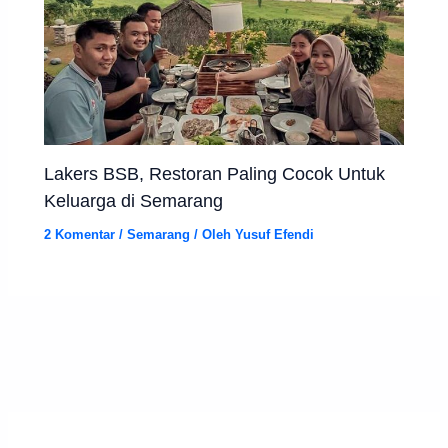
Lakers BSB, Restoran Paling Cocok Untuk
Keluarga di Semarang
2 Komentar
/
Semarang
/ Oleh
Yusuf Efendi