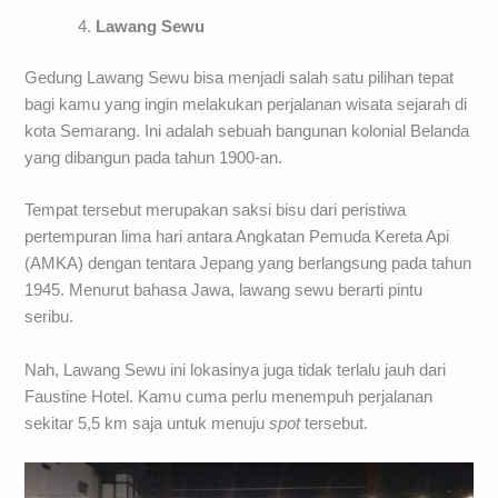
Lawang Sewu
Gedung Lawang Sewu bisa menjadi salah satu pilihan tepat
bagi kamu yang ingin melakukan perjalanan wisata sejarah di
kota Semarang. Ini adalah sebuah bangunan kolonial Belanda
yang dibangun pada tahun 1900-an.
Tempat tersebut merupakan saksi bisu dari peristiwa
pertempuran lima hari antara Angkatan Pemuda Kereta Api
(AMKA) dengan tentara Jepang yang berlangsung pada tahun
1945. Menurut bahasa Jawa, lawang sewu berarti pintu
seribu.
Nah, Lawang Sewu ini lokasinya juga tidak terlalu jauh dari
Faustine Hotel. Kamu cuma perlu menempuh perjalanan
sekitar 5,5 km saja untuk menuju
spot
tersebut.