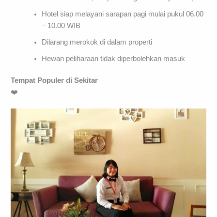
Hotel siap melayani sarapan pagi mulai pukul 06.00
– 10.00 WIB
Dilarang merokok di dalam properti
Hewan peliharaan tidak diperbolehkan masuk
Tempat Populer di Sekitar
❤️