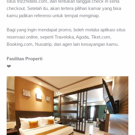
situs trizzhotels.com, dan tentukan tanggal check in serta
checkout. Setelah itu, akan tertera pilihan kamar yang bisa
kamu jadikan referensi untuk tempat menginap.
Bagi yang ingin mendapat promo, boleh melalui aplikasi situs
reservasi
online
, seperti Traveloka, Agoda, Tiket.com,
Booking.com, Nusatrip, dan agen lain kesayangan kamu.
Fasilitas Properti
❤️