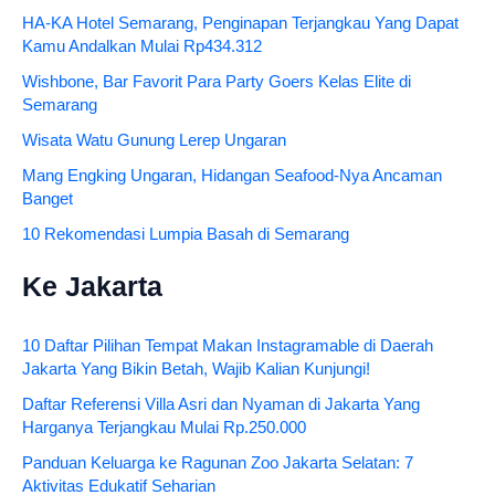
HA-KA Hotel Semarang, Penginapan Terjangkau Yang Dapat
Kamu Andalkan Mulai Rp434.312
Wishbone, Bar Favorit Para Party Goers Kelas Elite di
Semarang
Wisata Watu Gunung Lerep Ungaran
Mang Engking Ungaran, Hidangan Seafood-Nya Ancaman
Banget
10 Rekomendasi Lumpia Basah di Semarang
Ke Jakarta
10 Daftar Pilihan Tempat Makan Instagramable di Daerah
Jakarta Yang Bikin Betah, Wajib Kalian Kunjungi!
Daftar Referensi Villa Asri dan Nyaman di Jakarta Yang
Harganya Terjangkau Mulai Rp.250.000
Panduan Keluarga ke Ragunan Zoo Jakarta Selatan: 7
Aktivitas Edukatif Seharian