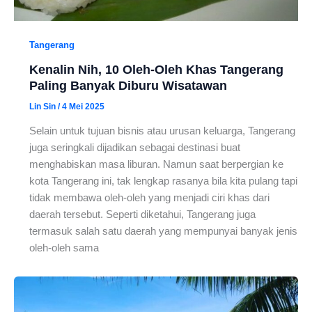
Tangerang
Kenalin Nih, 10 Oleh-Oleh Khas Tangerang
Paling Banyak Diburu Wisatawan
Lin Sin
/
4 Mei 2025
Selain untuk tujuan bisnis atau urusan keluarga, Tangerang
juga seringkali dijadikan sebagai destinasi buat
menghabiskan masa liburan. Namun saat berpergian ke
kota Tangerang ini, tak lengkap rasanya bila kita pulang tapi
tidak membawa oleh-oleh yang menjadi ciri khas dari
daerah tersebut. Seperti diketahui, Tangerang juga
termasuk salah satu daerah yang mempunyai banyak jenis
oleh-oleh sama