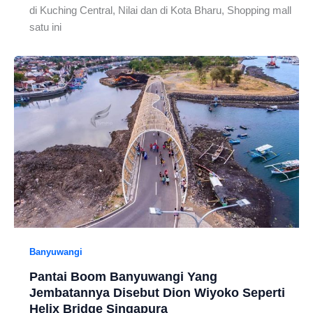
di Kuching Central, Nilai dan di Kota Bharu, Shopping mall
satu ini
Banyuwangi
Pantai Boom Banyuwangi Yang
Jembatannya Disebut Dion Wiyoko Seperti
Helix Bridge Singapura