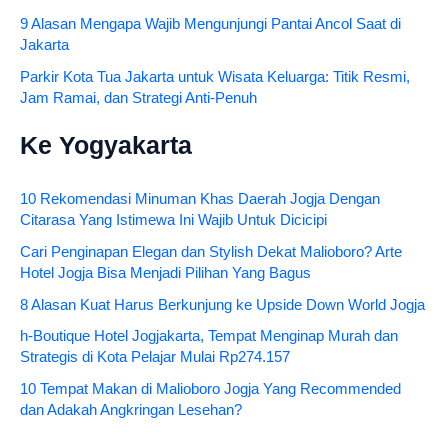
9 Alasan Mengapa Wajib Mengunjungi Pantai Ancol Saat di
Jakarta
Parkir Kota Tua Jakarta untuk Wisata Keluarga: Titik Resmi,
Jam Ramai, dan Strategi Anti-Penuh
Ke Yogyakarta
10 Rekomendasi Minuman Khas Daerah Jogja Dengan
Citarasa Yang Istimewa Ini Wajib Untuk Dicicipi
Cari Penginapan Elegan dan Stylish Dekat Malioboro? Arte
Hotel Jogja Bisa Menjadi Pilihan Yang Bagus
8 Alasan Kuat Harus Berkunjung ke Upside Down World Jogja
h-Boutique Hotel Jogjakarta, Tempat Menginap Murah dan
Strategis di Kota Pelajar Mulai Rp274.157
10 Tempat Makan di Malioboro Jogja Yang Recommended
dan Adakah Angkringan Lesehan?