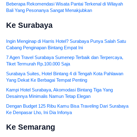
Beberapa Rekomendasi Wisata Pantai Terkenal di Wilayah
Bali Yang Pesonanya Sangat Menakjubkan
Ke Surabaya
Ingin Menginap di Harris Hotel? Surabaya Punya Salah Satu
Cabang Penginapan Bintang Empat Ini
7 Agen Travel Surabaya Sumenep Terbaik dan Terpercaya,
Tiket Termurah Rp.100.000 Saja
Surabaya Suites, Hotel Bintang 4 di Tengah Kota Pahlawan
Yang Dekat Ke Berbagai Tempat Penting
Kampi Hotel Surabaya, Akomodasi Bintang Tiga Yang
Desainnya Minimalis Namun Tetap Elegan
Dengan Budget 125 Ribu Kamu Bisa Traveling Dari Surabaya
Ke Denpasar Lho, Ini Dia Infonya
Ke Semarang