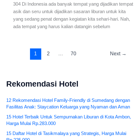
304 Di Indonesia ada banyak tempat yang dijadikan tempat
asik dan seru untuk dijadikan sasaran liburan untuk kita
yang sedang penat dengan kegiatan kita sehari-hari. Nah,
ada tempat yang harus kalian datangin sebelum
1
2
…
70
Next
→
Rekomendasi Hotel
12 Rekomendasi Hotel Family-Friendly di Sumedang dengan
Fasilitas Anak: Staycation Keluarga yang Nyaman dan Aman
15 Hotel Terbaik Untuk Sempurnakan Liburan di Kota Ambon,
Harga Mulai Rp.283.000
15 Daftar Hotel di Tasikmalaya yang Strategis, Harga Mulai