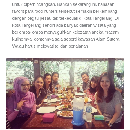
untuk diperbincangkan. Bahkan sekarang ini, bahasan
favorit para food hunters tersebut semakin berkembang
dengan begitu pesat, tak terkecuali di kota Tangerang. Di
kota Tangerang sendiri ada banyak daerah wisata yang
berlomba-lomba menyuguhkan kelezatan aneka macam
kulinernya, contohnya saja seperti kawasan Alam Sutera.
Walau harus melewati tol dan perjalanan