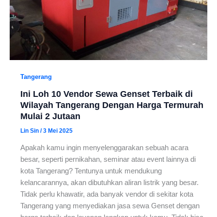
Tangerang
Ini Loh 10 Vendor Sewa Genset Terbaik di
Wilayah Tangerang Dengan Harga Termurah
Mulai 2 Jutaan
Lin Sin
/
3 Mei 2025
Apakah kamu ingin menyelenggarakan sebuah acara
besar, seperti pernikahan, seminar atau event lainnya di
kota Tangerang? Tentunya untuk mendukung
kelancarannya, akan dibutuhkan aliran listrik yang besar.
Tidak perlu khawatir, ada banyak vendor di sekitar kota
Tangerang yang menyediakan jasa sewa Genset dengan