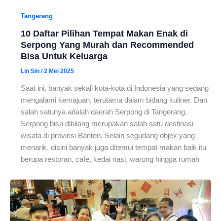
Tangerang
10 Daftar Pilihan Tempat Makan Enak di
Serpong Yang Murah dan Recommended
Bisa Untuk Keluarga
Lin Sin
/
2 Mei 2025
Saat ini, banyak sekali kota-kota di Indonesia yang sedang
mengalami kemajuan, terutama dalam bidang kuliner. Dan
salah satunya adalah daerah Serpong di Tangerang.
Serpong bisa dibilang merupakan salah satu destinasi
wisata di provinsi Banten. Selain segudang objek yang
menarik, disini banyak juga ditemui tempat makan baik itu
berupa restoran, cafe, kedai nasi, warung hingga rumah