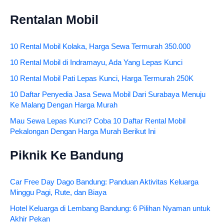
Rentalan Mobil
10 Rental Mobil Kolaka, Harga Sewa Termurah 350.000
10 Rental Mobil di Indramayu, Ada Yang Lepas Kunci
10 Rental Mobil Pati Lepas Kunci, Harga Termurah 250K
10 Daftar Penyedia Jasa Sewa Mobil Dari Surabaya Menuju
Ke Malang Dengan Harga Murah
Mau Sewa Lepas Kunci? Coba 10 Daftar Rental Mobil
Pekalongan Dengan Harga Murah Berikut Ini
Piknik Ke Bandung
Car Free Day Dago Bandung: Panduan Aktivitas Keluarga
Minggu Pagi, Rute, dan Biaya
Hotel Keluarga di Lembang Bandung: 6 Pilihan Nyaman untuk
Akhir Pekan