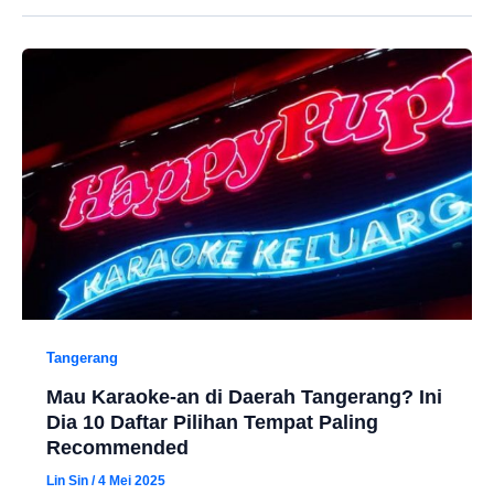
Tangerang
Mau Karaoke-an di Daerah Tangerang? Ini
Dia 10 Daftar Pilihan Tempat Paling
Recommended
Lin Sin
/
4 Mei 2025