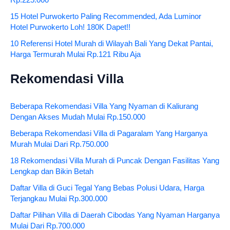
Rp.225.000
15 Hotel Purwokerto Paling Recommended, Ada Luminor
Hotel Purwokerto Loh! 180K Dapet!!
10 Referensi Hotel Murah di Wilayah Bali Yang Dekat Pantai,
Harga Termurah Mulai Rp.121 Ribu Aja
Rekomendasi Villa
Beberapa Rekomendasi Villa Yang Nyaman di Kaliurang
Dengan Akses Mudah Mulai Rp.150.000
Beberapa Rekomendasi Villa di Pagaralam Yang Harganya
Murah Mulai Dari Rp.750.000
18 Rekomendasi Villa Murah di Puncak Dengan Fasilitas Yang
Lengkap dan Bikin Betah
Daftar Villa di Guci Tegal Yang Bebas Polusi Udara, Harga
Terjangkau Mulai Rp.300.000
Daftar Pilihan Villa di Daerah Cibodas Yang Nyaman Harganya
Mulai Dari Rp.700.000