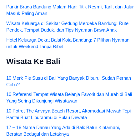
Parkir Braga Bandung Malam Hari: Titik Resmi, Tarif, dan Jalur
Masuk Paling Aman
Wisata Keluarga di Sekitar Gedung Merdeka Bandung: Rute
Pendek, Tempat Duduk, dan Tips Nyaman Bawa Anak
Hotel Keluarga Dekat Balai Kota Bandung: 7 Pilihan Nyaman
untuk Weekend Tanpa Ribet
Wisata Ke Bali
10 Merk Pie Susu di Bali Yang Banyak Diburu, Sudah Pernah
Coba?
10 Referensi Tempat Wisata Belanja Favorit dan Murah di Bali
Yang Sering Dikunjungi Wisatawan
10 Potret The Anvaya Beach Resort, Akomodasi Mewah Tepi
Pantai Buat Liburanmu di Pulau Dewata
17 – 18 Nama Danau Yang Ada di Bali: Batur Kintamani,
Beratan Bedugul dan Letaknya