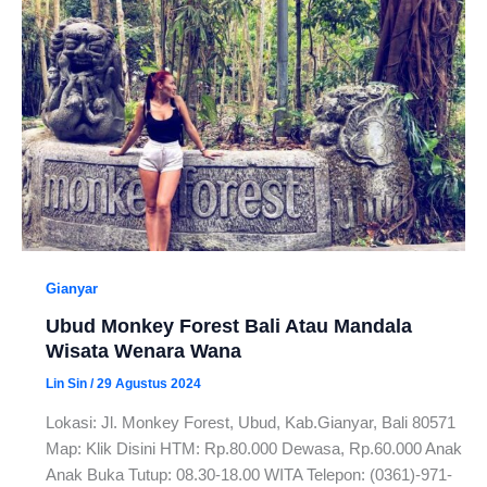
Gianyar
Ubud Monkey Forest Bali Atau Mandala
Wisata Wenara Wana
Lin Sin
/
29 Agustus 2024
Lokasi: Jl. Monkey Forest, Ubud, Kab.Gianyar, Bali 80571
Map: Klik Disini HTM: Rp.80.000 Dewasa, Rp.60.000 Anak
Anak Buka Tutup: 08.30-18.00 WITA Telepon: (0361)-971-