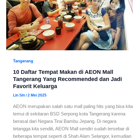
Tangerang
10 Daftar Tempat Makan di AEON Mall
Tangerang Yang Recommended dan Jadi
Favorit Keluarga
Lin Sin
/
2 Mei 2025
AEON merupakan salah satu mall paling hits yang bisa kita
temui di sekitaran BSD Serpong kota Tangerang karena
berasal dari Negara Tirai Bambu Jepang. Di negara
tetangga kita senditi, AEON Mall sendiri sudah tersebar di
beberapa tempat seperti di Shah Alam Selangor, kemudian