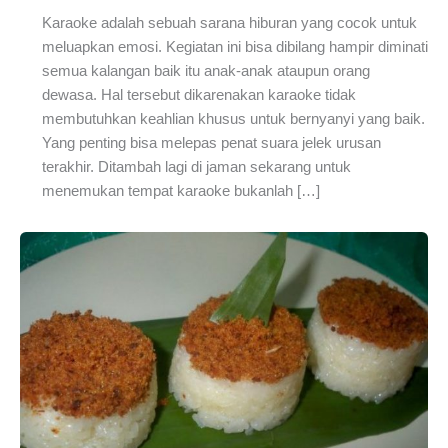
Karaoke adalah sebuah sarana hiburan yang cocok untuk
meluapkan emosi. Kegiatan ini bisa dibilang hampir diminati
semua kalangan baik itu anak-anak ataupun orang
dewasa. Hal tersebut dikarenakan karaoke tidak
membutuhkan keahlian khusus untuk bernyanyi yang baik.
Yang penting bisa melepas penat suara jelek urusan
terakhir. Ditambah lagi di jaman sekarang untuk
menemukan tempat karaoke bukanlah […]