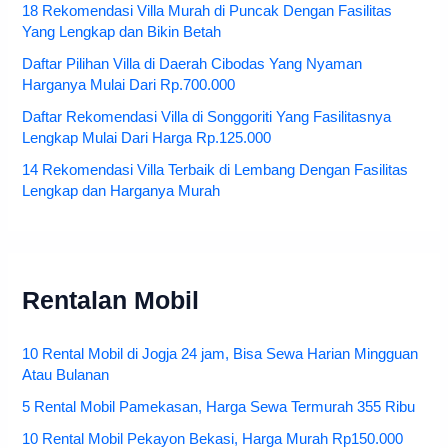
18 Rekomendasi Villa Murah di Puncak Dengan Fasilitas
Yang Lengkap dan Bikin Betah
Daftar Pilihan Villa di Daerah Cibodas Yang Nyaman
Harganya Mulai Dari Rp.700.000
Daftar Rekomendasi Villa di Songgoriti Yang Fasilitasnya
Lengkap Mulai Dari Harga Rp.125.000
14 Rekomendasi Villa Terbaik di Lembang Dengan Fasilitas
Lengkap dan Harganya Murah
Rentalan Mobil
10 Rental Mobil di Jogja 24 jam, Bisa Sewa Harian Mingguan
Atau Bulanan
5 Rental Mobil Pamekasan, Harga Sewa Termurah 355 Ribu
10 Rental Mobil Pekayon Bekasi, Harga Murah Rp150.000