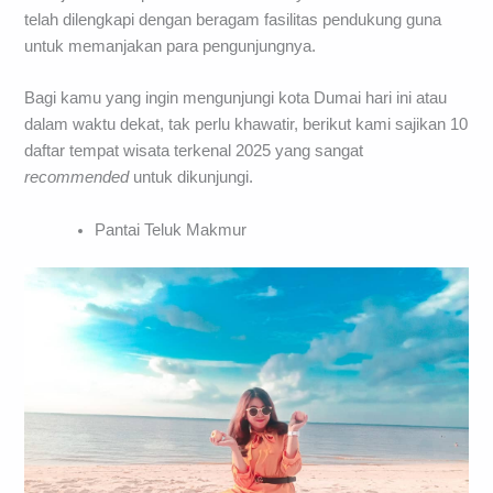
telah dilengkapi dengan beragam fasilitas pendukung guna
untuk memanjakan para pengunjungnya.
Bagi kamu yang ingin mengunjungi kota Dumai hari ini atau
dalam waktu dekat, tak perlu khawatir, berikut kami sajikan 10
daftar tempat wisata terkenal 2025 yang sangat
recommended
untuk dikunjungi.
Pantai Teluk Makmur