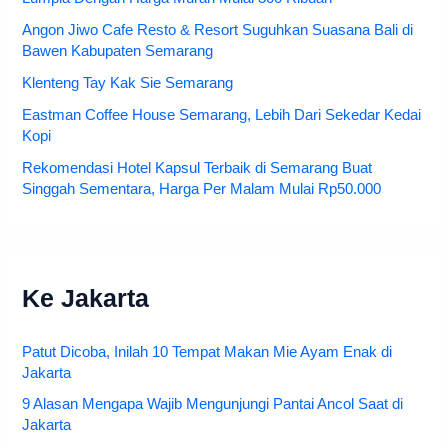
Angon Jiwo Cafe Resto & Resort Suguhkan Suasana Bali di
Bawen Kabupaten Semarang
Klenteng Tay Kak Sie Semarang
Eastman Coffee House Semarang, Lebih Dari Sekedar Kedai
Kopi
Rekomendasi Hotel Kapsul Terbaik di Semarang Buat
Singgah Sementara, Harga Per Malam Mulai Rp50.000
Ke Jakarta
Patut Dicoba, Inilah 10 Tempat Makan Mie Ayam Enak di
Jakarta
9 Alasan Mengapa Wajib Mengunjungi Pantai Ancol Saat di
Jakarta