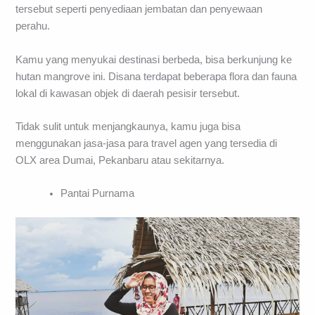
tersebut seperti penyediaan jembatan dan penyewaan
perahu.
Kamu yang menyukai destinasi berbeda, bisa berkunjung ke
hutan mangrove ini. Disana terdapat beberapa flora dan fauna
lokal di kawasan objek di daerah pesisir tersebut.
Tidak sulit untuk menjangkaunya, kamu juga bisa
menggunakan jasa-jasa para travel agen yang tersedia di
OLX area Dumai, Pekanbaru atau sekitarnya.
Pantai Purnama