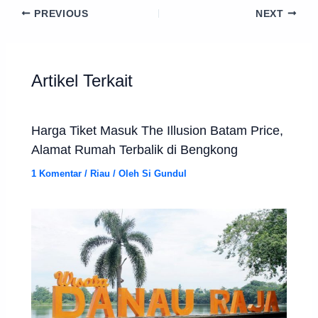
PREVIOUS
NEXT
Artikel Terkait
Harga Tiket Masuk The Illusion Batam Price,
Alamat Rumah Terbalik di Bengkong
1 Komentar
/
Riau
/ Oleh
Si Gundul