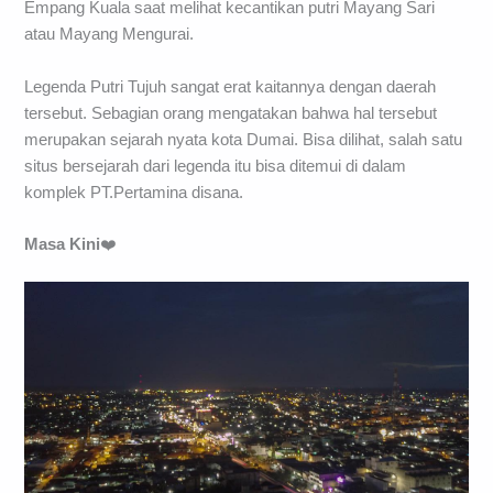
Empang Kuala saat melihat kecantikan putri Mayang Sari
atau Mayang Mengurai.
Legenda Putri Tujuh sangat erat kaitannya dengan daerah
tersebut. Sebagian orang mengatakan bahwa hal tersebut
merupakan sejarah nyata kota Dumai. Bisa dilihat, salah satu
situs bersejarah dari legenda itu bisa ditemui di dalam
komplek PT.Pertamina disana.
Masa Kini
❤️