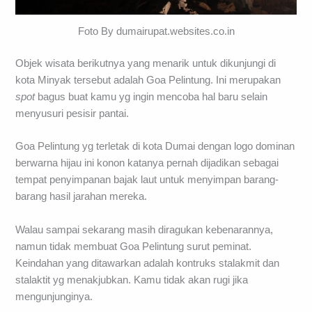
Foto By dumairupat.websites.co.in
Objek wisata berikutnya yang menarik untuk dikunjungi di
kota Minyak tersebut adalah Goa Pelintung. Ini merupakan
spot
bagus buat kamu yg ingin mencoba hal baru selain
menyusuri pesisir pantai.
Goa Pelintung yg terletak di kota Dumai dengan logo dominan
berwarna hijau ini konon katanya pernah dijadikan sebagai
tempat penyimpanan bajak laut untuk menyimpan barang-
barang hasil jarahan mereka.
Walau sampai sekarang masih diragukan kebenarannya,
namun tidak membuat Goa Pelintung surut peminat.
Keindahan yang ditawarkan adalah kontruks stalakmit dan
stalaktit yg menakjubkan. Kamu tidak akan rugi jika
mengunjunginya.