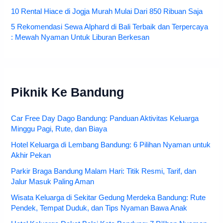
10 Rental Hiace di Jogja Murah Mulai Dari 850 Ribuan Saja
5 Rekomendasi Sewa Alphard di Bali Terbaik dan Terpercaya
: Mewah Nyaman Untuk Liburan Berkesan
Piknik Ke Bandung
Car Free Day Dago Bandung: Panduan Aktivitas Keluarga
Minggu Pagi, Rute, dan Biaya
Hotel Keluarga di Lembang Bandung: 6 Pilihan Nyaman untuk
Akhir Pekan
Parkir Braga Bandung Malam Hari: Titik Resmi, Tarif, dan
Jalur Masuk Paling Aman
Wisata Keluarga di Sekitar Gedung Merdeka Bandung: Rute
Pendek, Tempat Duduk, dan Tips Nyaman Bawa Anak