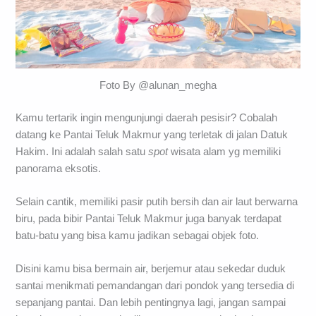
Foto By @alunan_megha
Kamu tertarik ingin mengunjungi daerah pesisir? Cobalah
datang ke Pantai Teluk Makmur yang terletak di jalan Datuk
Hakim. Ini adalah salah satu
spot
wisata alam yg memiliki
panorama eksotis.
Selain cantik, memiliki pasir putih bersih dan air laut berwarna
biru, pada bibir Pantai Teluk Makmur juga banyak terdapat
batu-batu yang bisa kamu jadikan sebagai objek foto.
Disini kamu bisa bermain air, berjemur atau sekedar duduk
santai menikmati pemandangan dari pondok yang tersedia di
sepanjang pantai. Dan lebih pentingnya lagi, jangan sampai