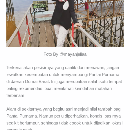
Foto By @mayanjeliaa
Terkenal akan pesisirnya yang cantik dan menawan, jangan
lewatkan kesempatan untuk menyambangi Pantai Purnama
di daerah Dumai Barat. Ini juga merupakan salah satu tempat
paling rekomendasi buat menikmati keindahan matahari
terbenam.
Alam di sekitarnya yang begitu asri menjadi nilai tambah bagi
Pantai Purnama. Namun perlu diperhatikan, kondisi pasirnya
sedikit berlumpur, sehingga tidak cocok untuk dijadikan lokasi