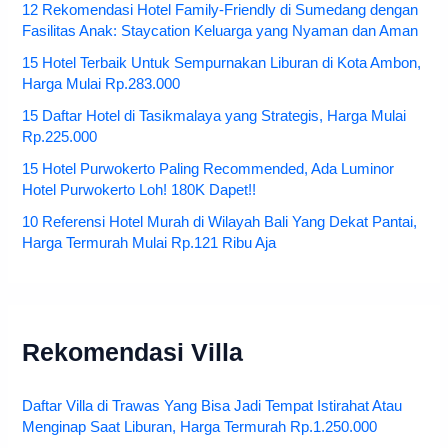
12 Rekomendasi Hotel Family-Friendly di Sumedang dengan
Fasilitas Anak: Staycation Keluarga yang Nyaman dan Aman
15 Hotel Terbaik Untuk Sempurnakan Liburan di Kota Ambon,
Harga Mulai Rp.283.000
15 Daftar Hotel di Tasikmalaya yang Strategis, Harga Mulai
Rp.225.000
15 Hotel Purwokerto Paling Recommended, Ada Luminor
Hotel Purwokerto Loh! 180K Dapet!!
10 Referensi Hotel Murah di Wilayah Bali Yang Dekat Pantai,
Harga Termurah Mulai Rp.121 Ribu Aja
Rekomendasi Villa
Daftar Villa di Trawas Yang Bisa Jadi Tempat Istirahat Atau
Menginap Saat Liburan, Harga Termurah Rp.1.250.000