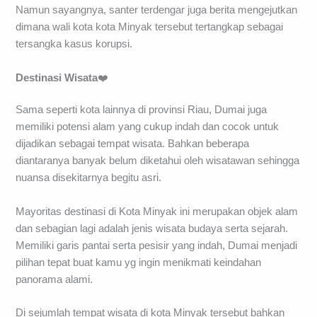
Namun sayangnya, santer terdengar juga berita mengejutkan
dimana wali kota kota Minyak tersebut tertangkap sebagai
tersangka kasus korupsi.
Destinasi Wisata
❤️
Sama seperti kota lainnya di provinsi Riau, Dumai juga
memiliki potensi alam yang cukup indah dan cocok untuk
dijadikan sebagai tempat wisata. Bahkan beberapa
diantaranya banyak belum diketahui oleh wisatawan sehingga
nuansa disekitarnya begitu asri.
Mayoritas destinasi di Kota Minyak ini merupakan objek alam
dan sebagian lagi adalah jenis wisata budaya serta sejarah.
Memiliki garis pantai serta pesisir yang indah, Dumai menjadi
pilihan tepat buat kamu yg ingin menikmati keindahan
panorama alami.
Di sejumlah tempat wisata di kota Minyak tersebut bahkan