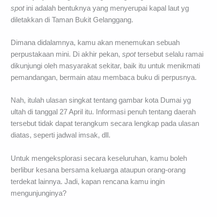
spot
ini adalah bentuknya yang menyerupai kapal laut yg
diletakkan di Taman Bukit Gelanggang.
Dimana didalamnya, kamu akan menemukan sebuah
perpustakaan mini. Di akhir pekan,
spot
tersebut selalu ramai
dikunjungi oleh masyarakat sekitar, baik itu untuk menikmati
pemandangan, bermain atau membaca buku di perpusnya.
Nah, itulah ulasan singkat tentang gambar kota Dumai yg
ultah di tanggal 27 April itu. Informasi penuh tentang daerah
tersebut tidak dapat terangkum secara lengkap pada ulasan
diatas, seperti jadwal imsak, dll.
Untuk mengeksplorasi secara keseluruhan, kamu boleh
berlibur kesana bersama keluarga ataupun orang-orang
terdekat lainnya. Jadi, kapan rencana kamu ingin
mengunjunginya?