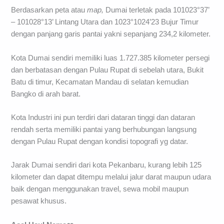
Berdasarkan peta atau
map,
Dumai terletak pada 101023°37’
– 101028°13’ Lintang Utara dan 1023°1024’23 Bujur Timur
dengan panjang garis pantai yakni sepanjang 234,2 kilometer.
Kota Dumai sendiri memiliki luas 1.727.385 kilometer persegi
dan berbatasan dengan Pulau Rupat di sebelah utara, Bukit
Batu di timur, Kecamatan Mandau di selatan kemudian
Bangko di arah barat.
Kota Industri ini pun terdiri dari dataran tinggi dan dataran
rendah serta memiliki pantai yang berhubungan langsung
dengan Pulau Rupat dengan kondisi topografi yg datar.
Jarak Dumai sendiri dari kota Pekanbaru, kurang lebih 125
kilometer dan dapat ditempu melalui jalur darat maupun udara
baik dengan menggunakan travel, sewa mobil maupun
pesawat khusus.