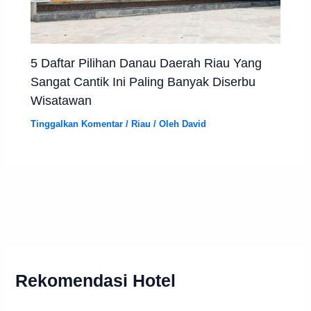
5 Daftar Pilihan Danau Daerah Riau Yang
Sangat Cantik Ini Paling Banyak Diserbu
Wisatawan
Tinggalkan Komentar
/
Riau
/ Oleh
David
Rekomendasi Hotel