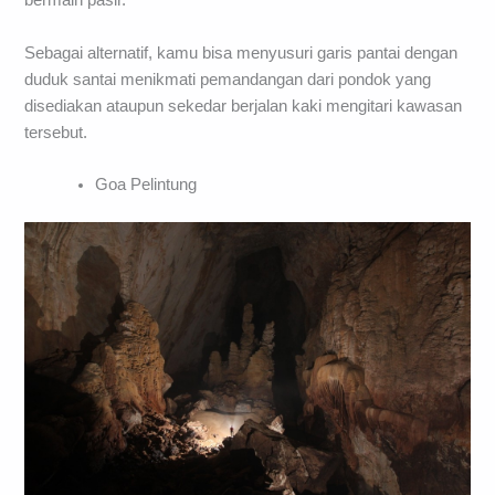
bermain pasir.
Sebagai alternatif, kamu bisa menyusuri garis pantai dengan
duduk santai menikmati pemandangan dari pondok yang
disediakan ataupun sekedar berjalan kaki mengitari kawasan
tersebut.
Goa Pelintung