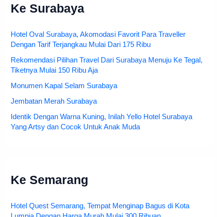
Ke Surabaya
Hotel Oval Surabaya, Akomodasi Favorit Para Traveller
Dengan Tarif Terjangkau Mulai Dari 175 Ribu
Rekomendasi Pilihan Travel Dari Surabaya Menuju Ke Tegal,
Tiketnya Mulai 150 Ribu Aja
Monumen Kapal Selam Surabaya
Jembatan Merah Surabaya
Identik Dengan Warna Kuning, Inilah Yello Hotel Surabaya
Yang Artsy dan Cocok Untuk Anak Muda
Ke Semarang
Hotel Quest Semarang, Tempat Menginap Bagus di Kota
Lumpia Dengan Harga Murah Mulai 300 Ribuan