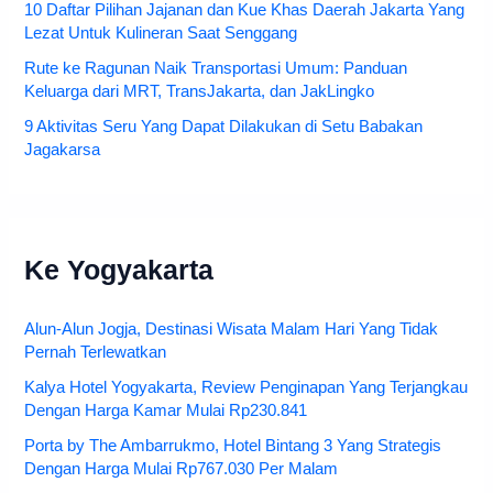
10 Daftar Pilihan Jajanan dan Kue Khas Daerah Jakarta Yang
Lezat Untuk Kulineran Saat Senggang
Rute ke Ragunan Naik Transportasi Umum: Panduan
Keluarga dari MRT, TransJakarta, dan JakLingko
9 Aktivitas Seru Yang Dapat Dilakukan di Setu Babakan
Jagakarsa
Ke Yogyakarta
Alun-Alun Jogja, Destinasi Wisata Malam Hari Yang Tidak
Pernah Terlewatkan
Kalya Hotel Yogyakarta, Review Penginapan Yang Terjangkau
Dengan Harga Kamar Mulai Rp230.841
Porta by The Ambarrukmo, Hotel Bintang 3 Yang Strategis
Dengan Harga Mulai Rp767.030 Per Malam