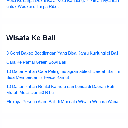
Hotel Keluarga Dekat Balai Kota Bandung: 7 Pilihan Nyaman
untuk Weekend Tanpa Ribet
Wisata Ke Bali
3 Gerai Bakso Boedjangan Yang Bisa Kamu Kunjungi di Bali
Cara Ke Pantai Green Bowl Bali
10 Daftar Pilihan Cafe Paling Instagramable di Daerah Bali Ini
Bisa Mempercantik Feeds Kamu!
10 Daftar Pilihan Rental Kamera dan Lensa di Daerah Bali
Murah Mulai Dari 50 Ribu
Eloknya Pesona Alam Bali di Mandala Wisata Wenara Wana