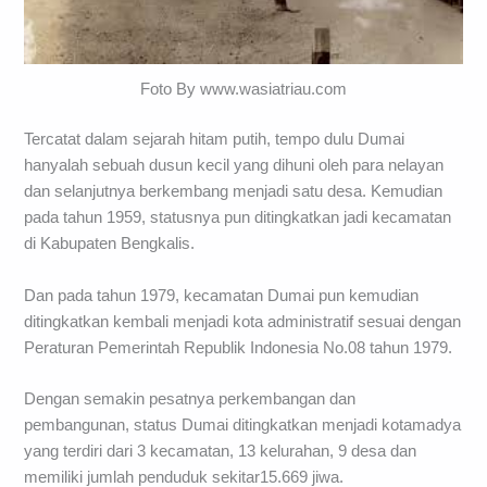
Foto By www.wasiatriau.com
Tercatat dalam sejarah hitam putih, tempo dulu Dumai
hanyalah sebuah dusun kecil yang dihuni oleh para nelayan
dan selanjutnya berkembang menjadi satu desa. Kemudian
pada tahun 1959, statusnya pun ditingkatkan jadi kecamatan
di Kabupaten Bengkalis.
Dan pada tahun 1979, kecamatan Dumai pun kemudian
ditingkatkan kembali menjadi kota administratif sesuai dengan
Peraturan Pemerintah Republik Indonesia No.08 tahun 1979.
Dengan semakin pesatnya perkembangan dan
pembangunan, status Dumai ditingkatkan menjadi kotamadya
yang terdiri dari 3 kecamatan, 13 kelurahan, 9 desa dan
memiliki jumlah penduduk sekitar15.669 jiwa.