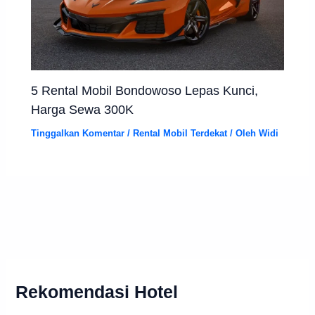
5 Rental Mobil Bondowoso Lepas Kunci,
Harga Sewa 300K
Tinggalkan Komentar
/
Rental Mobil Terdekat
/ Oleh
Widi
Rekomendasi Hotel