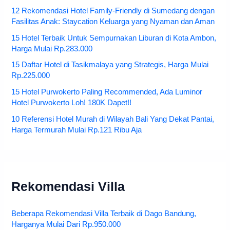
12 Rekomendasi Hotel Family-Friendly di Sumedang dengan
Fasilitas Anak: Staycation Keluarga yang Nyaman dan Aman
15 Hotel Terbaik Untuk Sempurnakan Liburan di Kota Ambon,
Harga Mulai Rp.283.000
15 Daftar Hotel di Tasikmalaya yang Strategis, Harga Mulai
Rp.225.000
15 Hotel Purwokerto Paling Recommended, Ada Luminor
Hotel Purwokerto Loh! 180K Dapet!!
10 Referensi Hotel Murah di Wilayah Bali Yang Dekat Pantai,
Harga Termurah Mulai Rp.121 Ribu Aja
Rekomendasi Villa
Beberapa Rekomendasi Villa Terbaik di Dago Bandung,
Harganya Mulai Dari Rp.950.000