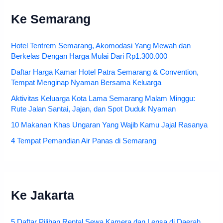
Ke Semarang
Hotel Tentrem Semarang, Akomodasi Yang Mewah dan
Berkelas Dengan Harga Mulai Dari Rp1.300.000
Daftar Harga Kamar Hotel Patra Semarang & Convention,
Tempat Menginap Nyaman Bersama Keluarga
Aktivitas Keluarga Kota Lama Semarang Malam Minggu:
Rute Jalan Santai, Jajan, dan Spot Duduk Nyaman
10 Makanan Khas Ungaran Yang Wajib Kamu Jajal Rasanya
4 Tempat Pemandian Air Panas di Semarang
Ke Jakarta
5 Daftar Pilihan Rental Sewa Kamera dan Lensa di Daerah