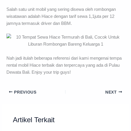
Salah satu unit mobil yang sering disewa oleh rombongan
wisatawan adalah Hiace dengan tarif sewa 1,1juta per 12
jamnya termasuk driver dan BBM.
Nah jadi itulah beberapa referensi dari kami mengenai tempa
rental mobil Hiace terbaik dan terpercaya yang ada di Pulau
Dewata Bali. Enjoy your trip guys!
PREVIOUS
NEXT
Artikel Terkait