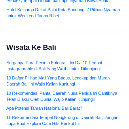
Pendek, Tempat Duduk, dan Tips Nyaman Bawa Anak
Hotel Keluarga Dekat Balai Kota Bandung: 7 Pilihan Nyaman
untuk Weekend Tanpa Ribet
Wisata Ke Bali
Surganya Para Pecinta Fotografi, Ini Dia 10 Tempat
Instagramable di Bali Yang Wajib Untuk Dikunjungi
10 Daftar Pilihan Mall Yang Bagus, Lengkap dan Murah
Daerah Bali Ini Wajib Kalian Kunjungi
10 Rekomendasi Pantai Daerah Nusa Penida Ini Cantiknya
Telah Diakui Oleh Dunia, Wajib Kalian Kunjungi!
Apa Potensi Taman Nasional Bali Barat?
11 Rekomendasi Tempat Nongkrong di Daerah Bali, Jangan
Lupa Buat Explore Cafe Hits Berikut Ini!