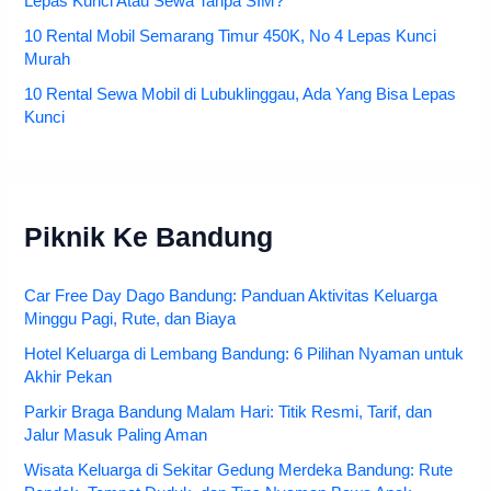
Lepas Kunci Atau Sewa Tanpa SIM?
10 Rental Mobil Semarang Timur 450K, No 4 Lepas Kunci
Murah
10 Rental Sewa Mobil di Lubuklinggau, Ada Yang Bisa Lepas
Kunci
Piknik Ke Bandung
Car Free Day Dago Bandung: Panduan Aktivitas Keluarga
Minggu Pagi, Rute, dan Biaya
Hotel Keluarga di Lembang Bandung: 6 Pilihan Nyaman untuk
Akhir Pekan
Parkir Braga Bandung Malam Hari: Titik Resmi, Tarif, dan
Jalur Masuk Paling Aman
Wisata Keluarga di Sekitar Gedung Merdeka Bandung: Rute