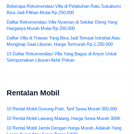
Beberapa Rekomendasi Villa di Pelabuhan Ratu Sukabumi
Bisa Jadi Pilihan Mulai Rp.250.000
Daftar Rekomendasi Villa Nyaman di Sekitar Dieng Yang
Harganya Murah Mulai Rp.250.000
Daftar Villa di Trawas Yang Bisa Jadi Tempat Istirahat Atau
Menginap Saat Liburan, Harga Termurah Rp.1.250.000
15 Daftar Rekomendasi Villa Yang Bagus di Anyer Untuk
Sempurnakan Liburan Akhir Pekan
Rentalan Mobil
10 Rental Mobil Gunung Putri, Tarif Sewa Murah 350.000
10 Rental Mobil Lawang Malang, Harga Sewa Murah 300K
10 Rental Mobil Jambi Dengan Harga Murah, Adakah Yang