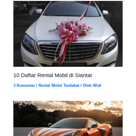
10 Daftar Rental Mobil di Siantar
3 Komentar
/
Rental Mobil Terdekat
/ Oleh
Widi