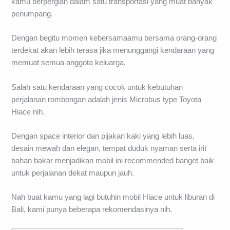
kamu berpergian dalam satu transportasi yang muat banyak
penumpang.
Dengan begitu momen kebersamaamu bersama orang-orang
terdekat akan lebih terasa jika menunggangi kendaraan yang
memuat semua anggota keluarga.
Salah satu kendaraan yang cocok untuk kebutuhan
perjalanan rombongan adalah jenis Microbus type Toyota
Hiace nih.
Dengan space interior dan pijakan kaki yang lebih luas,
desain mewah dan elegan, tempat duduk nyaman serta irit
bahan bakar menjadikan mobil ini recommended banget baik
untuk perjalanan dekat maupun jauh.
Nah buat kamu yang lagi butuhin mobil Hiace untuk liburan di
Bali, kami punya beberapa rekomendasinya nih.