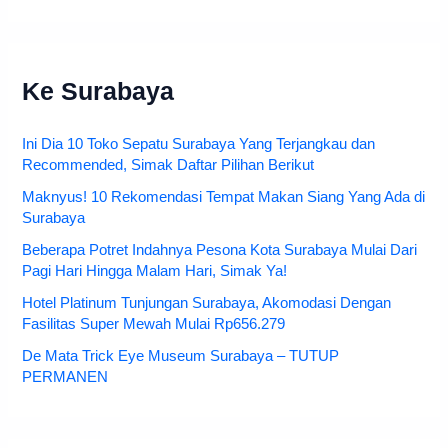
Ke Surabaya
Ini Dia 10 Toko Sepatu Surabaya Yang Terjangkau dan
Recommended, Simak Daftar Pilihan Berikut
Maknyus! 10 Rekomendasi Tempat Makan Siang Yang Ada di
Surabaya
Beberapa Potret Indahnya Pesona Kota Surabaya Mulai Dari
Pagi Hari Hingga Malam Hari, Simak Ya!
Hotel Platinum Tunjungan Surabaya, Akomodasi Dengan
Fasilitas Super Mewah Mulai Rp656.279
De Mata Trick Eye Museum Surabaya – TUTUP
PERMANEN