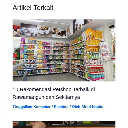
Artikel Terkait
10 Rekomendasi Petshop Terbaik di
Rawamangun dan Sekitarnya
Tinggalkan Komentar
/
Petshop
/ Oleh
Alind Napitu