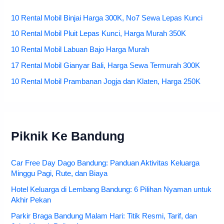
10 Rental Mobil Binjai Harga 300K, No7 Sewa Lepas Kunci
10 Rental Mobil Pluit Lepas Kunci, Harga Murah 350K
10 Rental Mobil Labuan Bajo Harga Murah
17 Rental Mobil Gianyar Bali, Harga Sewa Termurah 300K
10 Rental Mobil Prambanan Jogja dan Klaten, Harga 250K
Piknik Ke Bandung
Car Free Day Dago Bandung: Panduan Aktivitas Keluarga
Minggu Pagi, Rute, dan Biaya
Hotel Keluarga di Lembang Bandung: 6 Pilihan Nyaman untuk
Akhir Pekan
Parkir Braga Bandung Malam Hari: Titik Resmi, Tarif, dan