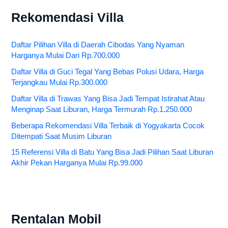
Rekomendasi Villa
Daftar Pilihan Villa di Daerah Cibodas Yang Nyaman
Harganya Mulai Dari Rp.700.000
Daftar Villa di Guci Tegal Yang Bebas Polusi Udara, Harga
Terjangkau Mulai Rp.300.000
Daftar Villa di Trawas Yang Bisa Jadi Tempat Istirahat Atau
Menginap Saat Liburan, Harga Termurah Rp.1.250.000
Beberapa Rekomendasi Villa Terbaik di Yogyakarta Cocok
Ditempati Saat Musim Liburan
15 Referensi Villa di Batu Yang Bisa Jadi Pilihan Saat Liburan
Akhir Pekan Harganya Mulai Rp.99.000
Rentalan Mobil