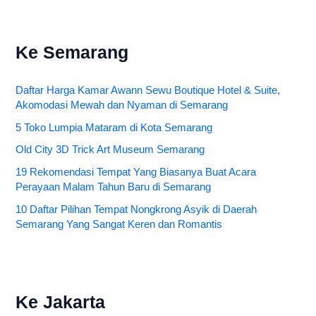
Ke Semarang
Daftar Harga Kamar Awann Sewu Boutique Hotel & Suite,
Akomodasi Mewah dan Nyaman di Semarang
5 Toko Lumpia Mataram di Kota Semarang
Old City 3D Trick Art Museum Semarang
19 Rekomendasi Tempat Yang Biasanya Buat Acara
Perayaan Malam Tahun Baru di Semarang
10 Daftar Pilihan Tempat Nongkrong Asyik di Daerah
Semarang Yang Sangat Keren dan Romantis
Ke Jakarta