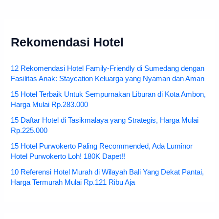
Rekomendasi Hotel
12 Rekomendasi Hotel Family-Friendly di Sumedang dengan
Fasilitas Anak: Staycation Keluarga yang Nyaman dan Aman
15 Hotel Terbaik Untuk Sempurnakan Liburan di Kota Ambon,
Harga Mulai Rp.283.000
15 Daftar Hotel di Tasikmalaya yang Strategis, Harga Mulai
Rp.225.000
15 Hotel Purwokerto Paling Recommended, Ada Luminor
Hotel Purwokerto Loh! 180K Dapet!!
10 Referensi Hotel Murah di Wilayah Bali Yang Dekat Pantai,
Harga Termurah Mulai Rp.121 Ribu Aja