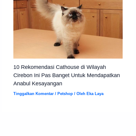
10 Rekomendasi Cathouse di Wilayah
Cirebon Ini Pas Banget Untuk Mendapatkan
Anabul Kesayangan
Tinggalkan Komentar
/
Petshop
/ Oleh
Eka Laya