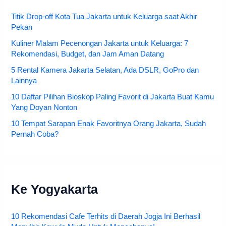
Titik Drop-off Kota Tua Jakarta untuk Keluarga saat Akhir
Pekan
Kuliner Malam Pecenongan Jakarta untuk Keluarga: 7
Rekomendasi, Budget, dan Jam Aman Datang
5 Rental Kamera Jakarta Selatan, Ada DSLR, GoPro dan
Lainnya
10 Daftar Pilihan Bioskop Paling Favorit di Jakarta Buat Kamu
Yang Doyan Nonton
10 Tempat Sarapan Enak Favoritnya Orang Jakarta, Sudah
Pernah Coba?
Ke Yogyakarta
10 Rekomendasi Cafe Terhits di Daerah Jogja Ini Berhasil