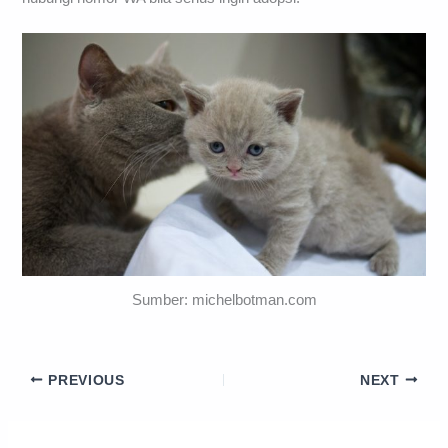
Sumber: michelbotman.com
PREVIOUS
NEXT