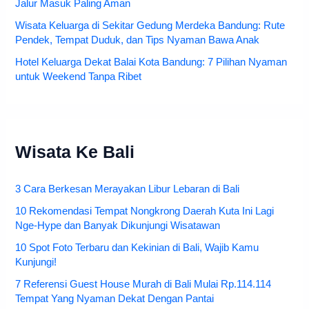
Jalur Masuk Paling Aman
Wisata Keluarga di Sekitar Gedung Merdeka Bandung: Rute
Pendek, Tempat Duduk, dan Tips Nyaman Bawa Anak
Hotel Keluarga Dekat Balai Kota Bandung: 7 Pilihan Nyaman
untuk Weekend Tanpa Ribet
Wisata Ke Bali
3 Cara Berkesan Merayakan Libur Lebaran di Bali
10 Rekomendasi Tempat Nongkrong Daerah Kuta Ini Lagi
Nge-Hype dan Banyak Dikunjungi Wisatawan
10 Spot Foto Terbaru dan Kekinian di Bali, Wajib Kamu
Kunjungi!
7 Referensi Guest House Murah di Bali Mulai Rp.114.114
Tempat Yang Nyaman Dekat Dengan Pantai