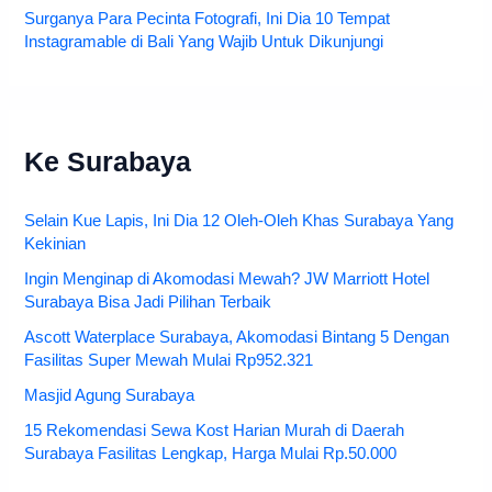
Surganya Para Pecinta Fotografi, Ini Dia 10 Tempat
Instagramable di Bali Yang Wajib Untuk Dikunjungi
Ke Surabaya
Selain Kue Lapis, Ini Dia 12 Oleh-Oleh Khas Surabaya Yang
Kekinian
Ingin Menginap di Akomodasi Mewah? JW Marriott Hotel
Surabaya Bisa Jadi Pilihan Terbaik
Ascott Waterplace Surabaya, Akomodasi Bintang 5 Dengan
Fasilitas Super Mewah Mulai Rp952.321
Masjid Agung Surabaya
15 Rekomendasi Sewa Kost Harian Murah di Daerah
Surabaya Fasilitas Lengkap, Harga Mulai Rp.50.000