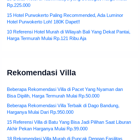
Rp.225.000
15 Hotel Purwokerto Paling Recommended, Ada Luminor
Hotel Purwokerto Loh! 180K Dapet!!
10 Referensi Hotel Murah di Wilayah Bali Yang Dekat Pantai,
Harga Termurah Mulai Rp.121 Ribu Aja
Rekomendasi Villa
Beberapa Rekomendasi Villa di Pacet Yang Nyaman dan
Bisa Dipilih, Harga Termurah Mulai Rp.50.000
Beberapa Rekomendasi Villa Terbaik di Dago Bandung,
Harganya Mulai Dari Rp.950.000
15 Referensi Villa di Batu Yang Bisa Jadi Pilihan Saat Liburan
Akhir Pekan Harganya Mulai Rp.99.000
18 Rekomendasi Villa Murah di Puncak Dengan Fasilitas