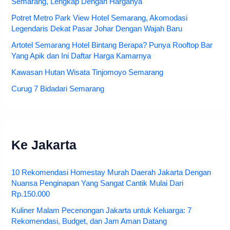
Semarang, Lengkap Dengan Harganya
Potret Metro Park View Hotel Semarang, Akomodasi
Legendaris Dekat Pasar Johar Dengan Wajah Baru
Artotel Semarang Hotel Bintang Berapa? Punya Rooftop Bar
Yang Apik dan Ini Daftar Harga Kamarnya
Kawasan Hutan Wisata Tinjomoyo Semarang
Curug 7 Bidadari Semarang
Ke Jakarta
10 Rekomendasi Homestay Murah Daerah Jakarta Dengan
Nuansa Penginapan Yang Sangat Cantik Mulai Dari
Rp.150.000
Kuliner Malam Pecenongan Jakarta untuk Keluarga: 7
Rekomendasi, Budget, dan Jam Aman Datang