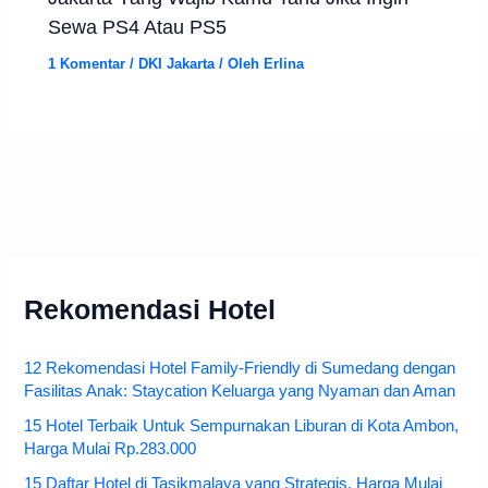
Sewa PS4 Atau PS5
1 Komentar
/
DKI Jakarta
/ Oleh
Erlina
Rekomendasi Hotel
12 Rekomendasi Hotel Family-Friendly di Sumedang dengan
Fasilitas Anak: Staycation Keluarga yang Nyaman dan Aman
15 Hotel Terbaik Untuk Sempurnakan Liburan di Kota Ambon,
Harga Mulai Rp.283.000
15 Daftar Hotel di Tasikmalaya yang Strategis, Harga Mulai