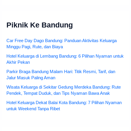
Piknik Ke Bandung
Car Free Day Dago Bandung: Panduan Aktivitas Keluarga
Minggu Pagi, Rute, dan Biaya
Hotel Keluarga di Lembang Bandung: 6 Pilihan Nyaman untuk
Akhir Pekan
Parkir Braga Bandung Malam Hari: Titik Resmi, Tarif, dan
Jalur Masuk Paling Aman
Wisata Keluarga di Sekitar Gedung Merdeka Bandung: Rute
Pendek, Tempat Duduk, dan Tips Nyaman Bawa Anak
Hotel Keluarga Dekat Balai Kota Bandung: 7 Pilihan Nyaman
untuk Weekend Tanpa Ribet