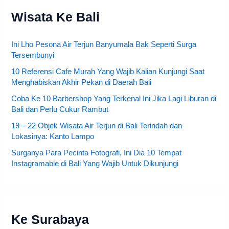
Wisata Ke Bali
Ini Lho Pesona Air Terjun Banyumala Bak Seperti Surga
Tersembunyi
10 Referensi Cafe Murah Yang Wajib Kalian Kunjungi Saat
Menghabiskan Akhir Pekan di Daerah Bali
Coba Ke 10 Barbershop Yang Terkenal Ini Jika Lagi Liburan di
Bali dan Perlu Cukur Rambut
19 – 22 Objek Wisata Air Terjun di Bali Terindah dan
Lokasinya: Kanto Lampo
Surganya Para Pecinta Fotografi, Ini Dia 10 Tempat
Instagramable di Bali Yang Wajib Untuk Dikunjungi
Ke Surabaya