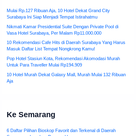
Mulai Rp.127 Ribuan Aja, 10 Hotel Dekat Grand City
Surabaya Ini Siap Menjadi Tempat Istirahatmu
Nikmati Kamar Presidential Suite Dengan Private Pool di
Vasa Hotel Surabaya, Per Malam Rp11.000.000
10 Rekomendasi Cafe Hits di Daerah Surabaya Yang Harus
Masuk Daftar List Tempat Nongkrong Kamu!
Pop Hotel Stasiun Kota, Rekomendasi Akomodasi Murah
Untuk Para Traveller Mulai Rp194.909
10 Hotel Murah Dekat Galaxy Mall, Murah Mulai 132 Ribuan
Aja
Ke Semarang
6 Daftar Pilihan Bioskop Favorit dan Terkenal di Daerah