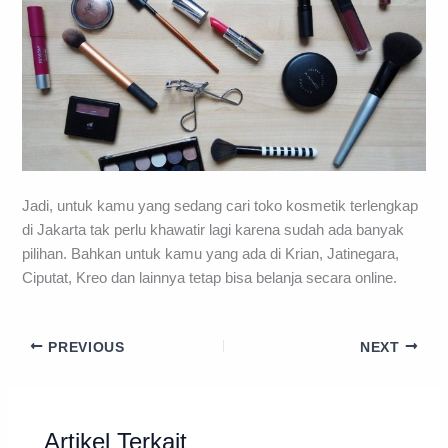
Jadi, untuk kamu yang sedang cari toko kosmetik terlengkap
di Jakarta tak perlu khawatir lagi karena sudah ada banyak
pilihan. Bahkan untuk kamu yang ada di Krian, Jatinegara,
Ciputat, Kreo dan lainnya tetap bisa belanja secara online.
PREVIOUS
NEXT
Artikel Terkait