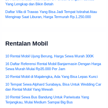
Yang Lengkap dan Bikin Betah
Daftar Villa di Trawas Yang Bisa Jadi Tempat Istirahat Atau
Menginap Saat Liburan, Harga Termurah Rp.1.250.000
Rentalan Mobil
10 Rental Mobil Ujung Berung, Harga Sewa Murah 300K
16 Daftar Referensi Rental Mobil Banjarmasin Dengan Harga
Sewa Murah Mulai Rp35.000 Per Jam
10 Rental Mobil di Majalengka, Ada Yang Bisa Lepas Kunci
10 Tempat Sewa Alphard Surabaya, Bisa Untuk Wedding Car
dan Rental Mobil Yang Mewah
10 Rental Sewa Bus Bandung Untuk Pariwisata Yang
Terjangkau, Mulai Medium Sampai Big Bus