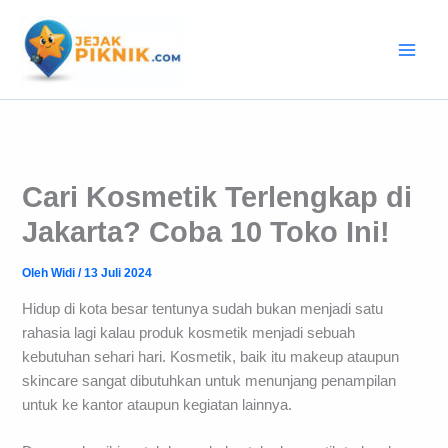
Lewati
ke
konten
Cari Kosmetik Terlengkap di
Jakarta? Coba 10 Toko Ini!
Oleh
Widi
/
13 Juli 2024
Hidup di kota besar tentunya sudah bukan menjadi satu
rahasia lagi kalau produk kosmetik menjadi sebuah
kebutuhan sehari hari. Kosmetik, baik itu makeup ataupun
skincare sangat dibutuhkan untuk menunjang penampilan
untuk ke kantor ataupun kegiatan lainnya.