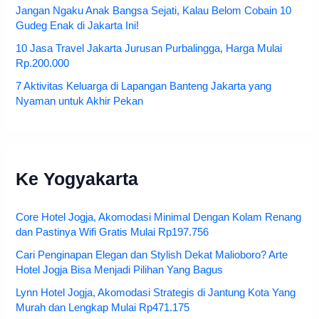
Jangan Ngaku Anak Bangsa Sejati, Kalau Belom Cobain 10
Gudeg Enak di Jakarta Ini!
10 Jasa Travel Jakarta Jurusan Purbalingga, Harga Mulai
Rp.200.000
7 Aktivitas Keluarga di Lapangan Banteng Jakarta yang
Nyaman untuk Akhir Pekan
Ke Yogyakarta
Core Hotel Jogja, Akomodasi Minimal Dengan Kolam Renang
dan Pastinya Wifi Gratis Mulai Rp197.756
Cari Penginapan Elegan dan Stylish Dekat Malioboro? Arte
Hotel Jogja Bisa Menjadi Pilihan Yang Bagus
Lynn Hotel Jogja, Akomodasi Strategis di Jantung Kota Yang
Murah dan Lengkap Mulai Rp471.175