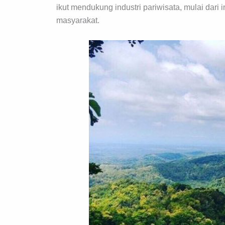
ikut mendukung industri pariwisata, mulai dari
masyarakat.