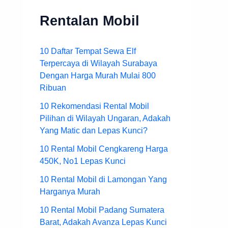
Rentalan Mobil
10 Daftar Tempat Sewa Elf
Terpercaya di Wilayah Surabaya
Dengan Harga Murah Mulai 800
Ribuan
10 Rekomendasi Rental Mobil
Pilihan di Wilayah Ungaran, Adakah
Yang Matic dan Lepas Kunci?
10 Rental Mobil Cengkareng Harga
450K, No1 Lepas Kunci
10 Rental Mobil di Lamongan Yang
Harganya Murah
10 Rental Mobil Padang Sumatera
Barat, Adakah Avanza Lepas Kunci