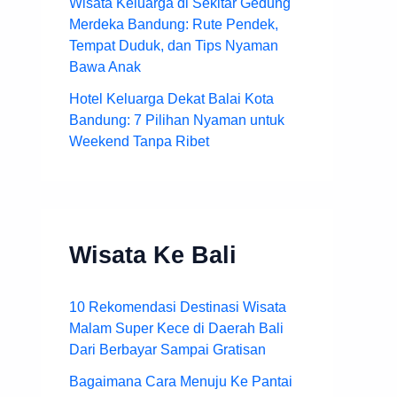
Wisata Keluarga di Sekitar Gedung
Merdeka Bandung: Rute Pendek,
Tempat Duduk, dan Tips Nyaman
Bawa Anak
Hotel Keluarga Dekat Balai Kota
Bandung: 7 Pilihan Nyaman untuk
Weekend Tanpa Ribet
Wisata Ke Bali
10 Rekomendasi Destinasi Wisata
Malam Super Kece di Daerah Bali
Dari Berbayar Sampai Gratisan
Bagaimana Cara Menuju Ke Pantai