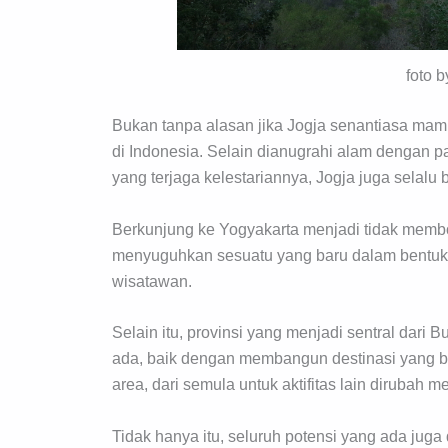
foto b
Bukan tanpa alasan jika Jogja senantiasa mam
di Indonesia. Selain dianugrahi alam dengan p
yang terjaga kelestariannya, Jogja juga selalu
Berkunjung ke Yogyakarta menjadi tidak membo
menyuguhkan sesuatu yang baru dalam bentuk 
wisatawan.
Selain itu, provinsi yang menjadi sentral dari
ada, baik dengan membangun destinasi yang b
area, dari semula untuk aktifitas lain dirubah 
Tidak hanya itu, seluruh potensi yang ada ju