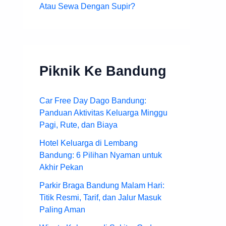
Atau Sewa Dengan Supir?
Piknik Ke Bandung
Car Free Day Dago Bandung:
Panduan Aktivitas Keluarga Minggu
Pagi, Rute, dan Biaya
Hotel Keluarga di Lembang
Bandung: 6 Pilihan Nyaman untuk
Akhir Pekan
Parkir Braga Bandung Malam Hari:
Titik Resmi, Tarif, dan Jalur Masuk
Paling Aman