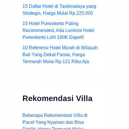
15 Daftar Hotel di Tasikmalaya yang
Strategis, Harga Mulai Rp.225.000
15 Hotel Purwokerto Paling
Recommended, Ada Luminor Hotel
Purwokerto Loh! 180K Dapet!!
10 Referensi Hotel Murah di Wilayah
Bali Yang Dekat Pantai, Harga
Termurah Mulai Rp.121 Ribu Aja
Rekomendasi Villa
Beberapa Rekomendasi Villa di
Pacet Yang Nyaman dan Bisa