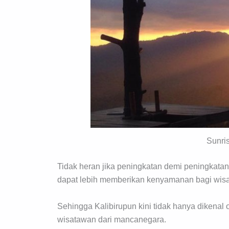
Sunris
Tidak heran jika peningkatan demi peningkatan
dapat lebih memberikan kenyamanan bagi wisa
Sehingga Kalibirupun kini tidak hanya dikenal 
wisatawan dari mancanegara.