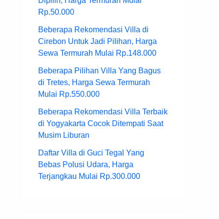
Dipilih, Harga Termurah Mulai
Rp.50.000
Beberapa Rekomendasi Villa di
Cirebon Untuk Jadi Pilihan, Harga
Sewa Termurah Mulai Rp.148.000
Beberapa Pilihan Villa Yang Bagus
di Tretes, Harga Sewa Termurah
Mulai Rp.550.000
Beberapa Rekomendasi Villa Terbaik
di Yogyakarta Cocok Ditempati Saat
Musim Liburan
Daftar Villa di Guci Tegal Yang
Bebas Polusi Udara, Harga
Terjangkau Mulai Rp.300.000