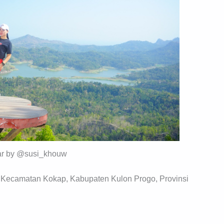
r by @susi_khouw
 Kecamatan Kokap, Kabupaten Kulon Progo, Provinsi