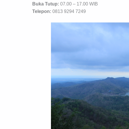
Buka Tutup:
07.00 – 17.00 WIB
Telepon:
0813 9294 7249