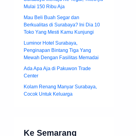
Mulai 150 Ribu Aja
Mau Beli Buah Segar dan
Berkualitas di Surabaya? Ini Dia 10
Toko Yang Mesti Kamu Kunjungi
Luminor Hotel Surabaya,
Penginapan Bintang Tiga Yang
Mewah Dengan Fasilitas Memadai
Ada Apa Aja di Pakuwon Trade
Center
Kolam Renang Manyar Surabaya,
Cocok Untuk Keluarga
Ke Semarang