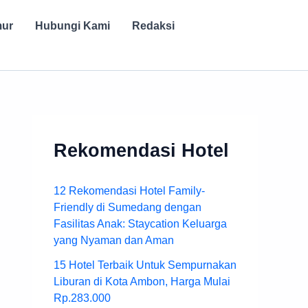
mur
Hubungi Kami
Redaksi
Rekomendasi Hotel
12 Rekomendasi Hotel Family-
Friendly di Sumedang dengan
Fasilitas Anak: Staycation Keluarga
yang Nyaman dan Aman
15 Hotel Terbaik Untuk Sempurnakan
Liburan di Kota Ambon, Harga Mulai
Rp.283.000