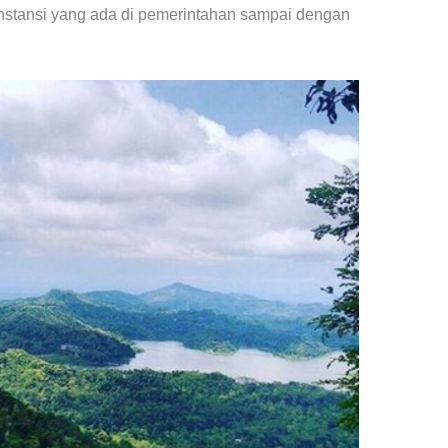
 instansi yang ada di pemerintahan sampai dengan