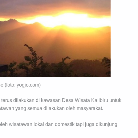
e (foto: yogjo.com)
 terus dilakukan di kawasan Desa Wisata Kalibiru untuk
tawan yang semua dilakukan oleh masyarakat.
oleh wisatawan lokal dan domestik tapi juga dikunjungi