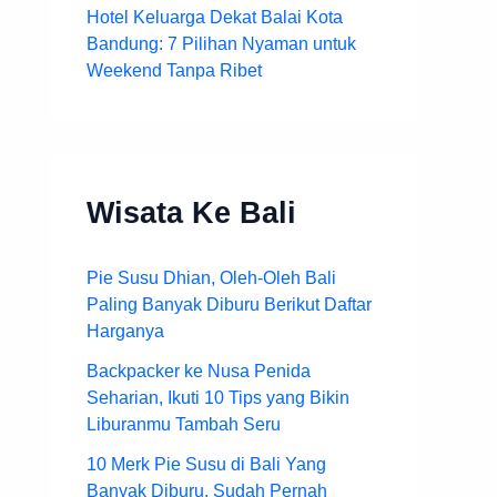
Hotel Keluarga Dekat Balai Kota
Bandung: 7 Pilihan Nyaman untuk
Weekend Tanpa Ribet
Wisata Ke Bali
Pie Susu Dhian, Oleh-Oleh Bali
Paling Banyak Diburu Berikut Daftar
Harganya
Backpacker ke Nusa Penida
Seharian, Ikuti 10 Tips yang Bikin
Liburanmu Tambah Seru
10 Merk Pie Susu di Bali Yang
Banyak Diburu, Sudah Pernah