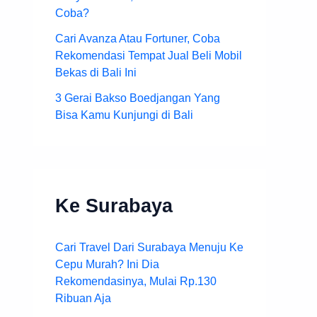
Coba?
Cari Avanza Atau Fortuner, Coba
Rekomendasi Tempat Jual Beli Mobil
Bekas di Bali Ini
3 Gerai Bakso Boedjangan Yang
Bisa Kamu Kunjungi di Bali
Ke Surabaya
Cari Travel Dari Surabaya Menuju Ke
Cepu Murah? Ini Dia
Rekomendasinya, Mulai Rp.130
Ribuan Aja