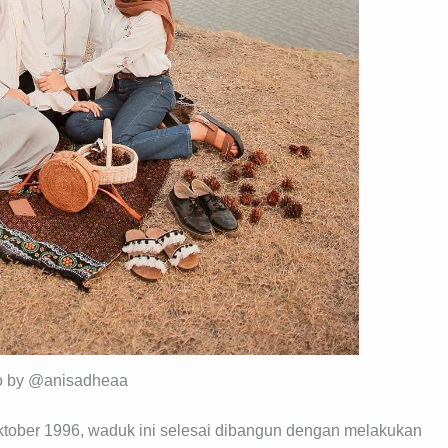
o by @anisadheaa
Oktober 1996, waduk ini selesai dibangun dengan melakukan