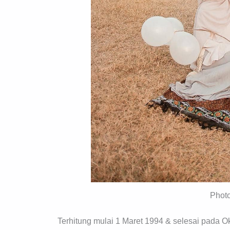
Phot
Terhitung mulai 1 Maret 1994 & selesai pada 