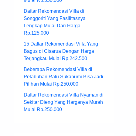
Mulai Rp.550.000
Daftar Rekomendasi Villa di
Songgoriti Yang Fasilitasnya
Lengkap Mulai Dari Harga
Rp.125.000
15 Daftar Rekomendasi Villa Yang
Bagus di Cisarua Dengan Harga
Terjangkau Mulai Rp.242.500
Beberapa Rekomendasi Villa di
Pelabuhan Ratu Sukabumi Bisa Jadi
Pilihan Mulai Rp.250.000
Daftar Rekomendasi Villa Nyaman di
Sekitar Dieng Yang Harganya Murah
Mulai Rp.250.000