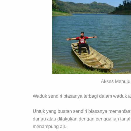
Akses Menuju 
Waduk sendiri biasanya terbagi dalam waduk al
Untuk yang buatan sendiri biasanya memanfaa
danau atau dilakukan dengan penggalian tan
menampung air.