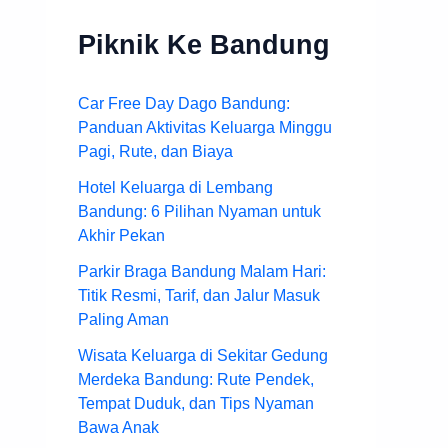
Piknik Ke Bandung
Car Free Day Dago Bandung:
Panduan Aktivitas Keluarga Minggu
Pagi, Rute, dan Biaya
Hotel Keluarga di Lembang
Bandung: 6 Pilihan Nyaman untuk
Akhir Pekan
Parkir Braga Bandung Malam Hari:
Titik Resmi, Tarif, dan Jalur Masuk
Paling Aman
Wisata Keluarga di Sekitar Gedung
Merdeka Bandung: Rute Pendek,
Tempat Duduk, dan Tips Nyaman
Bawa Anak