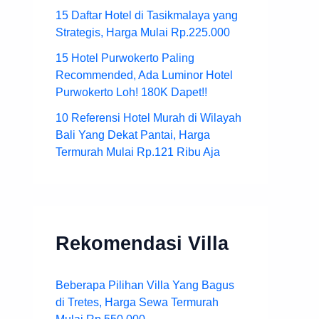
15 Daftar Hotel di Tasikmalaya yang
Strategis, Harga Mulai Rp.225.000
15 Hotel Purwokerto Paling
Recommended, Ada Luminor Hotel
Purwokerto Loh! 180K Dapet!!
10 Referensi Hotel Murah di Wilayah
Bali Yang Dekat Pantai, Harga
Termurah Mulai Rp.121 Ribu Aja
Rekomendasi Villa
Beberapa Pilihan Villa Yang Bagus
di Tretes, Harga Sewa Termurah