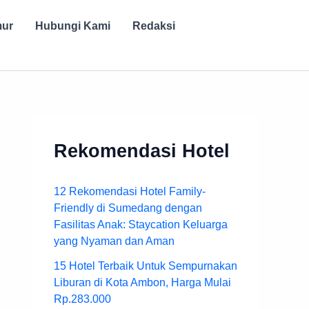
mur
Hubungi Kami
Redaksi
Rekomendasi Hotel
12 Rekomendasi Hotel Family-
Friendly di Sumedang dengan
Fasilitas Anak: Staycation Keluarga
yang Nyaman dan Aman
15 Hotel Terbaik Untuk Sempurnakan
Liburan di Kota Ambon, Harga Mulai
Rp.283.000