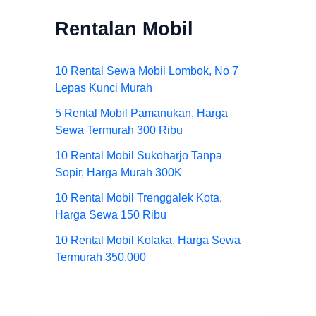
Rentalan Mobil
10 Rental Sewa Mobil Lombok, No 7
Lepas Kunci Murah
5 Rental Mobil Pamanukan, Harga
Sewa Termurah 300 Ribu
10 Rental Mobil Sukoharjo Tanpa
Sopir, Harga Murah 300K
10 Rental Mobil Trenggalek Kota,
Harga Sewa 150 Ribu
10 Rental Mobil Kolaka, Harga Sewa
Termurah 350.000