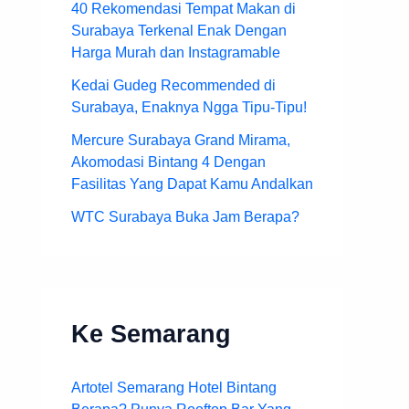
40 Rekomendasi Tempat Makan di
Surabaya Terkenal Enak Dengan
Harga Murah dan Instagramable
Kedai Gudeg Recommended di
Surabaya, Enaknya Ngga Tipu-Tipu!
Mercure Surabaya Grand Mirama,
Akomodasi Bintang 4 Dengan
Fasilitas Yang Dapat Kamu Andalkan
WTC Surabaya Buka Jam Berapa?
Ke Semarang
Artotel Semarang Hotel Bintang