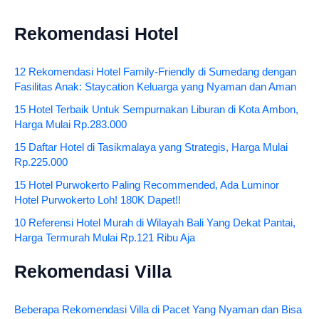
Rekomendasi Hotel
12 Rekomendasi Hotel Family-Friendly di Sumedang dengan
Fasilitas Anak: Staycation Keluarga yang Nyaman dan Aman
15 Hotel Terbaik Untuk Sempurnakan Liburan di Kota Ambon,
Harga Mulai Rp.283.000
15 Daftar Hotel di Tasikmalaya yang Strategis, Harga Mulai
Rp.225.000
15 Hotel Purwokerto Paling Recommended, Ada Luminor
Hotel Purwokerto Loh! 180K Dapet!!
10 Referensi Hotel Murah di Wilayah Bali Yang Dekat Pantai,
Harga Termurah Mulai Rp.121 Ribu Aja
Rekomendasi Villa
Beberapa Rekomendasi Villa di Pacet Yang Nyaman dan Bisa