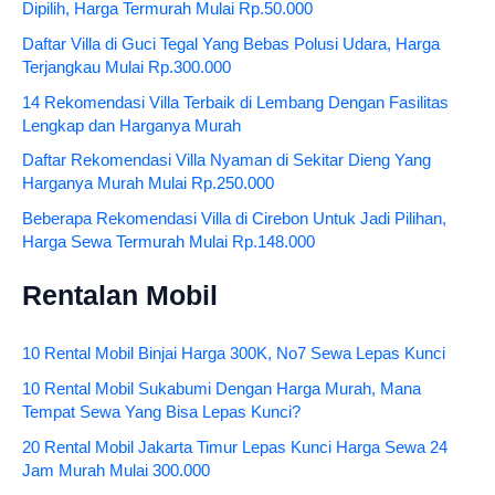
Dipilih, Harga Termurah Mulai Rp.50.000
Daftar Villa di Guci Tegal Yang Bebas Polusi Udara, Harga
Terjangkau Mulai Rp.300.000
14 Rekomendasi Villa Terbaik di Lembang Dengan Fasilitas
Lengkap dan Harganya Murah
Daftar Rekomendasi Villa Nyaman di Sekitar Dieng Yang
Harganya Murah Mulai Rp.250.000
Beberapa Rekomendasi Villa di Cirebon Untuk Jadi Pilihan,
Harga Sewa Termurah Mulai Rp.148.000
Rentalan Mobil
10 Rental Mobil Binjai Harga 300K, No7 Sewa Lepas Kunci
10 Rental Mobil Sukabumi Dengan Harga Murah, Mana
Tempat Sewa Yang Bisa Lepas Kunci?
20 Rental Mobil Jakarta Timur Lepas Kunci Harga Sewa 24
Jam Murah Mulai 300.000