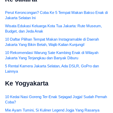
Perut Keroncongan? Coba Ke 5 Tempat Makan Bakso Enak di
Jakarta Selatan Ini
Wisata Edukasi Keluarga Kota Tua Jakarta: Rute Museum,
Budget, dan Jeda Anak
10 Daftar Pilihan Tempat Makan Instagramable di Daerah
Jakarta Yang Bikin Betah, Wajib Kalian Kunjungi!
10 Rekomendasi Warung Sate Kambing Enak di Wilayah
Jakarta Yang Terjangkau dan Banyak Diburu
5 Rental Kamera Jakarta Selatan, Ada DSLR, GoPro dan
Lainnya
Ke Yogyakarta
10 Kedai Nasi Goreng Ter-Enak Sejagad Jogja! Sudah Pernah
Coba?
Mie Ayam Tumini, Si Kuliner Legend Jogja Yang Rasanya