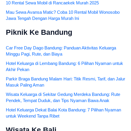
10 Rental Sewa Mobil di Rancaekek Murah 2025
Mau Sewa Avansa Matic? Coba 10 Rental Mobil Wonosobo
Jawa Tengah Dengan Harga Murah Ini
Piknik Ke Bandung
Car Free Day Dago Bandung: Panduan Aktivitas Keluarga
Minggu Pagi, Rute, dan Biaya
Hotel Keluarga di Lembang Bandung: 6 Pilihan Nyaman untuk
Akhir Pekan
Parkir Braga Bandung Malam Hari: Titik Resmi, Tarif, dan Jalur
Masuk Paling Aman
Wisata Keluarga di Sekitar Gedung Merdeka Bandung: Rute
Pendek, Tempat Duduk, dan Tips Nyaman Bawa Anak
Hotel Keluarga Dekat Balai Kota Bandung: 7 Pilihan Nyaman
untuk Weekend Tanpa Ribet
Wisata Ke Bali