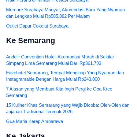
Mercure Surabaya Manyar, Akomodasi Baru Yang Nyaman
dan Lengkap Mulai Rp585.882 Per Malam
Outlet Dapur Cokelat Surabaya
Ke Semarang
Andelir Convention Hotel, Akomodasi Murah di Sekitar
Simpang Lima Semarang Mulai Dari Rp361.793
Favehotel Semarang, Tempat Menginap Yang Nyaman dan
Instagramable Dengan Harga Mulai Rp243.000
7 Alasan yang Membuat Kita Ingin Pergi ke Goa Kreo
Semarang
15 Kuliner Khas Semarang yang Wajib Dicoba: Oleh-Oleh dan
Jajanan Tradisional Terenak 2026
Gua Maria Kerep Ambarawa
Ke Jakarta