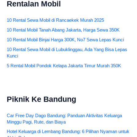
Rentalan Mobil
10 Rental Sewa Mobil di Rancaekek Murah 2025
10 Rental Mobil Tanah Abang Jakarta, Harga Sewa 350K
10 Rental Mobil Binjai Harga 300K, No7 Sewa Lepas Kunci
10 Rental Sewa Mobil di Lubuklinggau, Ada Yang Bisa Lepas
Kunci
5 Rental Mobil Pondok Kelapa Jakarta Timur Murah 350K
Piknik Ke Bandung
Car Free Day Dago Bandung: Panduan Aktivitas Keluarga
Minggu Pagi, Rute, dan Biaya
Hotel Keluarga di Lembang Bandung: 6 Pilihan Nyaman untuk