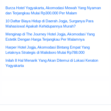
Burza Hotel Yogyakarta, Akomodasi Mewah Yang Nyaman
dan Terjangkau Mulai Rp300.000 Per Malam
10 Daftar Biaya Hidup di Daerah Jogja, Surganya Para
Mahasiswa! Apakah Kehidupannya Murah?
Menginap di The Journey Hotel Jogja, Akomodasi Yang
Estetik Dengan Harga Terjangkau Per Malamnya
Harper Hotel Jogja, Akomodasi Bintang Empat Yang
Letaknya Strategis di Malioboro Mulai Rp788.000
Inilah 8 Hal Menarik Yang Akan Ditemui di Lokasi Keraton
Yogyakarta