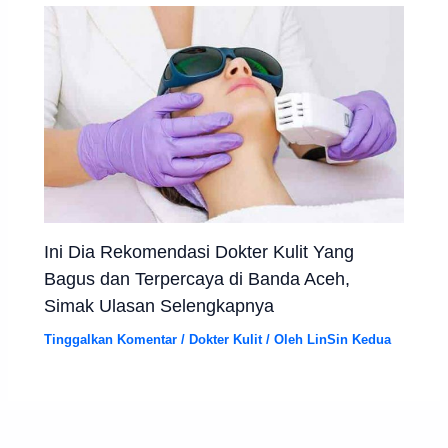
Ini Dia Rekomendasi Dokter Kulit Yang
Bagus dan Terpercaya di Banda Aceh,
Simak Ulasan Selengkapnya
Tinggalkan Komentar
/
Dokter Kulit
/ Oleh
LinSin Kedua