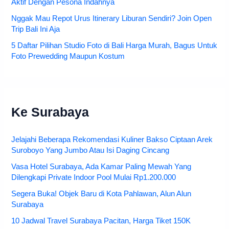
Aktif Dengan Pesona Indahnya
Nggak Mau Repot Urus Itinerary Liburan Sendiri? Join Open
Trip Bali Ini Aja
5 Daftar Pilihan Studio Foto di Bali Harga Murah, Bagus Untuk
Foto Prewedding Maupun Kostum
Ke Surabaya
Jelajahi Beberapa Rekomendasi Kuliner Bakso Ciptaan Arek
Suroboyo Yang Jumbo Atau Isi Daging Cincang
Vasa Hotel Surabaya, Ada Kamar Paling Mewah Yang
Dilengkapi Private Indoor Pool Mulai Rp1.200.000
Segera Buka! Objek Baru di Kota Pahlawan, Alun Alun
Surabaya
10 Jadwal Travel Surabaya Pacitan, Harga Tiket 150K