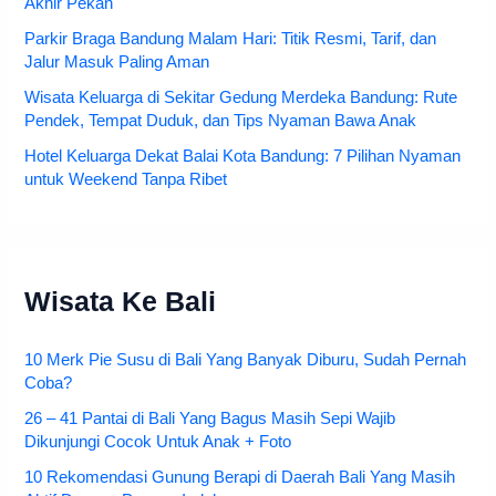
Akhir Pekan
Parkir Braga Bandung Malam Hari: Titik Resmi, Tarif, dan
Jalur Masuk Paling Aman
Wisata Keluarga di Sekitar Gedung Merdeka Bandung: Rute
Pendek, Tempat Duduk, dan Tips Nyaman Bawa Anak
Hotel Keluarga Dekat Balai Kota Bandung: 7 Pilihan Nyaman
untuk Weekend Tanpa Ribet
Wisata Ke Bali
10 Merk Pie Susu di Bali Yang Banyak Diburu, Sudah Pernah
Coba?
26 – 41 Pantai di Bali Yang Bagus Masih Sepi Wajib
Dikunjungi Cocok Untuk Anak + Foto
10 Rekomendasi Gunung Berapi di Daerah Bali Yang Masih