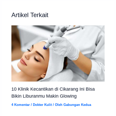
Artikel Terkait
10 Klinik Kecantikan di Cikarang Ini Bisa
Bikin Liburanmu Makin Glowing
4 Komentar
/
Dokter Kulit
/ Oleh
Gabungan Kedua