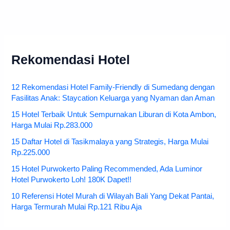
Rekomendasi Hotel
12 Rekomendasi Hotel Family-Friendly di Sumedang dengan
Fasilitas Anak: Staycation Keluarga yang Nyaman dan Aman
15 Hotel Terbaik Untuk Sempurnakan Liburan di Kota Ambon,
Harga Mulai Rp.283.000
15 Daftar Hotel di Tasikmalaya yang Strategis, Harga Mulai
Rp.225.000
15 Hotel Purwokerto Paling Recommended, Ada Luminor
Hotel Purwokerto Loh! 180K Dapet!!
10 Referensi Hotel Murah di Wilayah Bali Yang Dekat Pantai,
Harga Termurah Mulai Rp.121 Ribu Aja