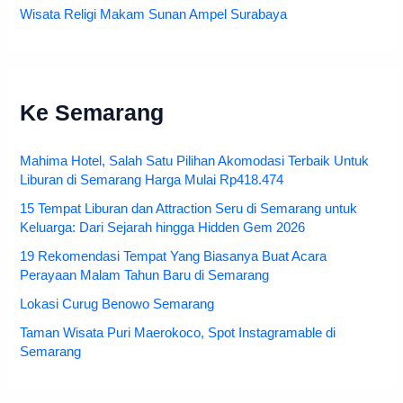
Wisata Religi Makam Sunan Ampel Surabaya
Ke Semarang
Mahima Hotel, Salah Satu Pilihan Akomodasi Terbaik Untuk
Liburan di Semarang Harga Mulai Rp418.474
15 Tempat Liburan dan Attraction Seru di Semarang untuk
Keluarga: Dari Sejarah hingga Hidden Gem 2026
19 Rekomendasi Tempat Yang Biasanya Buat Acara
Perayaan Malam Tahun Baru di Semarang
Lokasi Curug Benowo Semarang
Taman Wisata Puri Maerokoco, Spot Instagramable di
Semarang