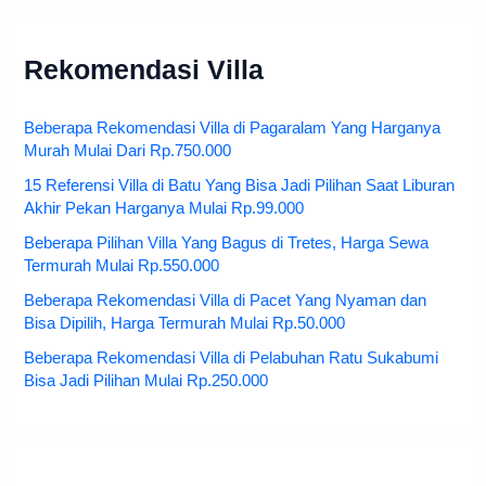
Rekomendasi Villa
Beberapa Rekomendasi Villa di Pagaralam Yang Harganya
Murah Mulai Dari Rp.750.000
15 Referensi Villa di Batu Yang Bisa Jadi Pilihan Saat Liburan
Akhir Pekan Harganya Mulai Rp.99.000
Beberapa Pilihan Villa Yang Bagus di Tretes, Harga Sewa
Termurah Mulai Rp.550.000
Beberapa Rekomendasi Villa di Pacet Yang Nyaman dan
Bisa Dipilih, Harga Termurah Mulai Rp.50.000
Beberapa Rekomendasi Villa di Pelabuhan Ratu Sukabumi
Bisa Jadi Pilihan Mulai Rp.250.000