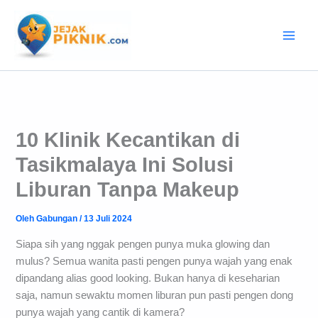
Lewati
ke
konten
10 Klinik Kecantikan di
Tasikmalaya Ini Solusi
Liburan Tanpa Makeup
Oleh
Gabungan
/
13 Juli 2024
Siapa sih yang nggak pengen punya muka glowing dan
mulus? Semua wanita pasti pengen punya wajah yang enak
dipandang alias good looking. Bukan hanya di keseharian
saja, namun sewaktu momen liburan pun pasti pengen dong
punya wajah yang cantik di kamera?