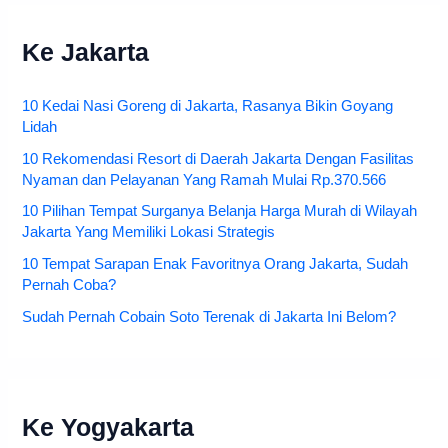
Ke Jakarta
10 Kedai Nasi Goreng di Jakarta, Rasanya Bikin Goyang
Lidah
10 Rekomendasi Resort di Daerah Jakarta Dengan Fasilitas
Nyaman dan Pelayanan Yang Ramah Mulai Rp.370.566
10 Pilihan Tempat Surganya Belanja Harga Murah di Wilayah
Jakarta Yang Memiliki Lokasi Strategis
10 Tempat Sarapan Enak Favoritnya Orang Jakarta, Sudah
Pernah Coba?
Sudah Pernah Cobain Soto Terenak di Jakarta Ini Belom?
Ke Yogyakarta