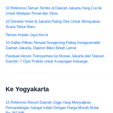
10 Referensi Taman Terhits di Daerah Jakarta Yang Cocok
Untuk Melepas Penat dan Stres
10 Deretan Hotel di Jakarta Paling Oke Untuk Merayakan
Acara Tahun Baru
Taman Impian Jaya Ancol
10 Daftar Pilihan Tempat Nongkrong Paling Instagramable
Daerah Jakarta, Dijamin Bikin Betah Lama!
Panduan Akses Transportasi ke Monas Jakarta dari Stasiun
Gambir: 7 Opsi Praktis untuk Kunjungan Keluarga
Ke Yogyakarta
15 Referensi Resort Daerah Jogja Yang Menyajikan
Pemandangan Sangat Indah Dengan Harga Murah Mulai