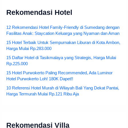
Rekomendasi Hotel
12 Rekomendasi Hotel Family-Friendly di Sumedang dengan
Fasilitas Anak: Staycation Keluarga yang Nyaman dan Aman
15 Hotel Terbaik Untuk Sempurnakan Liburan di Kota Ambon,
Harga Mulai Rp.283.000
15 Daftar Hotel di Tasikmalaya yang Strategis, Harga Mulai
Rp.225.000
15 Hotel Purwokerto Paling Recommended, Ada Luminor
Hotel Purwokerto Loh! 180K Dapet!!
10 Referensi Hotel Murah di Wilayah Bali Yang Dekat Pantai,
Harga Termurah Mulai Rp.121 Ribu Aja
Rekomendasi Villa