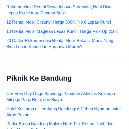
Rekomendasi Rental Sewa Innova Surabaya, No 4 Bisa
Lepas Kunci Atau Dengan Supir
12 Rental Mobil Cileunyi Harga 300K, No 8 Lepas Kunci
10 Rental Mobil Magetan Lepas Kunci, Harga Pick Up 250K
20 Daftar Rekomendasi Rental Mobil Bekasi, Mana Yang
Bisa Lepas Kunci dan Harganya Murah?
Piknik Ke Bandung
Car Free Day Dago Bandung: Panduan Aktivitas Keluarga
Minggu Pagi, Rute, dan Biaya
Hotel Keluarga di Lembang Bandung: 6 Pilihan Nyaman untuk
Akhir Pekan
Parkir Braga Bandung Malam Hari: Titik Resmi, Tarif, dan