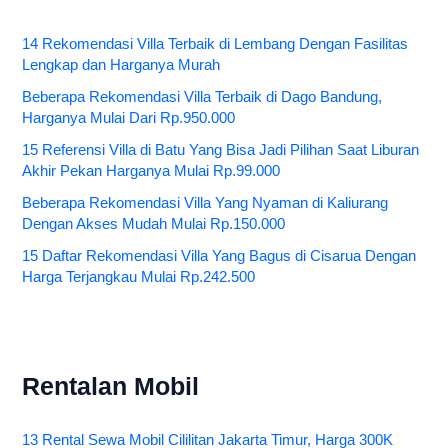
14 Rekomendasi Villa Terbaik di Lembang Dengan Fasilitas
Lengkap dan Harganya Murah
Beberapa Rekomendasi Villa Terbaik di Dago Bandung,
Harganya Mulai Dari Rp.950.000
15 Referensi Villa di Batu Yang Bisa Jadi Pilihan Saat Liburan
Akhir Pekan Harganya Mulai Rp.99.000
Beberapa Rekomendasi Villa Yang Nyaman di Kaliurang
Dengan Akses Mudah Mulai Rp.150.000
15 Daftar Rekomendasi Villa Yang Bagus di Cisarua Dengan
Harga Terjangkau Mulai Rp.242.500
Rentalan Mobil
13 Rental Sewa Mobil Cililitan Jakarta Timur, Harga 300K