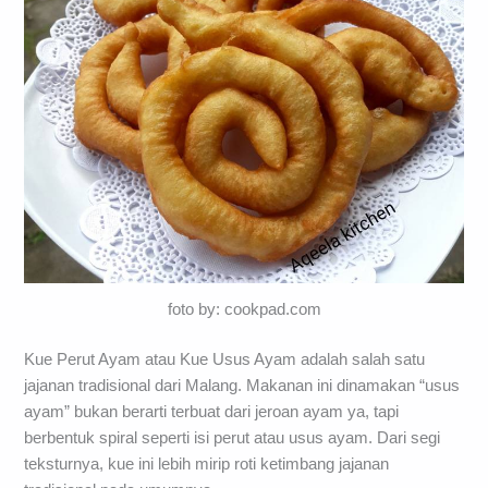
foto by: cookpad.com
Kue Perut Ayam atau Kue Usus Ayam adalah salah satu
jajanan tradisional dari Malang. Makanan ini dinamakan “usus
ayam” bukan berarti terbuat dari jeroan ayam ya, tapi
berbentuk spiral seperti isi perut atau usus ayam. Dari segi
teksturnya, kue ini lebih mirip roti ketimbang jajanan