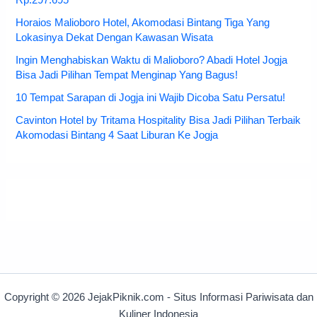
Rp.297.695
Horaios Malioboro Hotel, Akomodasi Bintang Tiga Yang
Lokasinya Dekat Dengan Kawasan Wisata
Ingin Menghabiskan Waktu di Malioboro? Abadi Hotel Jogja
Bisa Jadi Pilihan Tempat Menginap Yang Bagus!
10 Tempat Sarapan di Jogja ini Wajib Dicoba Satu Persatu!
Cavinton Hotel by Tritama Hospitality Bisa Jadi Pilihan Terbaik
Akomodasi Bintang 4 Saat Liburan Ke Jogja
Copyright © 2026 JejakPiknik.com - Situs Informasi Pariwisata dan
Kuliner Indonesia