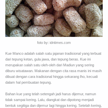
foto by: idntimes.com
Kue Manco adalah salah satu jajanan tradisional yang terbuat
dari tepung ketan, gula jawa, dan tepung beras. Kue ini
merupakan salah satu oleh-oleh dari Madiun yang sering
diburu wisatawan. Makanan dengan cita rasa manis ini masih
dibuat dengan cara tradisional hingga sekarang lho, kecuali
dalam hal pembuatan tepung.
Bahan kue yang telah setengah jadi harus dijemur, namun
tidak sampai kering. Lalu, diangkat dan dipotong menjadi
bentuk segitiga dan dijemur lagi hingga kering. Setelah kering,