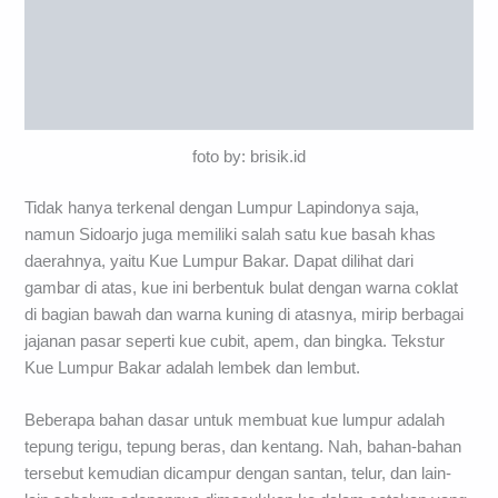
foto by: brisik.id
Tidak hanya terkenal dengan Lumpur Lapindonya saja,
namun Sidoarjo juga memiliki salah satu kue basah khas
daerahnya, yaitu Kue Lumpur Bakar. Dapat dilihat dari
gambar di atas, kue ini berbentuk bulat dengan warna coklat
di bagian bawah dan warna kuning di atasnya, mirip berbagai
jajanan pasar seperti kue cubit, apem, dan bingka. Tekstur
Kue Lumpur Bakar adalah lembek dan lembut.
Beberapa bahan dasar untuk membuat kue lumpur adalah
tepung terigu, tepung beras, dan kentang. Nah, bahan-bahan
tersebut kemudian dicampur dengan santan, telur, dan lain-