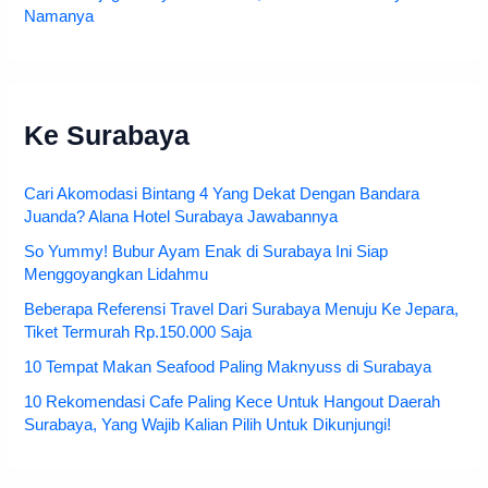
Namanya
Ke Surabaya
Cari Akomodasi Bintang 4 Yang Dekat Dengan Bandara
Juanda? Alana Hotel Surabaya Jawabannya
So Yummy! Bubur Ayam Enak di Surabaya Ini Siap
Menggoyangkan Lidahmu
Beberapa Referensi Travel Dari Surabaya Menuju Ke Jepara,
Tiket Termurah Rp.150.000 Saja
10 Tempat Makan Seafood Paling Maknyuss di Surabaya
10 Rekomendasi Cafe Paling Kece Untuk Hangout Daerah
Surabaya, Yang Wajib Kalian Pilih Untuk Dikunjungi!