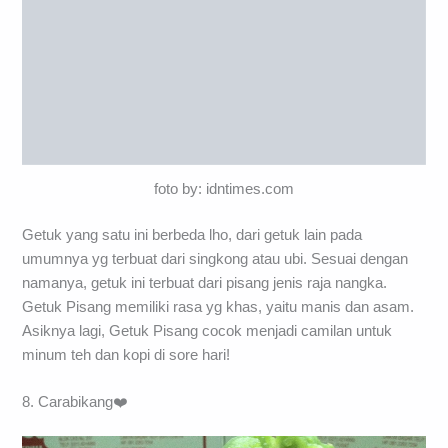
foto by: idntimes.com
Getuk yang satu ini berbeda lho, dari getuk lain pada
umumnya yg terbuat dari singkong atau ubi. Sesuai dengan
namanya, getuk ini terbuat dari pisang jenis raja nangka.
Getuk Pisang memiliki rasa yg khas, yaitu manis dan asam.
Asiknya lagi, Getuk Pisang cocok menjadi camilan untuk
minum teh dan kopi di sore hari!
8. Carabikang❤️