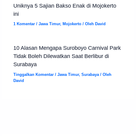
Uniknya 5 Sajian Bakso Enak di Mojokerto
ini
1 Komentar
/
Jawa Timur
,
Mojokerto
/ Oleh
David
10 Alasan Mengapa Suroboyo Carnival Park
Tidak Boleh Dilewatkan Saat Berlibur di
Surabaya
Tinggalkan Komentar
/
Jawa Timur
,
Surabaya
/ Oleh
David