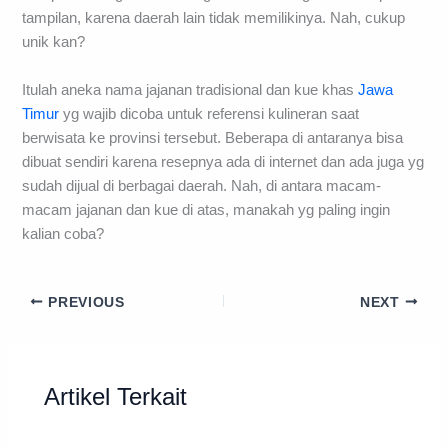
tampilan, karena daerah lain tidak memilikinya. Nah, cukup
unik kan?
Itulah aneka nama jajanan tradisional dan kue khas
Jawa
Timur
yg wajib dicoba untuk referensi kulineran saat
berwisata ke provinsi tersebut. Beberapa di antaranya bisa
dibuat sendiri karena resepnya ada di internet dan ada juga yg
sudah dijual di berbagai daerah. Nah, di antara macam-
macam jajanan dan kue di atas, manakah yg paling ingin
kalian coba?
PREVIOUS
NEXT
Artikel Terkait