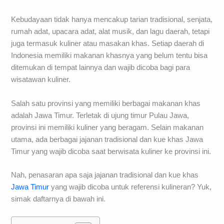
Kebudayaan tidak hanya mencakup tarian tradisional, senjata,
rumah adat, upacara adat, alat musik, dan lagu daerah, tetapi
juga termasuk kuliner atau masakan khas. Setiap daerah di
Indonesia memiliki makanan khasnya yang belum tentu bisa
ditemukan di tempat lainnya dan wajib dicoba bagi para
wisatawan kuliner.
Salah satu provinsi yang memiliki berbagai makanan khas
adalah Jawa Timur. Terletak di ujung timur Pulau Jawa,
provinsi ini memiliki kuliner yang beragam. Selain makanan
utama, ada berbagai jajanan tradisional dan kue khas Jawa
Timur yang wajib dicoba saat berwisata kuliner ke provinsi ini.
Nah, penasaran apa saja jajanan tradisional dan kue khas
Jawa Timur
yang wajib dicoba untuk referensi kulineran? Yuk,
simak daftarnya di bawah ini.