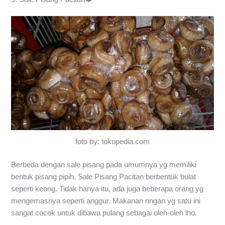
foto by: tokopedia.com
Berbeda dengan sale pisang pada umumnya yg memiliki
bentuk pisang pipih, Sale Pisang Pacitan berbentuk bulat
seperti keong. Tidak hanya itu, ada juga beberapa orang yg
mengemasnya seperti anggur. Makanan ringan yg satu ini
sangat cocok untuk dibawa pulang sebagai oleh-oleh lho.