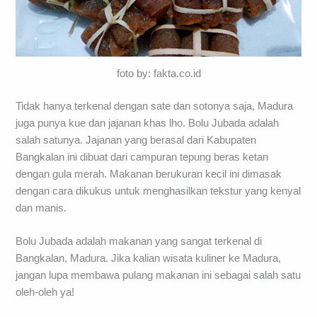
foto by: fakta.co.id
Tidak hanya terkenal dengan sate dan sotonya saja, Madura
juga punya kue dan jajanan khas lho. Bolu Jubada adalah
salah satunya. Jajanan yang berasal dari Kabupaten
Bangkalan ini dibuat dari campuran tepung beras ketan
dengan gula merah. Makanan berukuran kecil ini dimasak
dengan cara dikukus untuk menghasilkan tekstur yang kenyal
dan manis.
Bolu Jubada adalah makanan yang sangat terkenal di
Bangkalan, Madura. Jika kalian wisata kuliner ke Madura,
jangan lupa membawa pulang makanan ini sebagai salah satu
oleh-oleh ya!