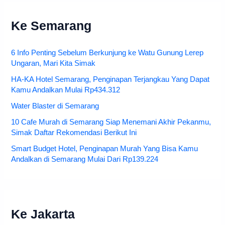
Ke Semarang
6 Info Penting Sebelum Berkunjung ke Watu Gunung Lerep
Ungaran, Mari Kita Simak
HA-KA Hotel Semarang, Penginapan Terjangkau Yang Dapat
Kamu Andalkan Mulai Rp434.312
Water Blaster di Semarang
10 Cafe Murah di Semarang Siap Menemani Akhir Pekanmu,
Simak Daftar Rekomendasi Berikut Ini
Smart Budget Hotel, Penginapan Murah Yang Bisa Kamu
Andalkan di Semarang Mulai Dari Rp139.224
Ke Jakarta