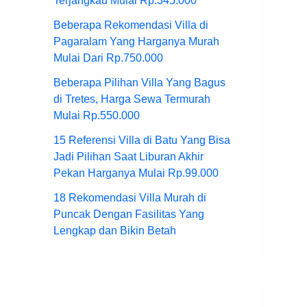
Terjangkau Mulai Rp.345.000
Beberapa Rekomendasi Villa di
Pagaralam Yang Harganya Murah
Mulai Dari Rp.750.000
Beberapa Pilihan Villa Yang Bagus
di Tretes, Harga Sewa Termurah
Mulai Rp.550.000
15 Referensi Villa di Batu Yang Bisa
Jadi Pilihan Saat Liburan Akhir
Pekan Harganya Mulai Rp.99.000
18 Rekomendasi Villa Murah di
Puncak Dengan Fasilitas Yang
Lengkap dan Bikin Betah