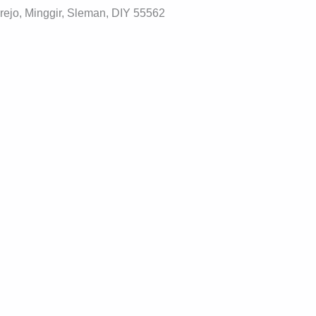
ejo, Minggir, Sleman, DIY 55562