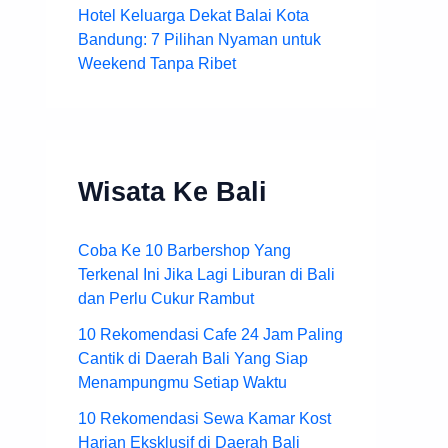
Hotel Keluarga Dekat Balai Kota
Bandung: 7 Pilihan Nyaman untuk
Weekend Tanpa Ribet
Wisata Ke Bali
Coba Ke 10 Barbershop Yang
Terkenal Ini Jika Lagi Liburan di Bali
dan Perlu Cukur Rambut
10 Rekomendasi Cafe 24 Jam Paling
Cantik di Daerah Bali Yang Siap
Menampungmu Setiap Waktu
10 Rekomendasi Sewa Kamar Kost
Harian Eksklusif di Daerah Bali