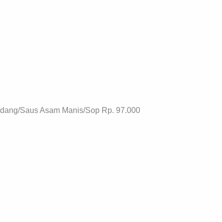
adang/Saus Asam Manis/Sop Rp. 97.000