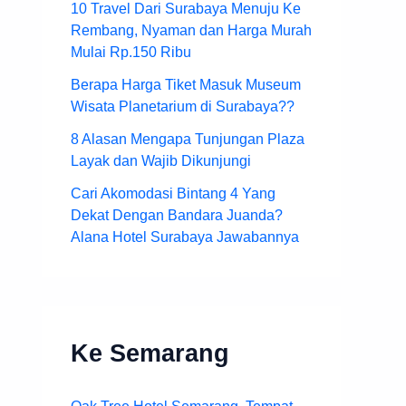
10 Travel Dari Surabaya Menuju Ke
Rembang, Nyaman dan Harga Murah
Mulai Rp.150 Ribu
Berapa Harga Tiket Masuk Museum
Wisata Planetarium di Surabaya??
8 Alasan Mengapa Tunjungan Plaza
Layak dan Wajib Dikunjungi
Cari Akomodasi Bintang 4 Yang
Dekat Dengan Bandara Juanda?
Alana Hotel Surabaya Jawabannya
Ke Semarang