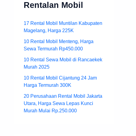
Rentalan Mobil
17 Rental Mobil Muntilan Kabupaten
Magelang, Harga 225K
10 Rental Mobil Menteng, Harga
Sewa Termurah Rp450.000
10 Rental Sewa Mobil di Rancaekek
Murah 2025
10 Rental Mobil Cijantung 24 Jam
Harga Termurah 300K
20 Perusahaan Rental Mobil Jakarta
Utara, Harga Sewa Lepas Kunci
Murah Mulai Rp.250.000