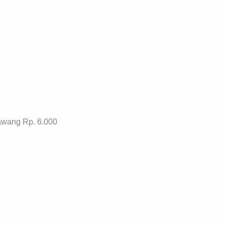
awang Rp. 6.000