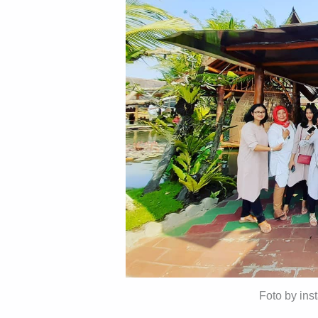
Foto by in