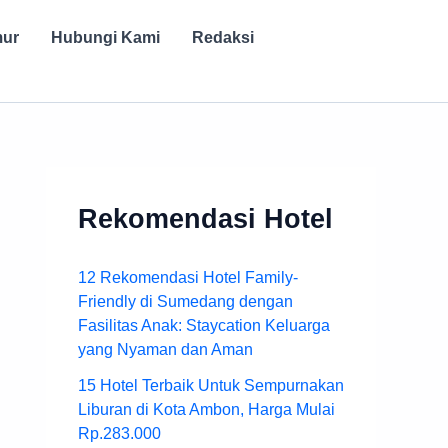
mur
Hubungi Kami
Redaksi
Rekomendasi Hotel
12 Rekomendasi Hotel Family-
Friendly di Sumedang dengan
Fasilitas Anak: Staycation Keluarga
yang Nyaman dan Aman
15 Hotel Terbaik Untuk Sempurnakan
Liburan di Kota Ambon, Harga Mulai
Rp.283.000