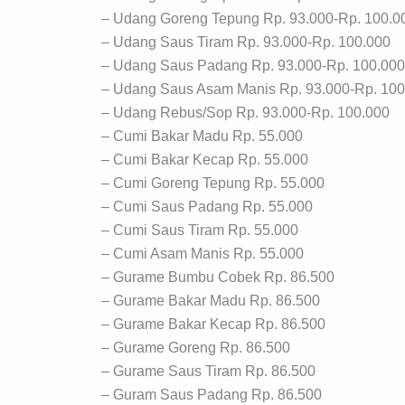
– Udang Goreng Tepung Rp. 93.000-Rp. 100.0
– Udang Saus Tiram Rp. 93.000-Rp. 100.000
– Udang Saus Padang Rp. 93.000-Rp. 100.000
– Udang Saus Asam Manis Rp. 93.000-Rp. 100
– Udang Rebus/Sop Rp. 93.000-Rp. 100.000
– Cumi Bakar Madu Rp. 55.000
– Cumi Bakar Kecap Rp. 55.000
– Cumi Goreng Tepung Rp. 55.000
– Cumi Saus Padang Rp. 55.000
– Cumi Saus Tiram Rp. 55.000
– Cumi Asam Manis Rp. 55.000
– Gurame Bumbu Cobek Rp. 86.500
– Gurame Bakar Madu Rp. 86.500
– Gurame Bakar Kecap Rp. 86.500
– Gurame Goreng Rp. 86.500
– Gurame Saus Tiram Rp. 86.500
– Guram Saus Padang Rp. 86.500