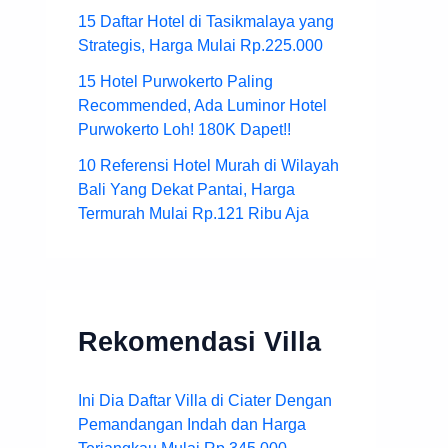
15 Daftar Hotel di Tasikmalaya yang
Strategis, Harga Mulai Rp.225.000
15 Hotel Purwokerto Paling
Recommended, Ada Luminor Hotel
Purwokerto Loh! 180K Dapet!!
10 Referensi Hotel Murah di Wilayah
Bali Yang Dekat Pantai, Harga
Termurah Mulai Rp.121 Ribu Aja
Rekomendasi Villa
Ini Dia Daftar Villa di Ciater Dengan
Pemandangan Indah dan Harga