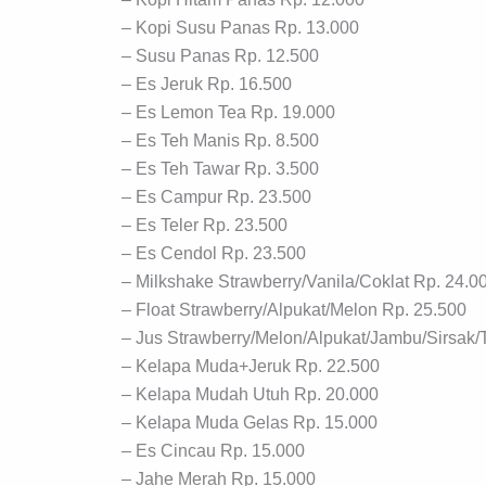
– Kopi Susu Panas Rp. 13.000
– Susu Panas Rp. 12.500
– Es Jeruk Rp. 16.500
– Es Lemon Tea Rp. 19.000
– Es Teh Manis Rp. 8.500
– Es Teh Tawar Rp. 3.500
– Es Campur Rp. 23.500
– Es Teler Rp. 23.500
– Es Cendol Rp. 23.500
– Milkshake Strawberry/Vanila/Coklat Rp. 24.0
– Float Strawberry/Alpukat/Melon Rp. 25.500
– Jus Strawberry/Melon/Alpukat/Jambu/Sirsak
– Kelapa Muda+Jeruk Rp. 22.500
– Kelapa Mudah Utuh Rp. 20.000
– Kelapa Muda Gelas Rp. 15.000
– Es Cincau Rp. 15.000
– Jahe Merah Rp. 15.000