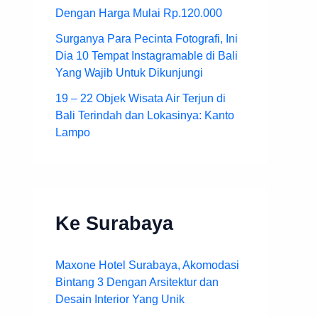
Dengan Harga Mulai Rp.120.000
Surganya Para Pecinta Fotografi, Ini
Dia 10 Tempat Instagramable di Bali
Yang Wajib Untuk Dikunjungi
19 – 22 Objek Wisata Air Terjun di
Bali Terindah dan Lokasinya: Kanto
Lampo
Ke Surabaya
Maxone Hotel Surabaya, Akomodasi
Bintang 3 Dengan Arsitektur dan
Desain Interior Yang Unik