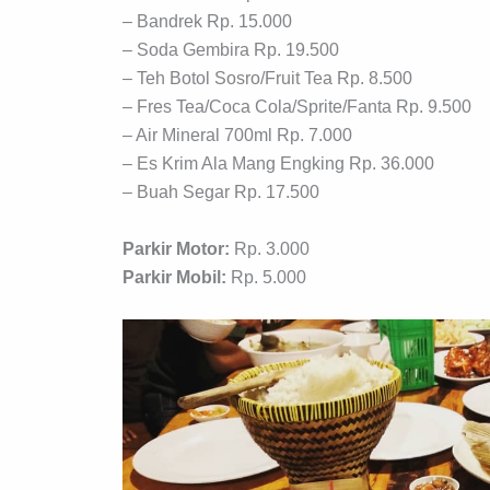
– Bandrek Rp. 15.000
– Soda Gembira Rp. 19.500
– Teh Botol Sosro/Fruit Tea Rp. 8.500
– Fres Tea/Coca Cola/Sprite/Fanta Rp. 9.500
– Air Mineral 700ml Rp. 7.000
– Es Krim Ala Mang Engking Rp. 36.000
– Buah Segar Rp. 17.500
Parkir Motor:
Rp. 3.000
Parkir Mobil:
Rp. 5.000