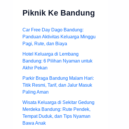
Piknik Ke Bandung
Car Free Day Dago Bandung:
Panduan Aktivitas Keluarga Minggu
Pagi, Rute, dan Biaya
Hotel Keluarga di Lembang
Bandung: 6 Pilihan Nyaman untuk
Akhir Pekan
Parkir Braga Bandung Malam Hari:
Titik Resmi, Tarif, dan Jalur Masuk
Paling Aman
Wisata Keluarga di Sekitar Gedung
Merdeka Bandung: Rute Pendek,
Tempat Duduk, dan Tips Nyaman
Bawa Anak