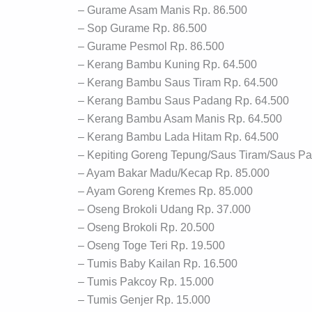
– Gurame Asam Manis Rp. 86.500
– Sop Gurame Rp. 86.500
– Gurame Pesmol Rp. 86.500
– Kerang Bambu Kuning Rp. 64.500
– Kerang Bambu Saus Tiram Rp. 64.500
– Kerang Bambu Saus Padang Rp. 64.500
– Kerang Bambu Asam Manis Rp. 64.500
– Kerang Bambu Lada Hitam Rp. 64.500
– Kepiting Goreng Tepung/Saus Tiram/Saus P
– Ayam Bakar Madu/Kecap Rp. 85.000
– Ayam Goreng Kremes Rp. 85.000
– Oseng Brokoli Udang Rp. 37.000
– Oseng Brokoli Rp. 20.500
– Oseng Toge Teri Rp. 19.500
– Tumis Baby Kailan Rp. 16.500
– Tumis Pakcoy Rp. 15.000
– Tumis Genjer Rp. 15.000