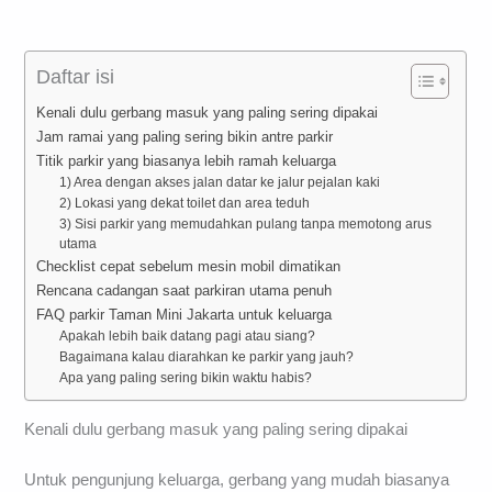
Daftar isi
Kenali dulu gerbang masuk yang paling sering dipakai
Jam ramai yang paling sering bikin antre parkir
Titik parkir yang biasanya lebih ramah keluarga
1) Area dengan akses jalan datar ke jalur pejalan kaki
2) Lokasi yang dekat toilet dan area teduh
3) Sisi parkir yang memudahkan pulang tanpa memotong arus
utama
Checklist cepat sebelum mesin mobil dimatikan
Rencana cadangan saat parkiran utama penuh
FAQ parkir Taman Mini Jakarta untuk keluarga
Apakah lebih baik datang pagi atau siang?
Bagaimana kalau diarahkan ke parkir yang jauh?
Apa yang paling sering bikin waktu habis?
Kenali dulu gerbang masuk yang paling sering dipakai
Untuk pengunjung keluarga, gerbang yang mudah biasanya