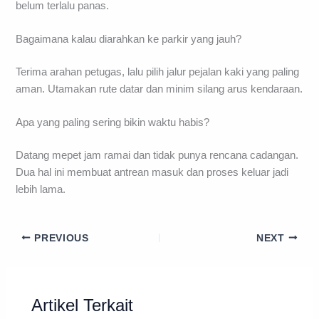
belum terlalu panas.
Bagaimana kalau diarahkan ke parkir yang jauh?
Terima arahan petugas, lalu pilih jalur pejalan kaki yang paling
aman. Utamakan rute datar dan minim silang arus kendaraan.
Apa yang paling sering bikin waktu habis?
Datang mepet jam ramai dan tidak punya rencana cadangan.
Dua hal ini membuat antrean masuk dan proses keluar jadi
lebih lama.
PREVIOUS
NEXT
Artikel Terkait