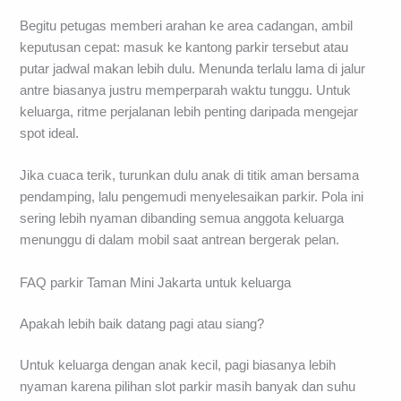
Begitu petugas memberi arahan ke area cadangan, ambil
keputusan cepat: masuk ke kantong parkir tersebut atau
putar jadwal makan lebih dulu. Menunda terlalu lama di jalur
antre biasanya justru memperparah waktu tunggu. Untuk
keluarga, ritme perjalanan lebih penting daripada mengejar
spot ideal.
Jika cuaca terik, turunkan dulu anak di titik aman bersama
pendamping, lalu pengemudi menyelesaikan parkir. Pola ini
sering lebih nyaman dibanding semua anggota keluarga
menunggu di dalam mobil saat antrean bergerak pelan.
FAQ parkir Taman Mini Jakarta untuk keluarga
Apakah lebih baik datang pagi atau siang?
Untuk keluarga dengan anak kecil, pagi biasanya lebih
nyaman karena pilihan slot parkir masih banyak dan suhu