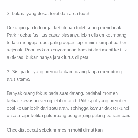
2) Lokasi yang dekat toilet dan area teduh
Di kunjungan keluarga, kebutuhan toilet sering mendadak.
Parkir dekat fasilitas dasar biasanya lebih efisien ketimbang
terlalu mengejar spot paling depan tapi minim tempat berhenti
sejenak. Prioritaskan kenyamanan transisi dari mobil ke titik
aktivitas, bukan hanya jarak lurus di peta.
3) Sisi parkir yang memudahkan pulang tanpa memotong
arus utama
Banyak orang fokus pada saat datang, padahal momen
keluar kawasan sering lebih macet. Pilih spot yang memberi
opsi keluar lebih dari satu arah, sehingga kamu tidak terkunci
di satu lajur ketika gelombang pengunjung pulang bersamaan.
Checklist cepat sebelum mesin mobil dimatikan