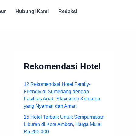
mur
Hubungi Kami
Redaksi
Rekomendasi Hotel
12 Rekomendasi Hotel Family-
Friendly di Sumedang dengan
Fasilitas Anak: Staycation Keluarga
yang Nyaman dan Aman
15 Hotel Terbaik Untuk Sempurnakan
Liburan di Kota Ambon, Harga Mulai
Rp.283.000