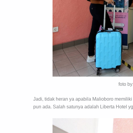
foto b
Jadi, tidak heran ya apabila Malioboro memil
pun ada. Salah satunya adalah Liberta Hotel 