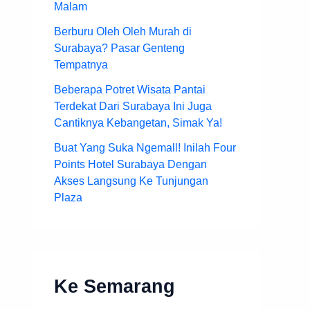
Malam
Berburu Oleh Oleh Murah di
Surabaya? Pasar Genteng
Tempatnya
Beberapa Potret Wisata Pantai
Terdekat Dari Surabaya Ini Juga
Cantiknya Kebangetan, Simak Ya!
Buat Yang Suka Ngemall! Inilah Four
Points Hotel Surabaya Dengan
Akses Langsung Ke Tunjungan
Plaza
Ke Semarang