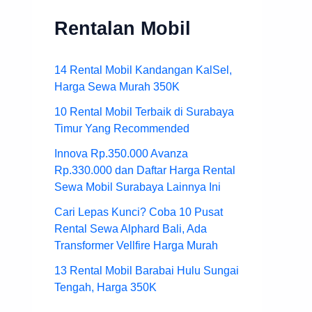
Rentalan Mobil
14 Rental Mobil Kandangan KalSel,
Harga Sewa Murah 350K
10 Rental Mobil Terbaik di Surabaya
Timur Yang Recommended
Innova Rp.350.000 Avanza
Rp.330.000 dan Daftar Harga Rental
Sewa Mobil Surabaya Lainnya Ini
Cari Lepas Kunci? Coba 10 Pusat
Rental Sewa Alphard Bali, Ada
Transformer Vellfire Harga Murah
13 Rental Mobil Barabai Hulu Sungai
Tengah, Harga 350K