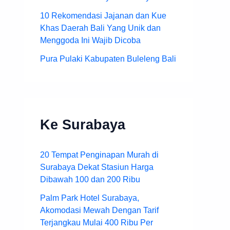
10 Rekomendasi Jajanan dan Kue
Khas Daerah Bali Yang Unik dan
Menggoda Ini Wajib Dicoba
Pura Pulaki Kabupaten Buleleng Bali
Ke Surabaya
20 Tempat Penginapan Murah di
Surabaya Dekat Stasiun Harga
Dibawah 100 dan 200 Ribu
Palm Park Hotel Surabaya,
Akomodasi Mewah Dengan Tarif
Terjangkau Mulai 400 Ribu Per