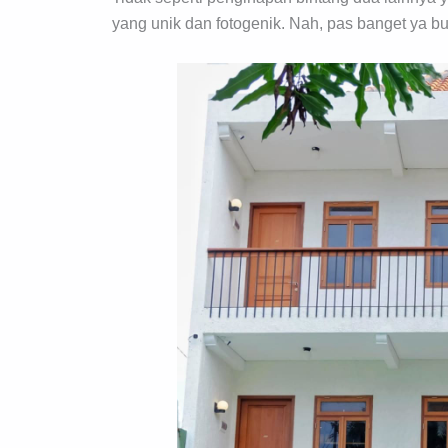
yang unik dan fotogenik. Nah, pas banget ya bua