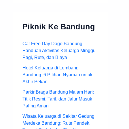
Piknik Ke Bandung
Car Free Day Dago Bandung:
Panduan Aktivitas Keluarga Minggu
Pagi, Rute, dan Biaya
Hotel Keluarga di Lembang
Bandung: 6 Pilihan Nyaman untuk
Akhir Pekan
Parkir Braga Bandung Malam Hari:
Titik Resmi, Tarif, dan Jalur Masuk
Paling Aman
Wisata Keluarga di Sekitar Gedung
Merdeka Bandung: Rute Pendek,