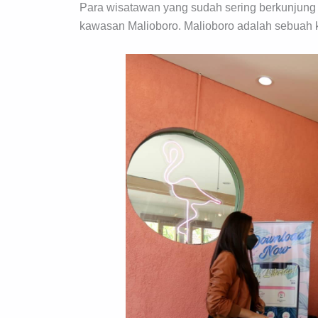
Para wisatawan yang sudah sering berkunjung
kawasan Malioboro. Malioboro adalah sebuah ka