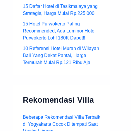
15 Daftar Hotel di Tasikmalaya yang
Strategis, Harga Mulai Rp.225.000
15 Hotel Purwokerto Paling
Recommended, Ada Luminor Hotel
Purwokerto Loh! 180K Dapet!!
10 Referensi Hotel Murah di Wilayah
Bali Yang Dekat Pantai, Harga
Termurah Mulai Rp.121 Ribu Aja
Rekomendasi Villa
Beberapa Rekomendasi Villa Terbaik
di Yogyakarta Cocok Ditempati Saat