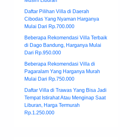
Musim Liburan
Daftar Pilihan Villa di Daerah
Cibodas Yang Nyaman Harganya
Mulai Dari Rp.700.000
Beberapa Rekomendasi Villa Terbaik
di Dago Bandung, Harganya Mulai
Dari Rp.950.000
Beberapa Rekomendasi Villa di
Pagaralam Yang Harganya Murah
Mulai Dari Rp.750.000
Daftar Villa di Trawas Yang Bisa Jadi
Tempat Istirahat Atau Menginap Saat
Liburan, Harga Termurah
Rp.1.250.000