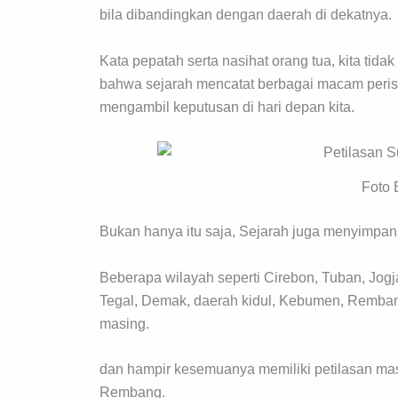
bila dibandingkan dengan daerah di dekatnya.
Kata pepatah serta nasihat orang tua, kita ti
bahwa sejarah mencatat berbagai macam peristi
mengambil keputusan di hari depan kita.
Foto 
Bukan hanya itu saja, Sejarah juga menyimpan 
Beberapa wilayah seperti Cirebon, Tuban, Jogj
Tegal, Demak, daerah kidul, Kebumen, Rembang
masing.
dan hampir kesemuanya memiliki petilasan mas
Rembang.