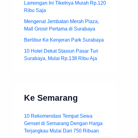
Lamongan Ini Tiketnya Murah Rp.120
Ribu Saja
Mengenal Jembatan Merah Plaza,
Mall Grosir Pertama di Surabaya
Berlibur Ke Kenjeran Park Surabaya
10 Hotel Dekat Stasiun Pasar Turi
Surabaya, Mulai Rp.138 Ribu Aja
Ke Semarang
10 Rekomendasi Tempat Sewa
Genset di Semarang Dengan Harga
Terjangkau Mulai Dari 750 Ribuan