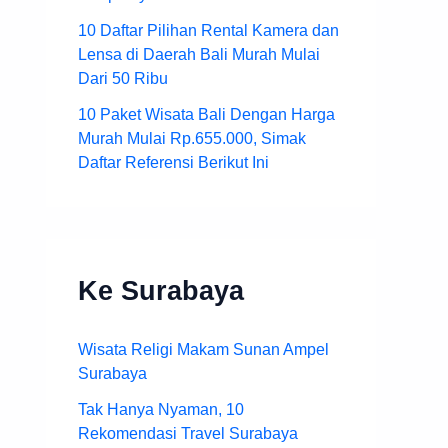
10 Daftar Pilihan Rental Kamera dan
Lensa di Daerah Bali Murah Mulai
Dari 50 Ribu
10 Paket Wisata Bali Dengan Harga
Murah Mulai Rp.655.000, Simak
Daftar Referensi Berikut Ini
Ke Surabaya
Wisata Religi Makam Sunan Ampel
Surabaya
Tak Hanya Nyaman, 10
Rekomendasi Travel Surabaya