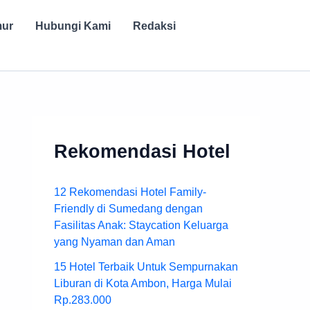
mur
Hubungi Kami
Redaksi
Rekomendasi Hotel
12 Rekomendasi Hotel Family-
Friendly di Sumedang dengan
Fasilitas Anak: Staycation Keluarga
yang Nyaman dan Aman
15 Hotel Terbaik Untuk Sempurnakan
Liburan di Kota Ambon, Harga Mulai
Rp.283.000