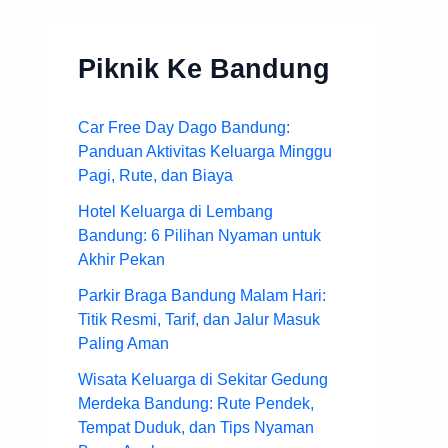
Piknik Ke Bandung
Car Free Day Dago Bandung:
Panduan Aktivitas Keluarga Minggu
Pagi, Rute, dan Biaya
Hotel Keluarga di Lembang
Bandung: 6 Pilihan Nyaman untuk
Akhir Pekan
Parkir Braga Bandung Malam Hari:
Titik Resmi, Tarif, dan Jalur Masuk
Paling Aman
Wisata Keluarga di Sekitar Gedung
Merdeka Bandung: Rute Pendek,
Tempat Duduk, dan Tips Nyaman