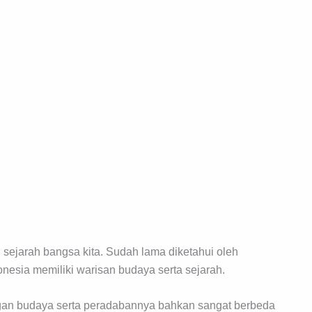
sejarah bangsa kita. Sudah lama diketahui oleh
onesia memiliki warisan budaya serta sejarah.
ngan budaya serta peradabannya bahkan sangat berbeda