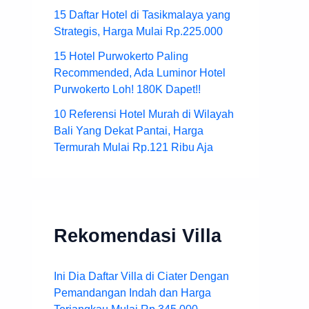
15 Daftar Hotel di Tasikmalaya yang
Strategis, Harga Mulai Rp.225.000
15 Hotel Purwokerto Paling
Recommended, Ada Luminor Hotel
Purwokerto Loh! 180K Dapet!!
10 Referensi Hotel Murah di Wilayah
Bali Yang Dekat Pantai, Harga
Termurah Mulai Rp.121 Ribu Aja
Rekomendasi Villa
Ini Dia Daftar Villa di Ciater Dengan
Pemandangan Indah dan Harga