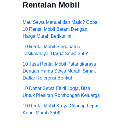
Rentalan Mobil
Mau Sewa Manual dan Matic? Coba
10 Rental Mobil Batam Dengan
Harga Murah Berikut Ini
10 Rental Mobil Singaparna
Tasikmalaya, Harga Sewa 350K
10 Jasa Rental Mobil Palangkaraya
Dengan Harga Sewa Murah, Simak
Daftar Referensi Berikut
10 Daftar Sewa Elf di Jogja, Bisa
Untuk Plesiran Rombongan Keluarga
10 Rental Mobil Kroya Cilacap Lepas
Kunci Murah 350K