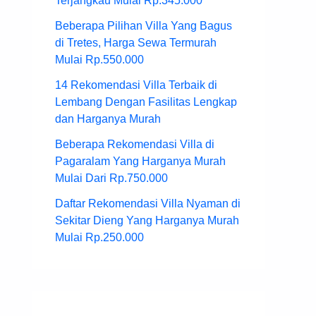
Terjangkau Mulai Rp.345.000
Beberapa Pilihan Villa Yang Bagus
di Tretes, Harga Sewa Termurah
Mulai Rp.550.000
14 Rekomendasi Villa Terbaik di
Lembang Dengan Fasilitas Lengkap
dan Harganya Murah
Beberapa Rekomendasi Villa di
Pagaralam Yang Harganya Murah
Mulai Dari Rp.750.000
Daftar Rekomendasi Villa Nyaman di
Sekitar Dieng Yang Harganya Murah
Mulai Rp.250.000