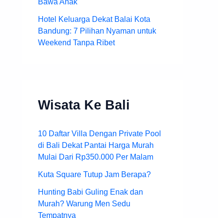
Bawa Anak
Hotel Keluarga Dekat Balai Kota
Bandung: 7 Pilihan Nyaman untuk
Weekend Tanpa Ribet
Wisata Ke Bali
10 Daftar Villa Dengan Private Pool
di Bali Dekat Pantai Harga Murah
Mulai Dari Rp350.000 Per Malam
Kuta Square Tutup Jam Berapa?
Hunting Babi Guling Enak dan
Murah? Warung Men Sedu
Tempatnya