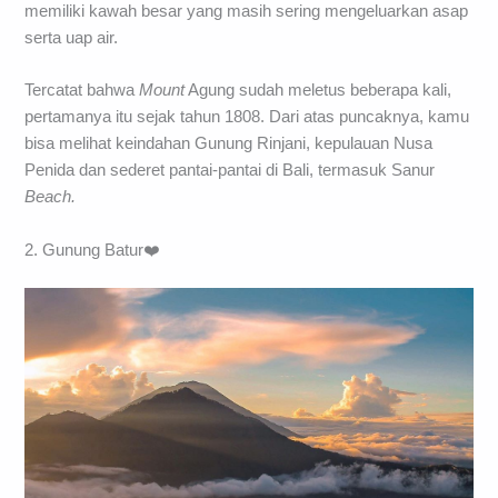
memiliki kawah besar yang masih sering mengeluarkan asap
serta uap air.
Tercatat bahwa
Mount
Agung sudah meletus beberapa kali,
pertamanya itu sejak tahun 1808. Dari atas puncaknya, kamu
bisa melihat keindahan Gunung Rinjani, kepulauan Nusa
Penida dan sederet pantai-pantai di Bali, termasuk Sanur
Beach.
2. Gunung Batur❤️