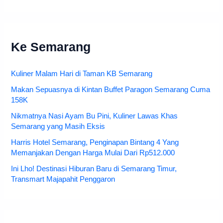
Ke Semarang
Kuliner Malam Hari di Taman KB Semarang
Makan Sepuasnya di Kintan Buffet Paragon Semarang Cuma
158K
Nikmatnya Nasi Ayam Bu Pini, Kuliner Lawas Khas
Semarang yang Masih Eksis
Harris Hotel Semarang, Penginapan Bintang 4 Yang
Memanjakan Dengan Harga Mulai Dari Rp512.000
Ini Lho! Destinasi Hiburan Baru di Semarang Timur,
Transmart Majapahit Penggaron