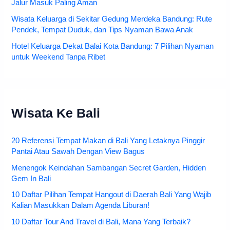
Jalur Masuk Paling Aman
Wisata Keluarga di Sekitar Gedung Merdeka Bandung: Rute
Pendek, Tempat Duduk, dan Tips Nyaman Bawa Anak
Hotel Keluarga Dekat Balai Kota Bandung: 7 Pilihan Nyaman
untuk Weekend Tanpa Ribet
Wisata Ke Bali
20 Referensi Tempat Makan di Bali Yang Letaknya Pinggir
Pantai Atau Sawah Dengan View Bagus
Menengok Keindahan Sambangan Secret Garden, Hidden
Gem In Bali
10 Daftar Pilihan Tempat Hangout di Daerah Bali Yang Wajib
Kalian Masukkan Dalam Agenda Liburan!
10 Daftar Tour And Travel di Bali, Mana Yang Terbaik?