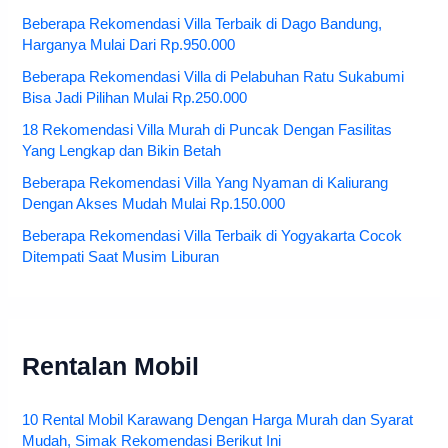
Beberapa Rekomendasi Villa Terbaik di Dago Bandung,
Harganya Mulai Dari Rp.950.000
Beberapa Rekomendasi Villa di Pelabuhan Ratu Sukabumi
Bisa Jadi Pilihan Mulai Rp.250.000
18 Rekomendasi Villa Murah di Puncak Dengan Fasilitas
Yang Lengkap dan Bikin Betah
Beberapa Rekomendasi Villa Yang Nyaman di Kaliurang
Dengan Akses Mudah Mulai Rp.150.000
Beberapa Rekomendasi Villa Terbaik di Yogyakarta Cocok
Ditempati Saat Musim Liburan
Rentalan Mobil
10 Rental Mobil Karawang Dengan Harga Murah dan Syarat
Mudah, Simak Rekomendasi Berikut Ini