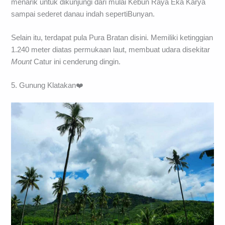
menarik untuk dikunjungi dari mulai Kebun Raya Eka Karya
sampai sederet danau indah sepertiBunyan.
Selain itu, terdapat pula Pura Bratan disini. Memiliki ketinggian
1.240 meter diatas permukaan laut, membuat udara disekitar
Mount
Catur ini cenderung dingin.
5. Gunung Klatakan❤️