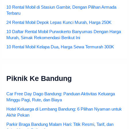
10 Rental Mobil di Stasiun Gambir, Dengan Pilihan Armada
Terbaru
24 Rental Mobil Depok Lepas Kunci Murah, Harga 250K
10 Daftar Rental Mobil Purwokerto Banyumas Dengan Harga
Murah, Simak Rekomendasi Berikut Ini
10 Rental Mobil Kelapa Dua, Harga Sewa Termurah 300K
Piknik Ke Bandung
Car Free Day Dago Bandung: Panduan Aktivitas Keluarga
Minggu Pagi, Rute, dan Biaya
Hotel Keluarga di Lembang Bandung: 6 Pilihan Nyaman untuk
Akhir Pekan
Parkir Braga Bandung Malam Hari: Titik Resmi, Tarif, dan