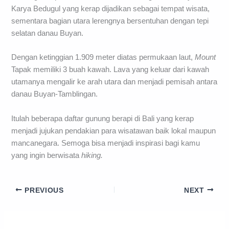
Karya Bedugul yang kerap dijadikan sebagai tempat wisata,
sementara bagian utara lerengnya bersentuhan dengan tepi
selatan danau Buyan.
Dengan ketinggian 1.909 meter diatas permukaan laut,
Mount
Tapak memiliki 3 buah kawah. Lava yang keluar dari kawah
utamanya mengalir ke arah utara dan menjadi pemisah antara
danau Buyan-Tamblingan.
Itulah beberapa daftar gunung berapi di Bali yang kerap
menjadi jujukan pendakian para wisatawan baik lokal maupun
mancanegara. Semoga bisa menjadi inspirasi bagi kamu
yang ingin berwisata
hiking.
PREVIOUS
NEXT