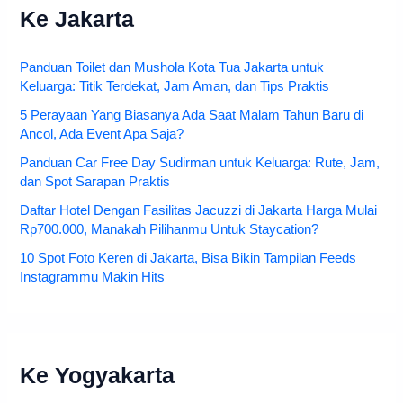
Ke Jakarta
Panduan Toilet dan Mushola Kota Tua Jakarta untuk
Keluarga: Titik Terdekat, Jam Aman, dan Tips Praktis
5 Perayaan Yang Biasanya Ada Saat Malam Tahun Baru di
Ancol, Ada Event Apa Saja?
Panduan Car Free Day Sudirman untuk Keluarga: Rute, Jam,
dan Spot Sarapan Praktis
Daftar Hotel Dengan Fasilitas Jacuzzi di Jakarta Harga Mulai
Rp700.000, Manakah Pilihanmu Untuk Staycation?
10 Spot Foto Keren di Jakarta, Bisa Bikin Tampilan Feeds
Instagrammu Makin Hits
Ke Yogyakarta