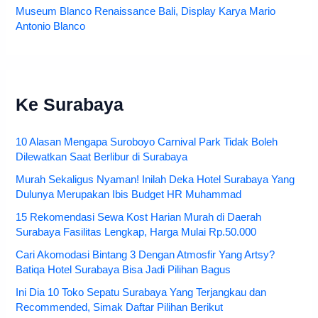
Museum Blanco Renaissance Bali, Display Karya Mario
Antonio Blanco
Ke Surabaya
10 Alasan Mengapa Suroboyo Carnival Park Tidak Boleh
Dilewatkan Saat Berlibur di Surabaya
Murah Sekaligus Nyaman! Inilah Deka Hotel Surabaya Yang
Dulunya Merupakan Ibis Budget HR Muhammad
15 Rekomendasi Sewa Kost Harian Murah di Daerah
Surabaya Fasilitas Lengkap, Harga Mulai Rp.50.000
Cari Akomodasi Bintang 3 Dengan Atmosfir Yang Artsy?
Batiqa Hotel Surabaya Bisa Jadi Pilihan Bagus
Ini Dia 10 Toko Sepatu Surabaya Yang Terjangkau dan
Recommended, Simak Daftar Pilihan Berikut