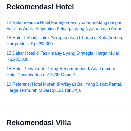
Rekomendasi Hotel
12 Rekomendasi Hotel Family-Friendly di Sumedang dengan
Fasilitas Anak: Staycation Keluarga yang Nyaman dan Aman
15 Hotel Terbaik Untuk Sempurnakan Liburan di Kota Ambon,
Harga Mulai Rp.283.000
15 Daftar Hotel di Tasikmalaya yang Strategis, Harga Mulai
Rp.225.000
15 Hotel Purwokerto Paling Recommended, Ada Luminor
Hotel Purwokerto Loh! 180K Dapet!!
10 Referensi Hotel Murah di Wilayah Bali Yang Dekat Pantai,
Harga Termurah Mulai Rp.121 Ribu Aja
Rekomendasi Villa