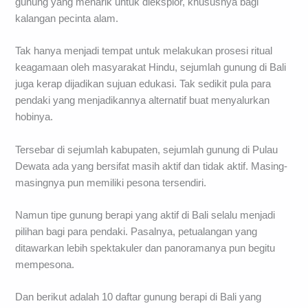
gunung yang menarik untuk dieksplor, khususnya bagi
kalangan pecinta alam.
Tak hanya menjadi tempat untuk melakukan prosesi ritual
keagamaan oleh masyarakat Hindu, sejumlah gunung di Bali
juga kerap dijadikan sujuan edukasi. Tak sedikit pula para
pendaki yang menjadikannya alternatif buat menyalurkan
hobinya.
Tersebar di sejumlah kabupaten, sejumlah gunung di Pulau
Dewata ada yang bersifat masih aktif dan tidak aktif. Masing-
masingnya pun memiliki pesona tersendiri.
Namun tipe gunung berapi yang aktif di Bali selalu menjadi
pilihan bagi para pendaki. Pasalnya, petualangan yang
ditawarkan lebih spektakuler dan panoramanya pun begitu
mempesona.
Dan berikut adalah 10 daftar gunung berapi di Bali yang