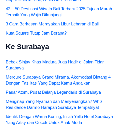
42 – 50 Destinasi Wisata Bali Terbaru 2025 Tujuan Murah
Terbaik Yang Wajib Dikunjungi
3 Cara Berkesan Merayakan Libur Lebaran di Bali
Kuta Square Tutup Jam Berapa?
Ke Surabaya
Bebek Sinjay Khas Madura Juga Hadir di Jalan Tidar
Surabaya
Mercure Surabaya Grand Mirama, Akomodasi Bintang 4
Dengan Fasilitas Yang Dapat Kamu Andalkan
Pasar Atom, Pusat Belanja Legendaris di Surabaya
Menginap Yang Nyaman dan Menyenangkan? Whiz
Residence Darmo Harapan Surabaya Tempatnya!
Identik Dengan Warna Kuning, Inilah Yello Hotel Surabaya
Yang Artsy dan Cocok Untuk Anak Muda