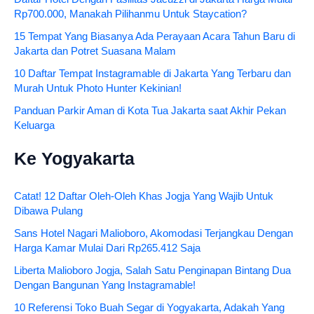
Rp700.000, Manakah Pilihanmu Untuk Staycation?
15 Tempat Yang Biasanya Ada Perayaan Acara Tahun Baru di
Jakarta dan Potret Suasana Malam
10 Daftar Tempat Instagramable di Jakarta Yang Terbaru dan
Murah Untuk Photo Hunter Kekinian!
Panduan Parkir Aman di Kota Tua Jakarta saat Akhir Pekan
Keluarga
Ke Yogyakarta
Catat! 12 Daftar Oleh-Oleh Khas Jogja Yang Wajib Untuk
Dibawa Pulang
Sans Hotel Nagari Malioboro, Akomodasi Terjangkau Dengan
Harga Kamar Mulai Dari Rp265.412 Saja
Liberta Malioboro Jogja, Salah Satu Penginapan Bintang Dua
Dengan Bangunan Yang Instagramable!
10 Referensi Toko Buah Segar di Yogyakarta, Adakah Yang