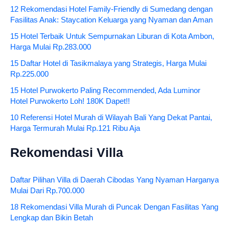
12 Rekomendasi Hotel Family-Friendly di Sumedang dengan
Fasilitas Anak: Staycation Keluarga yang Nyaman dan Aman
15 Hotel Terbaik Untuk Sempurnakan Liburan di Kota Ambon,
Harga Mulai Rp.283.000
15 Daftar Hotel di Tasikmalaya yang Strategis, Harga Mulai
Rp.225.000
15 Hotel Purwokerto Paling Recommended, Ada Luminor
Hotel Purwokerto Loh! 180K Dapet!!
10 Referensi Hotel Murah di Wilayah Bali Yang Dekat Pantai,
Harga Termurah Mulai Rp.121 Ribu Aja
Rekomendasi Villa
Daftar Pilihan Villa di Daerah Cibodas Yang Nyaman Harganya
Mulai Dari Rp.700.000
18 Rekomendasi Villa Murah di Puncak Dengan Fasilitas Yang
Lengkap dan Bikin Betah