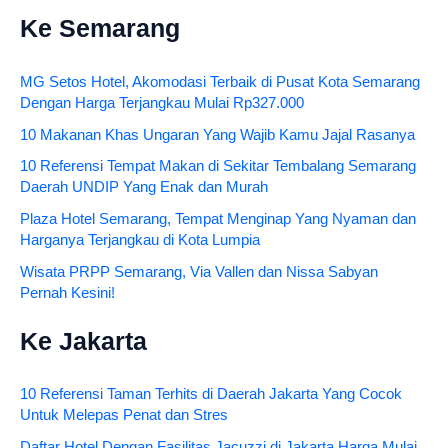
Ke Semarang
MG Setos Hotel, Akomodasi Terbaik di Pusat Kota Semarang
Dengan Harga Terjangkau Mulai Rp327.000
10 Makanan Khas Ungaran Yang Wajib Kamu Jajal Rasanya
10 Referensi Tempat Makan di Sekitar Tembalang Semarang
Daerah UNDIP Yang Enak dan Murah
Plaza Hotel Semarang, Tempat Menginap Yang Nyaman dan
Harganya Terjangkau di Kota Lumpia
Wisata PRPP Semarang, Via Vallen dan Nissa Sabyan
Pernah Kesini!
Ke Jakarta
10 Referensi Taman Terhits di Daerah Jakarta Yang Cocok
Untuk Melepas Penat dan Stres
Daftar Hotel Dengan Fasilitas Jacuzzi di Jakarta Harga Mulai