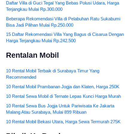
Daftar Villa di Guci Tegal Yang Bebas Polusi Udara, Harga
Terjangkau Mulai Rp.300.000
Beberapa Rekomendasi Villa di Pelabuhan Ratu Sukabumi
Bisa Jadi Pilihan Mulai Rp.250.000
15 Daftar Rekomendasi Villa Yang Bagus di Cisarua Dengan
Harga Terjangkau Mulai Rp.242.500
Rentalan Mobil
10 Rental Mobil Terbaik di Surabaya Timur Yang
Recommended
10 Rental Mobil Prambanan Jogja dan Klaten, Harga 250K
10 Rental Sewa Mobil di Ternate Lepas Kunci Harga Murah
10 Rental Sewa Bus Jogja Untuk Pariwisata Ke Jakarta
Malang Atau Surabaya, Mulai 899 Ribuan
10 Rental Mobil Bekasi Utara, Harga Sewa Termurah 275K