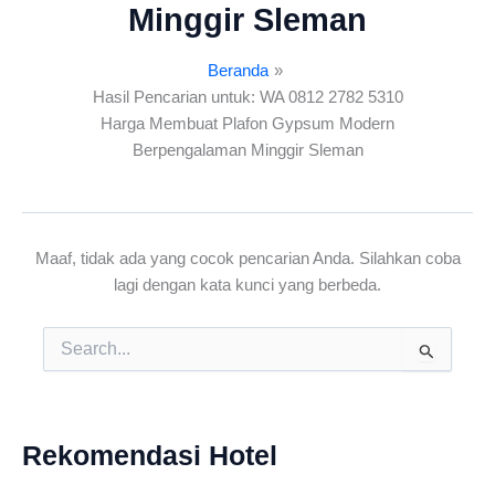
Minggir Sleman
Beranda
Hasil Pencarian untuk: WA 0812 2782 5310
Harga Membuat Plafon Gypsum Modern
Berpengalaman Minggir Sleman
Maaf, tidak ada yang cocok pencarian Anda. Silahkan coba
lagi dengan kata kunci yang berbeda.
Cari
untuk:
Rekomendasi Hotel