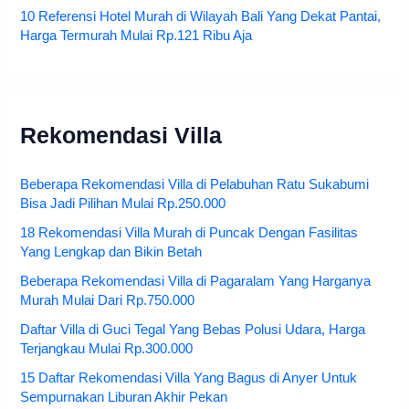
10 Referensi Hotel Murah di Wilayah Bali Yang Dekat Pantai,
Harga Termurah Mulai Rp.121 Ribu Aja
Rekomendasi Villa
Beberapa Rekomendasi Villa di Pelabuhan Ratu Sukabumi
Bisa Jadi Pilihan Mulai Rp.250.000
18 Rekomendasi Villa Murah di Puncak Dengan Fasilitas
Yang Lengkap dan Bikin Betah
Beberapa Rekomendasi Villa di Pagaralam Yang Harganya
Murah Mulai Dari Rp.750.000
Daftar Villa di Guci Tegal Yang Bebas Polusi Udara, Harga
Terjangkau Mulai Rp.300.000
15 Daftar Rekomendasi Villa Yang Bagus di Anyer Untuk
Sempurnakan Liburan Akhir Pekan