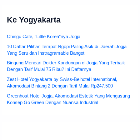
Ke Yogyakarta
Chingu Cafe, “Little Korea”nya Jogja
10 Daftar Pilihan Tempat Ngopi Paling Asik di Daerah Jogja
Yang Seru dan Instragramable Banget!
Bingung Mencari Dokter Kandungan di Jogja Yang Terbaik
Dengan Tarif Mulai 75 Ribu? Ini Daftarnya
Zest Hotel Yogyakarta by Swiss-Belhotel International,
Akomodasi Bintang 2 Dengan Tarif Mulai Rp247.500
Greenhost Hotel Jogja, Akomodasi Estetik Yang Mengusung
Konsep Go Green Dengan Nuansa Industrial