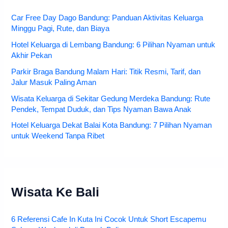
Car Free Day Dago Bandung: Panduan Aktivitas Keluarga
Minggu Pagi, Rute, dan Biaya
Hotel Keluarga di Lembang Bandung: 6 Pilihan Nyaman untuk
Akhir Pekan
Parkir Braga Bandung Malam Hari: Titik Resmi, Tarif, dan
Jalur Masuk Paling Aman
Wisata Keluarga di Sekitar Gedung Merdeka Bandung: Rute
Pendek, Tempat Duduk, dan Tips Nyaman Bawa Anak
Hotel Keluarga Dekat Balai Kota Bandung: 7 Pilihan Nyaman
untuk Weekend Tanpa Ribet
Wisata Ke Bali
6 Referensi Cafe In Kuta Ini Cocok Untuk Short Escapemu