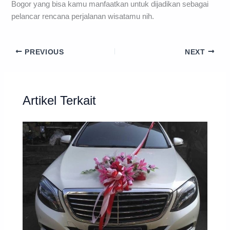
Bogor yang bisa kamu manfaatkan untuk dijadikan sebagai
pelancar rencana perjalanan wisatamu nih.
PREVIOUS
NEXT
Artikel Terkait