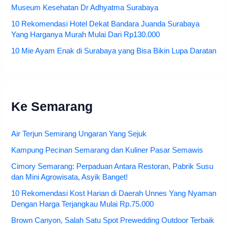
Museum Kesehatan Dr Adhyatma Surabaya
10 Rekomendasi Hotel Dekat Bandara Juanda Surabaya
Yang Harganya Murah Mulai Dari Rp130.000
10 Mie Ayam Enak di Surabaya yang Bisa Bikin Lupa Daratan
Ke Semarang
Air Terjun Semirang Ungaran Yang Sejuk
Kampung Pecinan Semarang dan Kuliner Pasar Semawis
Cimory Semarang: Perpaduan Antara Restoran, Pabrik Susu
dan Mini Agrowisata, Asyik Banget!
10 Rekomendasi Kost Harian di Daerah Unnes Yang Nyaman
Dengan Harga Terjangkau Mulai Rp.75.000
Brown Canyon, Salah Satu Spot Prewedding Outdoor Terbaik