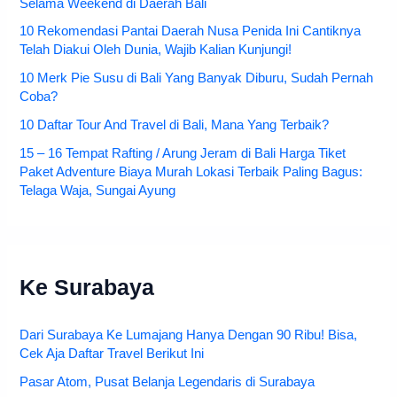
Selama Weekend di Daerah Bali
10 Rekomendasi Pantai Daerah Nusa Penida Ini Cantiknya
Telah Diakui Oleh Dunia, Wajib Kalian Kunjungi!
10 Merk Pie Susu di Bali Yang Banyak Diburu, Sudah Pernah
Coba?
10 Daftar Tour And Travel di Bali, Mana Yang Terbaik?
15 – 16 Tempat Rafting / Arung Jeram di Bali Harga Tiket
Paket Adventure Biaya Murah Lokasi Terbaik Paling Bagus:
Telaga Waja, Sungai Ayung
Ke Surabaya
Dari Surabaya Ke Lumajang Hanya Dengan 90 Ribu! Bisa,
Cek Aja Daftar Travel Berikut Ini
Pasar Atom, Pusat Belanja Legendaris di Surabaya