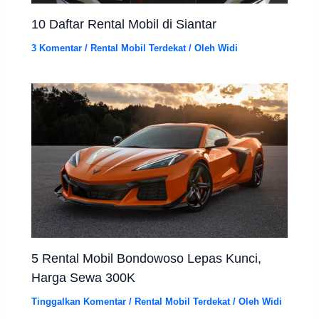
10 Daftar Rental Mobil di Siantar
3 Komentar
/
Rental Mobil Terdekat
/ Oleh
Widi
5 Rental Mobil Bondowoso Lepas Kunci,
Harga Sewa 300K
Tinggalkan Komentar
/
Rental Mobil Terdekat
/ Oleh
Widi