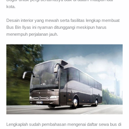
kota.
Desain interior yang mewah serta fasilitas lengkap membuat
Bus Bin Ilyas ini nyaman ditunggangi meskipun harus
menempuh perjalanan jauh.
Lengkaplah sudah pembahasan mengenai daftar sewa bus di