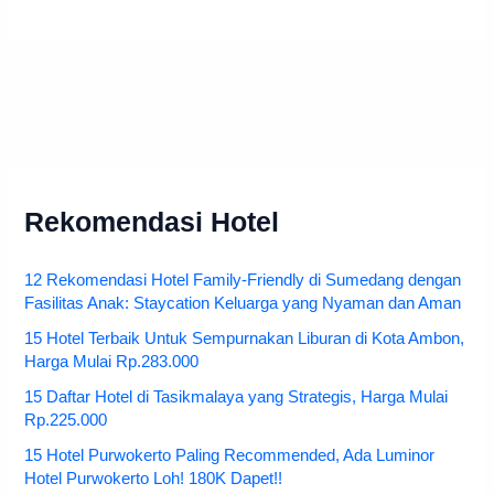
Rekomendasi Hotel
12 Rekomendasi Hotel Family-Friendly di Sumedang dengan
Fasilitas Anak: Staycation Keluarga yang Nyaman dan Aman
15 Hotel Terbaik Untuk Sempurnakan Liburan di Kota Ambon,
Harga Mulai Rp.283.000
15 Daftar Hotel di Tasikmalaya yang Strategis, Harga Mulai
Rp.225.000
15 Hotel Purwokerto Paling Recommended, Ada Luminor
Hotel Purwokerto Loh! 180K Dapet!!