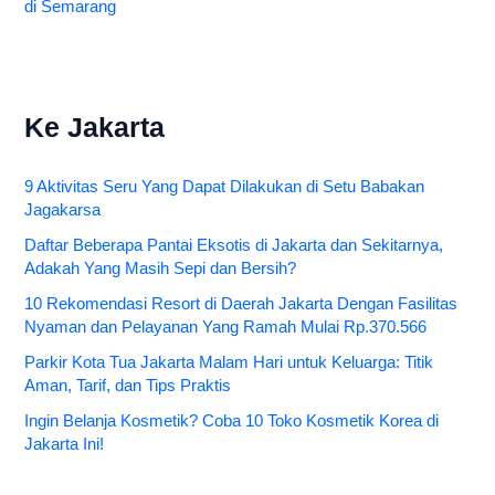
di Semarang
Ke Jakarta
9 Aktivitas Seru Yang Dapat Dilakukan di Setu Babakan
Jagakarsa
Daftar Beberapa Pantai Eksotis di Jakarta dan Sekitarnya,
Adakah Yang Masih Sepi dan Bersih?
10 Rekomendasi Resort di Daerah Jakarta Dengan Fasilitas
Nyaman dan Pelayanan Yang Ramah Mulai Rp.370.566
Parkir Kota Tua Jakarta Malam Hari untuk Keluarga: Titik
Aman, Tarif, dan Tips Praktis
Ingin Belanja Kosmetik? Coba 10 Toko Kosmetik Korea di
Jakarta Ini!