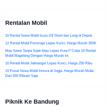
Rentalan Mobil
10 Rental Sewa Mobil Isuzu Elf Short dan Long di Depok
12 Rental Mobil Ponorogo Lepas Kunci, Harga Murah 350K
Mau Sewa Tanpa Sopir Atau Lepas Kunci? Coba 10 Rental
Mobil Magelang Dengan Harga Murah Ini
10 Rental Mobil Jatinangor Lepas Kunci, Harga 250 Ribu
10 Pusat Sewa Mobil Innova di Jogja, Harga Murah Mulai
Dari 350 Ribuan Saja
Piknik Ke Bandung