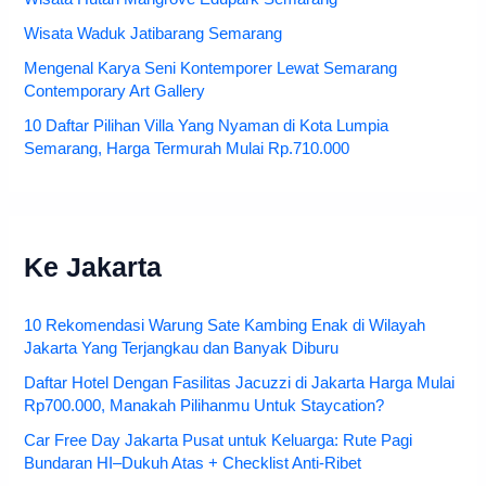
Wisata Waduk Jatibarang Semarang
Mengenal Karya Seni Kontemporer Lewat Semarang
Contemporary Art Gallery
10 Daftar Pilihan Villa Yang Nyaman di Kota Lumpia
Semarang, Harga Termurah Mulai Rp.710.000
Ke Jakarta
10 Rekomendasi Warung Sate Kambing Enak di Wilayah
Jakarta Yang Terjangkau dan Banyak Diburu
Daftar Hotel Dengan Fasilitas Jacuzzi di Jakarta Harga Mulai
Rp700.000, Manakah Pilihanmu Untuk Staycation?
Car Free Day Jakarta Pusat untuk Keluarga: Rute Pagi
Bundaran HI–Dukuh Atas + Checklist Anti-Ribet