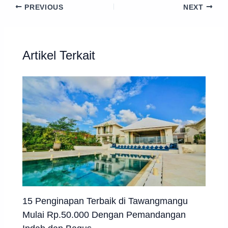
PREVIOUS
NEXT
Artikel Terkait
15 Penginapan Terbaik di Tawangmangu
Mulai Rp.50.000 Dengan Pemandangan