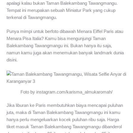
apalagi kalau bukan Taman Balekambang Tawangmangu.
Tempat ini merupakan sebuah Miniatur Park yang cukup
terkenal di Tawangmangu.
Punya mimpi untuk berfoto dibawah Menara Eiffel Paris atau
Menara Pisa Italia? Kamu bisa mengunjungi Taman
Balekambang Tawangmangu ini. Bukan hanya itu saja,
namun kamu juga akan menemukan banyak landmark dunia
disini.
Foto by instagram.com/karisma_almukaromah/
Jika liburan ke Paris membutuhkan biaya mencapai puluhan
juta, maka di Taman Balekambang Tawangmangu ini kamu
hanya perlu mengeluarkan kocek puluhan ribu saja. Harga
tiket masuk Taman Balekambang Tawangmangu dibanderol