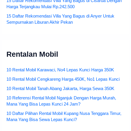
15 Daftar Rekomendasi Villa Yang Bagus di Cisarua Dengan
Harga Terjangkau Mulai Rp.242.500
15 Daftar Rekomendasi Villa Yang Bagus di Anyer Untuk
Sempurnakan Liburan Akhir Pekan
Rentalan Mobil
10 Rental Mobil Karawaci, No4 Lepas Kunci Harga 350K
10 Rental Mobil Cengkareng Harga 450K, No1 Lepas Kunci
10 Rental Mobil Tanah Abang Jakarta, Harga Sewa 350K
10 Referensi Rental Mobil Nganjuk Dengan Harga Murah,
Mana Yang Bisa Lepas Kunci 24 Jam?
10 Daftar Pilihan Rental Mobil Kupang Nusa Tenggara Timur,
Mana Yang Bisa Sewa Lepas Kunci?