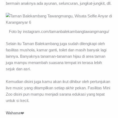
bermain anaknya ada ayunan, seluncuran, jungkat-jungkit, dll.
Foto by instagram.com/tamanbalekambangtawangmangu/
Selain itu Taman Balekambang juga sudah dilengkapi oleh
fasilitas mushola, kamar ganti, toilet dan masih banyak lagi
lainnya. Banyaknya tanaman-tanaman hijau di area taman
juga mampu menambah suasana tempat ini terasa lebih
sejuk dan asri.
Kemudian disini juga kamu akan ikut dihibur oleh pertunjukan
live music yang ditampilkan setiap akhir pekan. Fasilitas Mini
Zoo disini pun mampu menjadi sarana edukasi yang tepat
untuk si kecil.
Wahana
❤️