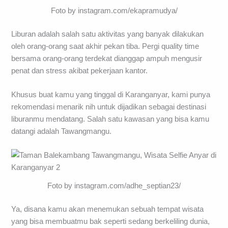
Foto by instagram.com/ekapramudya/
Liburan adalah salah satu aktivitas yang banyak dilakukan
oleh orang-orang saat akhir pekan tiba. Pergi quality time
bersama orang-orang terdekat dianggap ampuh mengusir
penat dan stress akibat pekerjaan kantor.
Khusus buat kamu yang tinggal di Karanganyar, kami punya
rekomendasi menarik nih untuk dijadikan sebagai destinasi
liburanmu mendatang. Salah satu kawasan yang bisa kamu
datangi adalah Tawangmangu.
Foto by instagram.com/adhe_septian23/
Ya, disana kamu akan menemukan sebuah tempat wisata
yang bisa membuatmu bak seperti sedang berkeliling dunia,