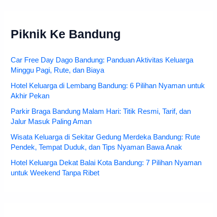
Piknik Ke Bandung
Car Free Day Dago Bandung: Panduan Aktivitas Keluarga
Minggu Pagi, Rute, dan Biaya
Hotel Keluarga di Lembang Bandung: 6 Pilihan Nyaman untuk
Akhir Pekan
Parkir Braga Bandung Malam Hari: Titik Resmi, Tarif, dan
Jalur Masuk Paling Aman
Wisata Keluarga di Sekitar Gedung Merdeka Bandung: Rute
Pendek, Tempat Duduk, dan Tips Nyaman Bawa Anak
Hotel Keluarga Dekat Balai Kota Bandung: 7 Pilihan Nyaman
untuk Weekend Tanpa Ribet