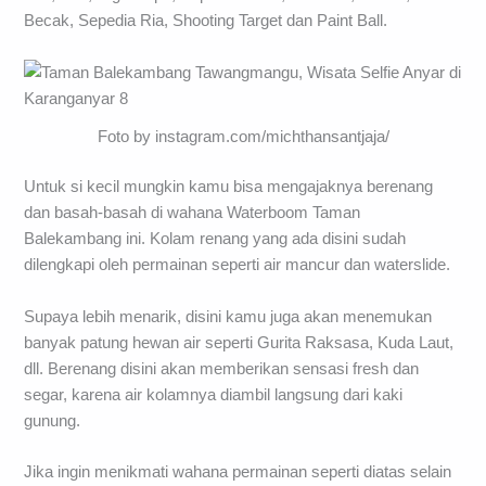
Becak, Sepedia Ria, Shooting Target dan Paint Ball.
Foto by instagram.com/michthansantjaja/
Untuk si kecil mungkin kamu bisa mengajaknya berenang
dan basah-basah di wahana Waterboom Taman
Balekambang ini. Kolam renang yang ada disini sudah
dilengkapi oleh permainan seperti air mancur dan waterslide.
Supaya lebih menarik, disini kamu juga akan menemukan
banyak patung hewan air seperti Gurita Raksasa, Kuda Laut,
dll. Berenang disini akan memberikan sensasi fresh dan
segar, karena air kolamnya diambil langsung dari kaki
gunung.
Jika ingin menikmati wahana permainan seperti diatas selain