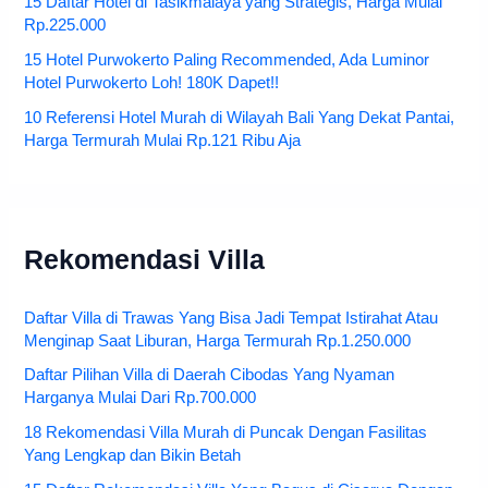
15 Daftar Hotel di Tasikmalaya yang Strategis, Harga Mulai
Rp.225.000
15 Hotel Purwokerto Paling Recommended, Ada Luminor
Hotel Purwokerto Loh! 180K Dapet!!
10 Referensi Hotel Murah di Wilayah Bali Yang Dekat Pantai,
Harga Termurah Mulai Rp.121 Ribu Aja
Rekomendasi Villa
Daftar Villa di Trawas Yang Bisa Jadi Tempat Istirahat Atau
Menginap Saat Liburan, Harga Termurah Rp.1.250.000
Daftar Pilihan Villa di Daerah Cibodas Yang Nyaman
Harganya Mulai Dari Rp.700.000
18 Rekomendasi Villa Murah di Puncak Dengan Fasilitas
Yang Lengkap dan Bikin Betah