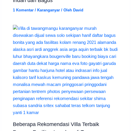
Indah dan Bagus
1 Komentar
/
Karanganyar
/ Oleh
David
Beberapa Rekomendasi Villa Terbaik