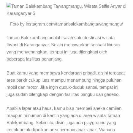
Foto by instagram.com/tamanbalekambangtawangmangu/
Taman Balekambang adalah salah satu destinasi wisata
favorit di Karanganyar. Selain menawarkan sensasi liburan
yang menyenangkan, tempat ini juga dilengkapi oleh
beberapa fasilitas penunjang.
Buat kamu yang membawa kendaraan pribadi, disini terdapat
area parkir cukup luas mampu menampung hingga puluhan
mobil dan motor. Jika ingin duduk-duduk santai, tempat ini
juga sudah dilengkapi dengan fasilitas bangku dan gasebo.
Apabila lapar atau haus, kamu bisa membeli aneka camilan
maupun minuman di kantin yang ada di area wisata Taman
Balekambang. Selain itu, disini juga ada playground yang
cocok untuk dijadikan area bermain anak-anak. Wahana