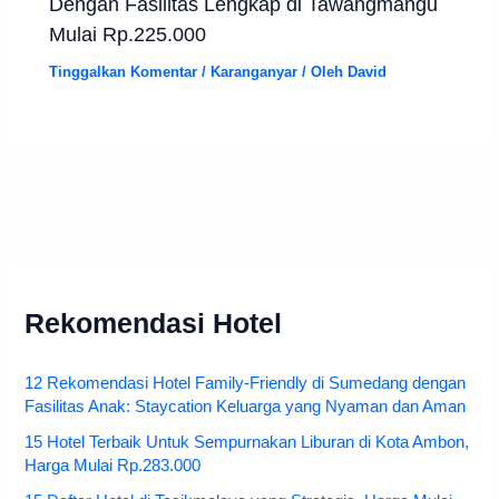
Dengan Fasilitas Lengkap di Tawangmangu
Mulai Rp.225.000
Tinggalkan Komentar
/
Karanganyar
/ Oleh
David
Rekomendasi Hotel
12 Rekomendasi Hotel Family-Friendly di Sumedang dengan
Fasilitas Anak: Staycation Keluarga yang Nyaman dan Aman
15 Hotel Terbaik Untuk Sempurnakan Liburan di Kota Ambon,
Harga Mulai Rp.283.000