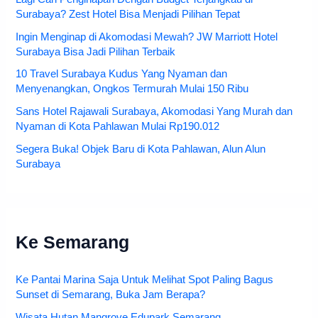
Surabaya? Zest Hotel Bisa Menjadi Pilihan Tepat
Ingin Menginap di Akomodasi Mewah? JW Marriott Hotel
Surabaya Bisa Jadi Pilihan Terbaik
10 Travel Surabaya Kudus Yang Nyaman dan
Menyenangkan, Ongkos Termurah Mulai 150 Ribu
Sans Hotel Rajawali Surabaya, Akomodasi Yang Murah dan
Nyaman di Kota Pahlawan Mulai Rp190.012
Segera Buka! Objek Baru di Kota Pahlawan, Alun Alun
Surabaya
Ke Semarang
Ke Pantai Marina Saja Untuk Melihat Spot Paling Bagus
Sunset di Semarang, Buka Jam Berapa?
Wisata Hutan Mangrove Edupark Semarang