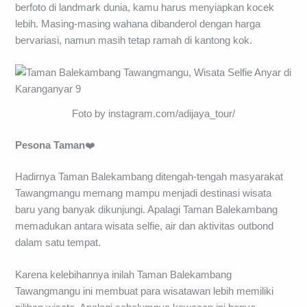
berfoto di landmark dunia, kamu harus menyiapkan kocek
lebih. Masing-masing wahana dibanderol dengan harga
bervariasi, namun masih tetap ramah di kantong kok.
Foto by instagram.com/adijaya_tour/
Pesona Taman
❤️
Hadirnya Taman Balekambang ditengah-tengah masyarakat
Tawangmangu memang mampu menjadi destinasi wisata
baru yang banyak dikunjungi. Apalagi Taman Balekambang
memadukan antara wisata selfie, air dan aktivitas outbond
dalam satu tempat.
Karena kelebihannya inilah Taman Balekambang
Tawangmangu ini membuat para wisatawan lebih memiliki