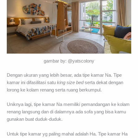
gambar by: @yatscolony
Dengan ukuran yang lebih besar, ada tipe kamar Na. Tipe
kamar ini difasilitasi satu
king size bed
serta dekat dengan
lorong ke kolam renang serta ruang berkumpul.
Uniknya lagi, tipe kamar Na memiliki pemandangan ke kolam
renang langsung dan di dalamnya ada sofa yang bisa kamu
gunakan buat duduk-duduk.
Untuk tipe kamar yg paling mahal adalah Ha. Tipe kamar Ha