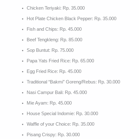
Chicken Teriyaki: Rp. 35.000
Hot Plate Chicken Black Pepper: Rp. 35.000
Fish and Chips: Rp. 45.000
Beef Tengkleng: Rp. 85.000
Sop Buntut: Rp. 75.000
Papa Yats Fried Rice: Rp. 65.000
Egg Fried Rice: Rp. 45.000
Traditional “Bakmi” Goreng/Rebus: Rp. 30.000
Nasi Campur Bali: Rp. 45.000
Mie Ayam: Rp. 45.000
House Special Indomie: Rp. 30.000
Waffle of your Choice: Rp. 35.000
Pisang Crispy: Rp. 30.000