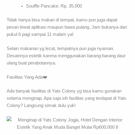
Souffle Pancake: Rp. 35.000
Tidak hanya bisa makan di tempat, kamu pun juga dapat
pesan lewat aplikasi maupun bawa pulang. Jam bukanya dari
pukul 6 pagi sampai 11 malam ya!
Selain makanan yg lezat, tempatnya pun juga nyaman.
Desainnya estetik karena menggunakan barang-barang daur
ulang buat perabotannya.
Fasilitas Yang Ada❤️
Ada banyak fasilitas di Yats Colony yg bisa kamu gunakan
selama menginap. Apa saja sih fasilitas yang terdapat di Yats
Colony? Langsung simak dulu yuk!