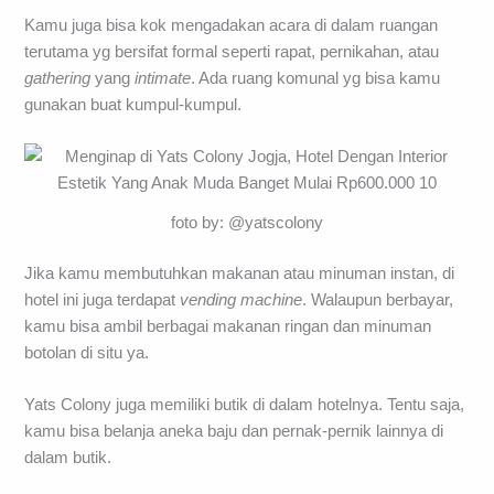
Kamu juga bisa kok mengadakan acara di dalam ruangan
terutama yg bersifat formal seperti rapat, pernikahan, atau
gathering
yang
intimate
. Ada ruang komunal yg bisa kamu
gunakan buat kumpul-kumpul.
foto by: @yatscolony
Jika kamu membutuhkan makanan atau minuman instan, di
hotel ini juga terdapat
vending machine
. Walaupun berbayar,
kamu bisa ambil berbagai makanan ringan dan minuman
botolan di situ ya.
Yats Colony juga memiliki butik di dalam hotelnya. Tentu saja,
kamu bisa belanja aneka baju dan pernak-pernik lainnya di
dalam butik.