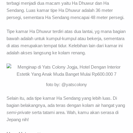
terbagi menjadi dua macam yaitu Ha Dhuwur dan Ha
Sendang. Luas kamar tipe Ha Dhuwur adalah 36 meter
persegi, sementara Ha Sendang mencapai 48 meter persegi.
Tipe kamar Ha Dhuwur terdiri atas dua lantai, yg mana bagian
bawah adalah untuk kumpul-kumpul atau bekerja, sementara
di atas merupakan tempat tidur. Kelebihan lain dari kamar ini
adalah akses langsung ke kolam renang.
foto by: @yatscolony
Selain itu, ada tipe kamar Ha Sendang yang lebih luas. Di
bagian belakangnya, ada teras dengan kolam air hangat yang
semi-private
serta tatami area. Wah, kamu akan serasa di
Jepang nih!