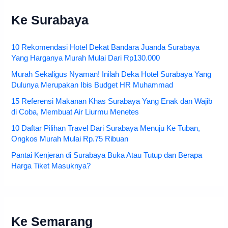
Ke Surabaya
10 Rekomendasi Hotel Dekat Bandara Juanda Surabaya
Yang Harganya Murah Mulai Dari Rp130.000
Murah Sekaligus Nyaman! Inilah Deka Hotel Surabaya Yang
Dulunya Merupakan Ibis Budget HR Muhammad
15 Referensi Makanan Khas Surabaya Yang Enak dan Wajib
di Coba, Membuat Air Liurmu Menetes
10 Daftar Pilihan Travel Dari Surabaya Menuju Ke Tuban,
Ongkos Murah Mulai Rp.75 Ribuan
Pantai Kenjeran di Surabaya Buka Atau Tutup dan Berapa
Harga Tiket Masuknya?
Ke Semarang