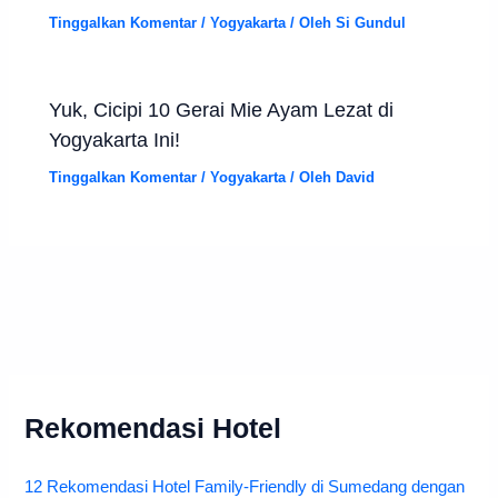
Tinggalkan Komentar
/
Yogyakarta
/ Oleh
Si Gundul
Yuk, Cicipi 10 Gerai Mie Ayam Lezat di
Yogyakarta Ini!
Tinggalkan Komentar
/
Yogyakarta
/ Oleh
David
Rekomendasi Hotel
12 Rekomendasi Hotel Family-Friendly di Sumedang dengan