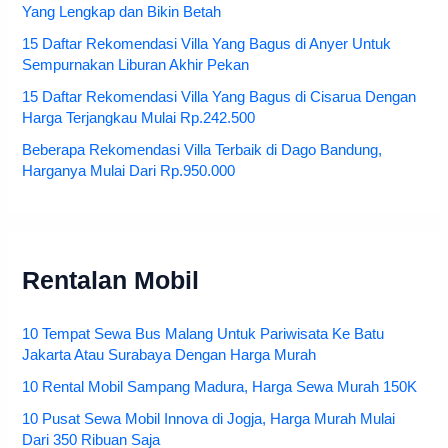
Yang Lengkap dan Bikin Betah
15 Daftar Rekomendasi Villa Yang Bagus di Anyer Untuk
Sempurnakan Liburan Akhir Pekan
15 Daftar Rekomendasi Villa Yang Bagus di Cisarua Dengan
Harga Terjangkau Mulai Rp.242.500
Beberapa Rekomendasi Villa Terbaik di Dago Bandung,
Harganya Mulai Dari Rp.950.000
Rentalan Mobil
10 Tempat Sewa Bus Malang Untuk Pariwisata Ke Batu
Jakarta Atau Surabaya Dengan Harga Murah
10 Rental Mobil Sampang Madura, Harga Sewa Murah 150K
10 Pusat Sewa Mobil Innova di Jogja, Harga Murah Mulai
Dari 350 Ribuan Saja