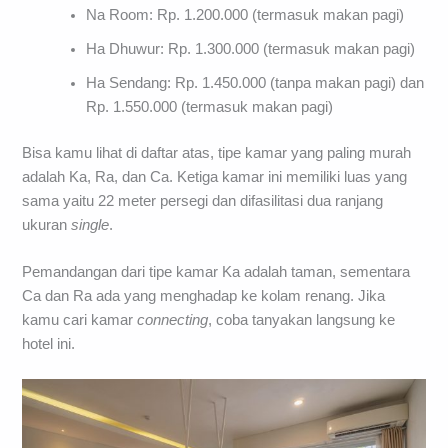
Na Room: Rp. 1.200.000 (termasuk makan pagi)
Ha Dhuwur: Rp. 1.300.000 (termasuk makan pagi)
Ha Sendang: Rp. 1.450.000 (tanpa makan pagi) dan
Rp. 1.550.000 (termasuk makan pagi)
Bisa kamu lihat di daftar atas, tipe kamar yang paling murah
adalah Ka, Ra, dan Ca. Ketiga kamar ini memiliki luas yang
sama yaitu 22 meter persegi dan difasilitasi dua ranjang
ukuran
single
.
Pemandangan dari tipe kamar Ka adalah taman, sementara
Ca dan Ra ada yang menghadap ke kolam renang. Jika
kamu cari kamar
connecting
, coba tanyakan langsung ke
hotel ini.