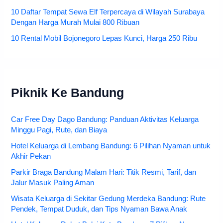
10 Daftar Tempat Sewa Elf Terpercaya di Wilayah Surabaya
Dengan Harga Murah Mulai 800 Ribuan
10 Rental Mobil Bojonegoro Lepas Kunci, Harga 250 Ribu
Piknik Ke Bandung
Car Free Day Dago Bandung: Panduan Aktivitas Keluarga
Minggu Pagi, Rute, dan Biaya
Hotel Keluarga di Lembang Bandung: 6 Pilihan Nyaman untuk
Akhir Pekan
Parkir Braga Bandung Malam Hari: Titik Resmi, Tarif, dan
Jalur Masuk Paling Aman
Wisata Keluarga di Sekitar Gedung Merdeka Bandung: Rute
Pendek, Tempat Duduk, dan Tips Nyaman Bawa Anak