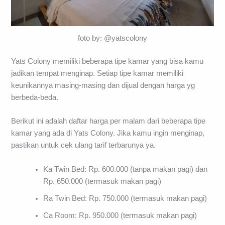
foto by: @yatscolony
Yats Colony memiliki beberapa tipe kamar yang bisa kamu
jadikan tempat menginap. Setiap tipe kamar memiliki
keunikannya masing-masing dan dijual dengan harga yg
berbeda-beda.
Berikut ini adalah daftar harga per malam dari beberapa tipe
kamar yang ada di Yats Colony. Jika kamu ingin menginap,
pastikan untuk cek ulang tarif terbarunya ya.
Ka Twin Bed: Rp. 600.000 (tanpa makan pagi) dan
Rp. 650.000 (termasuk makan pagi)
Ra Twin Bed: Rp. 750.000 (termasuk makan pagi)
Ca Room: Rp. 950.000 (termasuk makan pagi)