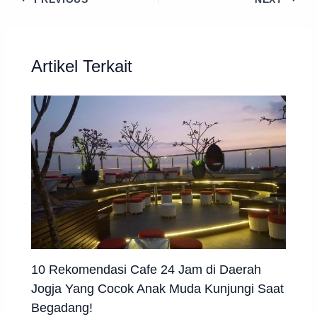
Artikel Terkait
10 Rekomendasi Cafe 24 Jam di Daerah
Jogja Yang Cocok Anak Muda Kunjungi Saat
Begadang!