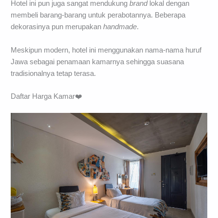
Hotel ini pun juga sangat mendukung
brand
lokal dengan
membeli barang-barang untuk perabotannya. Beberapa
dekorasinya pun merupakan
handmade
.
Meskipun modern, hotel ini menggunakan nama-nama huruf
Jawa sebagai penamaan kamarnya sehingga suasana
tradisionalnya tetap terasa.
Daftar Harga Kamar❤️