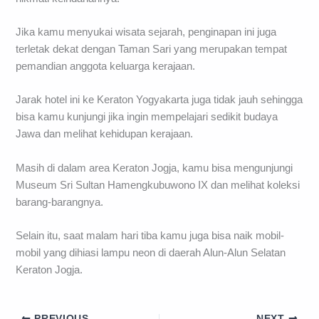
Jika kamu menyukai wisata sejarah, penginapan ini juga
terletak dekat dengan Taman Sari yang merupakan tempat
pemandian anggota keluarga kerajaan.
Jarak hotel ini ke Keraton Yogyakarta juga tidak jauh sehingga
bisa kamu kunjungi jika ingin mempelajari sedikit budaya
Jawa dan melihat kehidupan kerajaan.
Masih di dalam area Keraton Jogja, kamu bisa mengunjungi
Museum Sri Sultan Hamengkubuwono IX dan melihat koleksi
barang-barangnya.
Selain itu, saat malam hari tiba kamu juga bisa naik mobil-
mobil yang dihiasi lampu neon di daerah Alun-Alun Selatan
Keraton Jogja.
PREVIOUS
NEXT