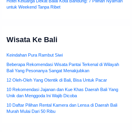
Hotel Keluarga Dekat Balai Kota Bandung: 7 Pilihan Nyaman
untuk Weekend Tanpa Ribet
Wisata Ke Bali
Keindahan Pura Rambut Siwi
Beberapa Rekomendasi Wisata Pantai Terkenal di Wilayah
Bali Yang Pesonanya Sangat Menakjubkan
12 Oleh-Oleh Yang Otentik di Bali, Bisa Untuk Pacar
10 Rekomendasi Jajanan dan Kue Khas Daerah Bali Yang
Unik dan Menggoda Ini Wajib Dicoba
10 Daftar Pilihan Rental Kamera dan Lensa di Daerah Bali
Murah Mulai Dari 50 Ribu