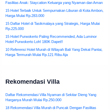
Fasilitas Anak: Staycation Keluarga yang Nyaman dan Aman
15 Hotel Terbaik Untuk Sempurnakan Liburan di Kota Ambon,
Harga Mulai Rp.283.000
15 Daftar Hotel di Tasikmalaya yang Strategis, Harga Mulai
Rp.225.000
15 Hotel Purwokerto Paling Recommended, Ada Luminor
Hotel Purwokerto Loh! 180K Dapet!!
10 Referensi Hotel Murah di Wilayah Bali Yang Dekat Pantai,
Harga Termurah Mulai Rp.121 Ribu Aja
Rekomendasi Villa
Daftar Rekomendasi Villa Nyaman di Sekitar Dieng Yang
Harganya Murah Mulai Rp.250.000
18 Rekomendasi Villa Murah di Puncak Dengan Fasilitas