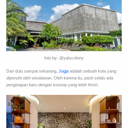
foto by: @yatscolony
Dari dulu sampai sekarang,
Jogja
adalah sebuah kota yang
dipenuhi oleh wisatawan. Oleh karena itu, pasti selalu ada
penginapan baru dengan konsep yang lebih
fresh
.