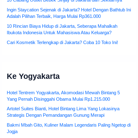
Ingin Staycation Sejenak di Jakarta? Hotel Dengan Bathtub Ini
Adalah Pilihan Terbaik, Harga Mulai Rp361.000
10 Rincian Biaya Hidup di Jakarta, Seberapa Mahalkah
Ibukota Indonesia Untuk Mahasiswa Atau Keluarga?
Cari Kosmetik Terlengkap di Jakarta? Coba 10 Toko Ini!
Ke Yogyakarta
Hotel Tentrem Yogyakarta, Akomodasi Mewah Bintang 5
Yang Pernah Disinggahi Obama Mulai Rp1.215.000
Artotel Suites Bianti, Hotel Bintang Lima Yang Lokasinya
Strategis Dengan Pemandangan Gunung Merapi
Bakmi Mbah Gito, Kuliner Malam Legendaris Paling Ngetop di
Jogja