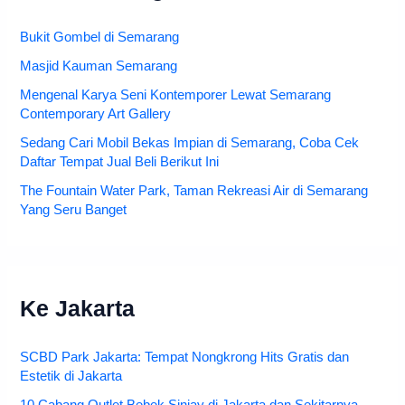
Bukit Gombel di Semarang
Masjid Kauman Semarang
Mengenal Karya Seni Kontemporer Lewat Semarang
Contemporary Art Gallery
Sedang Cari Mobil Bekas Impian di Semarang, Coba Cek
Daftar Tempat Jual Beli Berikut Ini
The Fountain Water Park, Taman Rekreasi Air di Semarang
Yang Seru Banget
Ke Jakarta
SCBD Park Jakarta: Tempat Nongkrong Hits Gratis dan
Estetik di Jakarta
10 Cabang Outlet Bebek Sinjay di Jakarta dan Sekitarnya