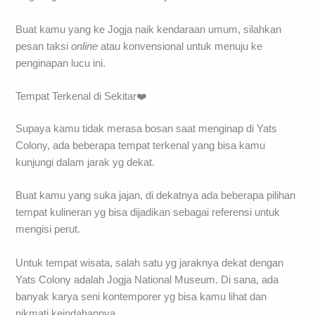
Buat kamu yang ke Jogja naik kendaraan umum, silahkan
pesan taksi
online
atau konvensional untuk menuju ke
penginapan lucu ini.
Tempat Terkenal di Sekitar❤️
Supaya kamu tidak merasa bosan saat menginap di Yats
Colony, ada beberapa tempat terkenal yang bisa kamu
kunjungi dalam jarak yg dekat.
Buat kamu yang suka jajan, di dekatnya ada beberapa pilihan
tempat kulineran yg bisa dijadikan sebagai referensi untuk
mengisi perut.
Untuk tempat wisata, salah satu yg jaraknya dekat dengan
Yats Colony adalah Jogja National Museum. Di sana, ada
banyak karya seni kontemporer yg bisa kamu lihat dan
nikmati keindahannya.