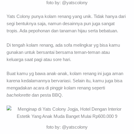
foto by: @yatscolony
Yats Colony punya kolam renang yang unik. Tidak hanya dari
segi bentuknya saja, namun desainnya pun juga sangat
tropis. Ada pepohonan dan tanaman hijau serta bebatuan.
Di tengah kolam renang, ada sofa melingkar yg bisa kamu
gunakan untuk bersantai bersama teman-teman atau
keluarga saat pagi atau sore hari.
Buat kamu yg bawa anak-anak, kolam renang ini juga aman
karena kedalamannya bervariasi. Selain itu, kamu juga bisa
mengadakan acara di pinggir kolam renang seperti
bachelorette
dan pesta BBQ.
foto by: @yatscolony