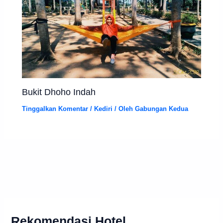
Bukit Dhoho Indah
Tinggalkan Komentar
/
Kediri
/ Oleh
Gabungan Kedua
Rekomendasi Hotel