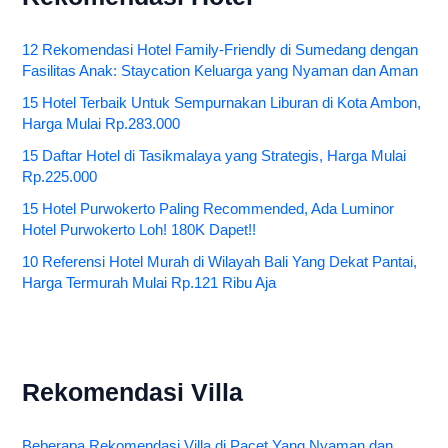
12 Rekomendasi Hotel Family-Friendly di Sumedang dengan
Fasilitas Anak: Staycation Keluarga yang Nyaman dan Aman
15 Hotel Terbaik Untuk Sempurnakan Liburan di Kota Ambon,
Harga Mulai Rp.283.000
15 Daftar Hotel di Tasikmalaya yang Strategis, Harga Mulai
Rp.225.000
15 Hotel Purwokerto Paling Recommended, Ada Luminor
Hotel Purwokerto Loh! 180K Dapet!!
10 Referensi Hotel Murah di Wilayah Bali Yang Dekat Pantai,
Harga Termurah Mulai Rp.121 Ribu Aja
Rekomendasi Villa
Beberapa Rekomendasi Villa di Pacet Yang Nyaman dan