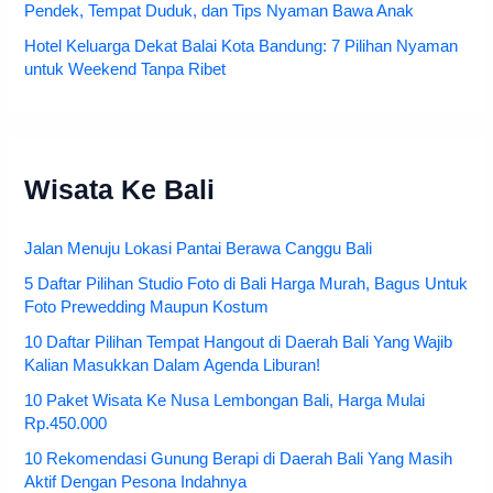
Pendek, Tempat Duduk, dan Tips Nyaman Bawa Anak
Hotel Keluarga Dekat Balai Kota Bandung: 7 Pilihan Nyaman
untuk Weekend Tanpa Ribet
Wisata Ke Bali
Jalan Menuju Lokasi Pantai Berawa Canggu Bali
5 Daftar Pilihan Studio Foto di Bali Harga Murah, Bagus Untuk
Foto Prewedding Maupun Kostum
10 Daftar Pilihan Tempat Hangout di Daerah Bali Yang Wajib
Kalian Masukkan Dalam Agenda Liburan!
10 Paket Wisata Ke Nusa Lembongan Bali, Harga Mulai
Rp.450.000
10 Rekomendasi Gunung Berapi di Daerah Bali Yang Masih
Aktif Dengan Pesona Indahnya