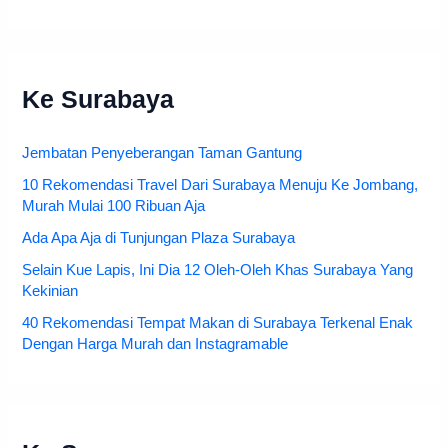
Ke Surabaya
Jembatan Penyeberangan Taman Gantung
10 Rekomendasi Travel Dari Surabaya Menuju Ke Jombang,
Murah Mulai 100 Ribuan Aja
Ada Apa Aja di Tunjungan Plaza Surabaya
Selain Kue Lapis, Ini Dia 12 Oleh-Oleh Khas Surabaya Yang
Kekinian
40 Rekomendasi Tempat Makan di Surabaya Terkenal Enak
Dengan Harga Murah dan Instagramable