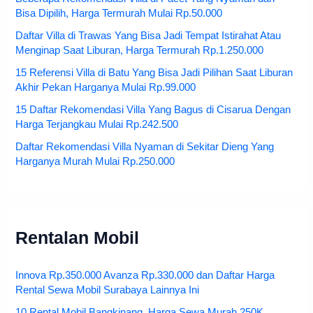
Bisa Dipilih, Harga Termurah Mulai Rp.50.000
Daftar Villa di Trawas Yang Bisa Jadi Tempat Istirahat Atau
Menginap Saat Liburan, Harga Termurah Rp.1.250.000
15 Referensi Villa di Batu Yang Bisa Jadi Pilihan Saat Liburan
Akhir Pekan Harganya Mulai Rp.99.000
15 Daftar Rekomendasi Villa Yang Bagus di Cisarua Dengan
Harga Terjangkau Mulai Rp.242.500
Daftar Rekomendasi Villa Nyaman di Sekitar Dieng Yang
Harganya Murah Mulai Rp.250.000
Rentalan Mobil
Innova Rp.350.000 Avanza Rp.330.000 dan Daftar Harga
Rental Sewa Mobil Surabaya Lainnya Ini
10 Rental Mobil Bangkinang, Harga Sewa Murah 250K