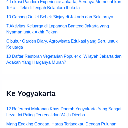
4 Lokasi Pandora Experience Jakarta, Serunya Memecahkan
Teka – Teki di Tengah Belantara Ibukota
10 Cabang Outlet Bebek Sinjay di Jakarta dan Sekitarnya
7 Aktivitas Keluarga di Lapangan Banteng Jakarta yang
Nyaman untuk Akhir Pekan
Cibubur Garden Diary, Agrowisata Edukasi yang Seru untuk
Keluarga
10 Daftar Restoran Vegetarian Populer di Wilayah Jakarta dan
Adakah Yang Harganya Murah?
Ke Yogyakarta
12 Referensi Makanan Khas Daerah Yogyakarta Yang Sangat
Lezat Ini Paling Terkenal dan Wajib Dicoba
Mang Engking Godean, Harga Terjangkau Dengan Puluhan