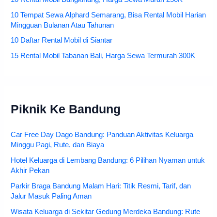
10 Tempat Sewa Alphard Semarang, Bisa Rental Mobil Harian
Mingguan Bulanan Atau Tahunan
10 Daftar Rental Mobil di Siantar
15 Rental Mobil Tabanan Bali, Harga Sewa Termurah 300K
Piknik Ke Bandung
Car Free Day Dago Bandung: Panduan Aktivitas Keluarga
Minggu Pagi, Rute, dan Biaya
Hotel Keluarga di Lembang Bandung: 6 Pilihan Nyaman untuk
Akhir Pekan
Parkir Braga Bandung Malam Hari: Titik Resmi, Tarif, dan
Jalur Masuk Paling Aman
Wisata Keluarga di Sekitar Gedung Merdeka Bandung: Rute