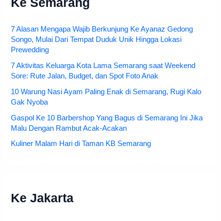
Ke Semarang
7 Alasan Mengapa Wajib Berkunjung Ke Ayanaz Gedong
Songo, Mulai Dari Tempat Duduk Unik Hingga Lokasi
Prewedding
7 Aktivitas Keluarga Kota Lama Semarang saat Weekend
Sore: Rute Jalan, Budget, dan Spot Foto Anak
10 Warung Nasi Ayam Paling Enak di Semarang, Rugi Kalo
Gak Nyoba
Gaspol Ke 10 Barbershop Yang Bagus di Semarang Ini Jika
Malu Dengan Rambut Acak-Acakan
Kuliner Malam Hari di Taman KB Semarang
Ke Jakarta