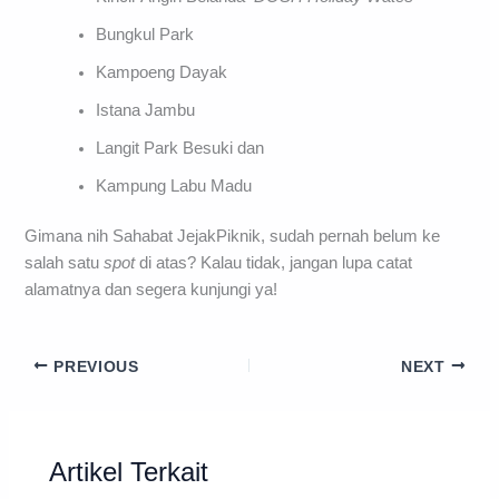
Bungkul Park
Kampoeng Dayak
Istana Jambu
Langit Park Besuki dan
Kampung Labu Madu
Gimana nih Sahabat JejakPiknik, sudah pernah belum ke
salah satu
spot
di atas? Kalau tidak, jangan lupa catat
alamatnya dan segera kunjungi ya!
PREVIOUS
NEXT
Artikel Terkait