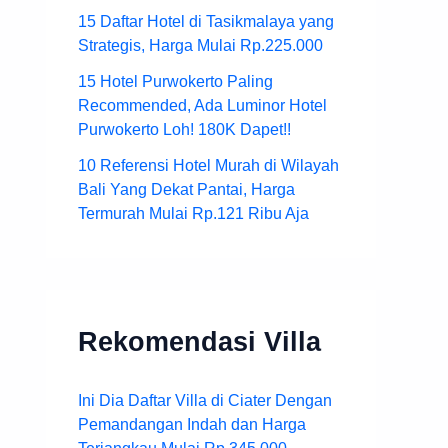
15 Daftar Hotel di Tasikmalaya yang
Strategis, Harga Mulai Rp.225.000
15 Hotel Purwokerto Paling
Recommended, Ada Luminor Hotel
Purwokerto Loh! 180K Dapet!!
10 Referensi Hotel Murah di Wilayah
Bali Yang Dekat Pantai, Harga
Termurah Mulai Rp.121 Ribu Aja
Rekomendasi Villa
Ini Dia Daftar Villa di Ciater Dengan
Pemandangan Indah dan Harga