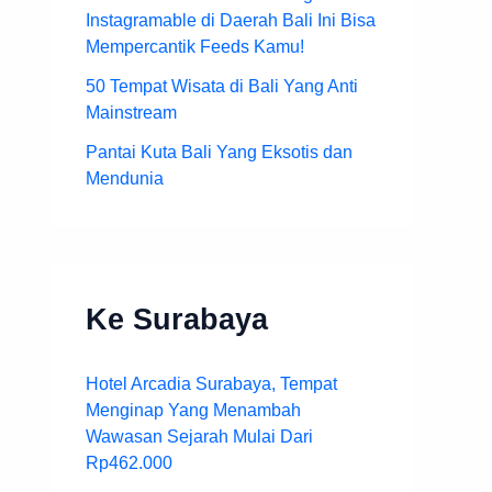
Instagramable di Daerah Bali Ini Bisa
Mempercantik Feeds Kamu!
50 Tempat Wisata di Bali Yang Anti
Mainstream
Pantai Kuta Bali Yang Eksotis dan
Mendunia
Ke Surabaya
Hotel Arcadia Surabaya, Tempat
Menginap Yang Menambah
Wawasan Sejarah Mulai Dari
Rp462.000