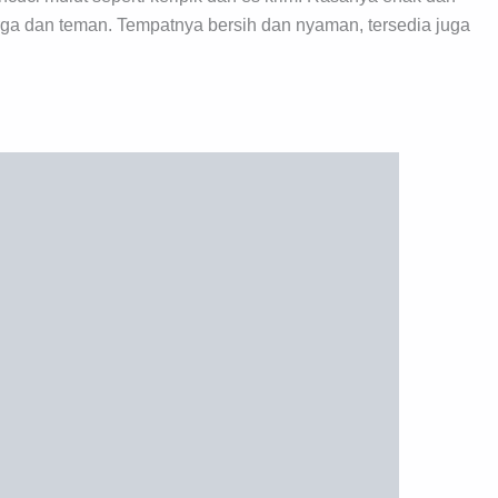
a dan teman. Tempatnya bersih dan nyaman, tersedia juga