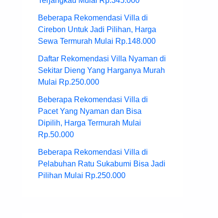
Terjangkau Mulai Rp.345.000
Beberapa Rekomendasi Villa di
Cirebon Untuk Jadi Pilihan, Harga
Sewa Termurah Mulai Rp.148.000
Daftar Rekomendasi Villa Nyaman di
Sekitar Dieng Yang Harganya Murah
Mulai Rp.250.000
Beberapa Rekomendasi Villa di
Pacet Yang Nyaman dan Bisa
Dipilih, Harga Termurah Mulai
Rp.50.000
Beberapa Rekomendasi Villa di
Pelabuhan Ratu Sukabumi Bisa Jadi
Pilihan Mulai Rp.250.000