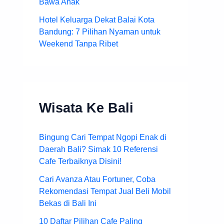
Bawa Anak
Hotel Keluarga Dekat Balai Kota
Bandung: 7 Pilihan Nyaman untuk
Weekend Tanpa Ribet
Wisata Ke Bali
Bingung Cari Tempat Ngopi Enak di
Daerah Bali? Simak 10 Referensi
Cafe Terbaiknya Disini!
Cari Avanza Atau Fortuner, Coba
Rekomendasi Tempat Jual Beli Mobil
Bekas di Bali Ini
10 Daftar Pilihan Cafe Paling