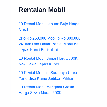
Rentalan Mobil
10 Rental Mobil Labuan Bajo Harga
Murah
Brio Rp.250.000 Mobilio Rp.300.000
24 Jam Dan Daftar Rental Mobil Bali
Lepas Kunci Berikut Ini
10 Rental Mobil Binjai Harga 300K,
No7 Sewa Lepas Kunci
10 Rental Mobil di Surabaya Utara
Yang Bisa Kamu Jadikan Pilihan
10 Rental Mobil Menganti Gresik,
Harga Sewa Murah 600K