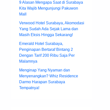
9 Alasan Mengapa Saat di Surabaya
Kita Wajib Mengunjungi Pakuwon
Mall
Verwood Hotel Surabaya, Akomodasi
Yang Sudah Ada Sejak Lama dan
Masih Eksis Hingga Sekarang!
Emerald Hotel Surabaya,
Penginapan Bertaraf Bintang 2
Dengan Tarif 200 Ribu Saja Per
Malamnya
Menginap Yang Nyaman dan
Menyenangkan? Whiz Residence
Darmo Harapan Surabaya
Tempatnya!