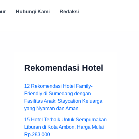
mur
Hubungi Kami
Redaksi
Rekomendasi Hotel
12 Rekomendasi Hotel Family-
Friendly di Sumedang dengan
Fasilitas Anak: Staycation Keluarga
yang Nyaman dan Aman
15 Hotel Terbaik Untuk Sempurnakan
Liburan di Kota Ambon, Harga Mulai
Rp.283.000