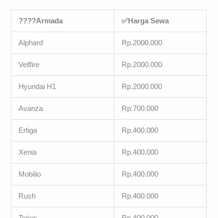
????Armada
✅Harga Sewa
Alphard
Rp.2000.000
Vellfire
Rp.2000.000
Hyundai H1
Rp.2000.000
Avanza
Rp.700.000
Ertiga
Rp.400.000
Xenia
Rp.400.000
Mobilio
Rp.400.000
Rush
Rp.400.000
Terios
Rp.400.000