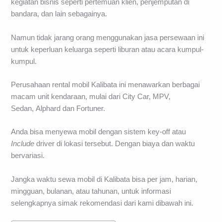
kegiatan bisnis seperti pertemuan klien, penjemputan di
bandara, dan lain sebagainya.
Namun tidak jarang orang menggunakan jasa persewaan ini
untuk keperluan keluarga seperti liburan atau acara kumpul-
kumpul.
Perusahaan rental mobil Kalibata ini menawarkan berbagai
macam unit kendaraan, mulai dari City Car, MPV,
Sedan, Alphard dan Fortuner.
Anda bisa menyewa mobil dengan sistem key-off atau
Include
driver di lokasi tersebut. Dengan biaya dan waktu
bervariasi.
Jangka waktu sewa mobil di Kalibata bisa per jam, harian,
mingguan, bulanan, atau tahunan, untuk informasi
selengkapnya simak rekomendasi dari kami dibawah ini.