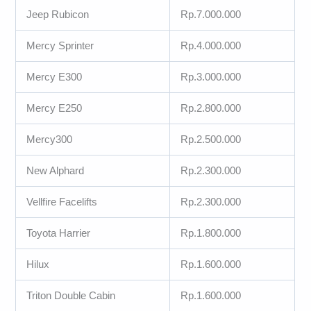
Jeep Rubicon
Rp.7.000.000
Mercy Sprinter
Rp.4.000.000
Mercy E300
Rp.3.000.000
Mercy E250
Rp.2.800.000
Mercy300
Rp.2.500.000
New Alphard
Rp.2.300.000
Vellfire Facelifts
Rp.2.300.000
Toyota Harrier
Rp.1.800.000
Hilux
Rp.1.600.000
Triton Double Cabin
Rp.1.600.000