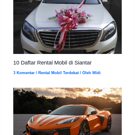
10 Daftar Rental Mobil di Siantar
3 Komentar
/
Rental Mobil Terdekat
/ Oleh
Widi