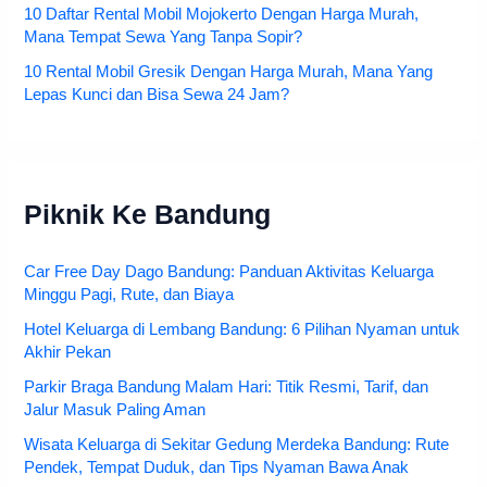
10 Daftar Rental Mobil Mojokerto Dengan Harga Murah,
Mana Tempat Sewa Yang Tanpa Sopir?
10 Rental Mobil Gresik Dengan Harga Murah, Mana Yang
Lepas Kunci dan Bisa Sewa 24 Jam?
Piknik Ke Bandung
Car Free Day Dago Bandung: Panduan Aktivitas Keluarga
Minggu Pagi, Rute, dan Biaya
Hotel Keluarga di Lembang Bandung: 6 Pilihan Nyaman untuk
Akhir Pekan
Parkir Braga Bandung Malam Hari: Titik Resmi, Tarif, dan
Jalur Masuk Paling Aman
Wisata Keluarga di Sekitar Gedung Merdeka Bandung: Rute
Pendek, Tempat Duduk, dan Tips Nyaman Bawa Anak