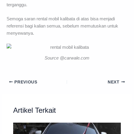
terganggu.
Semoga saran rental mobil kalibata di atas bisa menjadi
referensi bagi kalian semua, sebelum memutuskan untuk
menyewanya.
Source @carwale.com
PREVIOUS
NEXT
Artikel Terkait