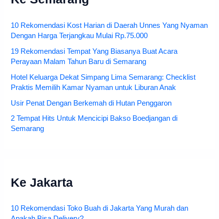
10 Rekomendasi Kost Harian di Daerah Unnes Yang Nyaman
Dengan Harga Terjangkau Mulai Rp.75.000
19 Rekomendasi Tempat Yang Biasanya Buat Acara
Perayaan Malam Tahun Baru di Semarang
Hotel Keluarga Dekat Simpang Lima Semarang: Checklist
Praktis Memilih Kamar Nyaman untuk Liburan Anak
Usir Penat Dengan Berkemah di Hutan Penggaron
2 Tempat Hits Untuk Mencicipi Bakso Boedjangan di
Semarang
Ke Jakarta
10 Rekomendasi Toko Buah di Jakarta Yang Murah dan
Apakah Bisa Delivery?