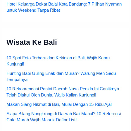
Hotel Keluarga Dekat Balai Kota Bandung: 7 Pilihan Nyaman
untuk Weekend Tanpa Ribet
Wisata Ke Bali
10 Spot Foto Terbaru dan Kekinian di Bali, Wajib Kamu
Kunjungi!
Hunting Babi Guling Enak dan Murah? Warung Men Sedu
Tempatnya
10 Rekomendasi Pantai Daerah Nusa Penida Ini Cantiknya
Telah Diakui Oleh Dunia, Wajib Kalian Kunjungi!
Makan Siang Nikmat di Bali, Mulai Dengan 15 Ribu Aja!
Siapa Bilang Nongkrong di Daerah Bali Mahal? 10 Referensi
Cafe Murah Wajib Masuk Daftar List!