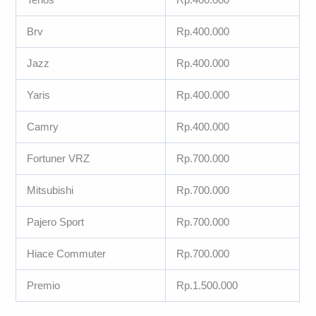
Brv
Rp.400.000
Jazz
Rp.400.000
Yaris
Rp.400.000
Camry
Rp.400.000
Fortuner VRZ
Rp.700.000
Mitsubishi
Rp.700.000
Pajero Sport
Rp.700.000
Hiace Commuter
Rp.700.000
Premio
Rp.1.500.000