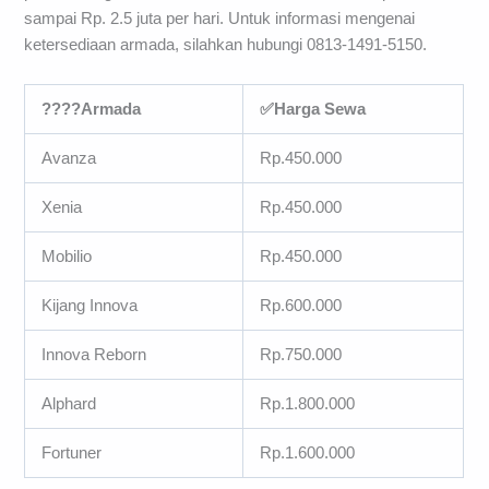
sampai Rp. 2.5 juta per hari. Untuk informasi mengenai
ketersediaan armada, silahkan hubungi 0813-1491-5150.
????Armada
✅Harga Sewa
Avanza
Rp.450.000
Xenia
Rp.450.000
Mobilio
Rp.450.000
Kijang Innova
Rp.600.000
Innova Reborn
Rp.750.000
Alphard
Rp.1.800.000
Fortuner
Rp.1.600.000