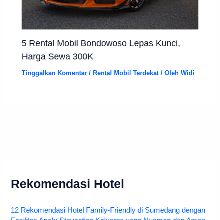
5 Rental Mobil Bondowoso Lepas Kunci,
Harga Sewa 300K
Tinggalkan Komentar
/
Rental Mobil Terdekat
/ Oleh
Widi
Rekomendasi Hotel
12 Rekomendasi Hotel Family-Friendly di Sumedang dengan