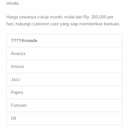
wisata.
Harga sewanya cukup murah, mulai dari Rp. 350.000 per
hari, hubungi customer care yang siap memberikan bantuan.
????Armada
Avanza
Innova
Jazz
Pajero
Fortuner
Dll