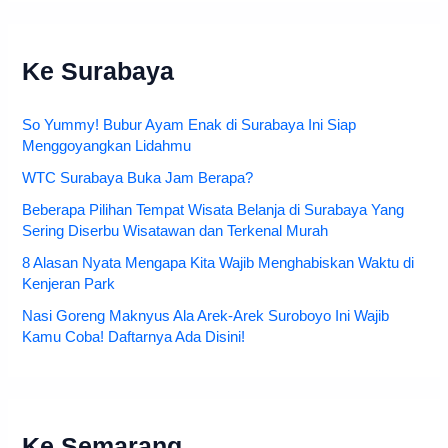
Ke Surabaya
So Yummy! Bubur Ayam Enak di Surabaya Ini Siap
Menggoyangkan Lidahmu
WTC Surabaya Buka Jam Berapa?
Beberapa Pilihan Tempat Wisata Belanja di Surabaya Yang
Sering Diserbu Wisatawan dan Terkenal Murah
8 Alasan Nyata Mengapa Kita Wajib Menghabiskan Waktu di
Kenjeran Park
Nasi Goreng Maknyus Ala Arek-Arek Suroboyo Ini Wajib
Kamu Coba! Daftarnya Ada Disini!
Ke Semarang