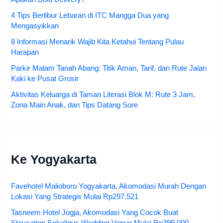
4 Tips Berlibur Lebaran di ITC Mangga Dua yang
Mengasyikkan
8 Informasi Menarik Wajib Kita Ketahui Tentang Pulau
Harapan
Parkir Malam Tanah Abang: Titik Aman, Tarif, dan Rute Jalan
Kaki ke Pusat Grosir
Aktivitas Keluarga di Taman Literasi Blok M: Rute 3 Jam,
Zona Main Anak, dan Tips Datang Sore
Ke Yogyakarta
Favehotel Malioboro Yogyakarta, Akomodasi Murah Dengan
Lokasi Yang Strategis Mulai Rp297.521
Tasneem Hotel Jogja, Akomodasi Yang Cocok Buat