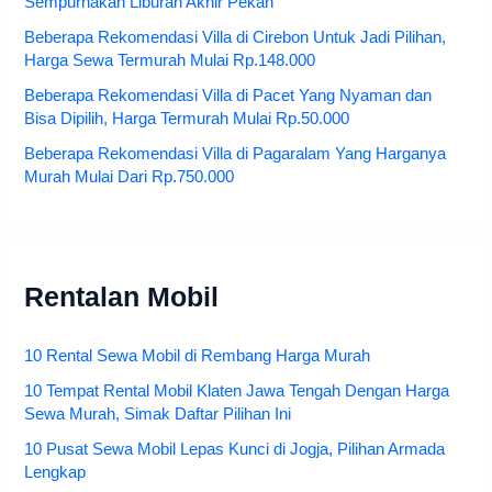
Sempurnakan Liburan Akhir Pekan
Beberapa Rekomendasi Villa di Cirebon Untuk Jadi Pilihan,
Harga Sewa Termurah Mulai Rp.148.000
Beberapa Rekomendasi Villa di Pacet Yang Nyaman dan
Bisa Dipilih, Harga Termurah Mulai Rp.50.000
Beberapa Rekomendasi Villa di Pagaralam Yang Harganya
Murah Mulai Dari Rp.750.000
Rentalan Mobil
10 Rental Sewa Mobil di Rembang Harga Murah
10 Tempat Rental Mobil Klaten Jawa Tengah Dengan Harga
Sewa Murah, Simak Daftar Pilihan Ini
10 Pusat Sewa Mobil Lepas Kunci di Jogja, Pilihan Armada
Lengkap