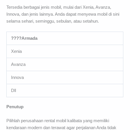
Tersedia berbagai jenis mobil, mulai dari Xenia, Avanza,
Innova, dan jenis lainnya. Anda dapat menyewa mobil di sini
selama sehari, seminggu, sebulan, atau setahun.
????Armada
Xenia
Avanza
Innova
Dll
Penutup
Pilihlah perusahaan rental mobil kalibata yang memiliki
kendaraan modern dan terawat agar perjalanan Anda tidak