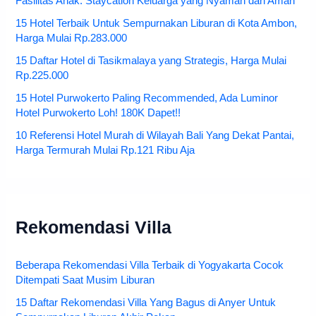
Fasilitas Anak: Staycation Keluarga yang Nyaman dan Aman
15 Hotel Terbaik Untuk Sempurnakan Liburan di Kota Ambon,
Harga Mulai Rp.283.000
15 Daftar Hotel di Tasikmalaya yang Strategis, Harga Mulai
Rp.225.000
15 Hotel Purwokerto Paling Recommended, Ada Luminor
Hotel Purwokerto Loh! 180K Dapet!!
10 Referensi Hotel Murah di Wilayah Bali Yang Dekat Pantai,
Harga Termurah Mulai Rp.121 Ribu Aja
Rekomendasi Villa
Beberapa Rekomendasi Villa Terbaik di Yogyakarta Cocok
Ditempati Saat Musim Liburan
15 Daftar Rekomendasi Villa Yang Bagus di Anyer Untuk