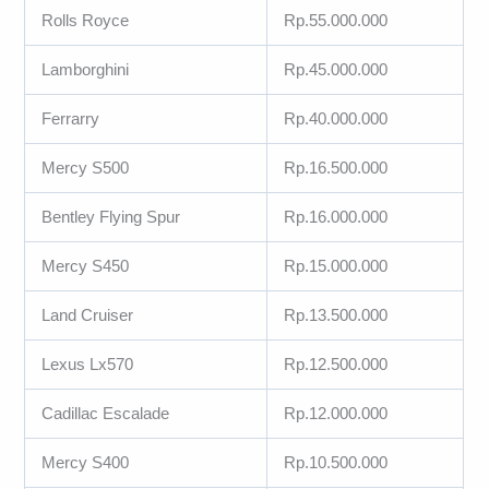
Rolls Royce
Rp.55.000.000
Lamborghini
Rp.45.000.000
Ferrarry
Rp.40.000.000
Mercy S500
Rp.16.500.000
Bentley Flying Spur
Rp.16.000.000
Mercy S450
Rp.15.000.000
Land Cruiser
Rp.13.500.000
Lexus Lx570
Rp.12.500.000
Cadillac Escalade
Rp.12.000.000
Mercy S400
Rp.10.500.000