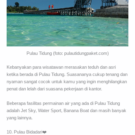
Pulau Tidung (foto: pulautidungpaket.com)
Kebanyakan para wisatawan merasakan teduh dan asri
ketika berada di Pulau Tidung. Suasananya cukup tenang dan
nyaman sangat cocok untuk kamu yang ingin menghilangkan
penat dan lelah dari suasana pekerjaan di kantor.
Beberapa fasilitas permainan air yang ada di Pulau Tidung
adalah Jet Sky, Water Sport, Banana Boat dan masih banyak
yang lainnya.
10. Pulau Bidadari❤️