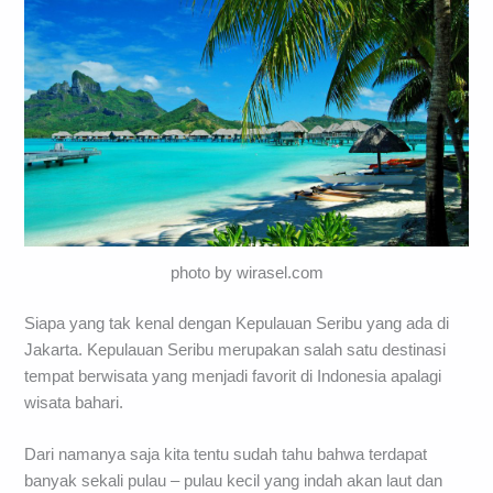
photo by wirasel.com
Siapa yang tak kenal dengan Kepulauan Seribu yang ada di
Jakarta. Kepulauan Seribu merupakan salah satu destinasi
tempat berwisata yang menjadi favorit di Indonesia apalagi
wisata bahari.
Dari namanya saja kita tentu sudah tahu bahwa terdapat
banyak sekali pulau – pulau kecil yang indah akan laut dan