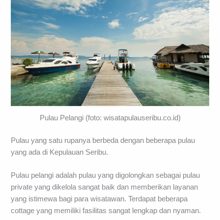
Pulau Pelangi (foto: wisatapulauseribu.co.id)
Pulau yang satu rupanya berbeda dengan beberapa pulau
yang ada di Kepulauan Seribu.
Pulau pelangi adalah pulau yang digolongkan sebagai pulau
private yang dikelola sangat baik dan memberikan layanan
yang istimewa bagi para wisatawan. Terdapat beberapa
cottage yang memiliki fasilitas sangat lengkap dan nyaman.