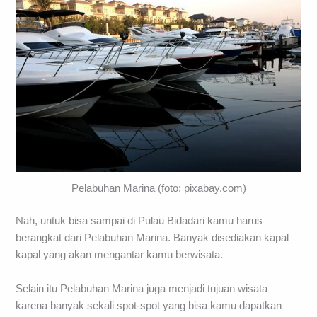
Pelabuhan Marina (foto: pixabay.com)
Nah, untuk bisa sampai di Pulau Bidadari kamu harus
berangkat dari Pelabuhan Marina. Banyak disediakan kapal –
kapal yang akan mengantar kamu berwisata.
Selain itu Pelabuhan Marina juga menjadi tujuan wisata
karena banyak sekali spot-spot yang bisa kamu dapatkan