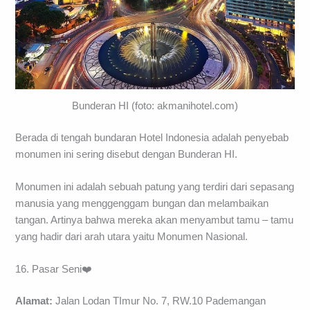
Bunderan HI (foto: akmanihotel.com)
Berada di tengah bundaran Hotel Indonesia adalah penyebab
monumen ini sering disebut dengan Bunderan HI.
Monumen ini adalah sebuah patung yang terdiri dari sepasang
manusia yang menggenggam bungan dan melambaikan
tangan. Artinya bahwa mereka akan menyambut tamu – tamu
yang hadir dari arah utara yaitu Monumen Nasional.
16. Pasar Seni❤️
Alamat:
Jalan Lodan TImur No. 7, RW.10 Pademangan