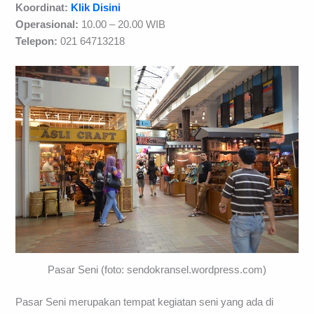
Koordinat:
Klik Disini
Operasional:
10.00 – 20.00 WIB
Telepon:
021 64713218
Pasar Seni (foto: sendokransel.wordpress.com)
Pasar Seni merupakan tempat kegiatan seni yang ada di