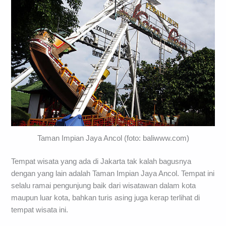
Taman Impian Jaya Ancol (foto: baliwww.com)
Tempat wisata yang ada di Jakarta tak kalah bagusnya
dengan yang lain adalah Taman Impian Jaya Ancol. Tempat ini
selalu ramai pengunjung baik dari wisatawan dalam kota
maupun luar kota, bahkan turis asing juga kerap terlihat di
tempat wisata ini.