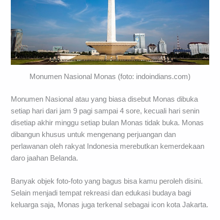
Monumen Nasional Monas (foto: indoindians.com)
Monumen Nasional atau yang biasa disebut Monas dibuka
setiap hari dari jam 9 pagi sampai 4 sore, kecuali hari senin
disetiap akhir minggu setiap bulan Monas tidak buka. Monas
dibangun khusus untuk mengenang perjuangan dan
perlawanan oleh rakyat Indonesia merebutkan kemerdekaan
daro jaahan Belanda.
Banyak objek foto-foto yang bagus bisa kamu peroleh disini.
Selain menjadi tempat rekreasi dan edukasi budaya bagi
keluarga saja, Monas juga terkenal sebagai icon kota Jakarta.