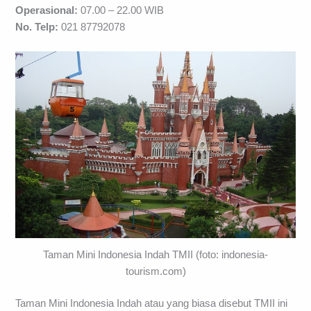
Operasional:
07.00 – 22.00 WIB
No. Telp:
021 87792078
Taman Mini Indonesia Indah TMII (foto: indonesia-
tourism.com)
Taman Mini Indonesia Indah atau yang biasa disebut TMII ini