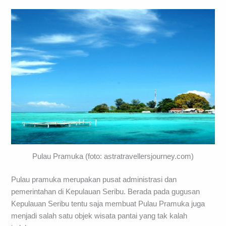
Pulau Pramuka (foto: astratravellersjourney.com)
Pulau pramuka merupakan pusat administrasi dan
pemerintahan di Kepulauan Seribu. Berada pada gugusan
Kepulauan Seribu tentu saja membuat Pulau Pramuka juga
menjadi salah satu objek wisata pantai yang tak kalah