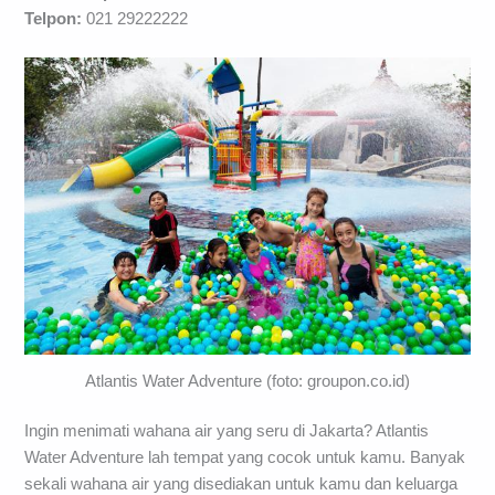
Telpon:
021 29222222
Atlantis Water Adventure (foto: groupon.co.id)
Ingin menimati wahana air yang seru di Jakarta? Atlantis
Water Adventure lah tempat yang cocok untuk kamu. Banyak
sekali wahana air yang disediakan untuk kamu dan keluarga