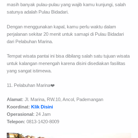
masih banyak pulau-pulau yang wajib kamu kunjungi, salah
satunya adalah Pulau Bidadari.
Dengan menggunakan kapal, kamu perlu waktu dalam
perjalanan sekitar 20 menit untuk samapi di Pulau Bidadari
dari Pelabuhan Marina.
Tempat wisata pantai ini bisa dibilang salah satu tujuan wisata
untuk kalangan menengah karena disini disediakan fasilitas
yang sangat istimewa.
11. Pelabuhan Marina❤️
Alamat:
Jl. Marina, RW.10, Ancol, Pademangan
Koordinat:
Klik Disini
Operasional:
24 Jam
Telepon:
0813-1420-8009