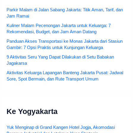
Parkir Malam di Jalan Sabang Jakarta: Titik Aman, Tarif, dan
Jam Ramai
Kuliner Malam Pecenongan Jakarta untuk Keluarga: 7
Rekomendasi, Budget, dan Jam Aman Datang
Panduan Akses Transportasi ke Monas Jakarta dari Stasiun
Gambir: 7 Opsi Praktis untuk Kunjungan Keluarga
9 Aktivitas Seru Yang Dapat Dilakukan di Setu Babakan
Jagakarsa
Aktivitas Keluarga Lapangan Banteng Jakarta Pusat: Jadwal
Sore, Spot Bermain, dan Rute Transport Umum
Ke Yogyakarta
Yuk Menginap di Grand Kangen Hotel Jogja, Akomodasi