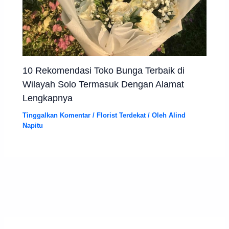
10 Rekomendasi Toko Bunga Terbaik di
Wilayah Solo Termasuk Dengan Alamat
Lengkapnya
Tinggalkan Komentar
/
Florist Terdekat
/ Oleh
Alind
Napitu