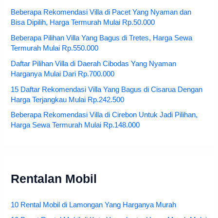
Beberapa Rekomendasi Villa di Pacet Yang Nyaman dan
Bisa Dipilih, Harga Termurah Mulai Rp.50.000
Beberapa Pilihan Villa Yang Bagus di Tretes, Harga Sewa
Termurah Mulai Rp.550.000
Daftar Pilihan Villa di Daerah Cibodas Yang Nyaman
Harganya Mulai Dari Rp.700.000
15 Daftar Rekomendasi Villa Yang Bagus di Cisarua Dengan
Harga Terjangkau Mulai Rp.242.500
Beberapa Rekomendasi Villa di Cirebon Untuk Jadi Pilihan,
Harga Sewa Termurah Mulai Rp.148.000
Rentalan Mobil
10 Rental Mobil di Lamongan Yang Harganya Murah