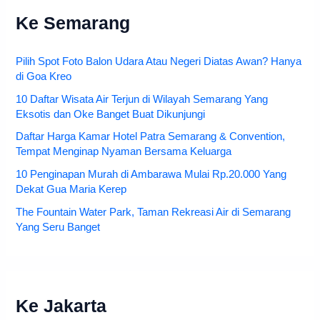
Ke Semarang
Pilih Spot Foto Balon Udara Atau Negeri Diatas Awan? Hanya
di Goa Kreo
10 Daftar Wisata Air Terjun di Wilayah Semarang Yang
Eksotis dan Oke Banget Buat Dikunjungi
Daftar Harga Kamar Hotel Patra Semarang & Convention,
Tempat Menginap Nyaman Bersama Keluarga
10 Penginapan Murah di Ambarawa Mulai Rp.20.000 Yang
Dekat Gua Maria Kerep
The Fountain Water Park, Taman Rekreasi Air di Semarang
Yang Seru Banget
Ke Jakarta