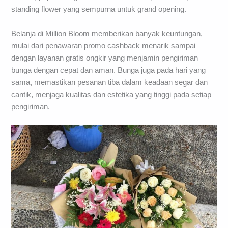
standing flower yang sempurna untuk grand opening.
Belanja di Million Bloom memberikan banyak keuntungan,
mulai dari penawaran promo cashback menarik sampai
dengan layanan gratis ongkir yang menjamin pengiriman
bunga dengan cepat dan aman. Bunga juga pada hari yang
sama, memastikan pesanan tiba dalam keadaan segar dan
cantik, menjaga kualitas dan estetika yang tinggi pada setiap
pengiriman.