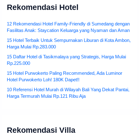
Rekomendasi Hotel
12 Rekomendasi Hotel Family-Friendly di Sumedang dengan
Fasilitas Anak: Staycation Keluarga yang Nyaman dan Aman
15 Hotel Terbaik Untuk Sempurnakan Liburan di Kota Ambon,
Harga Mulai Rp.283.000
15 Daftar Hotel di Tasikmalaya yang Strategis, Harga Mulai
Rp.225.000
15 Hotel Purwokerto Paling Recommended, Ada Luminor
Hotel Purwokerto Loh! 180K Dapet!!
10 Referensi Hotel Murah di Wilayah Bali Yang Dekat Pantai,
Harga Termurah Mulai Rp.121 Ribu Aja
Rekomendasi Villa