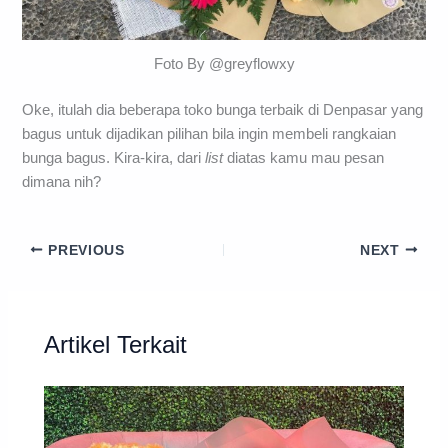
Foto By @greyflowxy
Oke, itulah dia beberapa toko bunga terbaik di Denpasar yang
bagus untuk dijadikan pilihan bila ingin membeli rangkaian
bunga bagus. Kira-kira, dari
list
diatas kamu mau pesan
dimana nih?
PREVIOUS
NEXT
Artikel Terkait