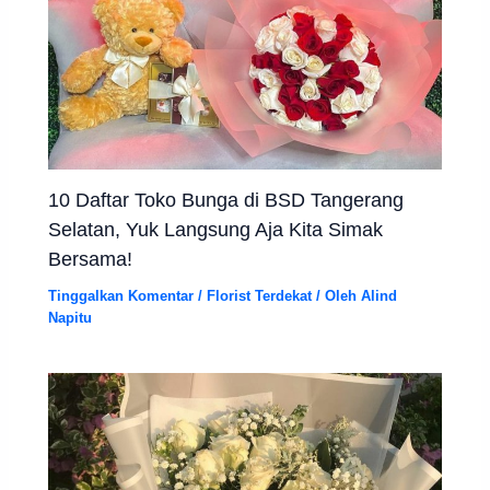
10 Daftar Toko Bunga di BSD Tangerang
Selatan, Yuk Langsung Aja Kita Simak
Bersama!
Tinggalkan Komentar
/
Florist Terdekat
/ Oleh
Alind
Napitu