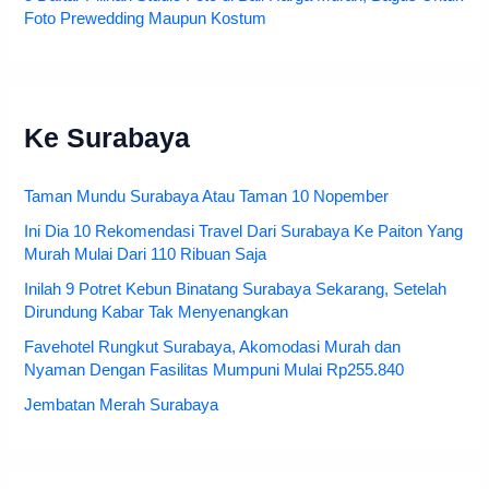
Foto Prewedding Maupun Kostum
Ke Surabaya
Taman Mundu Surabaya Atau Taman 10 Nopember
Ini Dia 10 Rekomendasi Travel Dari Surabaya Ke Paiton Yang
Murah Mulai Dari 110 Ribuan Saja
Inilah 9 Potret Kebun Binatang Surabaya Sekarang, Setelah
Dirundung Kabar Tak Menyenangkan
Favehotel Rungkut Surabaya, Akomodasi Murah dan
Nyaman Dengan Fasilitas Mumpuni Mulai Rp255.840
Jembatan Merah Surabaya