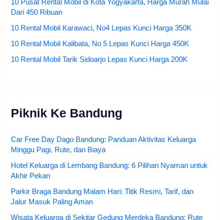
10 Pusat Rental Mobil di Kota Yogyakarta, Harga Murah Mulai
Dari 450 Ribuan
10 Rental Mobil Karawaci, No4 Lepas Kunci Harga 350K
10 Rental Mobil Kalibata, No 5 Lepas Kunci Harga 450K
10 Rental Mobil Tarik Sidoarjo Lepas Kunci Harga 200K
Piknik Ke Bandung
Car Free Day Dago Bandung: Panduan Aktivitas Keluarga
Minggu Pagi, Rute, dan Biaya
Hotel Keluarga di Lembang Bandung: 6 Pilihan Nyaman untuk
Akhir Pekan
Parkir Braga Bandung Malam Hari: Titik Resmi, Tarif, dan
Jalur Masuk Paling Aman
Wisata Keluarga di Sekitar Gedung Merdeka Bandung: Rute