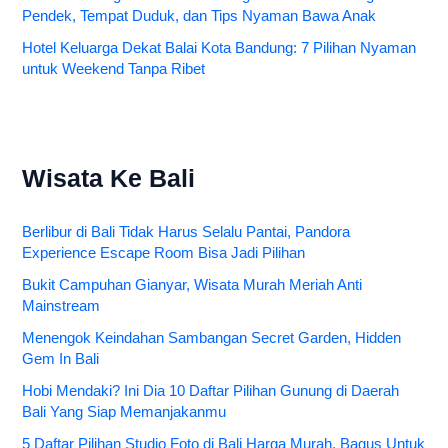
Pendek, Tempat Duduk, dan Tips Nyaman Bawa Anak
Hotel Keluarga Dekat Balai Kota Bandung: 7 Pilihan Nyaman
untuk Weekend Tanpa Ribet
Wisata Ke Bali
Berlibur di Bali Tidak Harus Selalu Pantai, Pandora
Experience Escape Room Bisa Jadi Pilihan
Bukit Campuhan Gianyar, Wisata Murah Meriah Anti
Mainstream
Menengok Keindahan Sambangan Secret Garden, Hidden
Gem In Bali
Hobi Mendaki? Ini Dia 10 Daftar Pilihan Gunung di Daerah
Bali Yang Siap Memanjakanmu
5 Daftar Pilihan Studio Foto di Bali Harga Murah, Bagus Untuk