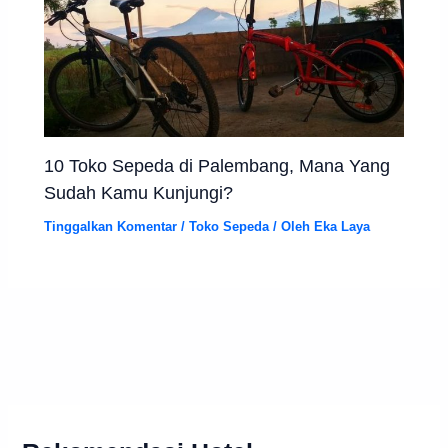
10 Toko Sepeda di Palembang, Mana Yang
Sudah Kamu Kunjungi?
Tinggalkan Komentar
/
Toko Sepeda
/ Oleh
Eka Laya