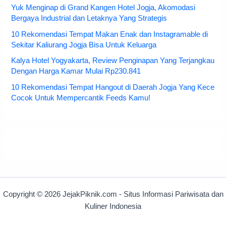
Yuk Menginap di Grand Kangen Hotel Jogja, Akomodasi
Bergaya Industrial dan Letaknya Yang Strategis
10 Rekomendasi Tempat Makan Enak dan Instagramable di
Sekitar Kaliurang Jogja Bisa Untuk Keluarga
Kalya Hotel Yogyakarta, Review Penginapan Yang Terjangkau
Dengan Harga Kamar Mulai Rp230.841
10 Rekomendasi Tempat Hangout di Daerah Jogja Yang Kece
Cocok Untuk Mempercantik Feeds Kamu!
Copyright © 2026 JejakPiknik.com - Situs Informasi Pariwisata dan
Kuliner Indonesia