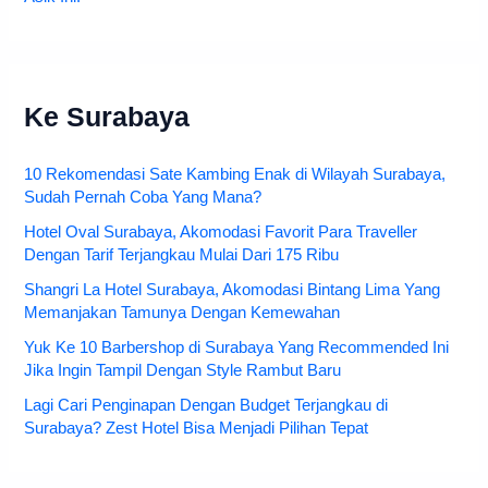
Ke Surabaya
10 Rekomendasi Sate Kambing Enak di Wilayah Surabaya,
Sudah Pernah Coba Yang Mana?
Hotel Oval Surabaya, Akomodasi Favorit Para Traveller
Dengan Tarif Terjangkau Mulai Dari 175 Ribu
Shangri La Hotel Surabaya, Akomodasi Bintang Lima Yang
Memanjakan Tamunya Dengan Kemewahan
Yuk Ke 10 Barbershop di Surabaya Yang Recommended Ini
Jika Ingin Tampil Dengan Style Rambut Baru
Lagi Cari Penginapan Dengan Budget Terjangkau di
Surabaya? Zest Hotel Bisa Menjadi Pilihan Tepat