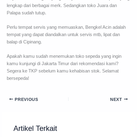
lengkap dari berbagai merk. Sedangkan toko Juara dan
Palapa sudah tutup.
Perlu tempat servis yang memuaskan, Bengkel Acin adalah
tempat yang dapat diandalkan untuk servis mtb, lipat dan
balap di Cipinang.
Apakah kamu sudah menemukan toko sepeda yang ingin
kamu kunjungi di Jakarta Timur dari rekomendasi kami?
Segera ke TKP sebelum kamu kehabisan stok. Selamat
bersepeda!
PREVIOUS
NEXT
Artikel Terkait