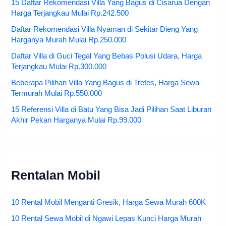
15 Daftar Rekomendasi Villa Yang Bagus di Cisarua Dengan
Harga Terjangkau Mulai Rp.242.500
Daftar Rekomendasi Villa Nyaman di Sekitar Dieng Yang
Harganya Murah Mulai Rp.250.000
Daftar Villa di Guci Tegal Yang Bebas Polusi Udara, Harga
Terjangkau Mulai Rp.300.000
Beberapa Pilihan Villa Yang Bagus di Tretes, Harga Sewa
Termurah Mulai Rp.550.000
15 Referensi Villa di Batu Yang Bisa Jadi Pilihan Saat Liburan
Akhir Pekan Harganya Mulai Rp.99.000
Rentalan Mobil
10 Rental Mobil Menganti Gresik, Harga Sewa Murah 600K
10 Rental Sewa Mobil di Ngawi Lepas Kunci Harga Murah