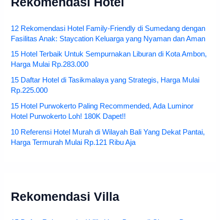
Rekomendasi Hotel
12 Rekomendasi Hotel Family-Friendly di Sumedang dengan
Fasilitas Anak: Staycation Keluarga yang Nyaman dan Aman
15 Hotel Terbaik Untuk Sempurnakan Liburan di Kota Ambon,
Harga Mulai Rp.283.000
15 Daftar Hotel di Tasikmalaya yang Strategis, Harga Mulai
Rp.225.000
15 Hotel Purwokerto Paling Recommended, Ada Luminor
Hotel Purwokerto Loh! 180K Dapet!!
10 Referensi Hotel Murah di Wilayah Bali Yang Dekat Pantai,
Harga Termurah Mulai Rp.121 Ribu Aja
Rekomendasi Villa