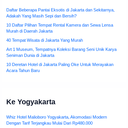
Daftar Beberapa Pantai Eksotis di Jakarta dan Sekitarnya,
Adakah Yang Masih Sepi dan Bersih?
10 Daftar Pilihan Tempat Rental Kamera dan Sewa Lensa
Murah di Daerah Jakarta
40 Tempat Wisata di Jakarta Yang Murah
Art 1 Museum, Tempatnya Koleksi Barang Seni Unik Karya
Seniman Dunia di Jakarta
10 Deretan Hotel di Jakarta Paling Oke Untuk Merayakan
Acara Tahun Baru
Ke Yogyakarta
Whiz Hotel Malioboro Yogyakarta, Akomodasi Modern
Dengan Tarif Terjangkau Mulai Dari Rp480.000