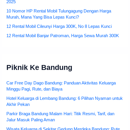
2025
10 Nomor HP Rental Mobil Tulungagung Dengan Harga
Murah, Mana Yang Bisa Lepas Kunci?
12 Rental Mobil Cileunyi Harga 300K, No 8 Lepas Kunci
12 Rental Mobil Banjar Patroman, Harga Sewa Murah 300K
Piknik Ke Bandung
Car Free Day Dago Bandung: Panduan Aktivitas Keluarga
Minggu Pagi, Rute, dan Biaya
Hotel Keluarga di Lembang Bandung: 6 Pilihan Nyaman untuk
Akhir Pekan
Parkir Braga Bandung Malam Hari: Titik Resmi, Tarif, dan
Jalur Masuk Paling Aman
Wisata Keluarga di Sekitar Gedung Merdeka Bandung: Rute