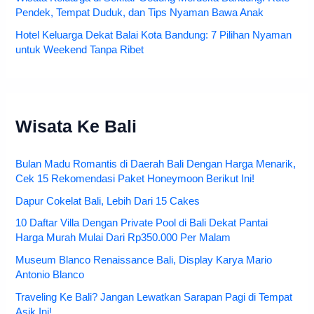
Pendek, Tempat Duduk, dan Tips Nyaman Bawa Anak
Hotel Keluarga Dekat Balai Kota Bandung: 7 Pilihan Nyaman
untuk Weekend Tanpa Ribet
Wisata Ke Bali
Bulan Madu Romantis di Daerah Bali Dengan Harga Menarik,
Cek 15 Rekomendasi Paket Honeymoon Berikut Ini!
Dapur Cokelat Bali, Lebih Dari 15 Cakes
10 Daftar Villa Dengan Private Pool di Bali Dekat Pantai
Harga Murah Mulai Dari Rp350.000 Per Malam
Museum Blanco Renaissance Bali, Display Karya Mario
Antonio Blanco
Traveling Ke Bali? Jangan Lewatkan Sarapan Pagi di Tempat
Asik Ini!