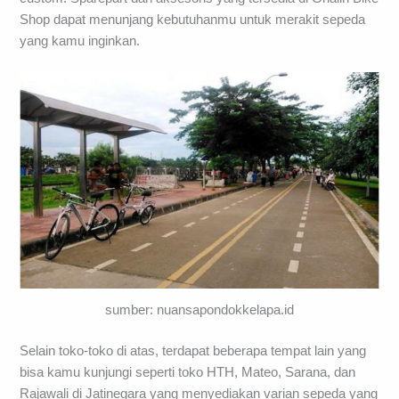
Shop dapat menunjang kebutuhanmu untuk merakit sepeda
yang kamu inginkan.
sumber: nuansapondokkelapa.id
Selain toko-toko di atas, terdapat beberapa tempat lain yang
bisa kamu kunjungi seperti toko HTH, Mateo, Sarana, dan
Rajawali di Jatinegara yang menyediakan varian sepeda yang