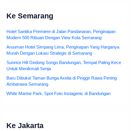
Ke Semarang
Hotel Santika Premiere di Jalan Pandanaran, Penginapan
Modern 500 Ribuan Dengan View Kota Semarang
Aruuman Hotel Simpang Lima, Penginapan Yang Harganya
Murah Dengan Lokasi Strategis di Semarang
Sunrise Hill Gedong Songo Bandungan, Tempat Paling Kece
Untuk Menikmati Senja
Baru Dibuka! Taman Bunga Axelia di Pinggir Rawa Pening
Ambarawa Semarang
White Marine Park, Spot Foto Instagenic di Bandungan
Ke Jakarta