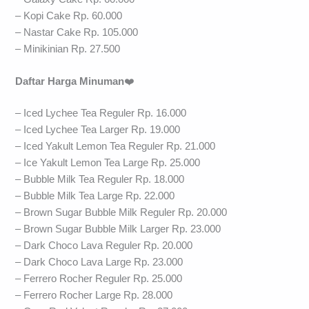
– Kopi Cake Rp. 60.000
– Nastar Cake Rp. 105.000
– Minikinian Rp. 27.500
Daftar Harga Minuman
❤️
– Iced Lychee Tea Reguler Rp. 16.000
– Iced Lychee Tea Larger Rp. 19.000
– Iced Yakult Lemon Tea Reguler Rp. 21.000
– Ice Yakult Lemon Tea Large Rp. 25.000
– Bubble Milk Tea Reguler Rp. 18.000
– Bubble Milk Tea Large Rp. 22.000
– Brown Sugar Bubble Milk Reguler Rp. 20.000
– Brown Sugar Bubble Milk Larger Rp. 23.000
– Dark Choco Lava Reguler Rp. 20.000
– Dark Choco Lava Large Rp. 23.000
– Ferrero Rocher Reguler Rp. 25.000
– Ferrero Rocher Large Rp. 28.000