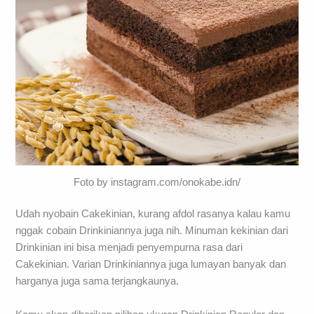
Foto by instagram.com/onokabe.idn/
Udah nyobain Cakekinian, kurang afdol rasanya kalau kamu
nggak cobain Drinkiniannya juga nih. Minuman kekinian dari
Drinkinian ini bisa menjadi penyempurna rasa dari
Cakekinian. Varian Drinkiniannya juga lumayan banyak dan
harganya juga sama terjangkaunya.