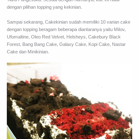
dengan pilihan topping yang kekinian.
Sampai sekarang, Cakekinian sudah memiliki 10 varian cake
dengan topping beragam beberapa diantaranya yaitu Milov,
Ufomaltine, Oleo Red Velvet, Helsheys, Cakebury Black
Forest, Bang Bang Cake, Galaxy Cake, Kopi Cake, Nastar
Cake dan Minikinian.