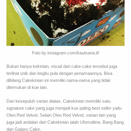
Foto by instagram.com/kautsaria.tl/
Bukan hanya kekinian, visual dari cake-cake tersebut juga
terlihat unik dan begitu pula dengan penamaannya. Bisa
dibilang Cakekinian ini memiliki nama-nama yang tidak
ditemukan di kue lain.
Dari kesepuluh varian diatas, Cakekinian memiliki satu
signature cake yang juga menjadi kue paling best seller yaitu
Oleo Red Velvet. Selain Oleo Red Velvet, varian lain yang
juga jadi andalan dari Cakekinian ialah Ufomaltine, Bang Bang
dan Galaxy Cake.