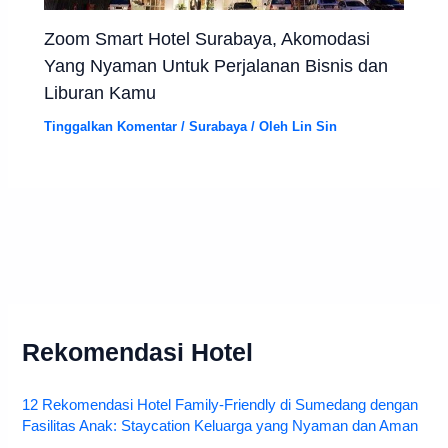
Zoom Smart Hotel Surabaya, Akomodasi
Yang Nyaman Untuk Perjalanan Bisnis dan
Liburan Kamu
Tinggalkan Komentar
/
Surabaya
/ Oleh
Lin Sin
Rekomendasi Hotel
12 Rekomendasi Hotel Family-Friendly di Sumedang dengan
Fasilitas Anak: Staycation Keluarga yang Nyaman dan Aman