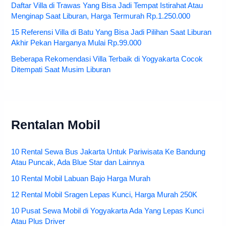
Daftar Villa di Trawas Yang Bisa Jadi Tempat Istirahat Atau
Menginap Saat Liburan, Harga Termurah Rp.1.250.000
15 Referensi Villa di Batu Yang Bisa Jadi Pilihan Saat Liburan
Akhir Pekan Harganya Mulai Rp.99.000
Beberapa Rekomendasi Villa Terbaik di Yogyakarta Cocok
Ditempati Saat Musim Liburan
Rentalan Mobil
10 Rental Sewa Bus Jakarta Untuk Pariwisata Ke Bandung
Atau Puncak, Ada Blue Star dan Lainnya
10 Rental Mobil Labuan Bajo Harga Murah
12 Rental Mobil Sragen Lepas Kunci, Harga Murah 250K
10 Pusat Sewa Mobil di Yogyakarta Ada Yang Lepas Kunci
Atau Plus Driver