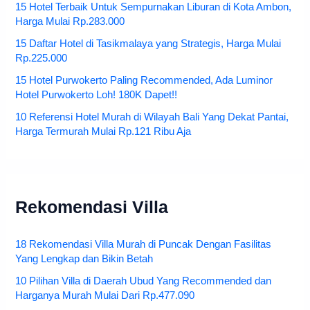
15 Hotel Terbaik Untuk Sempurnakan Liburan di Kota Ambon,
Harga Mulai Rp.283.000
15 Daftar Hotel di Tasikmalaya yang Strategis, Harga Mulai
Rp.225.000
15 Hotel Purwokerto Paling Recommended, Ada Luminor
Hotel Purwokerto Loh! 180K Dapet!!
10 Referensi Hotel Murah di Wilayah Bali Yang Dekat Pantai,
Harga Termurah Mulai Rp.121 Ribu Aja
Rekomendasi Villa
18 Rekomendasi Villa Murah di Puncak Dengan Fasilitas
Yang Lengkap dan Bikin Betah
10 Pilihan Villa di Daerah Ubud Yang Recommended dan
Harganya Murah Mulai Dari Rp.477.090