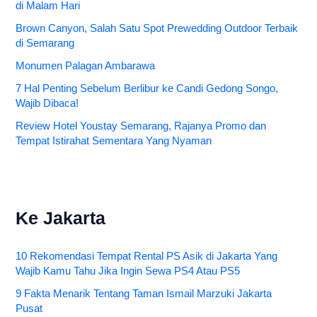
di Malam Hari
Brown Canyon, Salah Satu Spot Prewedding Outdoor Terbaik
di Semarang
Monumen Palagan Ambarawa
7 Hal Penting Sebelum Berlibur ke Candi Gedong Songo,
Wajib Dibaca!
Review Hotel Youstay Semarang, Rajanya Promo dan
Tempat Istirahat Sementara Yang Nyaman
Ke Jakarta
10 Rekomendasi Tempat Rental PS Asik di Jakarta Yang
Wajib Kamu Tahu Jika Ingin Sewa PS4 Atau PS5
9 Fakta Menarik Tentang Taman Ismail Marzuki Jakarta
Pusat