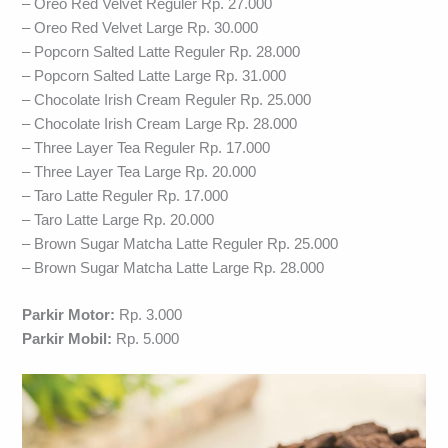
– Oreo Red Velvet Reguler Rp. 27.000
– Oreo Red Velvet Large Rp. 30.000
– Popcorn Salted Latte Reguler Rp. 28.000
– Popcorn Salted Latte Large Rp. 31.000
– Chocolate Irish Cream Reguler Rp. 25.000
– Chocolate Irish Cream Large Rp. 28.000
– Three Layer Tea Reguler Rp. 17.000
– Three Layer Tea Large Rp. 20.000
– Taro Latte Reguler Rp. 17.000
– Taro Latte Large Rp. 20.000
– Brown Sugar Matcha Latte Reguler Rp. 25.000
– Brown Sugar Matcha Latte Large Rp. 28.000
Parkir Motor:
Rp. 3.000
Parkir Mobil:
Rp. 5.000