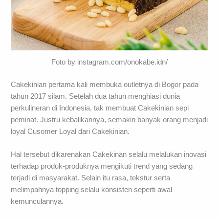
Foto by instagram.com/onokabe.idn/
Cakekinian pertama kali membuka outletnya di Bogor pada
tahun 2017 silam. Setelah dua tahun menghiasi dunia
perkulineran di Indonesia, tak membuat Cakekinian sepi
peminat. Justru kebalikannya, semakin banyak orang menjadi
loyal Cusomer Loyal dari Cakekinian.
Hal tersebut dikarenakan Cakekinan selalu melalukan inovasi
terhadap produk-produknya mengikuti trend yang sedang
terjadi di masyarakat. Selain itu rasa, tekstur serta
melimpahnya topping selalu konsisten seperti awal
kemunculannya.