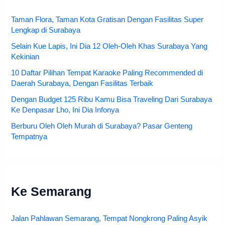
Taman Flora, Taman Kota Gratisan Dengan Fasilitas Super
Lengkap di Surabaya
Selain Kue Lapis, Ini Dia 12 Oleh-Oleh Khas Surabaya Yang
Kekinian
10 Daftar Pilihan Tempat Karaoke Paling Recommended di
Daerah Surabaya, Dengan Fasilitas Terbaik
Dengan Budget 125 Ribu Kamu Bisa Traveling Dari Surabaya
Ke Denpasar Lho, Ini Dia Infonya
Berburu Oleh Oleh Murah di Surabaya? Pasar Genteng
Tempatnya
Ke Semarang
Jalan Pahlawan Semarang, Tempat Nongkrong Paling Asyik