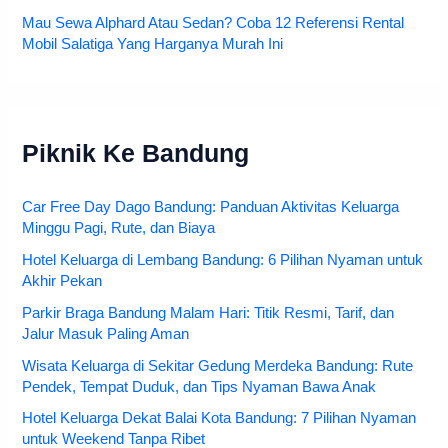
Mau Sewa Alphard Atau Sedan? Coba 12 Referensi Rental
Mobil Salatiga Yang Harganya Murah Ini
Piknik Ke Bandung
Car Free Day Dago Bandung: Panduan Aktivitas Keluarga
Minggu Pagi, Rute, dan Biaya
Hotel Keluarga di Lembang Bandung: 6 Pilihan Nyaman untuk
Akhir Pekan
Parkir Braga Bandung Malam Hari: Titik Resmi, Tarif, dan
Jalur Masuk Paling Aman
Wisata Keluarga di Sekitar Gedung Merdeka Bandung: Rute
Pendek, Tempat Duduk, dan Tips Nyaman Bawa Anak
Hotel Keluarga Dekat Balai Kota Bandung: 7 Pilihan Nyaman
untuk Weekend Tanpa Ribet