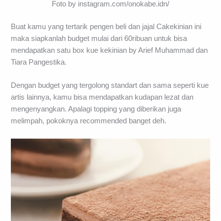
Foto by instagram.com/onokabe.idn/
Buat kamu yang tertarik pengen beli dan jajal Cakekinian ini
maka siapkanlah budget mulai dari 60ribuan untuk bisa
mendapatkan satu box kue kekinian by Arief Muhammad dan
Tiara Pangestika.
Dengan budget yang tergolong standart dan sama seperti kue
artis lainnya, kamu bisa mendapatkan kudapan lezat dan
mengenyangkan. Apalagi topping yang diberikan juga
melimpah, pokoknya recommended banget deh.