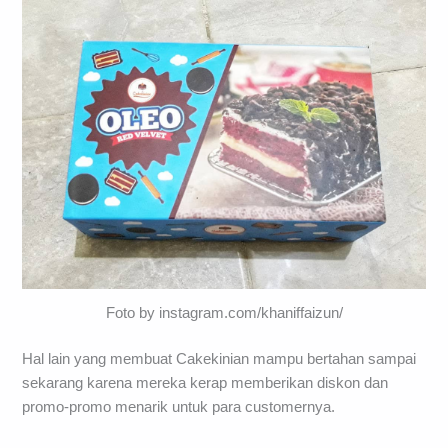
Foto by instagram.com/khaniffaizun/
Hal lain yang membuat Cakekinian mampu bertahan sampai
sekarang karena mereka kerap memberikan diskon dan
promo-promo menarik untuk para customernya.