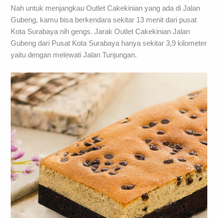
Nah untuk menjangkau Outlet Cakekinian yang ada di Jalan
Gubeng, kamu bisa berkendara sekitar 13 menit dari pusat
Kota Surabaya nih gengs. Jarak Outlet Cakekinian Jalan
Gubeng dari Pusat Kota Surabaya hanya sekitar 3,9 kilometer
yaitu dengan melewati Jalan Tunjungan.