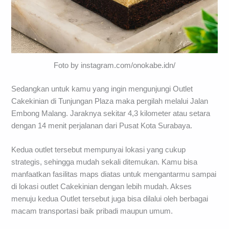
Foto by instagram.com/onokabe.idn/
Sedangkan untuk kamu yang ingin mengunjungi Outlet
Cakekinian di Tunjungan Plaza maka pergilah melalui Jalan
Embong Malang. Jaraknya sekitar 4,3 kilometer atau setara
dengan 14 menit perjalanan dari Pusat Kota Surabaya.
Kedua outlet tersebut mempunyai lokasi yang cukup
strategis, sehingga mudah sekali ditemukan. Kamu bisa
manfaatkan fasilitas maps diatas untuk mengantarmu sampai
di lokasi outlet Cakekinian dengan lebih mudah. Akses
menuju kedua Outlet tersebut juga bisa dilalui oleh berbagai
macam transportasi baik pribadi maupun umum.