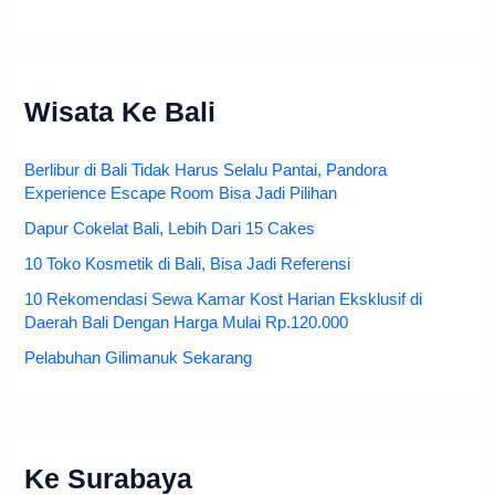
Wisata Ke Bali
Berlibur di Bali Tidak Harus Selalu Pantai, Pandora
Experience Escape Room Bisa Jadi Pilihan
Dapur Cokelat Bali, Lebih Dari 15 Cakes
10 Toko Kosmetik di Bali, Bisa Jadi Referensi
10 Rekomendasi Sewa Kamar Kost Harian Eksklusif di
Daerah Bali Dengan Harga Mulai Rp.120.000
Pelabuhan Gilimanuk Sekarang
Ke Surabaya