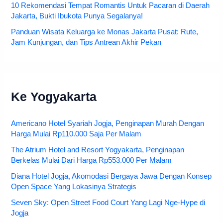
10 Rekomendasi Tempat Romantis Untuk Pacaran di Daerah
Jakarta, Bukti Ibukota Punya Segalanya!
Panduan Wisata Keluarga ke Monas Jakarta Pusat: Rute,
Jam Kunjungan, dan Tips Antrean Akhir Pekan
Ke Yogyakarta
Americano Hotel Syariah Jogja, Penginapan Murah Dengan
Harga Mulai Rp110.000 Saja Per Malam
The Atrium Hotel and Resort Yogyakarta, Penginapan
Berkelas Mulai Dari Harga Rp553.000 Per Malam
Diana Hotel Jogja, Akomodasi Bergaya Jawa Dengan Konsep
Open Space Yang Lokasinya Strategis
Seven Sky: Open Street Food Court Yang Lagi Nge-Hype di
Jogja