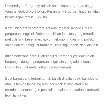
University of Burgundy adalah salah satu perguruan tinggi
yang terletak di Kota Dijon, Perancis. Perguruan tinggi ini telah
berdiri sejak tahun 1722 lho.
Kamu bisa ambil program sarjana, master, hingga PhD di
perguruan tinggi ini. Beberapa pilihan fakultas yang tersedia
meliputi ilmu kesehatan, hukum, ekonomi, dan ilmu politik,
sains dan teknologi, humaniora, ilmu lingkungan, dan lain-lain.
Itulah beberapa perguruan tinggi di Perancis yg tidak kalah
bergengsi dengan perguruan tinggi lain yang ada di dunia.
Cocok lho buat melanjutkan pendidikanmu!
Buat kamu yang tertarik untuk kuliah di salah satu kampus di
atas, silahkan langsung hubungi pihak terkait atau bisa
meminta bantuan agen pendidikan dalam pencarian informasi
lebih lanjut ya.