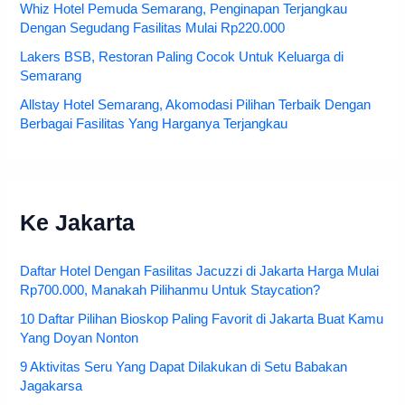
Whiz Hotel Pemuda Semarang, Penginapan Terjangkau
Dengan Segudang Fasilitas Mulai Rp220.000
Lakers BSB, Restoran Paling Cocok Untuk Keluarga di
Semarang
Allstay Hotel Semarang, Akomodasi Pilihan Terbaik Dengan
Berbagai Fasilitas Yang Harganya Terjangkau
Ke Jakarta
Daftar Hotel Dengan Fasilitas Jacuzzi di Jakarta Harga Mulai
Rp700.000, Manakah Pilihanmu Untuk Staycation?
10 Daftar Pilihan Bioskop Paling Favorit di Jakarta Buat Kamu
Yang Doyan Nonton
9 Aktivitas Seru Yang Dapat Dilakukan di Setu Babakan
Jagakarsa