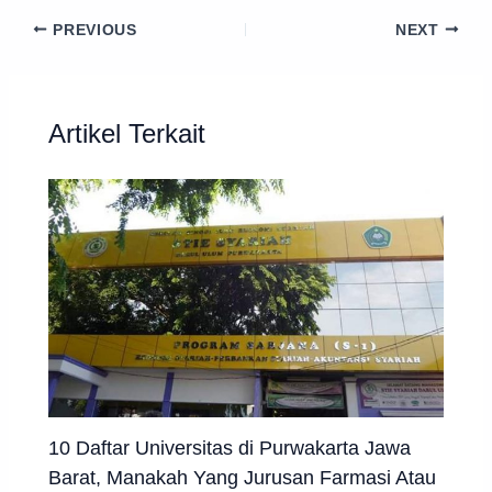
PREVIOUS
NEXT
Artikel Terkait
10 Daftar Universitas di Purwakarta Jawa
Barat, Manakah Yang Jurusan Farmasi Atau