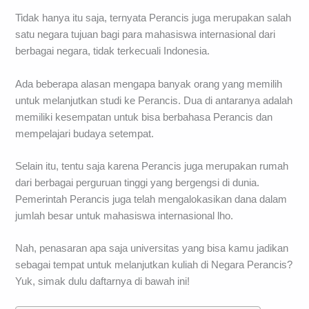
Tidak hanya itu saja, ternyata Perancis juga merupakan salah
satu negara tujuan bagi para mahasiswa internasional dari
berbagai negara, tidak terkecuali Indonesia.
Ada beberapa alasan mengapa banyak orang yang memilih
untuk melanjutkan studi ke Perancis. Dua di antaranya adalah
memiliki kesempatan untuk bisa berbahasa Perancis dan
mempelajari budaya setempat.
Selain itu, tentu saja karena Perancis juga merupakan rumah
dari berbagai perguruan tinggi yang bergengsi di dunia.
Pemerintah Perancis juga telah mengalokasikan dana dalam
jumlah besar untuk mahasiswa internasional lho.
Nah, penasaran apa saja universitas yang bisa kamu jadikan
sebagai tempat untuk melanjutkan kuliah di Negara Perancis?
Yuk, simak dulu daftarnya di bawah ini!