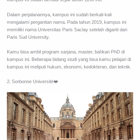
Dalam perjalanannya, kampus ini sudah berkali-kali
mengalami pergantian nama. Pada tahun 2019, kampus ini
memiliki nama Universitas Paris Saclay setelah diganti dari
Paris Sud University.
Kamu bisa ambil program sarjana, master, bahkan PhD di
kampus ini. Beberapa bidang studi yang bisa kamu pelajari di
kampus ini meliputi hukum, ekonomi, kedokteran, dan teknik.
2. Sorbonne Université❤️