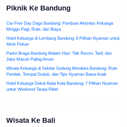
Piknik Ke Bandung
Car Free Day Dago Bandung: Panduan Aktivitas Keluarga
Minggu Pagi, Rute, dan Biaya
Hotel Keluarga di Lembang Bandung: 6 Pilihan Nyaman untuk
Akhir Pekan
Parkir Braga Bandung Malam Hari: Titik Resmi, Tarif, dan
Jalur Masuk Paling Aman
Wisata Keluarga di Sekitar Gedung Merdeka Bandung: Rute
Pendek, Tempat Duduk, dan Tips Nyaman Bawa Anak
Hotel Keluarga Dekat Balai Kota Bandung: 7 Pilihan Nyaman
untuk Weekend Tanpa Ribet
Wisata Ke Bali