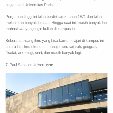
bagian dari Universitas Paris.
Perguruan tinggi ini telah berdiri sejak tahun 1971 dan telah
melahirkan banyak lulusan. Hingga saat ini, masih banyak lho
mahasiswa yang ingin kuliah di kampus ini.
Beberapa bidang ilmu yang bisa kamu pelajari di kampus ini
antara lain ilmu ekonomi, manajemen, sejarah, geografi,
filsafat, arkeologi, seni, dan masih banyak lagi.
7. Paul Sabatier University❤️