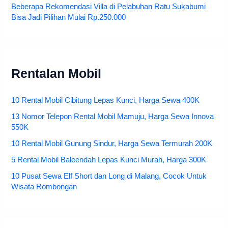
Beberapa Rekomendasi Villa di Pelabuhan Ratu Sukabumi
Bisa Jadi Pilihan Mulai Rp.250.000
Rentalan Mobil
10 Rental Mobil Cibitung Lepas Kunci, Harga Sewa 400K
13 Nomor Telepon Rental Mobil Mamuju, Harga Sewa Innova
550K
10 Rental Mobil Gunung Sindur, Harga Sewa Termurah 200K
5 Rental Mobil Baleendah Lepas Kunci Murah, Harga 300K
10 Pusat Sewa Elf Short dan Long di Malang, Cocok Untuk
Wisata Rombongan