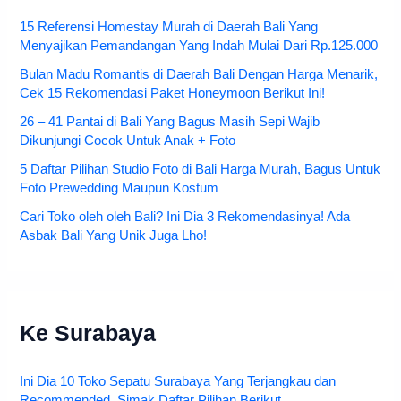
15 Referensi Homestay Murah di Daerah Bali Yang
Menyajikan Pemandangan Yang Indah Mulai Dari Rp.125.000
Bulan Madu Romantis di Daerah Bali Dengan Harga Menarik,
Cek 15 Rekomendasi Paket Honeymoon Berikut Ini!
26 – 41 Pantai di Bali Yang Bagus Masih Sepi Wajib
Dikunjungi Cocok Untuk Anak + Foto
5 Daftar Pilihan Studio Foto di Bali Harga Murah, Bagus Untuk
Foto Prewedding Maupun Kostum
Cari Toko oleh oleh Bali? Ini Dia 3 Rekomendasinya! Ada
Asbak Bali Yang Unik Juga Lho!
Ke Surabaya
Ini Dia 10 Toko Sepatu Surabaya Yang Terjangkau dan
Recommended, Simak Daftar Pilihan Berikut