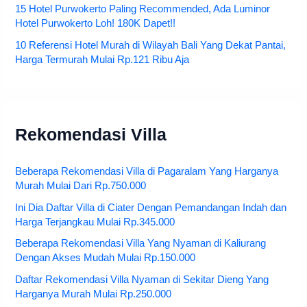
15 Hotel Purwokerto Paling Recommended, Ada Luminor
Hotel Purwokerto Loh! 180K Dapet!!
10 Referensi Hotel Murah di Wilayah Bali Yang Dekat Pantai,
Harga Termurah Mulai Rp.121 Ribu Aja
Rekomendasi Villa
Beberapa Rekomendasi Villa di Pagaralam Yang Harganya
Murah Mulai Dari Rp.750.000
Ini Dia Daftar Villa di Ciater Dengan Pemandangan Indah dan
Harga Terjangkau Mulai Rp.345.000
Beberapa Rekomendasi Villa Yang Nyaman di Kaliurang
Dengan Akses Mudah Mulai Rp.150.000
Daftar Rekomendasi Villa Nyaman di Sekitar Dieng Yang
Harganya Murah Mulai Rp.250.000