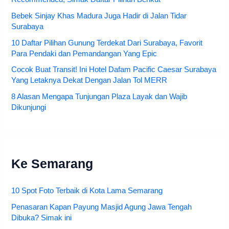
Bebek Sinjay Khas Madura Juga Hadir di Jalan Tidar
Surabaya
10 Daftar Pilihan Gunung Terdekat Dari Surabaya, Favorit
Para Pendaki dan Pemandangan Yang Epic
Cocok Buat Transit! Ini Hotel Dafam Pacific Caesar Surabaya
Yang Letaknya Dekat Dengan Jalan Tol MERR
8 Alasan Mengapa Tunjungan Plaza Layak dan Wajib
Dikunjungi
Ke Semarang
10 Spot Foto Terbaik di Kota Lama Semarang
Penasaran Kapan Payung Masjid Agung Jawa Tengah
Dibuka? Simak ini