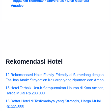
Tinggalkan Komentar
/
Universitas
/ Oleh
Gabriella
Amadeo
Rekomendasi Hotel
12 Rekomendasi Hotel Family-Friendly di Sumedang dengan
Fasilitas Anak: Staycation Keluarga yang Nyaman dan Aman
15 Hotel Terbaik Untuk Sempurnakan Liburan di Kota Ambon,
Harga Mulai Rp.283.000
15 Daftar Hotel di Tasikmalaya yang Strategis, Harga Mulai
Rp.225.000