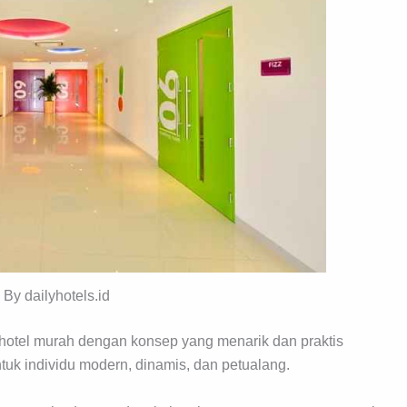
 By dailyhotels.id
 hotel murah dengan konsep yang menarik dan praktis
untuk individu modern, dinamis, dan petualang.