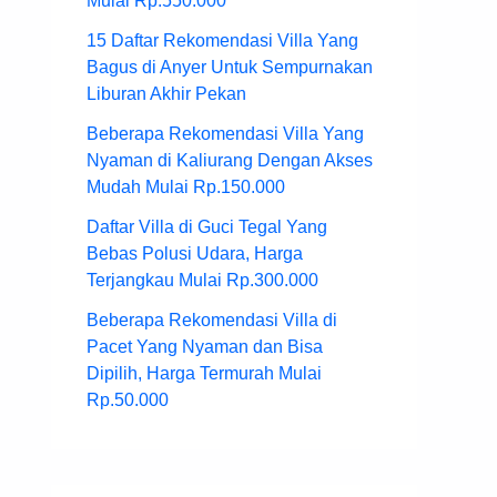
Mulai Rp.550.000
15 Daftar Rekomendasi Villa Yang
Bagus di Anyer Untuk Sempurnakan
Liburan Akhir Pekan
Beberapa Rekomendasi Villa Yang
Nyaman di Kaliurang Dengan Akses
Mudah Mulai Rp.150.000
Daftar Villa di Guci Tegal Yang
Bebas Polusi Udara, Harga
Terjangkau Mulai Rp.300.000
Beberapa Rekomendasi Villa di
Pacet Yang Nyaman dan Bisa
Dipilih, Harga Termurah Mulai
Rp.50.000