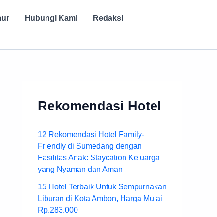
mur
Hubungi Kami
Redaksi
Rekomendasi Hotel
12 Rekomendasi Hotel Family-
Friendly di Sumedang dengan
Fasilitas Anak: Staycation Keluarga
yang Nyaman dan Aman
15 Hotel Terbaik Untuk Sempurnakan
Liburan di Kota Ambon, Harga Mulai
Rp.283.000