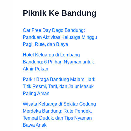
Piknik Ke Bandung
Car Free Day Dago Bandung:
Panduan Aktivitas Keluarga Minggu
Pagi, Rute, dan Biaya
Hotel Keluarga di Lembang
Bandung: 6 Pilihan Nyaman untuk
Akhir Pekan
Parkir Braga Bandung Malam Hari:
Titik Resmi, Tarif, dan Jalur Masuk
Paling Aman
Wisata Keluarga di Sekitar Gedung
Merdeka Bandung: Rute Pendek,
Tempat Duduk, dan Tips Nyaman
Bawa Anak