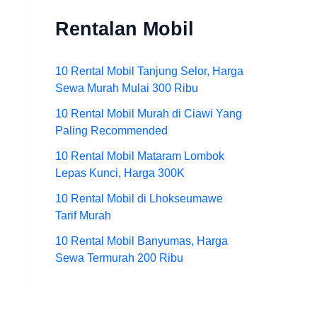
Rentalan Mobil
10 Rental Mobil Tanjung Selor, Harga
Sewa Murah Mulai 300 Ribu
10 Rental Mobil Murah di Ciawi Yang
Paling Recommended
10 Rental Mobil Mataram Lombok
Lepas Kunci, Harga 300K
10 Rental Mobil di Lhokseumawe
Tarif Murah
10 Rental Mobil Banyumas, Harga
Sewa Termurah 200 Ribu