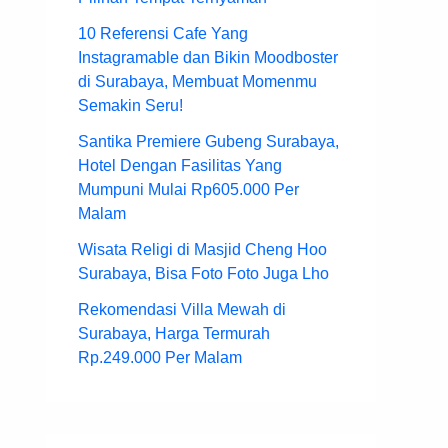
10 Referensi Cafe Yang
Instagramable dan Bikin Moodboster
di Surabaya, Membuat Momenmu
Semakin Seru!
Santika Premiere Gubeng Surabaya,
Hotel Dengan Fasilitas Yang
Mumpuni Mulai Rp605.000 Per
Malam
Wisata Religi di Masjid Cheng Hoo
Surabaya, Bisa Foto Foto Juga Lho
Rekomendasi Villa Mewah di
Surabaya, Harga Termurah
Rp.249.000 Per Malam