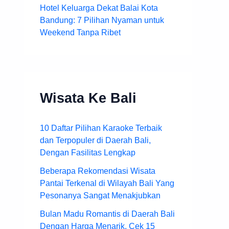
Hotel Keluarga Dekat Balai Kota
Bandung: 7 Pilihan Nyaman untuk
Weekend Tanpa Ribet
Wisata Ke Bali
10 Daftar Pilihan Karaoke Terbaik
dan Terpopuler di Daerah Bali,
Dengan Fasilitas Lengkap
Beberapa Rekomendasi Wisata
Pantai Terkenal di Wilayah Bali Yang
Pesonanya Sangat Menakjubkan
Bulan Madu Romantis di Daerah Bali
Dengan Harga Menarik, Cek 15