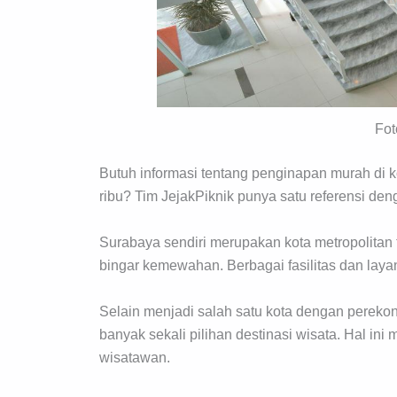
Fot
Butuh informasi tentang penginapan murah di 
ribu? Tim JejakPiknik punya satu referensi de
Surabaya sendiri merupakan kota metropolitan 
bingar kemewahan. Berbagai fasilitas dan layan
Selain menjadi salah satu kota dengan pereko
banyak sekali pilihan destinasi wisata. Hal ini
wisatawan.