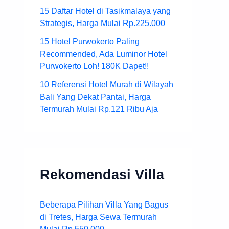
15 Daftar Hotel di Tasikmalaya yang
Strategis, Harga Mulai Rp.225.000
15 Hotel Purwokerto Paling
Recommended, Ada Luminor Hotel
Purwokerto Loh! 180K Dapet!!
10 Referensi Hotel Murah di Wilayah
Bali Yang Dekat Pantai, Harga
Termurah Mulai Rp.121 Ribu Aja
Rekomendasi Villa
Beberapa Pilihan Villa Yang Bagus
di Tretes, Harga Sewa Termurah