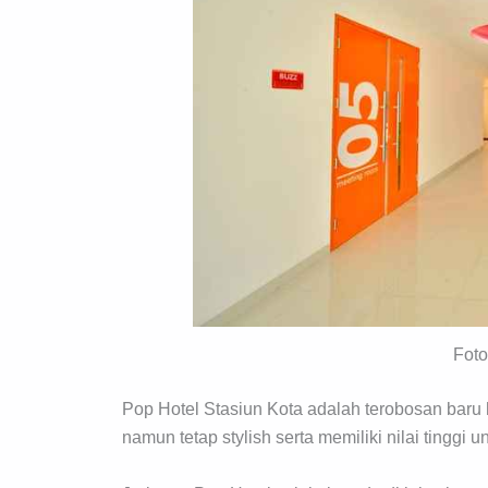
Foto
Pop Hotel Stasiun Kota adalah terobosan baru
namun tetap stylish serta memiliki nilai tinggi 