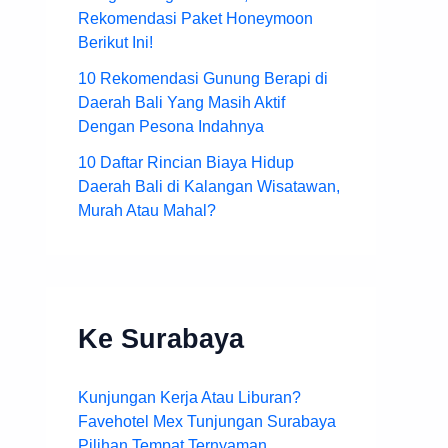
Rekomendasi Paket Honeymoon
Berikut Ini!
10 Rekomendasi Gunung Berapi di
Daerah Bali Yang Masih Aktif
Dengan Pesona Indahnya
10 Daftar Rincian Biaya Hidup
Daerah Bali di Kalangan Wisatawan,
Murah Atau Mahal?
Ke Surabaya
Kunjungan Kerja Atau Liburan?
Favehotel Mex Tunjungan Surabaya
Pilihan Tempat Ternyaman