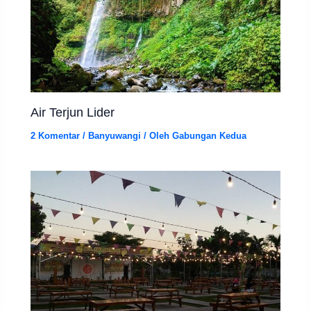
Air Terjun Lider
2 Komentar
/
Banyuwangi
/ Oleh
Gabungan Kedua