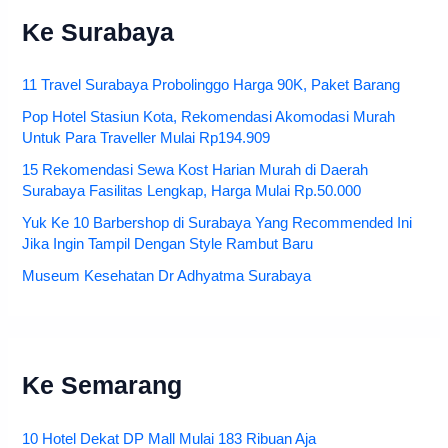
Ke Surabaya
11 Travel Surabaya Probolinggo Harga 90K, Paket Barang
Pop Hotel Stasiun Kota, Rekomendasi Akomodasi Murah
Untuk Para Traveller Mulai Rp194.909
15 Rekomendasi Sewa Kost Harian Murah di Daerah
Surabaya Fasilitas Lengkap, Harga Mulai Rp.50.000
Yuk Ke 10 Barbershop di Surabaya Yang Recommended Ini
Jika Ingin Tampil Dengan Style Rambut Baru
Museum Kesehatan Dr Adhyatma Surabaya
Ke Semarang
10 Hotel Dekat DP Mall Mulai 183 Ribuan Aja