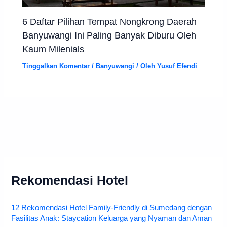
6 Daftar Pilihan Tempat Nongkrong Daerah
Banyuwangi Ini Paling Banyak Diburu Oleh
Kaum Milenials
Tinggalkan Komentar
/
Banyuwangi
/ Oleh
Yusuf Efendi
Rekomendasi Hotel
12 Rekomendasi Hotel Family-Friendly di Sumedang dengan
Fasilitas Anak: Staycation Keluarga yang Nyaman dan Aman