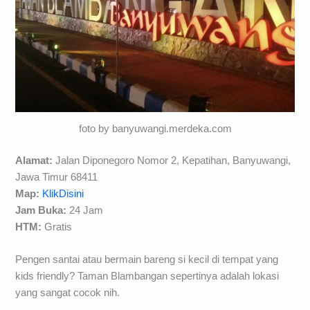
foto by banyuwangi.merdeka.com
Alamat:
Jalan Diponegoro Nomor 2, Kepatihan, Banyuwangi,
Jawa Timur 68411
Map:
KlikDisini
Jam Buka:
24 Jam
HTM:
Gratis
Pengen santai atau bermain bareng si kecil di tempat yang
kids friendly? Taman Blambangan sepertinya adalah lokasi
yang sangat cocok nih.