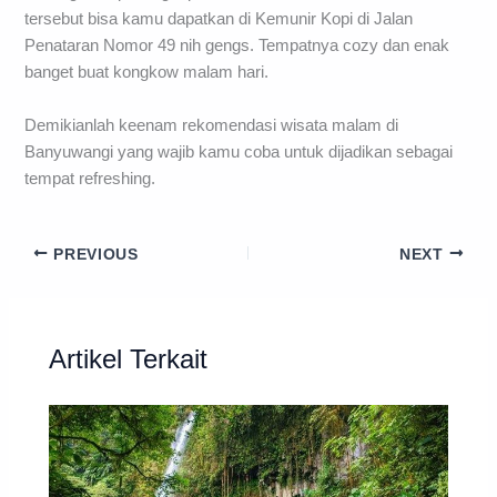
tersebut bisa kamu dapatkan di Kemunir Kopi di Jalan
Penataran Nomor 49 nih gengs. Tempatnya cozy dan enak
banget buat kongkow malam hari.
Demikianlah keenam rekomendasi wisata malam di
Banyuwangi yang wajib kamu coba untuk dijadikan sebagai
tempat refreshing.
PREVIOUS
NEXT
Artikel Terkait