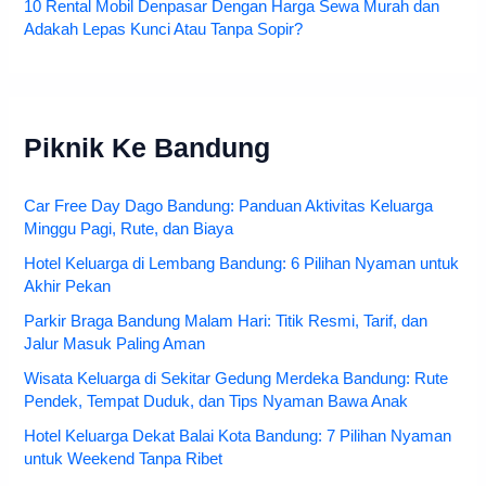
10 Rental Mobil Denpasar Dengan Harga Sewa Murah dan
Adakah Lepas Kunci Atau Tanpa Sopir?
Piknik Ke Bandung
Car Free Day Dago Bandung: Panduan Aktivitas Keluarga
Minggu Pagi, Rute, dan Biaya
Hotel Keluarga di Lembang Bandung: 6 Pilihan Nyaman untuk
Akhir Pekan
Parkir Braga Bandung Malam Hari: Titik Resmi, Tarif, dan
Jalur Masuk Paling Aman
Wisata Keluarga di Sekitar Gedung Merdeka Bandung: Rute
Pendek, Tempat Duduk, dan Tips Nyaman Bawa Anak
Hotel Keluarga Dekat Balai Kota Bandung: 7 Pilihan Nyaman
untuk Weekend Tanpa Ribet