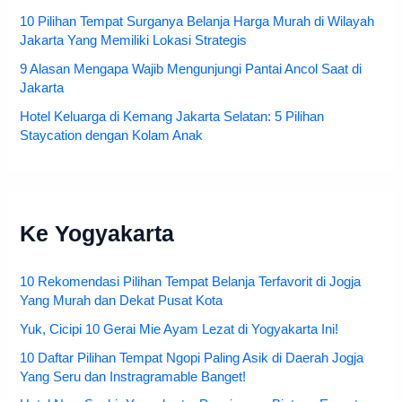
10 Pilihan Tempat Surganya Belanja Harga Murah di Wilayah
Jakarta Yang Memiliki Lokasi Strategis
9 Alasan Mengapa Wajib Mengunjungi Pantai Ancol Saat di
Jakarta
Hotel Keluarga di Kemang Jakarta Selatan: 5 Pilihan
Staycation dengan Kolam Anak
Ke Yogyakarta
10 Rekomendasi Pilihan Tempat Belanja Terfavorit di Jogja
Yang Murah dan Dekat Pusat Kota
Yuk, Cicipi 10 Gerai Mie Ayam Lezat di Yogyakarta Ini!
10 Daftar Pilihan Tempat Ngopi Paling Asik di Daerah Jogja
Yang Seru dan Instragramable Banget!