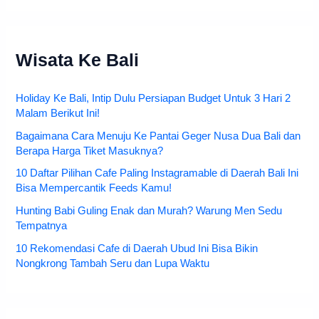
Wisata Ke Bali
Holiday Ke Bali, Intip Dulu Persiapan Budget Untuk 3 Hari 2
Malam Berikut Ini!
Bagaimana Cara Menuju Ke Pantai Geger Nusa Dua Bali dan
Berapa Harga Tiket Masuknya?
10 Daftar Pilihan Cafe Paling Instagramable di Daerah Bali Ini
Bisa Mempercantik Feeds Kamu!
Hunting Babi Guling Enak dan Murah? Warung Men Sedu
Tempatnya
10 Rekomendasi Cafe di Daerah Ubud Ini Bisa Bikin
Nongkrong Tambah Seru dan Lupa Waktu