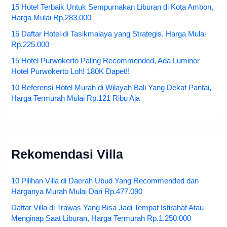
15 Hotel Terbaik Untuk Sempurnakan Liburan di Kota Ambon,
Harga Mulai Rp.283.000
15 Daftar Hotel di Tasikmalaya yang Strategis, Harga Mulai
Rp.225.000
15 Hotel Purwokerto Paling Recommended, Ada Luminor
Hotel Purwokerto Loh! 180K Dapet!!
10 Referensi Hotel Murah di Wilayah Bali Yang Dekat Pantai,
Harga Termurah Mulai Rp.121 Ribu Aja
Rekomendasi Villa
10 Pilihan Villa di Daerah Ubud Yang Recommended dan
Harganya Murah Mulai Dari Rp.477.090
Daftar Villa di Trawas Yang Bisa Jadi Tempat Istirahat Atau
Menginap Saat Liburan, Harga Termurah Rp.1.250.000