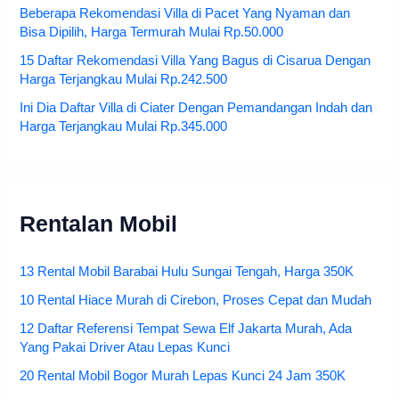
Beberapa Rekomendasi Villa di Pacet Yang Nyaman dan
Bisa Dipilih, Harga Termurah Mulai Rp.50.000
15 Daftar Rekomendasi Villa Yang Bagus di Cisarua Dengan
Harga Terjangkau Mulai Rp.242.500
Ini Dia Daftar Villa di Ciater Dengan Pemandangan Indah dan
Harga Terjangkau Mulai Rp.345.000
Rentalan Mobil
13 Rental Mobil Barabai Hulu Sungai Tengah, Harga 350K
10 Rental Hiace Murah di Cirebon, Proses Cepat dan Mudah
12 Daftar Referensi Tempat Sewa Elf Jakarta Murah, Ada
Yang Pakai Driver Atau Lepas Kunci
20 Rental Mobil Bogor Murah Lepas Kunci 24 Jam 350K