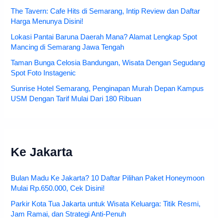
The Tavern: Cafe Hits di Semarang, Intip Review dan Daftar
Harga Menunya Disini!
Lokasi Pantai Baruna Daerah Mana? Alamat Lengkap Spot
Mancing di Semarang Jawa Tengah
Taman Bunga Celosia Bandungan, Wisata Dengan Segudang
Spot Foto Instagenic
Sunrise Hotel Semarang, Penginapan Murah Depan Kampus
USM Dengan Tarif Mulai Dari 180 Ribuan
Ke Jakarta
Bulan Madu Ke Jakarta? 10 Daftar Pilihan Paket Honeymoon
Mulai Rp.650.000, Cek Disini!
Parkir Kota Tua Jakarta untuk Wisata Keluarga: Titik Resmi,
Jam Ramai, dan Strategi Anti-Penuh