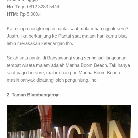
No. Telp:
0812 3283 5444
HTM:
Rp 5.000,-
Kata siapa nongkrong di pantai saat malam hari nggak seru?
Justru jika berkunjung ke Pantai saat malam hari kamu bisa
lebih merasakan ketenangan lho.
Salah satu pantai di Banyuwangi yang sering jadi langganan
tempat wisata malam adalah Marina Boom Beach. Tak hanya
saat pagi dan sore, malam hari pun Marina Boom Beach
masih banyak didatangi oleh pengunjung, lho.
2. Taman Blambangan
❤️