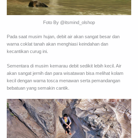
Foto By @itsmind_olshop
Pada saat musim hujan, debit air akan sangat besar dan
warna coklat tanah akan menghiasi keindahan dan
kecantikan curug ini.
Sementara di musim kemarau debit sedikit lebih kecil. Air
akan sangat jernih dan para wisatawan bisa melihat kolam
kecil dengan warna tosca menawan serta pemandangan
bebatuan yang semakin cantik.