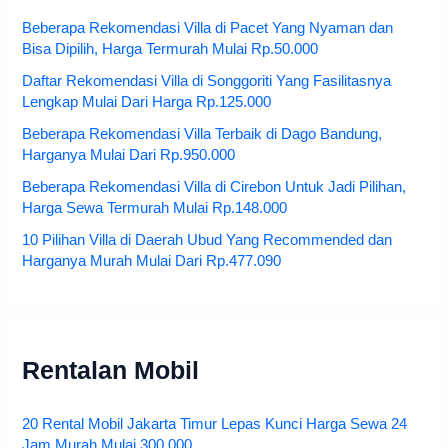
Beberapa Rekomendasi Villa di Pacet Yang Nyaman dan
Bisa Dipilih, Harga Termurah Mulai Rp.50.000
Daftar Rekomendasi Villa di Songgoriti Yang Fasilitasnya
Lengkap Mulai Dari Harga Rp.125.000
Beberapa Rekomendasi Villa Terbaik di Dago Bandung,
Harganya Mulai Dari Rp.950.000
Beberapa Rekomendasi Villa di Cirebon Untuk Jadi Pilihan,
Harga Sewa Termurah Mulai Rp.148.000
10 Pilihan Villa di Daerah Ubud Yang Recommended dan
Harganya Murah Mulai Dari Rp.477.090
Rentalan Mobil
20 Rental Mobil Jakarta Timur Lepas Kunci Harga Sewa 24
Jam Murah Mulai 300.000