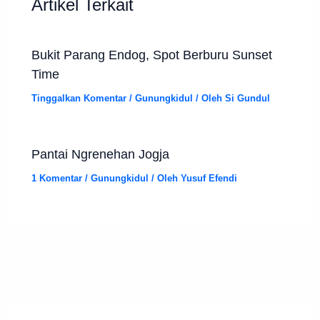
Artikel Terkait
Bukit Parang Endog, Spot Berburu Sunset
Time
Tinggalkan Komentar
/
Gunungkidul
/ Oleh
Si Gundul
Pantai Ngrenehan Jogja
1 Komentar
/
Gunungkidul
/ Oleh
Yusuf Efendi