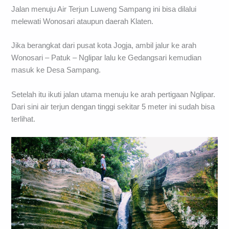
Jalan menuju Air Terjun Luweng Sampang ini bisa dilalui
melewati Wonosari ataupun daerah Klaten.
Jika berangkat dari pusat kota Jogja, ambil jalur ke arah
Wonosari – Patuk – Nglipar lalu ke Gedangsari kemudian
masuk ke Desa Sampang.
Setelah itu ikuti jalan utama menuju ke arah pertigaan Nglipar.
Dari sini air terjun dengan tinggi sekitar 5 meter ini sudah bisa
terlihat.