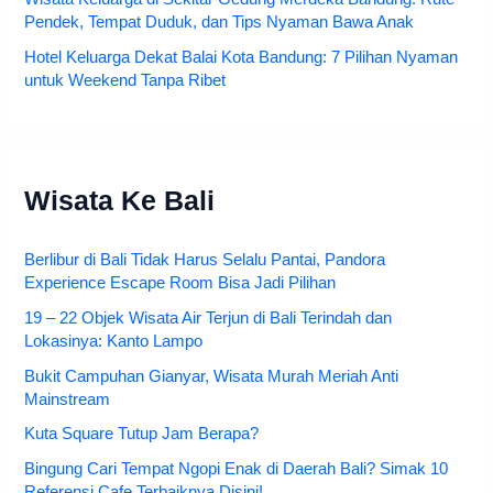
Pendek, Tempat Duduk, dan Tips Nyaman Bawa Anak
Hotel Keluarga Dekat Balai Kota Bandung: 7 Pilihan Nyaman
untuk Weekend Tanpa Ribet
Wisata Ke Bali
Berlibur di Bali Tidak Harus Selalu Pantai, Pandora
Experience Escape Room Bisa Jadi Pilihan
19 – 22 Objek Wisata Air Terjun di Bali Terindah dan
Lokasinya: Kanto Lampo
Bukit Campuhan Gianyar, Wisata Murah Meriah Anti
Mainstream
Kuta Square Tutup Jam Berapa?
Bingung Cari Tempat Ngopi Enak di Daerah Bali? Simak 10
Referensi Cafe Terbaiknya Disini!