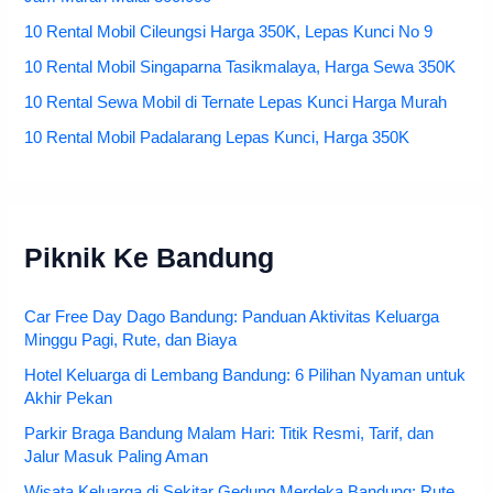
10 Rental Mobil Cileungsi Harga 350K, Lepas Kunci No 9
10 Rental Mobil Singaparna Tasikmalaya, Harga Sewa 350K
10 Rental Sewa Mobil di Ternate Lepas Kunci Harga Murah
10 Rental Mobil Padalarang Lepas Kunci, Harga 350K
Piknik Ke Bandung
Car Free Day Dago Bandung: Panduan Aktivitas Keluarga
Minggu Pagi, Rute, dan Biaya
Hotel Keluarga di Lembang Bandung: 6 Pilihan Nyaman untuk
Akhir Pekan
Parkir Braga Bandung Malam Hari: Titik Resmi, Tarif, dan
Jalur Masuk Paling Aman
Wisata Keluarga di Sekitar Gedung Merdeka Bandung: Rute