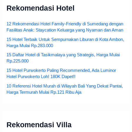
Rekomendasi Hotel
12 Rekomendasi Hotel Family-Friendly di Sumedang dengan
Fasilitas Anak: Staycation Keluarga yang Nyaman dan Aman
15 Hotel Terbaik Untuk Sempurnakan Liburan di Kota Ambon,
Harga Mulai Rp.283.000
15 Daftar Hotel di Tasikmalaya yang Strategis, Harga Mulai
Rp.225.000
15 Hotel Purwokerto Paling Recommended, Ada Luminor
Hotel Purwokerto Loh! 180K Dapet!!
10 Referensi Hotel Murah di Wilayah Bali Yang Dekat Pantai,
Harga Termurah Mulai Rp.121 Ribu Aja
Rekomendasi Villa