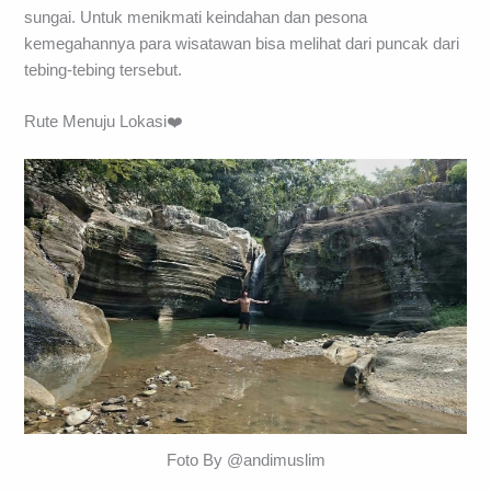
sungai. Untuk menikmati keindahan dan pesona
kemegahannya para wisatawan bisa melihat dari puncak dari
tebing-tebing tersebut.
Rute Menuju Lokasi❤️
Foto By @andimuslim