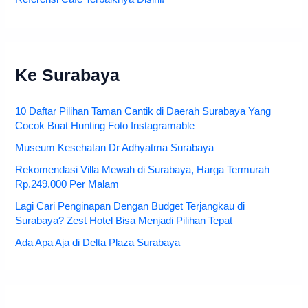
Ke Surabaya
10 Daftar Pilihan Taman Cantik di Daerah Surabaya Yang
Cocok Buat Hunting Foto Instagramable
Museum Kesehatan Dr Adhyatma Surabaya
Rekomendasi Villa Mewah di Surabaya, Harga Termurah
Rp.249.000 Per Malam
Lagi Cari Penginapan Dengan Budget Terjangkau di
Surabaya? Zest Hotel Bisa Menjadi Pilihan Tepat
Ada Apa Aja di Delta Plaza Surabaya