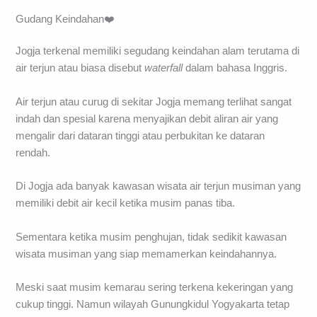
Gudang Keindahan❤️
Jogja terkenal memiliki segudang keindahan alam terutama di
air terjun atau biasa disebut
waterfall
dalam bahasa Inggris.
Air terjun atau curug di sekitar Jogja memang terlihat sangat
indah dan spesial karena menyajikan debit aliran air yang
mengalir dari dataran tinggi atau perbukitan ke dataran
rendah.
Di Jogja ada banyak kawasan wisata air terjun musiman yang
memiliki debit air kecil ketika musim panas tiba.
Sementara ketika musim penghujan, tidak sedikit kawasan
wisata musiman yang siap memamerkan keindahannya.
Meski saat musim kemarau sering terkena kekeringan yang
cukup tinggi. Namun wilayah Gunungkidul Yogyakarta tetap