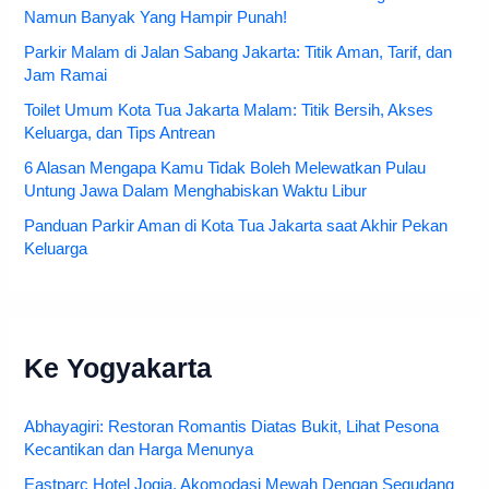
Namun Banyak Yang Hampir Punah!
Parkir Malam di Jalan Sabang Jakarta: Titik Aman, Tarif, dan
Jam Ramai
Toilet Umum Kota Tua Jakarta Malam: Titik Bersih, Akses
Keluarga, dan Tips Antrean
6 Alasan Mengapa Kamu Tidak Boleh Melewatkan Pulau
Untung Jawa Dalam Menghabiskan Waktu Libur
Panduan Parkir Aman di Kota Tua Jakarta saat Akhir Pekan
Keluarga
Ke Yogyakarta
Abhayagiri: Restoran Romantis Diatas Bukit, Lihat Pesona
Kecantikan dan Harga Menunya
Eastparc Hotel Jogja, Akomodasi Mewah Dengan Segudang