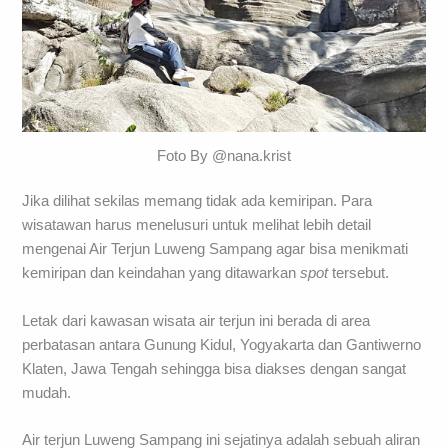
Foto By @nana.krist
Jika dilihat sekilas memang tidak ada kemiripan. Para
wisatawan harus menelusuri untuk melihat lebih detail
mengenai Air Terjun Luweng Sampang agar bisa menikmati
kemiripan dan keindahan yang ditawarkan
spot
tersebut.
Letak dari kawasan wisata air terjun ini berada di area
perbatasan antara Gunung Kidul, Yogyakarta dan Gantiwerno
Klaten, Jawa Tengah sehingga bisa diakses dengan sangat
mudah.
Air terjun Luweng Sampang ini sejatinya adalah sebuah aliran