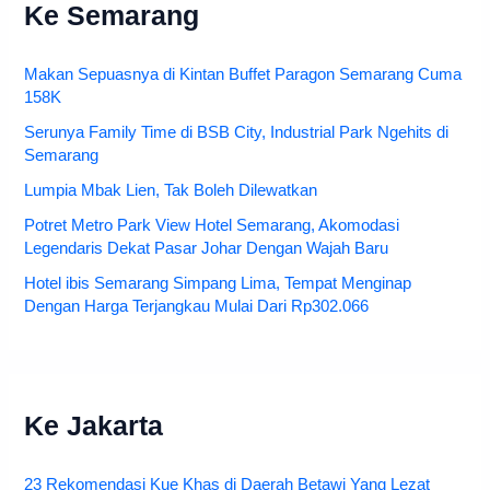
Ke Semarang
Makan Sepuasnya di Kintan Buffet Paragon Semarang Cuma
158K
Serunya Family Time di BSB City, Industrial Park Ngehits di
Semarang
Lumpia Mbak Lien, Tak Boleh Dilewatkan
Potret Metro Park View Hotel Semarang, Akomodasi
Legendaris Dekat Pasar Johar Dengan Wajah Baru
Hotel ibis Semarang Simpang Lima, Tempat Menginap
Dengan Harga Terjangkau Mulai Dari Rp302.066
Ke Jakarta
23 Rekomendasi Kue Khas di Daerah Betawi Yang Lezat