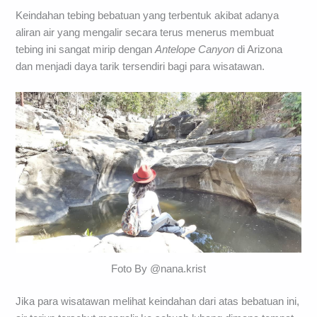
Keindahan tebing bebatuan yang terbentuk akibat adanya
aliran air yang mengalir secara terus menerus membuat
tebing ini sangat mirip dengan
Antelope Canyon
di Arizona
dan menjadi daya tarik tersendiri bagi para wisatawan.
Foto By @nana.krist
Jika para wisatawan melihat keindahan dari atas bebatuan ini,