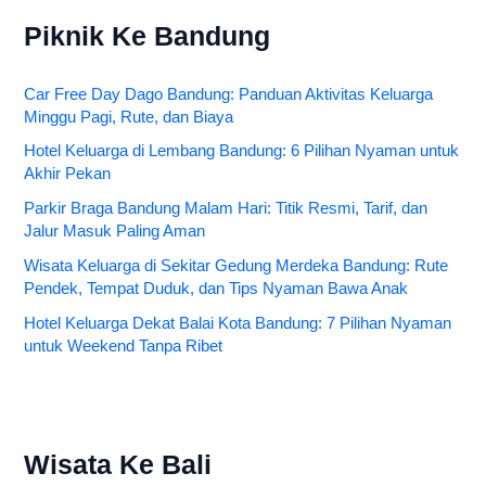
Piknik Ke Bandung
Car Free Day Dago Bandung: Panduan Aktivitas Keluarga
Minggu Pagi, Rute, dan Biaya
Hotel Keluarga di Lembang Bandung: 6 Pilihan Nyaman untuk
Akhir Pekan
Parkir Braga Bandung Malam Hari: Titik Resmi, Tarif, dan
Jalur Masuk Paling Aman
Wisata Keluarga di Sekitar Gedung Merdeka Bandung: Rute
Pendek, Tempat Duduk, dan Tips Nyaman Bawa Anak
Hotel Keluarga Dekat Balai Kota Bandung: 7 Pilihan Nyaman
untuk Weekend Tanpa Ribet
Wisata Ke Bali