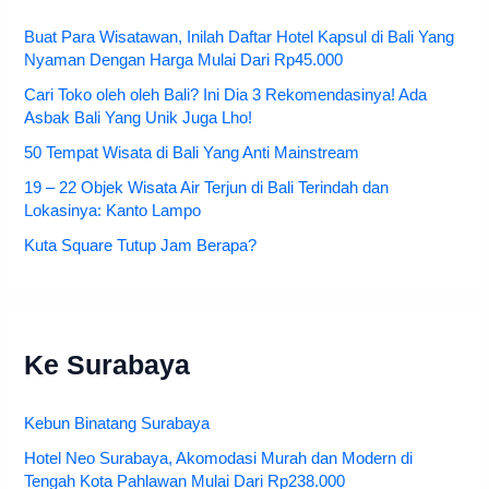
Buat Para Wisatawan, Inilah Daftar Hotel Kapsul di Bali Yang
Nyaman Dengan Harga Mulai Dari Rp45.000
Cari Toko oleh oleh Bali? Ini Dia 3 Rekomendasinya! Ada
Asbak Bali Yang Unik Juga Lho!
50 Tempat Wisata di Bali Yang Anti Mainstream
19 – 22 Objek Wisata Air Terjun di Bali Terindah dan
Lokasinya: Kanto Lampo
Kuta Square Tutup Jam Berapa?
Ke Surabaya
Kebun Binatang Surabaya
Hotel Neo Surabaya, Akomodasi Murah dan Modern di
Tengah Kota Pahlawan Mulai Dari Rp238.000