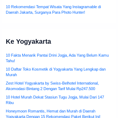
10 Rekomendasi Tempat Wisata Yang Instagramable di
Daerah Jakarta, Surganya Para Photo Hunter!
Ke Yogyakarta
10 Fakta Menarik Pantai Drini Jogja, Ada Yang Belum Kamu
Tahu!
10 Daftar Toko Kosmetik di Yogyakarta Yang Lengkap dan
Murah
Zest Hotel Yogyakarta by Swiss-Belhotel International,
Akomodasi Bintang 2 Dengan Tarif Mulai Rp247.500
10 Hotel Murah Dekat Stasiun Tugu Jogja, Mulai Dari 147
Ribu
Honeymoon Romantis, Hemat dan Murah di Daerah
Yogyakarta Dengan 15 Rekomendasi Paket Berikut Ini!