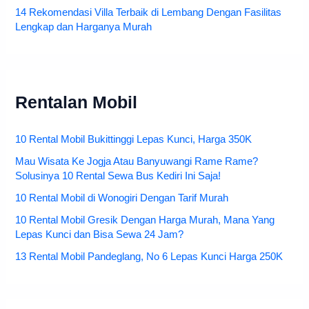
14 Rekomendasi Villa Terbaik di Lembang Dengan Fasilitas
Lengkap dan Harganya Murah
Rentalan Mobil
10 Rental Mobil Bukittinggi Lepas Kunci, Harga 350K
Mau Wisata Ke Jogja Atau Banyuwangi Rame Rame?
Solusinya 10 Rental Sewa Bus Kediri Ini Saja!
10 Rental Mobil di Wonogiri Dengan Tarif Murah
10 Rental Mobil Gresik Dengan Harga Murah, Mana Yang
Lepas Kunci dan Bisa Sewa 24 Jam?
13 Rental Mobil Pandeglang, No 6 Lepas Kunci Harga 250K