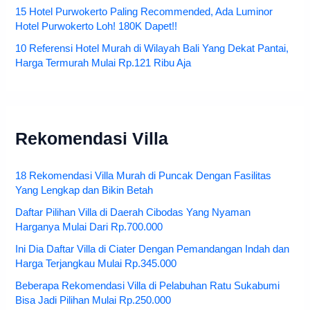
15 Hotel Purwokerto Paling Recommended, Ada Luminor
Hotel Purwokerto Loh! 180K Dapet!!
10 Referensi Hotel Murah di Wilayah Bali Yang Dekat Pantai,
Harga Termurah Mulai Rp.121 Ribu Aja
Rekomendasi Villa
18 Rekomendasi Villa Murah di Puncak Dengan Fasilitas
Yang Lengkap dan Bikin Betah
Daftar Pilihan Villa di Daerah Cibodas Yang Nyaman
Harganya Mulai Dari Rp.700.000
Ini Dia Daftar Villa di Ciater Dengan Pemandangan Indah dan
Harga Terjangkau Mulai Rp.345.000
Beberapa Rekomendasi Villa di Pelabuhan Ratu Sukabumi
Bisa Jadi Pilihan Mulai Rp.250.000