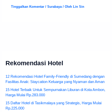
Tinggalkan Komentar
/
Surabaya
/ Oleh
Lin Sin
Rekomendasi Hotel
12 Rekomendasi Hotel Family-Friendly di Sumedang dengan
Fasilitas Anak: Staycation Keluarga yang Nyaman dan Aman
15 Hotel Terbaik Untuk Sempurnakan Liburan di Kota Ambon,
Harga Mulai Rp.283.000
15 Daftar Hotel di Tasikmalaya yang Strategis, Harga Mulai
Rp.225.000