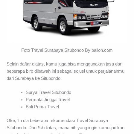
Foto Travel Surabaya Situbondo By balioh.com
Selain daftar diatas, kamu juga bisa menggunakan jasa dari
beberapa biro dibawah ini sebagai solusi untuk perjalananmu
dari Surabaya ke Situbondo:
Surya Travel Situbondo
Permata Jingga Travel
Bali Prima Travel
Oke, itu dia beberapa rekomendasi Travel Surabaya
Situbondo. Dari
list
diatas, mana nih yang ingin kamu jadikan