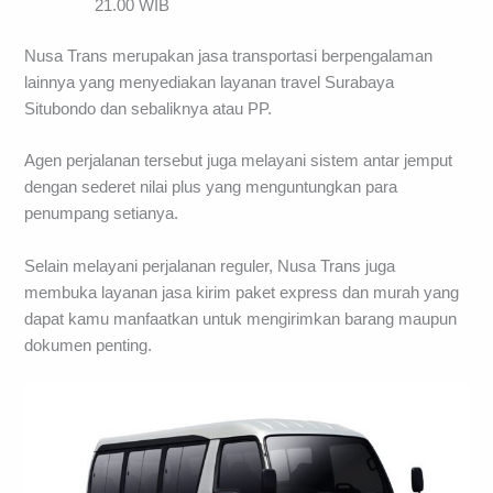
21.00 WIB
Nusa Trans merupakan jasa transportasi berpengalaman
lainnya yang menyediakan layanan travel Surabaya
Situbondo dan sebaliknya atau PP.
Agen perjalanan tersebut juga melayani sistem antar jemput
dengan sederet nilai plus yang menguntungkan para
penumpang setianya.
Selain melayani perjalanan reguler, Nusa Trans juga
membuka layanan jasa kirim paket express dan murah yang
dapat kamu manfaatkan untuk mengirimkan barang maupun
dokumen penting.