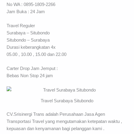
No WA : 0895-1809-2266
Jam Buka : 24 Jam
Travel Reguler
Surabaya – Situbondo
Situbondo – Surabaya
Durasi keberangkatan 4x
05.00 , 10.00 , 15.00 dan 22.00
Carter Drop Jam Jemput :
Bebas Non Stop 24 jam
Travel Surabaya Situbondo
CV.Srisinergi Trans adalah Perusahaan Jasa Agen
Transportasi Travel yang mengutamakan ketepatan waktu ,
kepuasan dan kenyamanan bagi pelanggan kami .