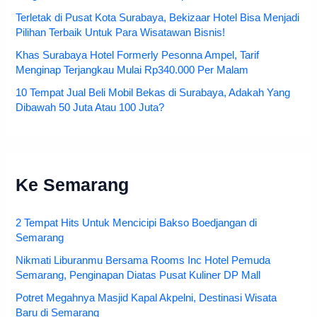
Terletak di Pusat Kota Surabaya, Bekizaar Hotel Bisa Menjadi
Pilihan Terbaik Untuk Para Wisatawan Bisnis!
Khas Surabaya Hotel Formerly Pesonna Ampel, Tarif
Menginap Terjangkau Mulai Rp340.000 Per Malam
10 Tempat Jual Beli Mobil Bekas di Surabaya, Adakah Yang
Dibawah 50 Juta Atau 100 Juta?
Ke Semarang
2 Tempat Hits Untuk Mencicipi Bakso Boedjangan di
Semarang
Nikmati Liburanmu Bersama Rooms Inc Hotel Pemuda
Semarang, Penginapan Diatas Pusat Kuliner DP Mall
Potret Megahnya Masjid Kapal Akpelni, Destinasi Wisata
Baru di Semarang