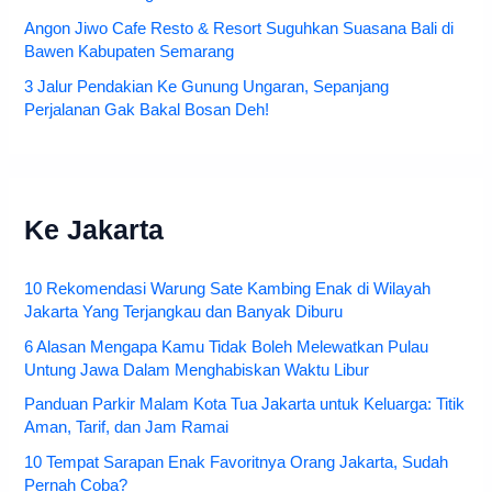
Angon Jiwo Cafe Resto & Resort Suguhkan Suasana Bali di
Bawen Kabupaten Semarang
3 Jalur Pendakian Ke Gunung Ungaran, Sepanjang
Perjalanan Gak Bakal Bosan Deh!
Ke Jakarta
10 Rekomendasi Warung Sate Kambing Enak di Wilayah
Jakarta Yang Terjangkau dan Banyak Diburu
6 Alasan Mengapa Kamu Tidak Boleh Melewatkan Pulau
Untung Jawa Dalam Menghabiskan Waktu Libur
Panduan Parkir Malam Kota Tua Jakarta untuk Keluarga: Titik
Aman, Tarif, dan Jam Ramai
10 Tempat Sarapan Enak Favoritnya Orang Jakarta, Sudah
Pernah Coba?