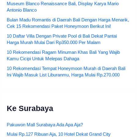
Museum Blanco Renaissance Bali, Display Karya Mario
Antonio Blanco
Bulan Madu Romantis di Daerah Bali Dengan Harga Menarik,
Cek 15 Rekomendasi Paket Honeymoon Berikut Ini!
10 Daftar Villa Dengan Private Pool di Bali Dekat Pantai
Harga Murah Mulai Dari Rp350.000 Per Malam
10 Rekomendasi Ragam Minuman Khas Bali Yang Wajib
Kamu Cicipi Untuk Melepas Dahaga
10 Rekomendasi Tempat Honeymoon Murah di Daerah Bali
Ini Wajib Masuk List Liburanmu, Harga Mulai Rp.270.000
Ke Surabaya
Pakuwon Mall Surabaya Ada Apa Aja?
Mulai Rp.127 Ribuan Aja, 10 Hotel Dekat Grand City