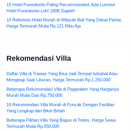
15 Hotel Purwokerto Paling Recommended, Ada Luminor
Hotel Purwokerto Loh! 180K Dapet!!
10 Referensi Hotel Murah di Wilayah Bali Yang Dekat Pantai,
Harga Termurah Mulai Rp.121 Ribu Aja
Rekomendasi Villa
Daftar Villa di Trawas Yang Bisa Jadi Tempat Istirahat Atau
Menginap Saat Liburan, Harga Termurah Rp.1.250.000
Beberapa Rekomendasi Villa di Pagaralam Yang Harganya
Murah Mulai Dari Rp.750.000
18 Rekomendasi Villa Murah di Puncak Dengan Fasilitas
Yang Lengkap dan Bikin Betah
Beberapa Pilihan Villa Yang Bagus di Tretes, Harga Sewa
Termurah Mulai Rp.550.000