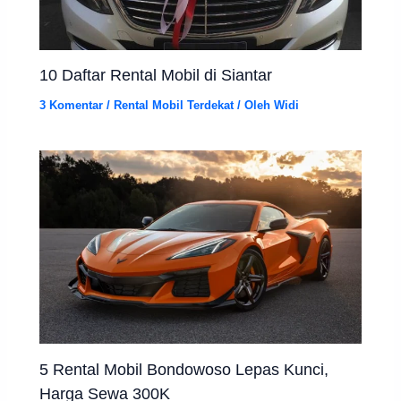
10 Daftar Rental Mobil di Siantar
3 Komentar
/
Rental Mobil Terdekat
/ Oleh
Widi
5 Rental Mobil Bondowoso Lepas Kunci,
Harga Sewa 300K