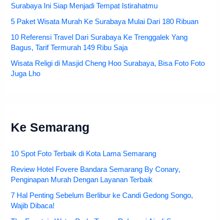
Surabaya Ini Siap Menjadi Tempat Istirahatmu
5 Paket Wisata Murah Ke Surabaya Mulai Dari 180 Ribuan
10 Referensi Travel Dari Surabaya Ke Trenggalek Yang
Bagus, Tarif Termurah 149 Ribu Saja
Wisata Religi di Masjid Cheng Hoo Surabaya, Bisa Foto Foto
Juga Lho
Ke Semarang
10 Spot Foto Terbaik di Kota Lama Semarang
Review Hotel Fovere Bandara Semarang By Conary,
Penginapan Murah Dengan Layanan Terbaik
7 Hal Penting Sebelum Berlibur ke Candi Gedong Songo,
Wajib Dibaca!