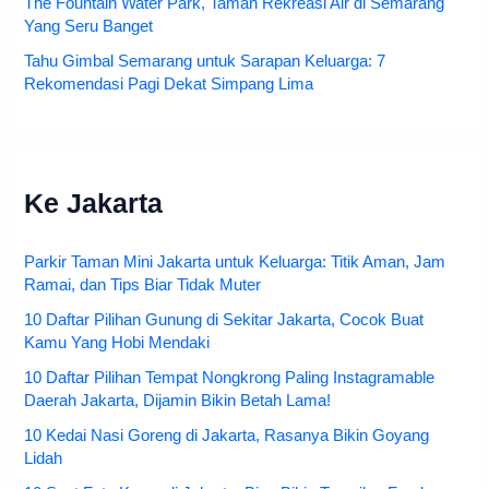
The Fountain Water Park, Taman Rekreasi Air di Semarang
Yang Seru Banget
Tahu Gimbal Semarang untuk Sarapan Keluarga: 7
Rekomendasi Pagi Dekat Simpang Lima
Ke Jakarta
Parkir Taman Mini Jakarta untuk Keluarga: Titik Aman, Jam
Ramai, dan Tips Biar Tidak Muter
10 Daftar Pilihan Gunung di Sekitar Jakarta, Cocok Buat
Kamu Yang Hobi Mendaki
10 Daftar Pilihan Tempat Nongkrong Paling Instagramable
Daerah Jakarta, Dijamin Bikin Betah Lama!
10 Kedai Nasi Goreng di Jakarta, Rasanya Bikin Goyang
Lidah