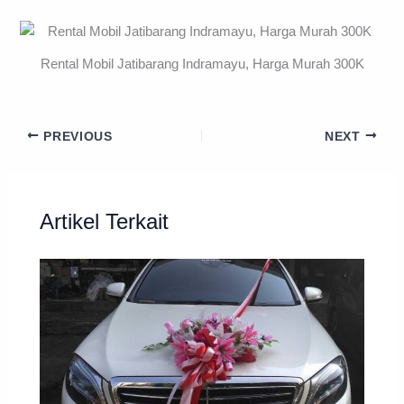
Rental Mobil Jatibarang Indramayu, Harga Murah 300K
PREVIOUS
NEXT
Artikel Terkait