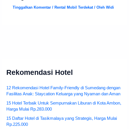
Tinggalkan Komentar
/
Rental Mobil Terdekat
/ Oleh
Widi
Rekomendasi Hotel
12 Rekomendasi Hotel Family-Friendly di Sumedang dengan
Fasilitas Anak: Staycation Keluarga yang Nyaman dan Aman
15 Hotel Terbaik Untuk Sempurnakan Liburan di Kota Ambon,
Harga Mulai Rp.283.000
15 Daftar Hotel di Tasikmalaya yang Strategis, Harga Mulai
Rp.225.000