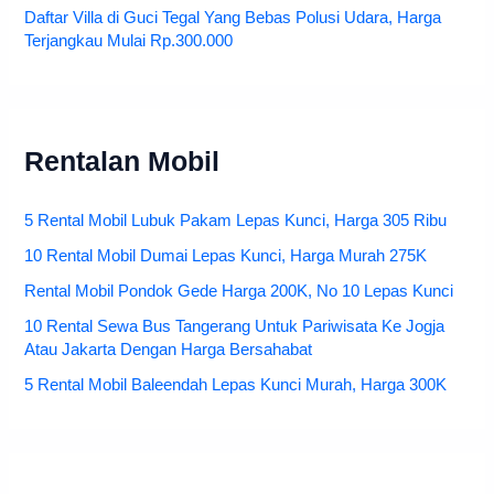
Daftar Villa di Guci Tegal Yang Bebas Polusi Udara, Harga
Terjangkau Mulai Rp.300.000
Rentalan Mobil
5 Rental Mobil Lubuk Pakam Lepas Kunci, Harga 305 Ribu
10 Rental Mobil Dumai Lepas Kunci, Harga Murah 275K
Rental Mobil Pondok Gede Harga 200K, No 10 Lepas Kunci
10 Rental Sewa Bus Tangerang Untuk Pariwisata Ke Jogja
Atau Jakarta Dengan Harga Bersahabat
5 Rental Mobil Baleendah Lepas Kunci Murah, Harga 300K