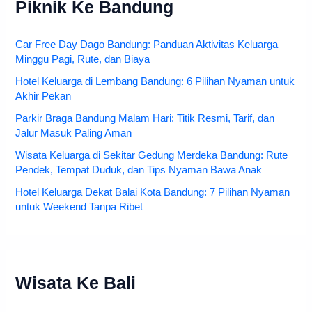
Piknik Ke Bandung
Car Free Day Dago Bandung: Panduan Aktivitas Keluarga
Minggu Pagi, Rute, dan Biaya
Hotel Keluarga di Lembang Bandung: 6 Pilihan Nyaman untuk
Akhir Pekan
Parkir Braga Bandung Malam Hari: Titik Resmi, Tarif, dan
Jalur Masuk Paling Aman
Wisata Keluarga di Sekitar Gedung Merdeka Bandung: Rute
Pendek, Tempat Duduk, dan Tips Nyaman Bawa Anak
Hotel Keluarga Dekat Balai Kota Bandung: 7 Pilihan Nyaman
untuk Weekend Tanpa Ribet
Wisata Ke Bali