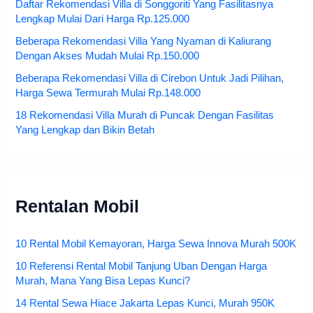
Daftar Rekomendasi Villa di Songgoriti Yang Fasilitasnya
Lengkap Mulai Dari Harga Rp.125.000
Beberapa Rekomendasi Villa Yang Nyaman di Kaliurang
Dengan Akses Mudah Mulai Rp.150.000
Beberapa Rekomendasi Villa di Cirebon Untuk Jadi Pilihan,
Harga Sewa Termurah Mulai Rp.148.000
18 Rekomendasi Villa Murah di Puncak Dengan Fasilitas
Yang Lengkap dan Bikin Betah
Rentalan Mobil
10 Rental Mobil Kemayoran, Harga Sewa Innova Murah 500K
10 Referensi Rental Mobil Tanjung Uban Dengan Harga
Murah, Mana Yang Bisa Lepas Kunci?
14 Rental Sewa Hiace Jakarta Lepas Kunci, Murah 950K