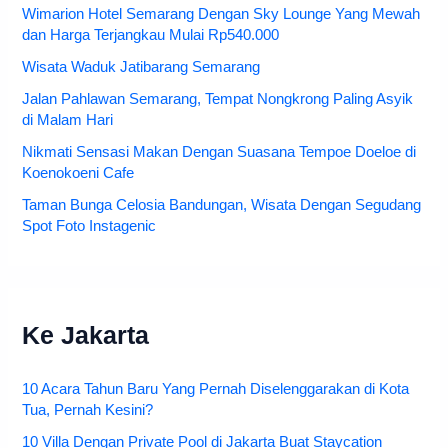
Wimarion Hotel Semarang Dengan Sky Lounge Yang Mewah
dan Harga Terjangkau Mulai Rp540.000
Wisata Waduk Jatibarang Semarang
Jalan Pahlawan Semarang, Tempat Nongkrong Paling Asyik
di Malam Hari
Nikmati Sensasi Makan Dengan Suasana Tempoe Doeloe di
Koenokoeni Cafe
Taman Bunga Celosia Bandungan, Wisata Dengan Segudang
Spot Foto Instagenic
Ke Jakarta
10 Acara Tahun Baru Yang Pernah Diselenggarakan di Kota
Tua, Pernah Kesini?
10 Villa Dengan Private Pool di Jakarta Buat Staycation