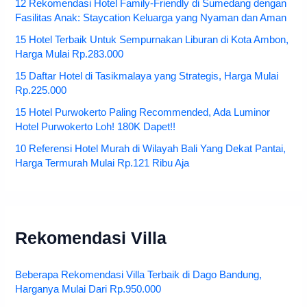
12 Rekomendasi Hotel Family-Friendly di Sumedang dengan
Fasilitas Anak: Staycation Keluarga yang Nyaman dan Aman
15 Hotel Terbaik Untuk Sempurnakan Liburan di Kota Ambon,
Harga Mulai Rp.283.000
15 Daftar Hotel di Tasikmalaya yang Strategis, Harga Mulai
Rp.225.000
15 Hotel Purwokerto Paling Recommended, Ada Luminor
Hotel Purwokerto Loh! 180K Dapet!!
10 Referensi Hotel Murah di Wilayah Bali Yang Dekat Pantai,
Harga Termurah Mulai Rp.121 Ribu Aja
Rekomendasi Villa
Beberapa Rekomendasi Villa Terbaik di Dago Bandung,
Harganya Mulai Dari Rp.950.000