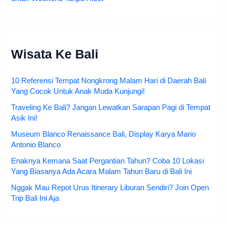
Wisata Ke Bali
10 Referensi Tempat Nongkrong Malam Hari di Daerah Bali
Yang Cocok Untuk Anak Muda Kunjungi!
Traveling Ke Bali? Jangan Lewatkan Sarapan Pagi di Tempat
Asik Ini!
Museum Blanco Renaissance Bali, Display Karya Mario
Antonio Blanco
Enaknya Kemana Saat Pergantian Tahun? Coba 10 Lokasi
Yang Biasanya Ada Acara Malam Tahun Baru di Bali Ini
Nggak Mau Repot Urus Itinerary Liburan Sendiri? Join Open
Trip Bali Ini Aja