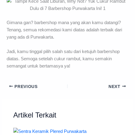
Gimana gan? barbershop mana yang akan kamu datangi?
Tenang, semua rekomedasi kami diatas adalah terbaik dari
yang ada di Purwakarta.
Jadi, kamu tinggal pilih salah satu dari ketujuh barbershop
diatas. Semoga setelah cukur rambut, kamu semakin
semangat untuk bertamasya ya!
PREVIOUS
NEXT
Artikel Terkait