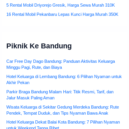
5 Rental Mobil Driyorejo Gresik, Harga Sewa Murah 310K
16 Rental Mobil Pekanbaru Lepas Kunci Harga Murah 350K
Piknik Ke Bandung
Car Free Day Dago Bandung: Panduan Aktivitas Keluarga
Minggu Pagi, Rute, dan Biaya
Hotel Keluarga di Lembang Bandung: 6 Pilihan Nyaman untuk
Akhir Pekan
Parkir Braga Bandung Malam Hari: Titik Resmi, Tarif, dan
Jalur Masuk Paling Aman
Wisata Keluarga di Sekitar Gedung Merdeka Bandung: Rute
Pendek, Tempat Duduk, dan Tips Nyaman Bawa Anak
Hotel Keluarga Dekat Balai Kota Bandung: 7 Pilihan Nyaman
untuk Weekend Tanpa Ribet