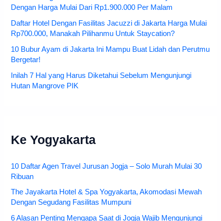
Dengan Harga Mulai Dari Rp1.900.000 Per Malam
Daftar Hotel Dengan Fasilitas Jacuzzi di Jakarta Harga Mulai
Rp700.000, Manakah Pilihanmu Untuk Staycation?
10 Bubur Ayam di Jakarta Ini Mampu Buat Lidah dan Perutmu
Bergetar!
Inilah 7 Hal yang Harus Diketahui Sebelum Mengunjungi
Hutan Mangrove PIK
Ke Yogyakarta
10 Daftar Agen Travel Jurusan Jogja – Solo Murah Mulai 30
Ribuan
The Jayakarta Hotel & Spa Yogyakarta, Akomodasi Mewah
Dengan Segudang Fasilitas Mumpuni
6 Alasan Penting Mengapa Saat di Jogja Wajib Mengunjungi