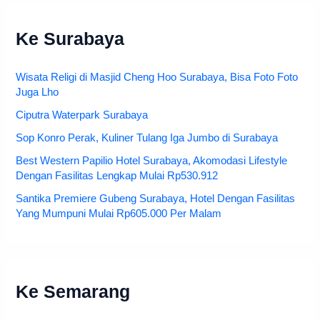
Ke Surabaya
Wisata Religi di Masjid Cheng Hoo Surabaya, Bisa Foto Foto
Juga Lho
Ciputra Waterpark Surabaya
Sop Konro Perak, Kuliner Tulang Iga Jumbo di Surabaya
Best Western Papilio Hotel Surabaya, Akomodasi Lifestyle
Dengan Fasilitas Lengkap Mulai Rp530.912
Santika Premiere Gubeng Surabaya, Hotel Dengan Fasilitas
Yang Mumpuni Mulai Rp605.000 Per Malam
Ke Semarang