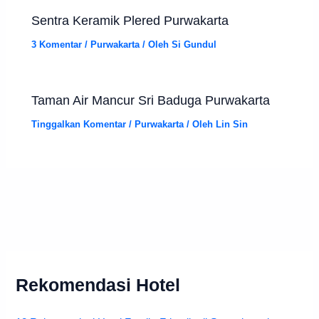
Sentra Keramik Plered Purwakarta
3 Komentar
/
Purwakarta
/ Oleh
Si Gundul
Taman Air Mancur Sri Baduga Purwakarta
Tinggalkan Komentar
/
Purwakarta
/ Oleh
Lin Sin
Rekomendasi Hotel