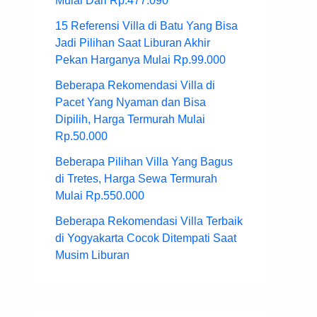
Mulai Dari Rp.477.090
15 Referensi Villa di Batu Yang Bisa
Jadi Pilihan Saat Liburan Akhir
Pekan Harganya Mulai Rp.99.000
Beberapa Rekomendasi Villa di
Pacet Yang Nyaman dan Bisa
Dipilih, Harga Termurah Mulai
Rp.50.000
Beberapa Pilihan Villa Yang Bagus
di Tretes, Harga Sewa Termurah
Mulai Rp.550.000
Beberapa Rekomendasi Villa Terbaik
di Yogyakarta Cocok Ditempati Saat
Musim Liburan