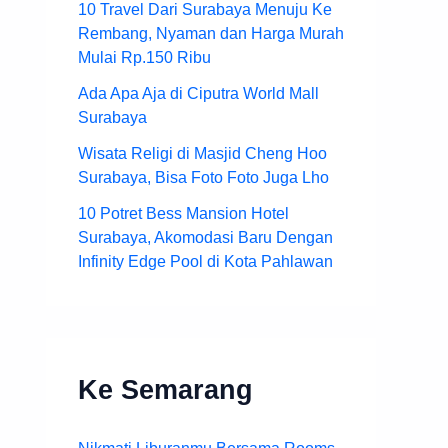
10 Travel Dari Surabaya Menuju Ke
Rembang, Nyaman dan Harga Murah
Mulai Rp.150 Ribu
Ada Apa Aja di Ciputra World Mall
Surabaya
Wisata Religi di Masjid Cheng Hoo
Surabaya, Bisa Foto Foto Juga Lho
10 Potret Bess Mansion Hotel
Surabaya, Akomodasi Baru Dengan
Infinity Edge Pool di Kota Pahlawan
Ke Semarang