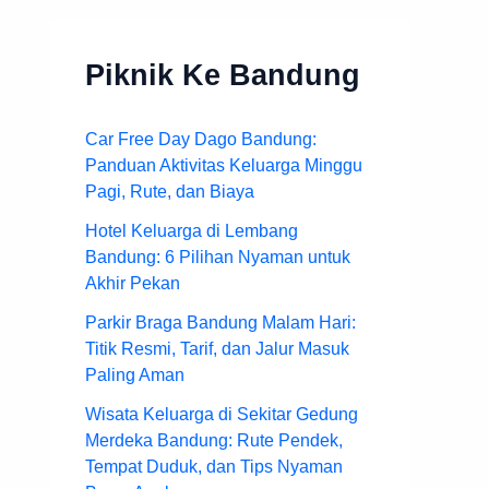
Piknik Ke Bandung
Car Free Day Dago Bandung:
Panduan Aktivitas Keluarga Minggu
Pagi, Rute, dan Biaya
Hotel Keluarga di Lembang
Bandung: 6 Pilihan Nyaman untuk
Akhir Pekan
Parkir Braga Bandung Malam Hari:
Titik Resmi, Tarif, dan Jalur Masuk
Paling Aman
Wisata Keluarga di Sekitar Gedung
Merdeka Bandung: Rute Pendek,
Tempat Duduk, dan Tips Nyaman