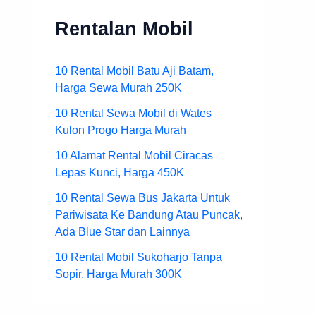
Rentalan Mobil
10 Rental Mobil Batu Aji Batam,
Harga Sewa Murah 250K
10 Rental Sewa Mobil di Wates
Kulon Progo Harga Murah
10 Alamat Rental Mobil Ciracas
Lepas Kunci, Harga 450K
10 Rental Sewa Bus Jakarta Untuk
Pariwisata Ke Bandung Atau Puncak,
Ada Blue Star dan Lainnya
10 Rental Mobil Sukoharjo Tanpa
Sopir, Harga Murah 300K