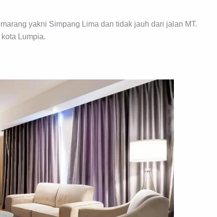
marang yakni Simpang Lima dan tidak jauh dari jalan MT.
 kota Lumpia.