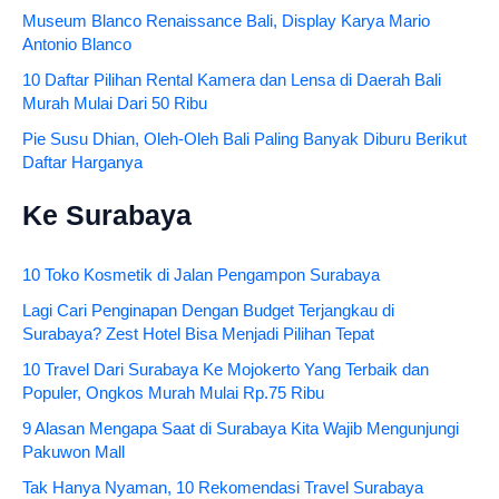
Museum Blanco Renaissance Bali, Display Karya Mario
Antonio Blanco
10 Daftar Pilihan Rental Kamera dan Lensa di Daerah Bali
Murah Mulai Dari 50 Ribu
Pie Susu Dhian, Oleh-Oleh Bali Paling Banyak Diburu Berikut
Daftar Harganya
Ke Surabaya
10 Toko Kosmetik di Jalan Pengampon Surabaya
Lagi Cari Penginapan Dengan Budget Terjangkau di
Surabaya? Zest Hotel Bisa Menjadi Pilihan Tepat
10 Travel Dari Surabaya Ke Mojokerto Yang Terbaik dan
Populer, Ongkos Murah Mulai Rp.75 Ribu
9 Alasan Mengapa Saat di Surabaya Kita Wajib Mengunjungi
Pakuwon Mall
Tak Hanya Nyaman, 10 Rekomendasi Travel Surabaya