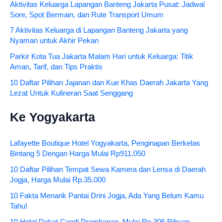
Aktivitas Keluarga Lapangan Banteng Jakarta Pusat: Jadwal
Sore, Spot Bermain, dan Rute Transport Umum
7 Aktivitas Keluarga di Lapangan Banteng Jakarta yang
Nyaman untuk Akhir Pekan
Parkir Kota Tua Jakarta Malam Hari untuk Keluarga: Titik
Aman, Tarif, dan Tips Praktis
10 Daftar Pilihan Jajanan dan Kue Khas Daerah Jakarta Yang
Lezat Untuk Kulineran Saat Senggang
Ke Yogyakarta
Lafayette Boutique Hotel Yogyakarta, Penginapan Berkelas
Bintang 5 Dengan Harga Mulai Rp911.050
10 Daftar Pilihan Tempat Sewa Kamera dan Lensa di Daerah
Jogja, Harga Mulai Rp.35.000
10 Fakta Menarik Pantai Drini Jogja, Ada Yang Belum Kamu
Tahu!