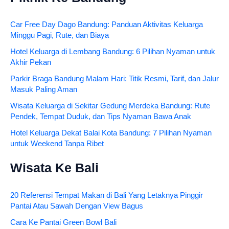
Car Free Day Dago Bandung: Panduan Aktivitas Keluarga
Minggu Pagi, Rute, dan Biaya
Hotel Keluarga di Lembang Bandung: 6 Pilihan Nyaman untuk
Akhir Pekan
Parkir Braga Bandung Malam Hari: Titik Resmi, Tarif, dan Jalur
Masuk Paling Aman
Wisata Keluarga di Sekitar Gedung Merdeka Bandung: Rute
Pendek, Tempat Duduk, dan Tips Nyaman Bawa Anak
Hotel Keluarga Dekat Balai Kota Bandung: 7 Pilihan Nyaman
untuk Weekend Tanpa Ribet
Wisata Ke Bali
20 Referensi Tempat Makan di Bali Yang Letaknya Pinggir
Pantai Atau Sawah Dengan View Bagus
Cara Ke Pantai Green Bowl Bali