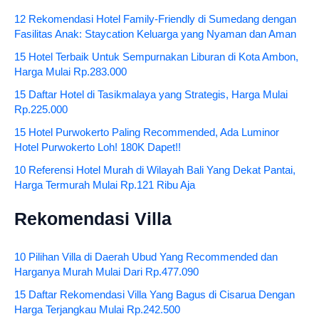
12 Rekomendasi Hotel Family-Friendly di Sumedang dengan
Fasilitas Anak: Staycation Keluarga yang Nyaman dan Aman
15 Hotel Terbaik Untuk Sempurnakan Liburan di Kota Ambon,
Harga Mulai Rp.283.000
15 Daftar Hotel di Tasikmalaya yang Strategis, Harga Mulai
Rp.225.000
15 Hotel Purwokerto Paling Recommended, Ada Luminor
Hotel Purwokerto Loh! 180K Dapet!!
10 Referensi Hotel Murah di Wilayah Bali Yang Dekat Pantai,
Harga Termurah Mulai Rp.121 Ribu Aja
Rekomendasi Villa
10 Pilihan Villa di Daerah Ubud Yang Recommended dan
Harganya Murah Mulai Dari Rp.477.090
15 Daftar Rekomendasi Villa Yang Bagus di Cisarua Dengan
Harga Terjangkau Mulai Rp.242.500