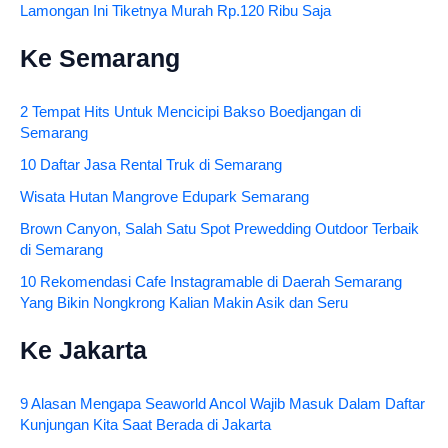
Lamongan Ini Tiketnya Murah Rp.120 Ribu Saja
Ke Semarang
2 Tempat Hits Untuk Mencicipi Bakso Boedjangan di
Semarang
10 Daftar Jasa Rental Truk di Semarang
Wisata Hutan Mangrove Edupark Semarang
Brown Canyon, Salah Satu Spot Prewedding Outdoor Terbaik
di Semarang
10 Rekomendasi Cafe Instagramable di Daerah Semarang
Yang Bikin Nongkrong Kalian Makin Asik dan Seru
Ke Jakarta
9 Alasan Mengapa Seaworld Ancol Wajib Masuk Dalam Daftar
Kunjungan Kita Saat Berada di Jakarta