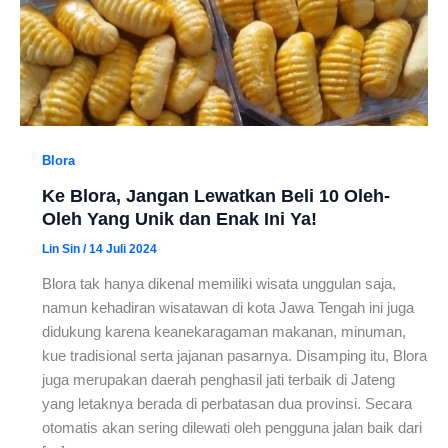
Blora
Ke Blora, Jangan Lewatkan Beli 10 Oleh-
Oleh Yang Unik dan Enak Ini Ya!
Lin Sin
/
14 Juli 2024
Blora tak hanya dikenal memiliki wisata unggulan saja,
namun kehadiran wisatawan di kota Jawa Tengah ini juga
didukung karena keanekaragaman makanan, minuman,
kue tradisional serta jajanan pasarnya. Disamping itu, Blora
juga merupakan daerah penghasil jati terbaik di Jateng
yang letaknya berada di perbatasan dua provinsi. Secara
otomatis akan sering dilewati oleh pengguna jalan baik dari