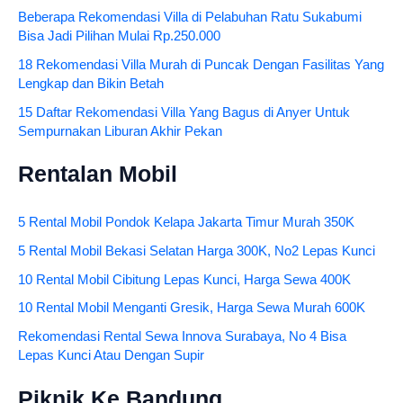
Beberapa Rekomendasi Villa di Pelabuhan Ratu Sukabumi
Bisa Jadi Pilihan Mulai Rp.250.000
18 Rekomendasi Villa Murah di Puncak Dengan Fasilitas Yang
Lengkap dan Bikin Betah
15 Daftar Rekomendasi Villa Yang Bagus di Anyer Untuk
Sempurnakan Liburan Akhir Pekan
Rentalan Mobil
5 Rental Mobil Pondok Kelapa Jakarta Timur Murah 350K
5 Rental Mobil Bekasi Selatan Harga 300K, No2 Lepas Kunci
10 Rental Mobil Cibitung Lepas Kunci, Harga Sewa 400K
10 Rental Mobil Menganti Gresik, Harga Sewa Murah 600K
Rekomendasi Rental Sewa Innova Surabaya, No 4 Bisa
Lepas Kunci Atau Dengan Supir
Piknik Ke Bandung