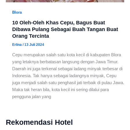
Blora
10 Oleh-Oleh Khas Cepu, Bagus Buat
Dibawa Pulang Sebagai Buah Tangan Buat
Orang Tercinta
Erlina
/
13 Juli 2024
Cepu merupakan salah satu kota kecil di kabupaten Blora
yang letaknya berbatasan langsung dengan Jawa Timur.
Daerah ini juga terkenal sebagai ladang minyak terbesar di
Indonesia. Tak hanya sebagai ladangnya minyak, Cepu
juga menjadi salah satu penghasil jati terbaik di pulau Jawa.
Maka tak heran bila, kota kecil ini sering dilalui para
pengguna jalan yang
Rekomendasi Hotel