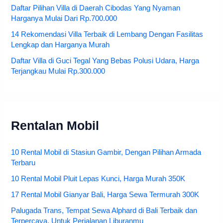
Daftar Pilihan Villa di Daerah Cibodas Yang Nyaman
Harganya Mulai Dari Rp.700.000
14 Rekomendasi Villa Terbaik di Lembang Dengan Fasilitas
Lengkap dan Harganya Murah
Daftar Villa di Guci Tegal Yang Bebas Polusi Udara, Harga
Terjangkau Mulai Rp.300.000
Rentalan Mobil
10 Rental Mobil di Stasiun Gambir, Dengan Pilihan Armada
Terbaru
10 Rental Mobil Pluit Lepas Kunci, Harga Murah 350K
17 Rental Mobil Gianyar Bali, Harga Sewa Termurah 300K
Palugada Trans, Tempat Sewa Alphard di Bali Terbaik dan
Terpercaya, Untuk Perjalanan Liburanmu