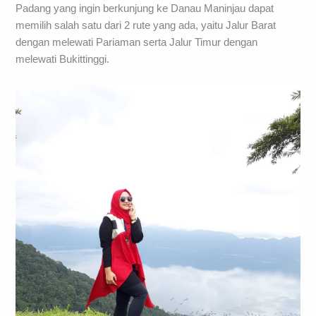
Padang yang ingin berkunjung ke Danau Maninjau dapat
memilih salah satu dari 2 rute yang ada, yaitu Jalur Barat
dengan melewati Pariaman serta Jalur Timur dengan
melewati Bukittinggi.