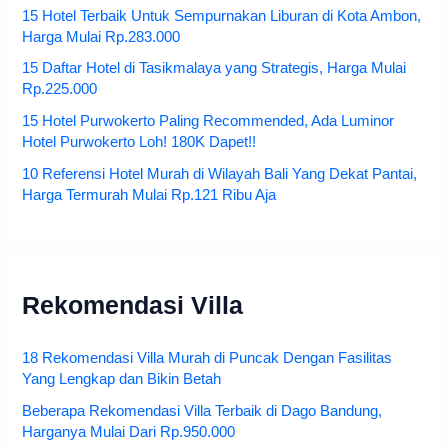
15 Hotel Terbaik Untuk Sempurnakan Liburan di Kota Ambon,
Harga Mulai Rp.283.000
15 Daftar Hotel di Tasikmalaya yang Strategis, Harga Mulai
Rp.225.000
15 Hotel Purwokerto Paling Recommended, Ada Luminor
Hotel Purwokerto Loh! 180K Dapet!!
10 Referensi Hotel Murah di Wilayah Bali Yang Dekat Pantai,
Harga Termurah Mulai Rp.121 Ribu Aja
Rekomendasi Villa
18 Rekomendasi Villa Murah di Puncak Dengan Fasilitas
Yang Lengkap dan Bikin Betah
Beberapa Rekomendasi Villa Terbaik di Dago Bandung,
Harganya Mulai Dari Rp.950.000