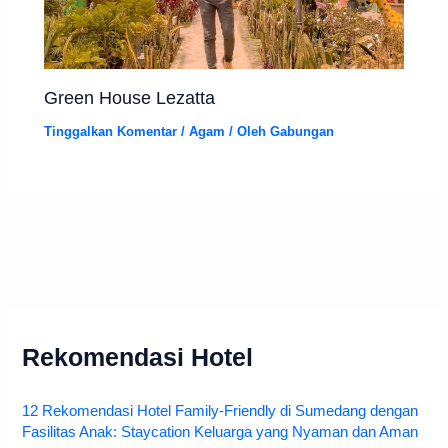
Green House Lezatta
Tinggalkan Komentar
/
Agam
/ Oleh
Gabungan
Rekomendasi Hotel
12 Rekomendasi Hotel Family-Friendly di Sumedang dengan
Fasilitas Anak: Staycation Keluarga yang Nyaman dan Aman