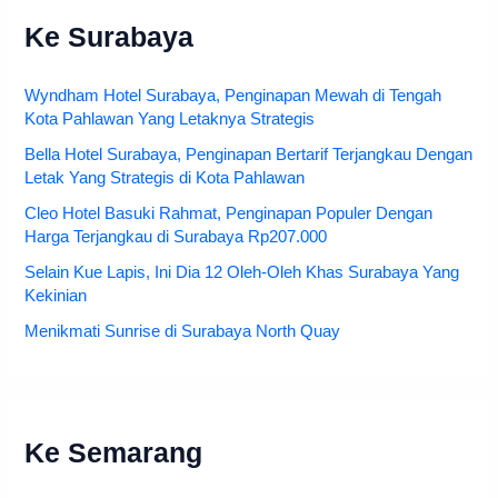
Ke Surabaya
Wyndham Hotel Surabaya, Penginapan Mewah di Tengah
Kota Pahlawan Yang Letaknya Strategis
Bella Hotel Surabaya, Penginapan Bertarif Terjangkau Dengan
Letak Yang Strategis di Kota Pahlawan
Cleo Hotel Basuki Rahmat, Penginapan Populer Dengan
Harga Terjangkau di Surabaya Rp207.000
Selain Kue Lapis, Ini Dia 12 Oleh-Oleh Khas Surabaya Yang
Kekinian
Menikmati Sunrise di Surabaya North Quay
Ke Semarang