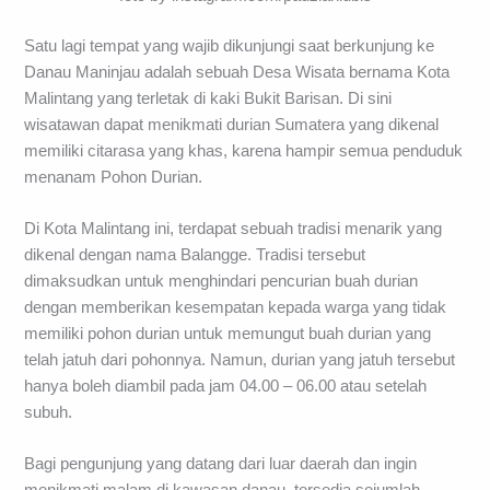
Satu lagi tempat yang wajib dikunjungi saat berkunjung ke
Danau Maninjau adalah sebuah Desa Wisata bernama Kota
Malintang yang terletak di kaki Bukit Barisan. Di sini
wisatawan dapat menikmati durian Sumatera yang dikenal
memiliki citarasa yang khas, karena hampir semua penduduk
menanam Pohon Durian.
Di Kota Malintang ini, terdapat sebuah tradisi menarik yang
dikenal dengan nama Balangge. Tradisi tersebut
dimaksudkan untuk menghindari pencurian buah durian
dengan memberikan kesempatan kepada warga yang tidak
memiliki pohon durian untuk memungut buah durian yang
telah jatuh dari pohonnya. Namun, durian yang jatuh tersebut
hanya boleh diambil pada jam 04.00 – 06.00 atau setelah
subuh.
Bagi pengunjung yang datang dari luar daerah dan ingin