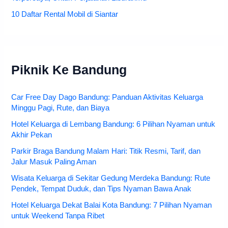
10 Daftar Rental Mobil di Siantar
Piknik Ke Bandung
Car Free Day Dago Bandung: Panduan Aktivitas Keluarga
Minggu Pagi, Rute, dan Biaya
Hotel Keluarga di Lembang Bandung: 6 Pilihan Nyaman untuk
Akhir Pekan
Parkir Braga Bandung Malam Hari: Titik Resmi, Tarif, dan
Jalur Masuk Paling Aman
Wisata Keluarga di Sekitar Gedung Merdeka Bandung: Rute
Pendek, Tempat Duduk, dan Tips Nyaman Bawa Anak
Hotel Keluarga Dekat Balai Kota Bandung: 7 Pilihan Nyaman
untuk Weekend Tanpa Ribet