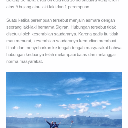
atas 9 bujang atau laki-laki dan 1 perempuan.
Suatu ketika perempuan tersebut menjalin asmara dengan
seorang laki-laki bernama Sigiran. Hubungan tersebut tidak
disetujui oleh kesembilan saudaranya. Karena gadis itu tidak
mau menurut, kesembilan saudaranya kemudian membuat
fitnah dan menyebarkan ke tengah-tengah masyarakat bahwa
hubungan keduanya telah melampaui batas dan melanggar
norma masyarakat.