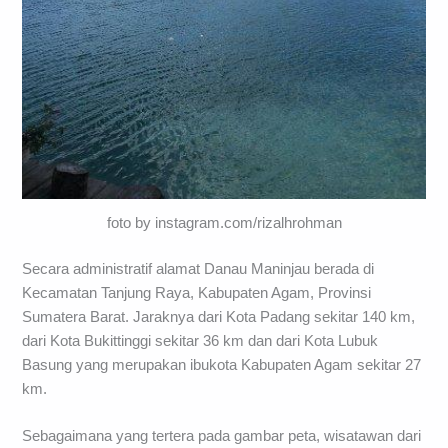
foto by instagram.com/rizalhrohman
Secara administratif alamat Danau Maninjau berada di
Kecamatan Tanjung Raya, Kabupaten Agam, Provinsi
Sumatera Barat. Jaraknya dari Kota Padang sekitar 140 km,
dari Kota Bukittinggi sekitar 36 km dan dari Kota Lubuk
Basung yang merupakan ibukota Kabupaten Agam sekitar 27
km.
Sebagaimana yang tertera pada gambar peta, wisatawan dari