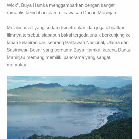
Wick”, Buya Hamka menggambarkan dengan sangat
romantis keindahan alam di kawasan Danau Maninjau.
Melalui novel yang sudah disinetronkan dan juga dibuatkan
filmnya tersebut, siapapun bakal tergoda untuk berkunjung ke
tanah kelahiran dari seorang Pahlawan Nasional, Ulama dan
Sastrawan Besar yang bernama Buya Hamka, karena Danau
Maninjau memang memiliki panorama yang sangat
memukau.