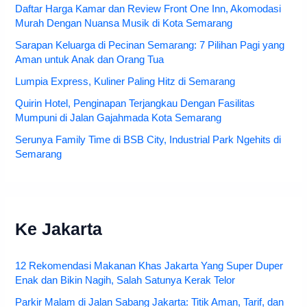
Daftar Harga Kamar dan Review Front One Inn, Akomodasi
Murah Dengan Nuansa Musik di Kota Semarang
Sarapan Keluarga di Pecinan Semarang: 7 Pilihan Pagi yang
Aman untuk Anak dan Orang Tua
Lumpia Express, Kuliner Paling Hitz di Semarang
Quirin Hotel, Penginapan Terjangkau Dengan Fasilitas
Mumpuni di Jalan Gajahmada Kota Semarang
Serunya Family Time di BSB City, Industrial Park Ngehits di
Semarang
Ke Jakarta
12 Rekomendasi Makanan Khas Jakarta Yang Super Duper
Enak dan Bikin Nagih, Salah Satunya Kerak Telor
Parkir Malam di Jalan Sabang Jakarta: Titik Aman, Tarif, dan