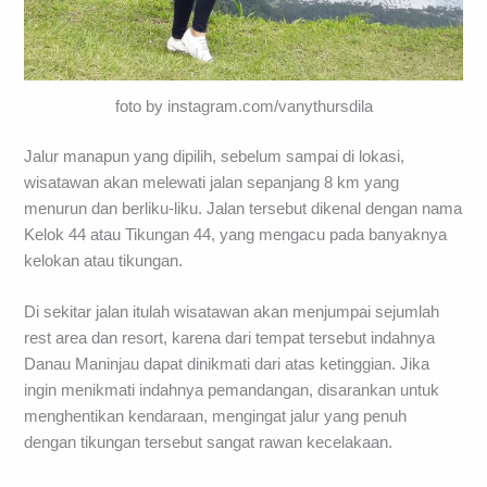
foto by instagram.com/vanythursdila
Jalur manapun yang dipilih, sebelum sampai di lokasi,
wisatawan akan melewati jalan sepanjang 8 km yang
menurun dan berliku-liku. Jalan tersebut dikenal dengan nama
Kelok 44 atau Tikungan 44, yang mengacu pada banyaknya
kelokan atau tikungan.
Di sekitar jalan itulah wisatawan akan menjumpai sejumlah
rest area dan resort, karena dari tempat tersebut indahnya
Danau Maninjau dapat dinikmati dari atas ketinggian. Jika
ingin menikmati indahnya pemandangan, disarankan untuk
menghentikan kendaraan, mengingat jalur yang penuh
dengan tikungan tersebut sangat rawan kecelakaan.