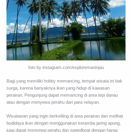
foto by instagram.com/exploremaninjau
Bagi yang memiliki hobby memancing, tempat wisata ini bak
surga, karena banyaknya ikan yang hidup di kawasan
perairan. Pengunjung dapat memancing di area tepi danau
atau dengan menyewa perahu dari para nelayan.
Wisatawan yang ingin berkeliling di area perairan dan melihat
budidaya ikan dengan menggunakan keramba jaring apung,
juga dapat menyewa perahu dan speedboat dengan harga