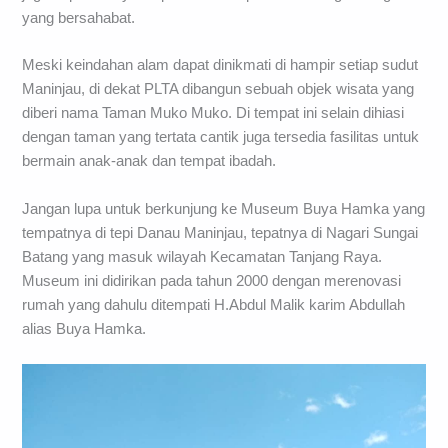
yang bersahabat.
Meski keindahan alam dapat dinikmati di hampir setiap sudut
Maninjau, di dekat PLTA dibangun sebuah objek wisata yang
diberi nama Taman Muko Muko. Di tempat ini selain dihiasi
dengan taman yang tertata cantik juga tersedia fasilitas untuk
bermain anak-anak dan tempat ibadah.
Jangan lupa untuk berkunjung ke Museum Buya Hamka yang
tempatnya di tepi Danau Maninjau, tepatnya di Nagari Sungai
Batang yang masuk wilayah Kecamatan Tanjang Raya.
Museum ini didirikan pada tahun 2000 dengan merenovasi
rumah yang dahulu ditempati H.Abdul Malik karim Abdullah
alias Buya Hamka.