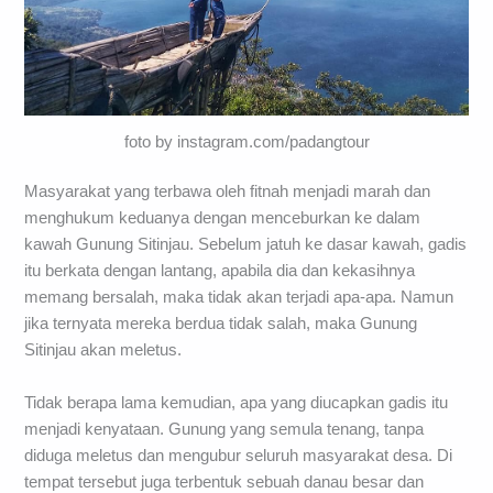
foto by instagram.com/padangtour
Masyarakat yang terbawa oleh fitnah menjadi marah dan
menghukum keduanya dengan menceburkan ke dalam
kawah Gunung Sitinjau. Sebelum jatuh ke dasar kawah, gadis
itu berkata dengan lantang, apabila dia dan kekasihnya
memang bersalah, maka tidak akan terjadi apa-apa. Namun
jika ternyata mereka berdua tidak salah, maka Gunung
Sitinjau akan meletus.
Tidak berapa lama kemudian, apa yang diucapkan gadis itu
menjadi kenyataan. Gunung yang semula tenang, tanpa
diduga meletus dan mengubur seluruh masyarakat desa. Di
tempat tersebut juga terbentuk sebuah danau besar dan