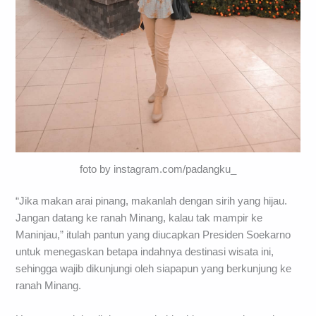
foto by instagram.com/padangku_
“Jika makan arai pinang, makanlah dengan sirih yang hijau.
Jangan datang ke ranah Minang, kalau tak mampir ke
Maninjau,” itulah pantun yang diucapkan Presiden Soekarno
untuk menegaskan betapa indahnya destinasi wisata ini,
sehingga wajib dikunjungi oleh siapapun yang berkunjung ke
ranah Minang.