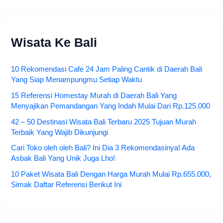
Wisata Ke Bali
10 Rekomendasi Cafe 24 Jam Paling Cantik di Daerah Bali
Yang Siap Menampungmu Setiap Waktu
15 Referensi Homestay Murah di Daerah Bali Yang
Menyajikan Pemandangan Yang Indah Mulai Dari Rp.125.000
42 – 50 Destinasi Wisata Bali Terbaru 2025 Tujuan Murah
Terbaik Yang Wajib Dikunjungi
Cari Toko oleh oleh Bali? Ini Dia 3 Rekomendasinya! Ada
Asbak Bali Yang Unik Juga Lho!
10 Paket Wisata Bali Dengan Harga Murah Mulai Rp.655.000,
Simak Daftar Referensi Berikut Ini