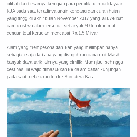
dilihat dari besarnya kerugian para pemilik pembudidayaan
KJA pada saat terjadinya angin kencang dan curah hujan
yang tinggi di akhir bulan November 2017 yang lalu. Akibat
dari peristiwa alam tersebut, sebanyak 50 ton ikan mati
dengan total kerugian mencapai Rp.1,5 Milyar.
Alam yang mempesona dan ikan yang melimpah hanya
sebagian saja dari apa yang disuguhkan danau ini. Masih
banyak daya tarik lainnya yang dimiliki Maninjau, sehingga
destinasi ini wajib dimasukkan ke dalam daftar kunjungan
pada saat melakukan trip ke Sumatera Barat.