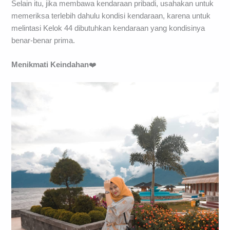
Selain itu, jika membawa kendaraan pribadi, usahakan untuk
memeriksa terlebih dahulu kondisi kendaraan, karena untuk
melintasi Kelok 44 dibutuhkan kendaraan yang kondisinya
benar-benar prima.
Menikmati Keindahan
❤️