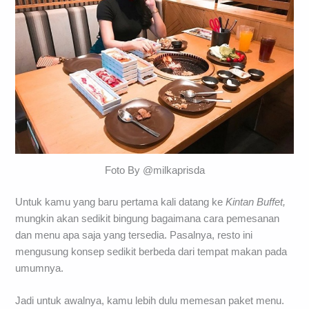
Foto By @milkaprisda
Untuk kamu yang baru pertama kali datang ke
Kintan Buffet,
mungkin akan sedikit bingung bagaimana cara pemesanan
dan menu apa saja yang tersedia. Pasalnya, resto ini
mengusung konsep sedikit berbeda dari tempat makan pada
umumnya.
Jadi untuk awalnya, kamu lebih dulu memesan paket menu.