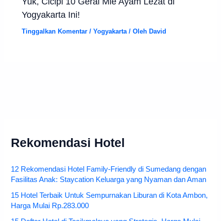
Yuk, Cicipi 10 Gerai Mie Ayam Lezat di
Yogyakarta Ini!
Tinggalkan Komentar
/
Yogyakarta
/ Oleh
David
Rekomendasi Hotel
12 Rekomendasi Hotel Family-Friendly di Sumedang dengan
Fasilitas Anak: Staycation Keluarga yang Nyaman dan Aman
15 Hotel Terbaik Untuk Sempurnakan Liburan di Kota Ambon,