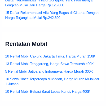
Harganya Mulai Dari Rp.700.000
Daftar Rekomendasi Villa di Songgoriti Yang Fasilitasnya
Lengkap Mulai Dari Harga Rp.125.000
15 Daftar Rekomendasi Villa Yang Bagus di Cisarua Dengan
Harga Terjangkau Mulai Rp.242.500
Rentalan Mobil
10 Rental Mobil Cakung Jakarta Timur, Harga Murah 150K
13 Rental Mobil Tenggarong, Harga Sewa Termurah 400K
5 Rental Mobil Jatibarang Indramayu, Harga Murah 300K
10 Sewa Hiace Terpercaya di Medan, Harga Murah Mulai dari
1 Jutaan
10 Rental Mobil Bekasi Barat Lepas Kunci, Harga 400K