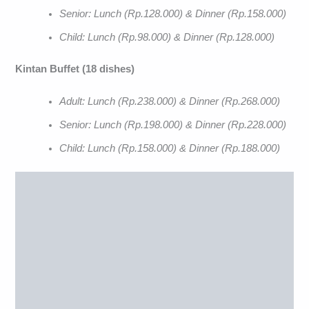
Senior: Lunch (Rp.128.000) & Dinner (Rp.158.000)
Child: Lunch (Rp.98.000) & Dinner (Rp.128.000)
Kintan Buffet (18 dishes)
Adult: Lunch (Rp.238.000) & Dinner (Rp.268.000)
Senior: Lunch (Rp.198.000) & Dinner (Rp.228.000)
Child: Lunch (Rp.158.000) & Dinner (Rp.188.000)