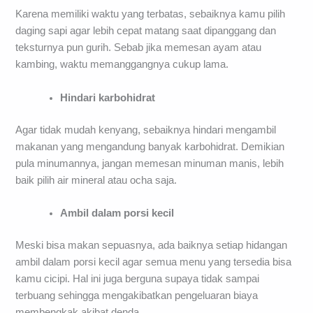
Pemilihan daging harus tepat
Karena memiliki waktu yang terbatas, sebaiknya kamu pilih
daging sapi agar lebih cepat matang saat dipanggang dan
teksturnya pun gurih. Sebab jika memesan ayam atau
kambing, waktu memanggangnya cukup lama.
Hindari karbohidrat
Agar tidak mudah kenyang, sebaiknya hindari mengambil
makanan yang mengandung banyak karbohidrat. Demikian
pula minumannya, jangan memesan minuman manis, lebih
baik pilih air mineral atau ocha saja.
Ambil dalam porsi kecil
Meski bisa makan sepuasnya, ada baiknya setiap hidangan
ambil dalam porsi kecil agar semua menu yang tersedia bisa