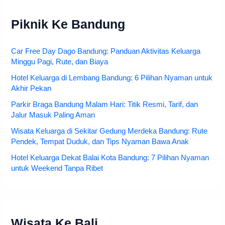
Piknik Ke Bandung
Car Free Day Dago Bandung: Panduan Aktivitas Keluarga
Minggu Pagi, Rute, dan Biaya
Hotel Keluarga di Lembang Bandung: 6 Pilihan Nyaman untuk
Akhir Pekan
Parkir Braga Bandung Malam Hari: Titik Resmi, Tarif, dan
Jalur Masuk Paling Aman
Wisata Keluarga di Sekitar Gedung Merdeka Bandung: Rute
Pendek, Tempat Duduk, dan Tips Nyaman Bawa Anak
Hotel Keluarga Dekat Balai Kota Bandung: 7 Pilihan Nyaman
untuk Weekend Tanpa Ribet