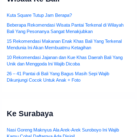
Wisata Ke Bali
Kuta Square Tutup Jam Berapa?
Beberapa Rekomendasi Wisata Pantai Terkenal di Wilayah
Bali Yang Pesonanya Sangat Menakjubkan
15 Rekomendasi Makanan Enak Khas Bali Yang Terkenal
Mendunia Ini Akan Membuatmu Ketagihan
10 Rekomendasi Jajanan dan Kue Khas Daerah Bali Yang
Unik dan Menggoda Ini Wajib Dicoba
26 – 41 Pantai di Bali Yang Bagus Masih Sepi Wajib
Dikunjungi Cocok Untuk Anak + Foto
Ke Surabaya