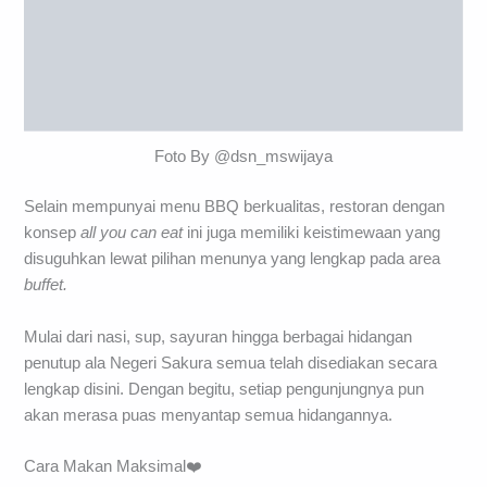
Foto By @dsn_mswijaya
Selain mempunyai menu BBQ berkualitas, restoran dengan
konsep
all you can eat
ini juga memiliki keistimewaan yang
disuguhkan lewat pilihan menunya yang lengkap pada area
buffet.
Mulai dari nasi, sup, sayuran hingga berbagai hidangan
penutup ala Negeri Sakura semua telah disediakan secara
lengkap disini. Dengan begitu, setiap pengunjungnya pun
akan merasa puas menyantap semua hidangannya.