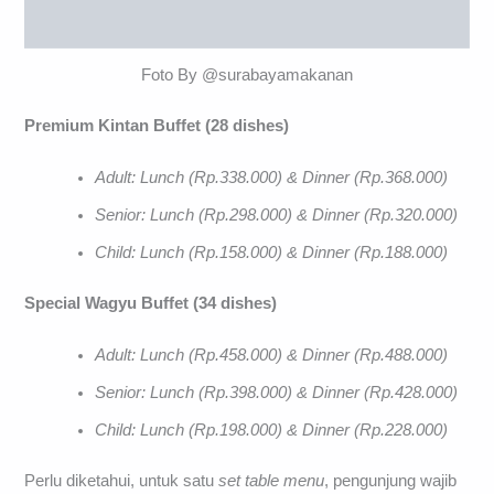
Foto By @surabayamakanan
Premium Kintan Buffet (28 dishes)
Adult: Lunch (Rp.338.000) & Dinner (Rp.368.000)
Senior: Lunch (Rp.298.000) & Dinner (Rp.320.000)
Child: Lunch (Rp.158.000) & Dinner (Rp.188.000)
Special Wagyu Buffet (34 dishes)
Adult: Lunch (Rp.458.000) & Dinner (Rp.488.000)
Senior: Lunch (Rp.398.000) & Dinner (Rp.428.000)
Child: Lunch (Rp.198.000) & Dinner (Rp.228.000)
Perlu diketahui, untuk satu
set table menu
, pengunjung wajib