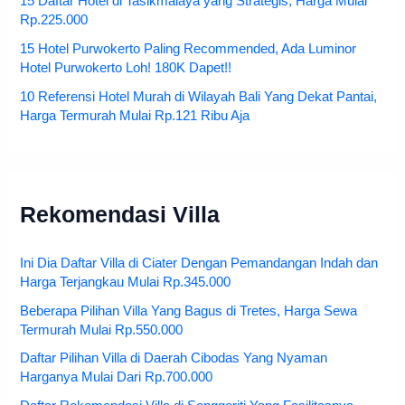
Harga Mulai Rp.283.000
15 Daftar Hotel di Tasikmalaya yang Strategis, Harga Mulai
Rp.225.000
15 Hotel Purwokerto Paling Recommended, Ada Luminor
Hotel Purwokerto Loh! 180K Dapet!!
10 Referensi Hotel Murah di Wilayah Bali Yang Dekat Pantai,
Harga Termurah Mulai Rp.121 Ribu Aja
Rekomendasi Villa
Ini Dia Daftar Villa di Ciater Dengan Pemandangan Indah dan
Harga Terjangkau Mulai Rp.345.000
Beberapa Pilihan Villa Yang Bagus di Tretes, Harga Sewa
Termurah Mulai Rp.550.000
Daftar Pilihan Villa di Daerah Cibodas Yang Nyaman